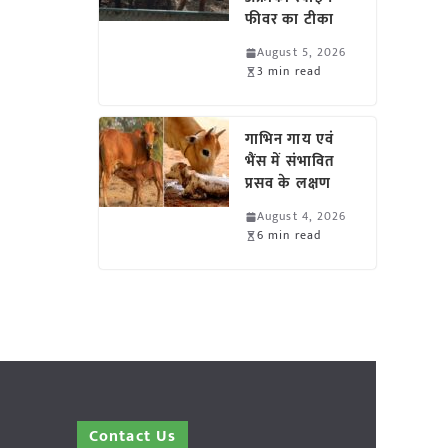
फीवर का टीका
August 5, 2026
3 min read
गाभिन गाय एवं
भैंस में संभावित
प्रसव के लक्षण
August 4, 2026
6 min read
Contact Us