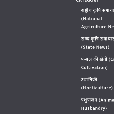
CATEGORY
राष्ट्रीय कृषि समाच
(National
Agriculture N
राज्य कृषि समाचा
(State News)
फसल की खेती (
Cultivation)
उद्यानिकी
(Horticulture)
पशुपालन (Anima
Husbandry)