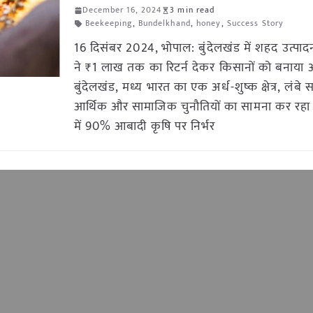
December 16, 2024
3 min read
Beekeeping
,
Bundelkhand
,
honey
,
Success Story
16 दिसंबर 2024, भोपाल: बुंदेलखंड में शहद उत्पाद
ने ₹1 लाख तक का रिटर्न देकर किसानों को बनाया आ
बुंदेलखंड, मध्य भारत का एक अर्ध-शुष्क क्षेत्र, लंबे
आर्थिक और सामाजिक चुनौतियों का सामना कर रहा है।
में 90% आबादी कृषि पर निर्भर