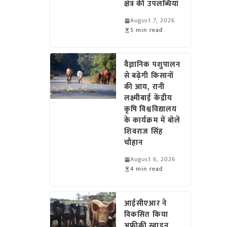
क्षेत्र की उपलब्धियां
August 7, 2026
5 min read
वैज्ञानिक पशुपालन
से बढ़ेगी किसानों
की आय, रानी
लक्ष्मीबाई केंद्रीय
कृषि विश्वविद्यालय
के कार्यक्रम में बोले
शिवराज सिंह
चौहान
August 6, 2026
4 min read
आईसीएआर ने
विकसित किया
अफ्रीकी स्वाइन