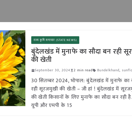
राज्य कृषि समाचार (STATE NEWS)
बुंदेलखंड में मुनाफे का सौदा बन रही स
की खेती
September 30, 2024
2 min read
Bundelkhand
,
sunfl
30 सितम्बर 2024, भोपाल: बुंदेलखंड में मुनाफे का
रही सूरजमुखी की खेती – जी हां ! बुंदेलखंड में सूरज
की खेती किसानों के लिए मुनाफे का सौदा बन रही है.
यूपी और एमपी के 15