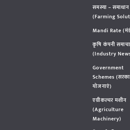
समस्या – समाधान
(Farming Solut
Mandi Rate (मंडी
कृषि कंपनी समाच
(Industry New
Government
Schemes (सरका
योजनाएं)
एग्रीकल्चर मशीन
(Agriculture
Machinery)