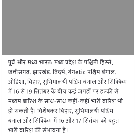
पूर्व और मध्य भारत:
मध्य प्रदेश के पश्चिमी हिस्से,
छत्तीसगढ़, झारखंड, विदर्भ, गंगetic पश्चिम बंगाल,
ओडिशा, बिहार, सुभिमालयी पश्चिम बंगाल और सिक्किम
में 16 से 19 सितंबर के बीच कई जगहों पर हल्की से
मध्यम बारिश के साथ-साथ कहीं-कहीं भारी बारिश भी
हो सकती है। विशेषकर बिहार, सुभिमालयी पश्चिम
बंगाल और सिक्किम में 16 और 17 सितंबर को बहुत
भारी बारिश की संभावना है।