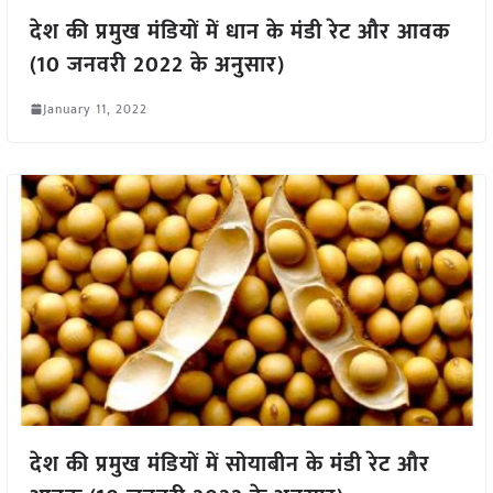
देश की प्रमुख मंडियों में धान के मंडी रेट और आवक
(10 जनवरी 2022 के अनुसार)
January 11, 2022
देश की प्रमुख मंडियों में सोयाबीन के मंडी रेट और