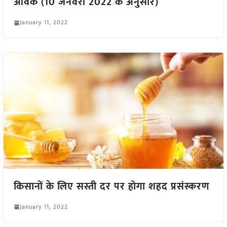
आवक (10 जनवरी 2022 के अनुसार)
January 11, 2022
किसानों के लिए सस्ती दर पर होगा शहद प्रसंस्करण
January 11, 2022