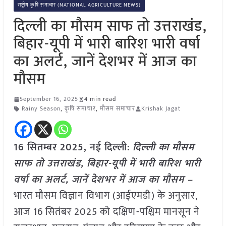
राष्ट्रीय कृषि समाचार (NATIONAL AGRICULTURE NEWS)
दिल्ली का मौसम साफ तो उत्तराखंड,
बिहार-यूपी में भारी बारिश भारी वर्षा
का अलर्ट, जानें देशभर में आज का
मौसम
September 16, 2025
4 min read
Rainy Season
,
कृषि समाचार
,
मौसम समाचार
Krishak Jagat
16 सितम्बर 2025, नई दिल्ली:
दिल्ली का मौसम
साफ तो उत्तराखंड, बिहार-यूपी में भारी बारिश भारी
वर्षा का अलर्ट, जानें देशभर में आज का मौसम –
भारत मौसम विज्ञान विभाग (आईएमडी) के अनुसार,
आज 16 सितंबर 2025 को दक्षिण-पश्चिम मानसून ने