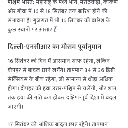
पश्चिम भारत:
महाराष्ट्र के मध्य भाग, मराठवाड़ा, कोकण
और गोवा में 16 से 18 सितंबर तक बारिश होने की
संभावना है। गुजरात में भी 16 सितंबर को बारिश के
कुछ स्थानों पर आसार हैं।
दिल्ली-एनसीआर का मौसम पूर्वानुमान
16 सितंबर को दिन में आसमान साफ रहेगा, लेकिन
दोपहर से बादल छाने लगेंगे। तापमान 34 से 36 डिग्री
सेल्सियस के बीच रहेगा, जो सामान्य से थोड़ा अधिक
होगा। दोपहर को हवा उत्तर-पश्चिम से चलेंगी, और शाम
तक हवा की गति कम होकर दक्षिण-पूर्व दिशा में बदल
जाएगी।
17 सितंबर को आंशिक बादल छाए रहेंगे। तापमान