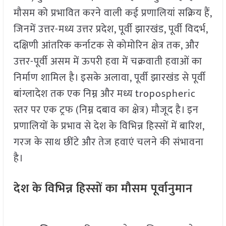
मौसम को प्रभावित करने वाली कई प्रणालियां सक्रिय हैं,
जिनमें उत्तर-मध्य उत्तर प्रदेश, पूर्वी झारखंड, पूर्वी विदर्भ,
दक्षिणी आंतरिक कर्नाटक से कोमोरिन क्षेत्र तक, और
उत्तर-पूर्वी असम में ऊपरी हवा में चक्रवाती हवाओं का
निर्माण शामिल है। इसके अलावा, पूर्वी झारखंड से पूर्वी
बांग्लादेश तक एक निम्न और मध्य tropospheric
स्तर पर एक ट्रफ (निम्न दबाव का क्षेत्र) मौजूद है। इन
प्रणालियों के प्रभाव से देश के विभिन्न हिस्सों में बारिश,
गरज के साथ छींटे और तेज हवाएं चलने की संभावना
है।
देश के विभिन्न हिस्सों का मौसम पूर्वानुमान