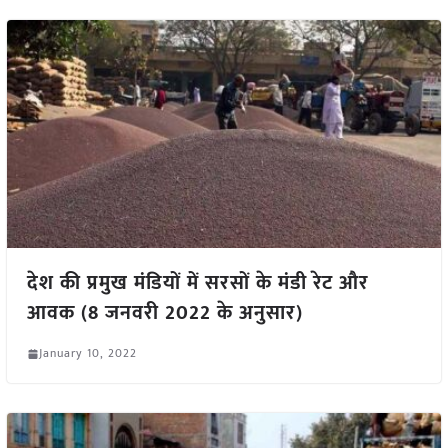
देश की प्रमुख मंडियों में सरसों के मंडी रेट और
आवक (8 जनवरी 2022 के अनुसार)
January 10, 2022