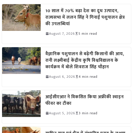
10 साल में 70% बढ़ा देश का दूध उत्पादन,
राज्यसभा में ललन सिंह ने गिनाईं पशुपालन क्षेत्र
की उपलब्धियां
August 7, 2026
5 min read
वैज्ञानिक पशुपालन से बढ़ेगी किसानों की आय,
रानी लक्ष्मीबाई केंद्रीय कृषि विश्वविद्यालय के
कार्यक्रम में बोले शिवराज सिंह चौहान
August 6, 2026
4 min read
आईसीएआर ने विकसित किया अफ्रीकी स्वाइन
फीवर का टीका
August 5, 2026
3 min read