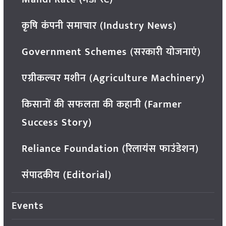
कृषि कंपनी समाचार (Industry News)
Government Schemes (सरकारी योजनाएं)
एग्रीकल्चर मशीन (Agriculture Machinery)
किसानों की सफलता की कहानी (Farmer
Success Story)
Reliance Foundation (रिलायंस फाउंडेशन)
संपादकीय (Editorial)
Events