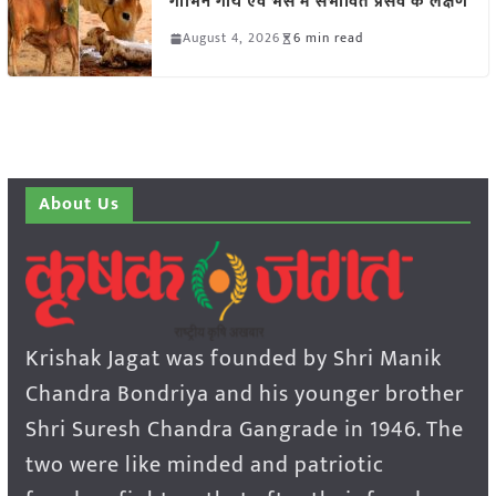
गाभिन गाय एवं भैंस में संभावित प्रसव के लक्षण
August 4, 2026
6 min read
About Us
Krishak Jagat was founded by Shri Manik
Chandra Bondriya and his younger brother
Shri Suresh Chandra Gangrade in 1946. The
two were like minded and patriotic