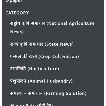
E-paper
CATEGORY
राष्ट्रीय कृषि समाचार (National Agriculture
News)
राज्य कृषि समाचार (State News)
फसल की खेती (Crop Cultivation)
उद्यानिकी (Horticulture)
पशुपालन (Animal Husbandry)
समस्या – समाधान (Farming Solution)
Mandi Rate (मंडी रेट)