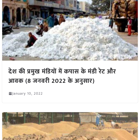
देश की प्रमुख मंडियों में कपास के मंडी रेट और
आवक (8 जनवरी 2022 के अनुसार)
January 10, 2022