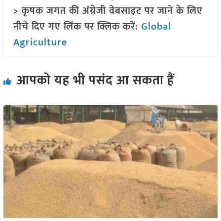
> कृषक जगत की अंग्रेजी वेबसाइट पर जाने के लिए
नीचे दिए गए लिंक पर क्लिक करें:
Global
Agriculture
आपको यह भी पसंद आ सकता हैं