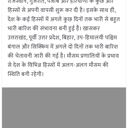
राजस्थान, गुजरात, पंजाब और हरियाणा के कुछ और
हिस्सों से अपनी वापसी शुरू कर दी है। इसके साथ ही,
देश के कई हिस्सों में अगले कुछ दिनों तक भारी से बहुत
भारी बारिश की संभावना बनी हुई है। खासकर
उत्तराखंड, पूर्वी उत्तर प्रदेश, बिहार, उप-हिमालयी पश्चिम
बंगाल और सिक्किम में अगले दो दिनों तक भारी बारिश
की चेतावनी जारी की गई है। मौसम प्रणालियों के प्रभाव
से देश के विभिन्न हिस्सों में अलग-अलग मौसम की
स्थिति बनी रहेगी।