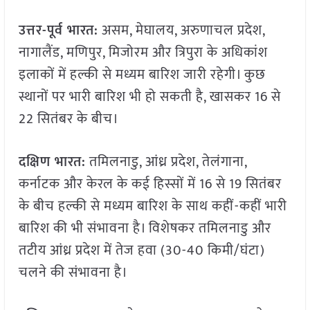
उत्तर-पूर्व भारत:
असम, मेघालय, अरुणाचल प्रदेश,
नागालैंड, मणिपुर, मिजोरम और त्रिपुरा के अधिकांश
इलाकों में हल्की से मध्यम बारिश जारी रहेगी। कुछ
स्थानों पर भारी बारिश भी हो सकती है, खासकर 16 से
22 सितंबर के बीच।
दक्षिण भारत:
तमिलनाडु, आंध्र प्रदेश, तेलंगाना,
कर्नाटक और केरल के कई हिस्सों में 16 से 19 सितंबर
के बीच हल्की से मध्यम बारिश के साथ कहीं-कहीं भारी
बारिश की भी संभावना है। विशेषकर तमिलनाडु और
तटीय आंध्र प्रदेश में तेज हवा (30-40 किमी/घंटा)
चलने की संभावना है।