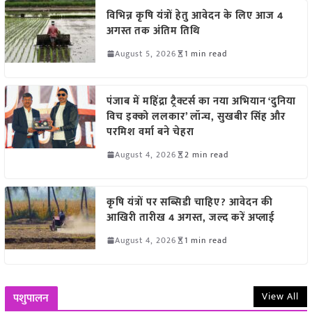
विभिन्न कृषि यंत्रों हेतु आवेदन के लिए आज 4
अगस्त तक अंतिम तिथि
August 5, 2026
1 min read
पंजाब में महिंद्रा ट्रैक्टर्स का नया अभियान ‘दुनिया
विच इक्को ललकार’ लॉन्च, सुखबीर सिंह और
परमिश वर्मा बने चेहरा
August 4, 2026
2 min read
कृषि यंत्रों पर सब्सिडी चाहिए? आवेदन की
आखिरी तारीख 4 अगस्त, जल्द करें अप्लाई
August 4, 2026
1 min read
View All
पशुपालन