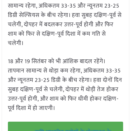
सामान्य रहेगा, अधिकतम 33-35 और न्यूनतम 23-25
डिग्री सेल्सियस के बीच रहेगा। हवा सुबह दक्षिण-पूर्व से
चलेगी, दोपहर में बदलकर उत्तर-पूर्व होगी और फिर
शाम को फिर से दक्षिण-पूर्व दिशा में कम गति से
चलेगी।
18 और 19 सितंबर को भी आंशिक बादल रहेंगे।
तापमान सामान्य से थोड़ा कम रहेगा, अधिकतम 33-35
और न्यूनतम 23-25 डिग्री के बीच रहेगा। हवा दोनों दिन
सुबह दक्षिण-पूर्व से चलेगी, दोपहर में थोड़ी तेज होकर
उत्तर-पूर्व होगी, और शाम को फिर धीमी होकर दक्षिण-
पूर्व दिशा में हो जाएगी।