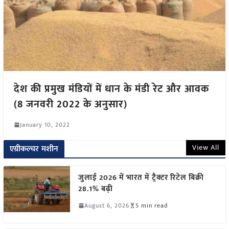
देश की प्रमुख मंडियों में धान के मंडी रेट और आवक
(8 जनवरी 2022 के अनुसार)
January 10, 2022
View All
एग्रीकल्चर मशीन
जुलाई 2026 में भारत में ट्रैक्टर रिटेल बिक्री
28.1% बढ़ी
August 6, 2026
5 min read