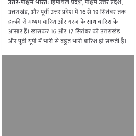
उत्तर-पश्चिम भारत:
हिमाचल प्रदेश, पश्चिम उत्तर प्रदेश,
उत्तराखंड, और पूर्वी उत्तर प्रदेश में 16 से 19 सितंबर तक
हल्की से मध्यम बारिश और गरज के साथ बारिश के
आसार हैं। खासकर 16 और 17 सितंबर को उत्तराखंड
और पूर्वी यूपी में भारी से बहुत भारी बारिश हो सकती है।