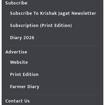
Subscribe
Subscribe To Krishak Jagat Newsletter
Subscription (Print Edition)
Diary 2026
Advertise
Website
Print Edition
Farmer Diary
Contact Us