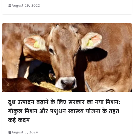
August 29, 2022
दूध उत्पादन बढ़ाने के लिए सरकार का नया मिशन:
गोकुल मिशन और पशुधन स्वास्थ्य योजना के तहत
कई कदम
August 3, 2024