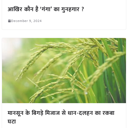
आखिर कौन है ‘गंगा’ का गुनहगार ?
December 9, 2024
मानसून के बिगड़े मिजाज से धान-दलहन का रकबा
घटा