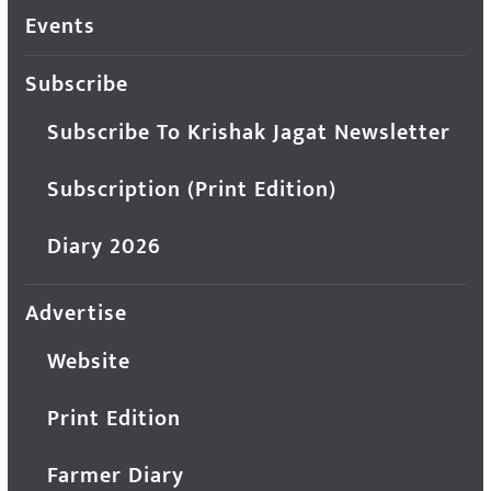
Events
Subscribe
Subscribe To Krishak Jagat Newsletter
Subscription (Print Edition)
Diary 2026
Advertise
Website
Print Edition
Farmer Diary