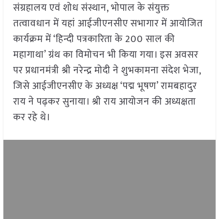
संग्रहालय एवं शोध संस्थान, भोपाल के संयुक्त
तत्वावधान में यहां आईजीएनसीए सभागार में आयोजित
कार्यक्रम में ‘हिन्दी पत्रकारिता के 200 साल की
महागाथा’ ग्रंथ का विमोचन भी किया गया। इस अवसर
पर प्रधानमंत्री श्री नरेन्द्र मोदी ने शुभकामना संदेश भेजा,
जिसे आईजीएनसीए के अध्यक्ष ‘पद्म भूषण’ रामबहादुर
राय ने पढ़कर सुनाया। श्री राय आयोजन की अध्यक्षता
कर रहे थे।