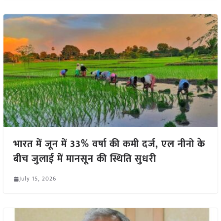
भारत में जून में 33% वर्षा की कमी दर्ज, एल नीनो के
बीच जुलाई में मानसून की स्थिति सुधरी
July 15, 2026