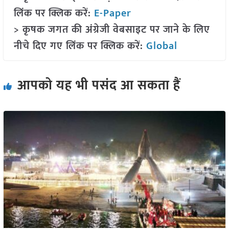
लिंक पर क्लिक करें:
E-Paper
> कृषक जगत की अंग्रेजी वेबसाइट पर जाने के लिए
नीचे दिए गए लिंक पर क्लिक करें:
Global
आपको यह भी पसंद आ सकता हैं