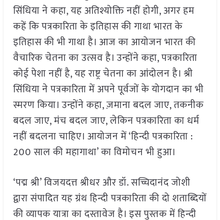
सिंधिया ने कहा, यह अतिश्योक्ति नहीं होगी, अगर हम
कहें कि पत्रकारिता के इतिहास की गाथा भारत के
इतिहास की भी गाथा है। आज का आयोजन भारत की
वैचारिक चेतना का उत्सव है। उन्होंने कहा, पत्रकारिता
कोई पेशा नहीं है, यह राष्ट्र चेतना का आंदोलन है। श्री
सिंधिया ने पत्रकारिता में अपने पूर्वजों के योगदान का भी
स्मरण किया। उन्होंने कहा, ज़माना बदल जाए, तकनीक
बदल जाए, मंच बदल जाए, लेकिन पत्रकारिता का धर्म
नहीं बदलना चाहिए। आयोजन में ‘हिन्दी पत्रकारिता :
200 साल की महागाथा’ का विमोचन भी हुआ।
‘पद्म श्री’ विजयदत्त श्रीधर और डॉ. सच्चिदानंद जोशी
द्वारा संपादित यह ग्रंथ हिन्दी पत्रकारिता की दो शताब्दियों
की व्यापक यात्रा का दस्तावेज है। इस पुस्तक में हिन्दी