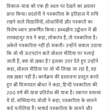
विकास-यात्रा को एक ही स्थल पर देखने का अवसर
प्राप्त किया। प्रदर्शनी ने पत्रकारिता के इतिहास में रुचि
रखने वाले विद्यार्थियों, शोधार्थियों और पत्रकारों का
विशेष ध्यान आकर्षित किया। अध्यक्षीय उद्बोधन में श्री
रामबहादुर राय ने कहा, लोकतंत्र है, तो पत्रकारिता है।
अकेले पत्रकारिता नहीं हो सकती। उन्होंने सवाल उठाया
कि जो भी ऊटपटांग बातें सोशल मीडिया पर चलाई
जाती हैं, क्या वो ख़बर है? इसका उत्तर देते हुए उन्होंने
कहा, सोशल मीडिया पर जो भी लिखा जा रहा है, वह
सब ख़बर नहीं है। कार्यक्रम की प्रस्तावना प्रस्तुत करते
हुए श्री विजयदत्त श्रीधर ने कहा, हिन्दी पत्रकारिता की
200 वर्ष की य़ात्रा प्रतिरोध की यात्रा है। स्वागत वक्तव्य
में डॉ. सच्चिदानंद जोशी ने कहा, पत्रकारिता के सामने
कई चुनौतियां हैं। भाषाई पत्रकारिता के सामने और