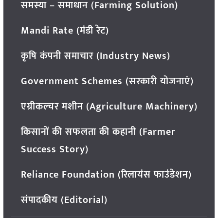
समस्या – समाधान (Farming Solution)
Mandi Rate (मंडी रेट)
कृषि कंपनी समाचार (Industry News)
Government Schemes (सरकारी योजनाएं)
एग्रीकल्चर मशीन (Agriculture Machinery)
किसानों की सफलता की कहानी (Farmer
Success Story)
Reliance Foundation (रिलायंस फाउंडेशन)
संपादकीय (Editorial)