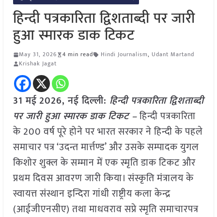
हिन्दी पत्रकारिता द्विशताब्दी पर जारी
हुआ स्मारक डाक टिकट
May 31, 2026
4 min read
Hindi Journalism
,
Udant Martand
Krishak Jagat
31 मई
2026, नई दिल्ली:
हिन्दी पत्रकारिता द्विशताब्दी
पर जारी हुआ स्मारक डाक टिकट –
हिन्दी पत्रकारिता
के 200 वर्ष पूरे होने पर भारत सरकार ने हिन्दी के पहले
समाचार पत्र ‘उदन्त मार्त्तण्ड’ और उसके सम्पादक युगल
किशोर शुक्ल के सम्मान में एक स्मृति डाक टिकट और
प्रथम दिवस आवरण जारी किया। संस्कृति मंत्रालय के
स्वायत्त संस्थान इन्दिरा गांधी राष्ट्रीय कला केन्द्र
(आईजीएनसीए) तथा माधवराव सप्रे स्मृति समाचारपत्र