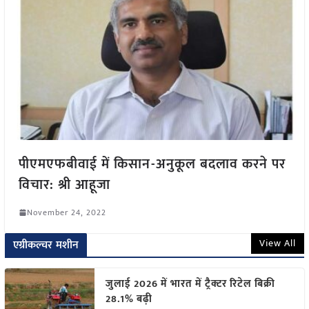
पीएमएफबीवाई में किसान-अनुकूल बदलाव करने पर
विचार: श्री आहूजा
November 24, 2022
View All
एग्रीकल्चर मशीन
जुलाई 2026 में भारत में ट्रैक्टर रिटेल बिक्री
28.1% बढ़ी