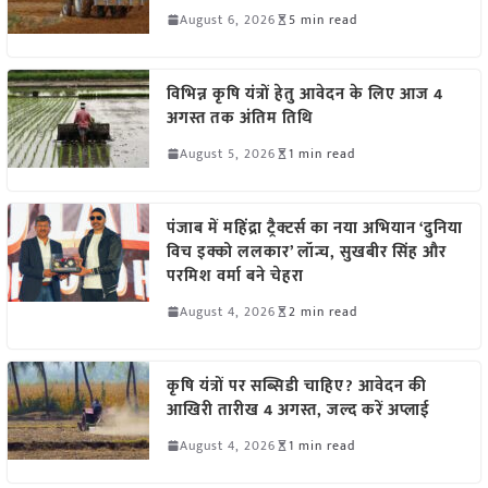
August 6, 2026
5 min read
विभिन्न कृषि यंत्रों हेतु आवेदन के लिए आज 4
अगस्त तक अंतिम तिथि
August 5, 2026
1 min read
पंजाब में महिंद्रा ट्रैक्टर्स का नया अभियान ‘दुनिया
विच इक्को ललकार’ लॉन्च, सुखबीर सिंह और
परमिश वर्मा बने चेहरा
August 4, 2026
2 min read
कृषि यंत्रों पर सब्सिडी चाहिए? आवेदन की
आखिरी तारीख 4 अगस्त, जल्द करें अप्लाई
August 4, 2026
1 min read