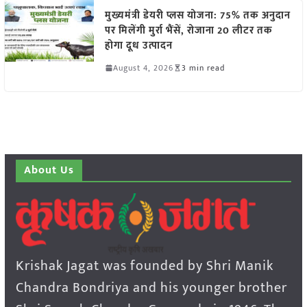
मुख्यमंत्री डेयरी प्लस योजना: 75% तक अनुदान
पर मिलेंगी मुर्रा भैंसें, रोजाना 20 लीटर तक
होगा दूध उत्पादन
August 4, 2026
3 min read
About Us
Krishak Jagat was founded by Shri Manik
Chandra Bondriya and his younger brother