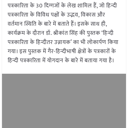
पत्रकारिता के 30 दिग्गजों के लेख शामिल हैं, जो हिन्दी
पत्रकारिता के विविध पक्षों के उद्भव, विकास और
वर्तमान स्थिति के बारे में बताते हैं। इसके साथ ही,
कार्यक्रम के दौरान डॉ. श्रीकांत सिंह की पुस्तक ‘हिन्दी
पत्रकारिता के हिन्दीतर उन्नायक’ का भी लोकार्पण किया
गया। इस पुस्तक में गैर-हिन्दीभाषी क्षेत्रों के पत्रकारों के
हिन्दी पत्रकारिता में योगदान के बारे में बताया गया है।