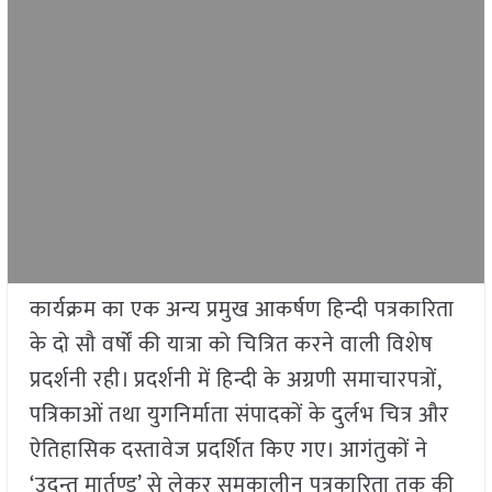
कार्यक्रम का एक अन्य प्रमुख आकर्षण हिन्दी पत्रकारिता
के दो सौ वर्षों की यात्रा को चित्रित करने वाली विशेष
प्रदर्शनी रही। प्रदर्शनी में हिन्दी के अग्रणी समाचारपत्रों,
पत्रिकाओं तथा युगनिर्माता संपादकों के दुर्लभ चित्र और
ऐतिहासिक दस्तावेज प्रदर्शित किए गए। आगंतुकों ने
‘उदन्त मार्तण्ड’ से लेकर समकालीन पत्रकारिता तक की