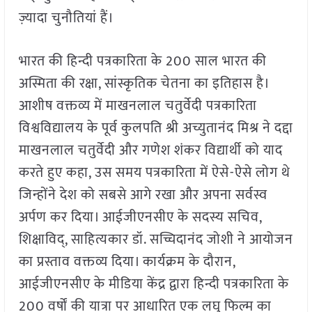
ज़्यादा चुनौतियां हैं।
भारत की हिन्दी पत्रकारिता के 200 साल भारत की
अस्मिता की रक्षा, सांस्कृतिक चेतना का इतिहास है।
आशीष वक्तव्य में माखनलाल चतुर्वेदी पत्रकारिता
विश्वविद्यालय के पूर्व कुलपति श्री अच्युतानंद मिश्र ने दद्दा
माखनलाल चतुर्वेदी और गणेश शंकर विद्यार्थी को याद
करते हुए कहा, उस समय पत्रकारिता में ऐसे-ऐसे लोग थे
जिन्होंने देश को सबसे आगे रखा और अपना सर्वस्व
अर्पण कर दिया। आईजीएनसीए के सदस्य सचिव,
शिक्षाविद्, साहित्यकार डॉ. सच्चिदानंद जोशी ने आयोजन
का प्रस्ताव वक्तव्य दिया। कार्यक्रम के दौरान,
आईजीएनसीए के मीडिया केंद्र द्वारा हिन्दी पत्रकारिता के
200 वर्षों की यात्रा पर आधारित एक लघु फिल्म का