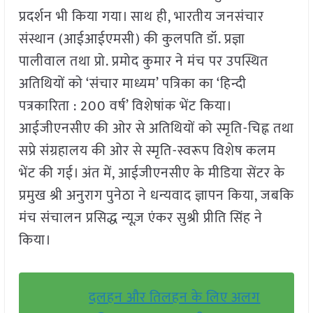
प्रदर्शन भी किया गया। साथ ही, भारतीय जनसंचार
संस्थान (आईआईएमसी) की कुलपति डॉ. प्रज्ञा
पालीवाल तथा प्रो. प्रमोद कुमार ने मंच पर उपस्थित
अतिथियों को ‘संचार माध्यम’ पत्रिका का ‘हिन्दी
पत्रकारिता : 200 वर्ष’ विशेषांक भेंट किया।
आईजीएनसीए की ओर से अतिथियों को स्मृति-चिह्न तथा
सप्रे संग्रहालय की ओर से स्मृति-स्वरूप विशेष कलम
भेंट की गई। अंत में, आईजीएनसीए के मीडिया सेंटर के
प्रमुख श्री अनुराग पुनेठा ने धन्यवाद ज्ञापन किया, जबकि
मंच संचालन प्रसिद्ध न्यूज़ एंकर सुश्री प्रीति सिंह ने
किया।
दलहन और तिलहन के लिए अलग