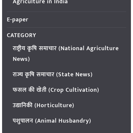
Agriculture in India
E-paper
CATEGORY
राष्ट्रीय कृषि समाचार (National Agriculture
News)
राज्य कृषि समाचार (State News)
फसल की खेती (Crop Cultivation)
उद्यानिकी (Horticulture)
पशुपालन (Animal Husbandry)