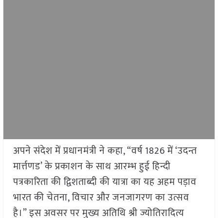
अपने संदेश में प्रधानमंत्री ने कहा, “वर्ष 1826 में ‘उदन्त
मार्त्तणड’ के प्रकाशन के साथ आरम्भ हुई हिन्दी
पत्रकारिता की द्विशताब्दी की यात्रा का यह अहम पड़ाव
भारत की चेतना, विचार और जनजागरण का उत्सव
है।” इस अवसर पर मुख्य अतिथि श्री ज्योतिरादित्य