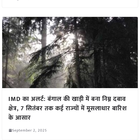
IMD का अलर्ट: बंगाल की खाड़ी में बना निम्न दबाव
क्षेत्र, 7 सितंबर तक कई राज्‍यों में मूसलाधार बारिश
के आसार
September 2, 2025