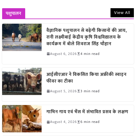
View All
पशुपालन
वैज्ञानिक पशुपालन से बढ़ेगी किसानों की आय,
रानी लक्ष्मीबाई केंद्रीय कृषि विश्वविद्यालय के
कार्यक्रम में बोले शिवराज सिंह चौहान
August 6, 2026
4 min read
आईसीएआर ने विकसित किया अफ्रीकी स्वाइन
फीवर का टीका
August 5, 2026
3 min read
गाभिन गाय एवं भैंस में संभावित प्रसव के लक्षण
August 4, 2026
6 min read