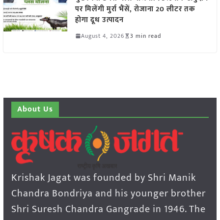
पर मिलेंगी मुर्रा भैंसें, रोजाना 20 लीटर तक
होगा दूध उत्पादन
August 4, 2026
3 min read
About Us
Krishak Jagat was founded by Shri Manik
Chandra Bondriya and his younger brother
Shri Suresh Chandra Gangrade in 1946. The