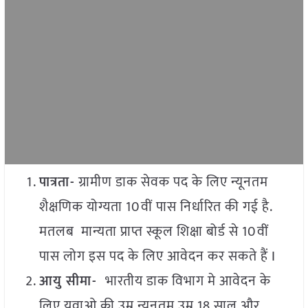
पात्रता-
ग्रामीण डाक सेवक पद के लिए न्यूनतम
शैक्षणिक योग्यता 10वीं पास निर्धारित की गई है.
मतलब मान्यता प्राप्त स्कूल शिक्षा बोर्ड से 10वीं
पास लोग इस पद के लिए आवेदन कर सकते हैं I
आयु सीमा-
भारतीय डाक विभाग मे आवेदन के
लिए युवाओ की उम्र न्यूनतम उम्र 18 साल और