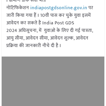
I ग्रामीण डाक सेवा भर्ती
नोटिफिकेशन
indiapostgdsonline.gov.in
पर
जारी किया गया हैं I 10वी पास कर चुके युवा इसमें
आवेदन कर सकते है India Post GDS
2024 अधिसूचना, में युवाओ के लिए दी गई पात्रता,
आयु सीमा, आवेदन सीमा, आवेदन शुल्क, आवेदन
प्रक्रिया की जानकारी नीचे दी है I