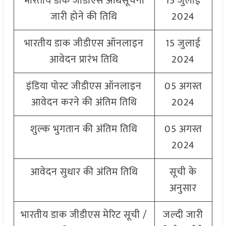
भारतीय डाक जीडीएस अधिसूचना
15 जुलाई
जारी होने की तिथि
2024
भारतीय डाक जीडीएस ऑनलाइन
15 जुलाई
आवेदन प्रारंभ तिथि
2024
इंडिया पोस्ट जीडीएस ऑनलाइन
05 अगस्त
आवेदन करने की अंतिम तिथि
2024
शुल्क भुगतान की अंतिम तिथि
05 अगस्त
2024
आवेदन सुधार की अंतिम तिथि
सूची के
अनुसार
भारतीय डाक जीडीएस मेरिट सूची /
जल्दी जारी