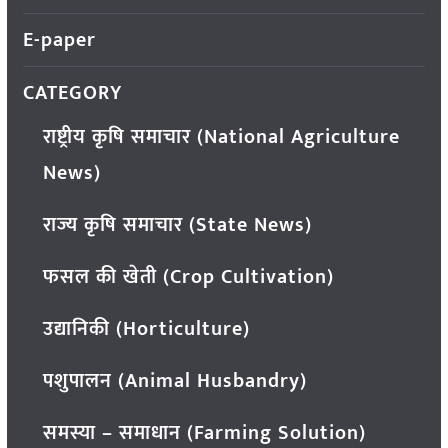
E-paper
CATEGORY
राष्ट्रीय कृषि समाचार (National Agriculture
News)
राज्य कृषि समाचार (State News)
फसल की खेती (Crop Cultivation)
उद्यानिकी (Horticulture)
पशुपालन (Animal Husbandry)
समस्या – समाधान (Farming Solution)