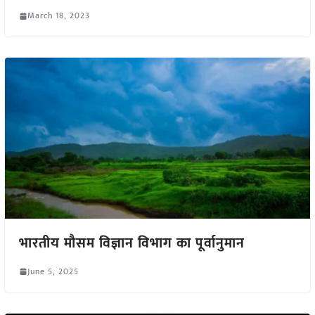
March 18, 2023
भारतीय मौसम विज्ञान विभाग का पूर्वानुमान
June 5, 2025