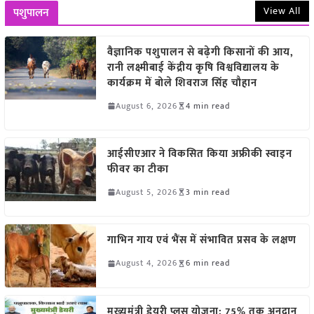
View All
पशुपालन
वैज्ञानिक पशुपालन से बढ़ेगी किसानों की आय,
रानी लक्ष्मीबाई केंद्रीय कृषि विश्वविद्यालय के
कार्यक्रम में बोले शिवराज सिंह चौहान
August 6, 2026
4 min read
आईसीएआर ने विकसित किया अफ्रीकी स्वाइन
फीवर का टीका
August 5, 2026
3 min read
गाभिन गाय एवं भैंस में संभावित प्रसव के लक्षण
August 4, 2026
6 min read
मुख्यमंत्री डेयरी प्लस योजना: 75% तक अनुदान