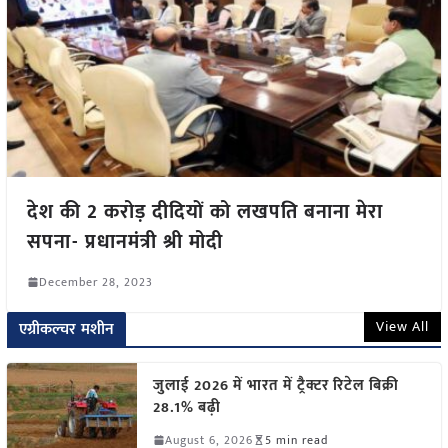
देश की 2 करोड़ दीदियों को लखपति बनाना मेरा
सपना- प्रधानमंत्री श्री मोदी
December 28, 2023
View All
एग्रीकल्चर मशीन
जुलाई 2026 में भारत में ट्रैक्टर रिटेल बिक्री
28.1% बढ़ी
August 6, 2026
5 min read