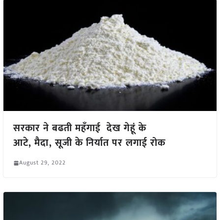
सरकार ने बढती महँगाई देख गेहूं के
आटे, मैदा, सूजी के निर्यात पर लगाई रोक
August 29, 2022