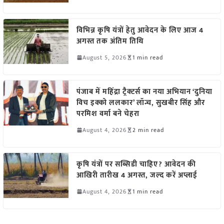
विभिन्न कृषि यंत्रों हेतु आवेदन के लिए आज 4
अगस्त तक अंतिम तिथि
August 5, 2026
1 min read
पंजाब में महिंद्रा ट्रैक्टर्स का नया अभियान ‘दुनिया
विच इक्को ललकार’ लॉन्च, सुखबीर सिंह और
परमिश वर्मा बने चेहरा
August 4, 2026
2 min read
कृषि यंत्रों पर सब्सिडी चाहिए? आवेदन की
आखिरी तारीख 4 अगस्त, जल्द करें अप्लाई
August 4, 2026
1 min read