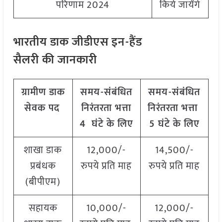
परिणाम 2024
किये जायेंगे
भारतीय डाक जीडीएस इन-हैंड
सैलरी की जानकारी
ग्रामीण डाक
समय
-संबंधित
समय-संबंधित
सेवक पद
निरंतरता भत्ता
निरंतरता भत्ता
4 घंटे के लिए
5 घंटे के लिए
शाखा डाक
12,000/-
14,500/-
प्रबंधक
रुपये प्रति माह
रुपये प्रति माह
(बीपीएम)
सहायक
10,000/-
12,000/-