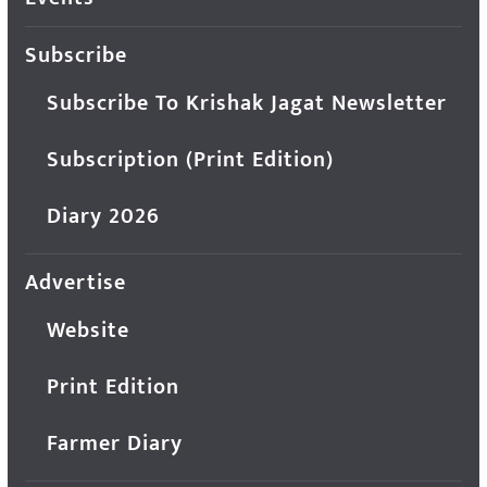
Subscribe
Subscribe To Krishak Jagat Newsletter
Subscription (Print Edition)
Diary 2026
Advertise
Website
Print Edition
Farmer Diary