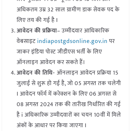
अधिकतम उम्र 32 साल ग्रामीण डाक सेवक पद के
लिए तय की गई है I
आवेदन की प्रक्रिया
– उम्मीदवार आधिकारिक
वेबसाइट
indiapostgdsonline.gov.in
पर
जाकर इंडिया पोस्ट जीडीएस भर्ती के लिए
ऑनलाइन आवेदन कर सकते हैं।
आवेदन की तिथि-
ऑनलाइन आवेदन प्रक्रिया 15
जुलाई से शुरू हो गई है, जो 05 अगस्त तक चलेगी
I आवेदन फॉर्म में करेक्शन के लिए 06 अगस्त से
08 अगस्त 2024 तक की तारीख निर्धारित की गई
है i अधिकारिक उम्मीदवारों का चयन 10वीं में मिले
अंकों के आधार पर किया जाएगा I