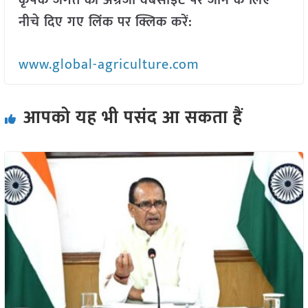
कृषक जगत की अंग्रेजी वेबसाइट पर जाने के लिए
नीचे दिए गए लिंक पर क्लिक करें:
www.global-agriculture.com
आपको यह भी पसंद आ सकता हैं