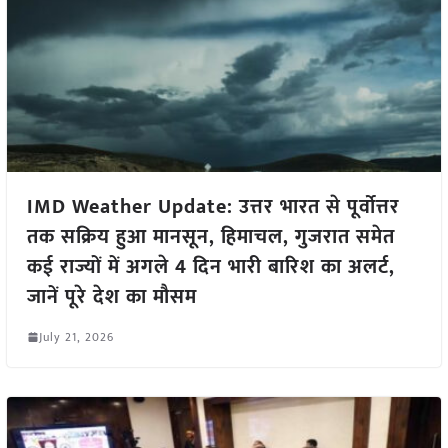
IMD Weather Update: उत्तर भारत से पूर्वोत्तर
तक सक्रिय हुआ मानसून, हिमाचल, गुजरात समेत
कई राज्यों में अगले 4 दिन भारी बारिश का अलर्ट,
जानें पूरे देश का मौसम
July 21, 2026