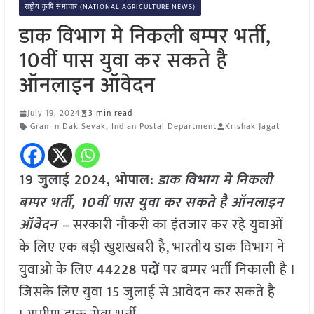
राष्ट्रीय कृषि समाचार (NATIONAL AGRICULTURE NEWS)
डाक विभाग मे निकली बम्पर भर्ती,
10वीं पास युवा कर सकते है
ऑनलाइन ऑवेदन
July 19, 2024
3 min read
Gramin Dak Sevak
,
Indian Postal Department
Krishak Jagat
19 जुलाई 2024, भोपाल:
डाक विभाग मे निकली
बम्पर भर्ती, 10वीं पास युवा कर सकते है ऑनलाइन
ऑवेदन –
सरकारी नौकरी का इंतजार कर रहे युवाओं
के लिए एक बड़ी खुशखबरी है, भारतीय डाक विभाग ने
युवाओ के लिए
44228 पदों
पर बम्पर भर्ती निकाली है I
जिसके लिए युवा 15 जुलाई से आवेदन कर सकते है