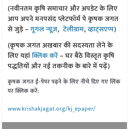
(नवीनतम कृषि समाचार और अपडेट के लिए
आप अपने मनपसंद प्लेटफॉर्म पे कृषक जगत
से जुड़े –
गूगल न्यूज़
,
टेलीग्राम
,
व्हाट्सएप्प
)
(कृषक जगत अखबार की सदस्यता लेने के
लिए यहां
क्लिक करें
– घर बैठे विस्तृत कृषि
पद्धतियों और नई तकनीक के बारे में पढ़ें)
कृषक जगत ई-पेपर पढ़ने के लिए नीचे दिए गए लिंक
पर क्लिक करें:
www.krishakjagat.org/kj_epaper/