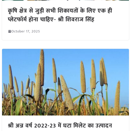
कृषि क्षेत्र से जुड़ी सभी शिकायतों के लिए एक ही
प्लेटफॉर्म होना चाहिए- श्री शिवराज सिंह
October 17, 2025
श्री अन्न वर्ष 2022-23 में घटा मिलेट का उत्पादन