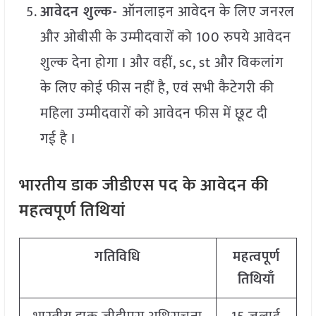
आवेदन शुल्क-
ऑनलाइन आवेदन के लिए जनरल
और ओबीसी के उम्मीदवारों को 100 रुपये आवेदन
शुल्क देना होगा I और वहीं, sc, st और विकलांग
के लिए कोई फीस नहीं है, एवं सभी कैटेगरी की
महिला उम्मीदवारों को आवेदन फीस में छूट दी
गई है I
भारतीय डाक जीडीएस पद के आवेदन की
महत्वपूर्ण तिथियां
गतिविधि
महत्वपूर्ण
तिथियाँ