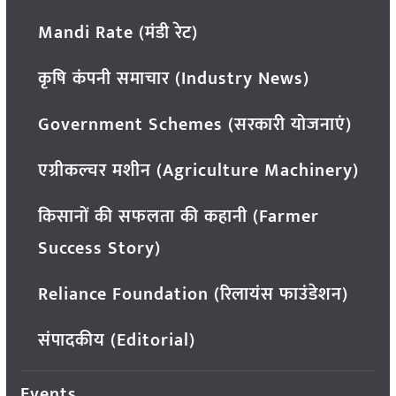
Mandi Rate (मंडी रेट)
कृषि कंपनी समाचार (Industry News)
Government Schemes (सरकारी योजनाएं)
एग्रीकल्चर मशीन (Agriculture Machinery)
किसानों की सफलता की कहानी (Farmer
Success Story)
Reliance Foundation (रिलायंस फाउंडेशन)
संपादकीय (Editorial)
Events