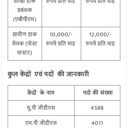
शाखा डाक
रुपये प्रति माह
रुपये प्रति माह
प्रबंधक
(एबीपीएम)
ग्रामीण डाक
10,000/-
12,000/-
सेवक (पोस्ट
रुपये प्रति माह
रुपये प्रति माह
मास्टर)
कुल केंद्रों एवं पदों की जानकारी
केंद्रों के नाम
पदो की संख्या
यू.पी जीडीएस
4588
एम.पी जीडीएस
4011