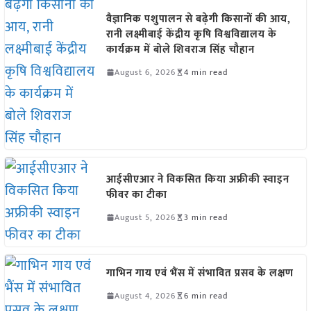
वैज्ञानिक पशुपालन से बढ़ेगी किसानों की आय,
रानी लक्ष्मीबाई केंद्रीय कृषि विश्वविद्यालय के
कार्यक्रम में बोले शिवराज सिंह चौहान
August 6, 2026
4 min read
आईसीएआर ने विकसित किया अफ्रीकी स्वाइन
फीवर का टीका
August 5, 2026
3 min read
गाभिन गाय एवं भैंस में संभावित प्रसव के लक्षण
August 4, 2026
6 min read