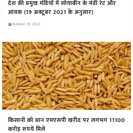
देश की प्रमुख मंडियों में सोयाबीन के मंडी रेट और
आवक (19 अक्टूबर 2021 के अनुसार)
October 19, 2021
किसानों को धान एमएसपी खरीद पर लगभग 11100
करोड़ रुपये मिले