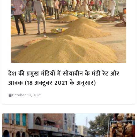
देश की प्रमुख मंडियों में सोयाबीन के मंडी रेट और
आवक (18 अक्टूबर 2021 के अनुसार)
October 18, 2021