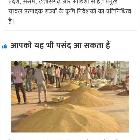
प्रदेश, असम, छत्तीसगढ़ और ओडिशा सहित प्रमुख
चावल उत्पादक राज्यों के कृषि निदेशकों का प्रतिनिधित्व
है।
आपको यह भी पसंद आ सकता हैं