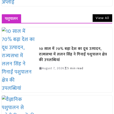
View All
पशुपालन
10 साल में 70% बढ़ा देश का दूध उत्पादन,
राज्यसभा में ललन सिंह ने गिनाईं पशुपालन क्षेत्र
की उपलब्धियां
August 7, 2026
5 min read