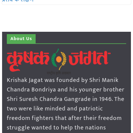
About Us
Krishak Jagat was founded by Shri Manik
Chandra Bondriya and his younger brother
Shri Suresh Chandra Gangrade in 1946. The
two were like minded and patriotic
freedom fighters that after their freedom
struggle wanted to help the nations