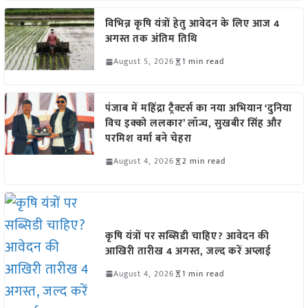
विभिन्न कृषि यंत्रों हेतु आवेदन के लिए आज 4
अगस्त तक अंतिम तिथि
August 5, 2026
1 min read
पंजाब में महिंद्रा ट्रैक्टर्स का नया अभियान ‘दुनिया
विच इक्को ललकार’ लॉन्च, सुखबीर सिंह और
परमिश वर्मा बने चेहरा
August 4, 2026
2 min read
कृषि यंत्रों पर सब्सिडी चाहिए? आवेदन की
आखिरी तारीख 4 अगस्त, जल्द करें अप्लाई
August 4, 2026
1 min read