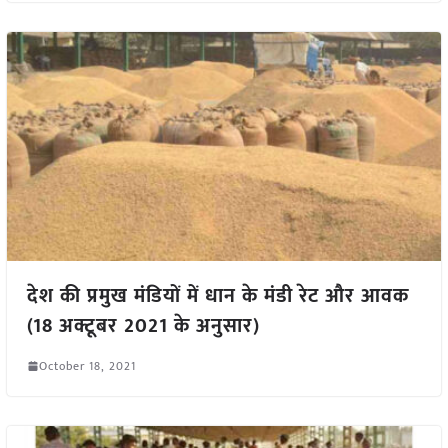
देश की प्रमुख मंडियों में धान के मंडी रेट और आवक
(18 अक्टूबर 2021 के अनुसार)
October 18, 2021