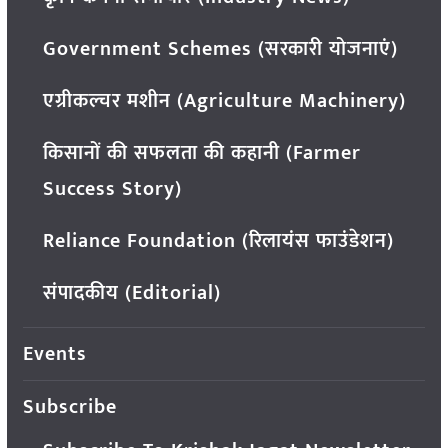
Government Schemes (सरकारी योजनाएं)
एग्रीकल्चर मशीन (Agriculture Machinery)
किसानों की सफलता की कहानी (Farmer
Success Story)
Reliance Foundation (रिलायंस फाउंडेशन)
संपादकीय (Editorial)
Events
Subscribe