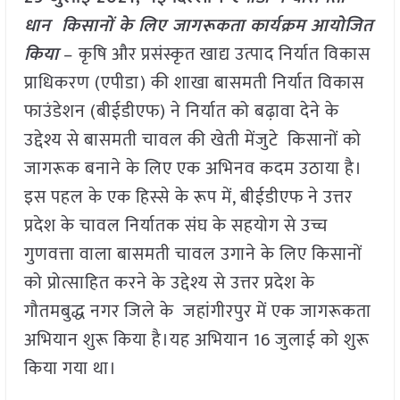
धान किसानों के लिए जागरूकता कार्यक्रम आयोजित
किया
–
कृषि और प्रसंस्कृत खाद्य उत्पाद निर्यात विकास
प्राधिकरण (एपीडा) की शाखा बासमती निर्यात विकास
फाउंडेशन (बीईडीएफ) ने निर्यात को बढ़ावा देने के
उद्देश्य से बासमती चावल की खेती मेंजुटे किसानों को
जागरूक बनाने के लिए एक अभिनव कदम उठाया है।
इस पहल के एक हिस्से के रूप में, बीईडीएफ ने उत्तर
प्रदेश के चावल निर्यातक संघ के सहयोग से उच्च
गुणवत्ता वाला बासमती चावल उगाने के लिए किसानों
को प्रोत्साहित करने के उद्देश्य से उत्तर प्रदेश के
गौतमबुद्ध नगर जिले के जहांगीरपुर में एक जागरूकता
अभियान शुरू किया है।यह अभियान 16 जुलाई को शुरू
किया गया था।