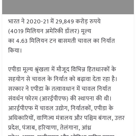
भारत ने 2020-21 में 29,849 करोड़ रुपये
(4019 मिलियन अमेरिकी डॉलर) मूल्य
का 4.63 मिलियन टन बासमती चावल का निर्यात
किया।
एपीडा मूल्य श्रृंखला में मौजूद विभिन्न हितधारकों के
सहयोग से चावल के निर्यात को बढ़ावा देता रहा है।
सरकार ने एपीडा के तत्वावधान में चावल निर्यात
संवर्धन फोरम (आरईपीएफ) की स्थापना की थी।
आरईपीएफ में चावल उद्योग, निर्यातकों, एपीडा के
अधिकारियों, वाणिज्य मंत्रालय और पश्चिम बंगाल, उत्तर
प्रदेश, पंजाब, हरियाणा, तेलंगाना, आंध्र