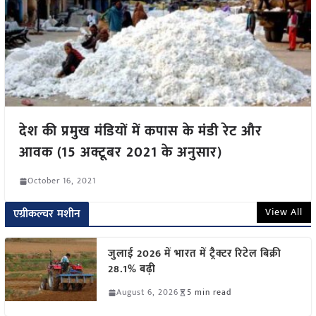
देश की प्रमुख मंडियों में कपास के मंडी रेट और
आवक (15 अक्टूबर 2021 के अनुसार)
October 16, 2021
View All
एग्रीकल्चर मशीन
जुलाई 2026 में भारत में ट्रैक्टर रिटेल बिक्री
28.1% बढ़ी
August 6, 2026
5 min read