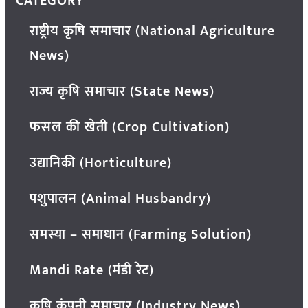
CATEGORY
राष्ट्रीय कृषि समाचार (National Agriculture
News)
राज्य कृषि समाचार (State News)
फसल की खेती (Crop Cultivation)
उद्यानिकी (Horticulture)
पशुपालन (Animal Husbandry)
समस्या – समाधान (Farming Solution)
Mandi Rate (मंडी रेट)
कृषि कंपनी समाचार (Industry News)