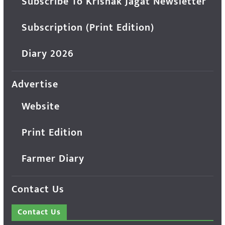
Subscribe To Krishak Jagat Newsletter
Subscription (Print Edition)
Diary 2026
Advertise
Website
Print Edition
Farmer Diary
Contact Us
Contact Us