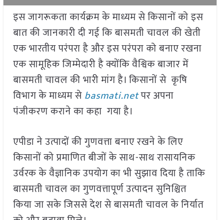
इस जागरूकता कार्यक्रम के माध्यम से किसानों को इस
बात की जानकारी दी गई कि बासमती चावल की खेती
एक भारतीय परंपरा है और इस परंपरा को बनाए रखना
एक सामूहिक जिम्मेदारी है क्योंकि वैश्विक बाजार में
बासमती चावल की भारी मांग है। किसानों से कृषि
विभाग के माध्यम से
basmati.net
पर अपना
पंजीकरण कराने का कहा गया है।
एपीडा ने उत्पादों की गुणवत्ता बनाए रखने के लिए
किसानों को प्रमाणित बीजों के साथ-साथ रासायनिक
उर्वरक के वैज्ञानिक उपयोग का भी सुझाव दिया है ताकि
बासमती चावल का गुणवत्तापूर्ण उत्पादन सुनिश्चित
किया जा सके जिससे देश से बासमती चावल के निर्यात