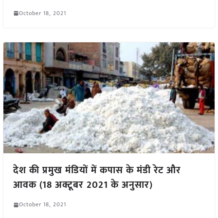
October 18, 2021
देश की प्रमुख मंडियों में कपास के मंडी रेट और
आवक (18 अक्टूबर 2021 के अनुसार)
October 18, 2021