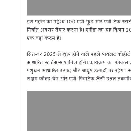
इस पहल का उद्देश्य 100 एग्री-फूड और एग्री-टेक स्टा
निर्यात अवसर तैयार करना है। एपीडा का यह विज़न 2
एक बड़ा कदम है।
सितम्बर 2025 से शुरू होने वाले पहले पायलट कोहोर्ट मे
आधारित स्टार्टअप्स शामिल होंगे। कार्यक्रम का फोकस ज
पशुधन आधारित उत्पाद और आयुष उत्पादों पर रहेगा। स
सक्षम कोल्ड चेन और एग्री-फिनटेक जैसी उन्नत तकनीक