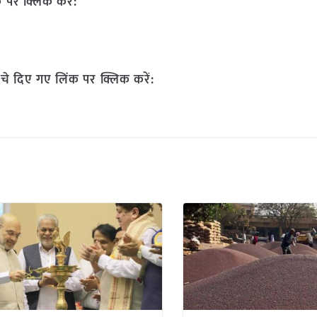
 पर क्लिक करें:
चे दिए गए लिंक पर क्लिक करें: