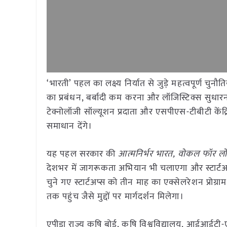
‘भारती’ पहल का लक्ष्य निर्यात से जुड़े महत्वपूर्ण चुनौ
का प्रबंधन, बर्बादी कम करना और लॉजिस्टिक्स सुधारना 
टेक्नोलॉजी सॉल्यूशन प्रदाता और एसपीएस-टीबीटी केंद्र
समाधान देंगे।
यह पहल सरकार की
आत्मनिर्भर भारत, वोकल फॉर ल
देशभर में जागरूकता अभियान भी चलाएगा और स्टार्टअप
चुने गए स्टार्टअप्स को तीन माह का एक्सेलरेशन प्रोग
तक पहुंच जैसे मुद्दों पर मार्गदर्शन मिलेगा।
एपीडा राज्य कृषि बोर्ड, कृषि विश्वविद्यालय, आईआईटी