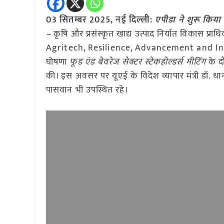
03 सितम्बर 2025, नई दिल्ली:
एपीडा ने शुरू किया 
–
कृषि और प्रसंस्कृत खाद्य उत्पाद निर्यात विकास प्
Agritech, Resilience, Advancement and In
घोषणा
फूड एंड बेवरेज सेक्टर स्टेकहोल्डर्स मीटिंग
के दौ
की। इस अवसर पर यूएई के विदेश व्यापार मंत्री डॉ. थानी
पासवान भी उपस्थित रहे।