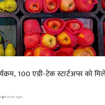
यक्रम, 100 एग्री-टेक स्टार्टअप्स को मिल
e
Krishak Jagat