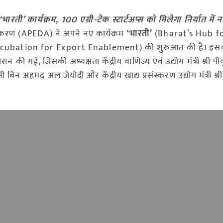
‘भारती’ कार्यक्रम, 100 एग्री-टेक स्टार्टअप्स को मिलेगा निर्यात मे
राधिकरण (APEDA) ने अपने नए कार्यक्रम
‘भारती’
(Bharat’s Hub f
cubation for Export Enablement) की शुरुआत की है। इस
रान की गई, जिसकी अध्यक्षता केंद्रीय वाणिज्य एवं उद्योग मंत्री श्री प
 बिन अहमद अल जेयोदी और केंद्रीय खाद्य प्रसंस्करण उद्योग मंत्री श्र