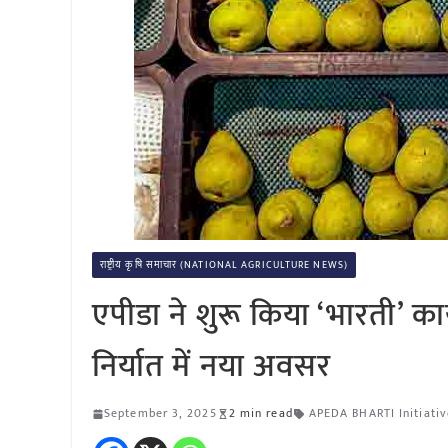
राष्ट्रीय कृषि समाचार (NATIONAL AGRICULTURE NEWS)
एपीडा ने शुरू किया ‘भारती’ कार्
निर्यात में नया अवसर
September 3, 2025
2 min read
APEDA BHARTI Initiativ