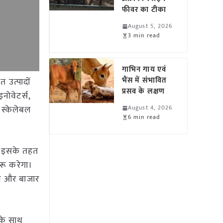
फीवर का टीका
August 5, 2026
3 min read
गाभिन गाय एवं
भैंस में संभावित
त उत्पादों
प्रसव के लक्षण
नोवेटर्स,
र स्केलेबल
August 4, 2026
6 min read
डा इसके तहत
रू करेगा।
ालन और बाजार
 के साथ