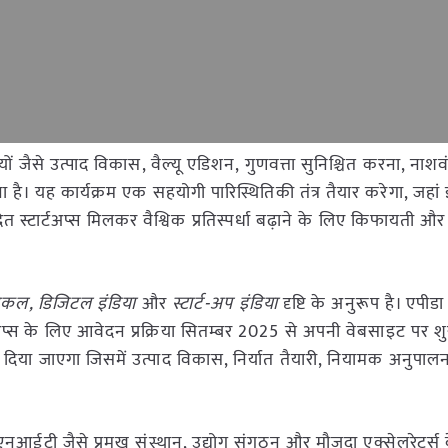
तियों जैसे उत्पाद विकास, वैल्यू एडिशन, गुणवत्ता सुनिश्चित करना, नाशवं
है। यह कार्यक्रम एक सहयोगी पारिस्थितिकी तंत्र तैयार करेगा, जहां इ
ित स्टार्टअप्स मिलकर वैश्विक प्रतिस्पर्धा बढ़ाने के लिए किफायती औ
ोकल, डिजिटल इंडिया
और
स्टार्ट-अप इंडिया
दृष्टि के अनुरूप है। एपी
्स के लिए आवेदन प्रक्रिया सितम्बर 2025 से अपनी वेबसाइट पर शु
्राम दिया जाएगा जिसमें उत्पाद विकास, निर्यात तैयारी, नियामक अनुप
-एनआईटी जैसे प्रमुख संस्थान, उद्योग संगठन और मौजूदा एक्सेलरेटर्स