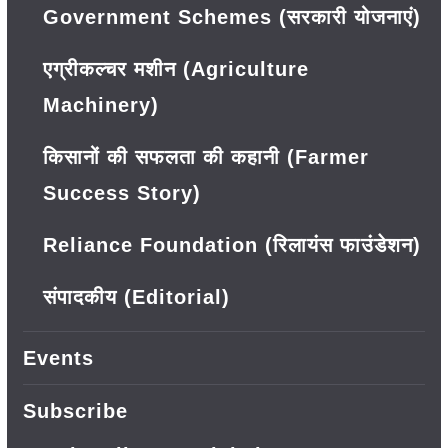
Government Schemes (सरकारी योजनाएं)
एग्रीकल्चर मशीन (Agriculture
Machinery)
किसानों की सफलता की कहानी (Farmer
Success Story)
Reliance Foundation (रिलायंस फाउंडेशन)
संपादकीय (Editorial)
Events
Subscribe