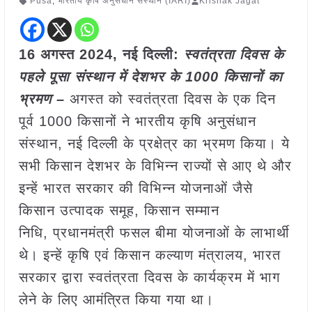
Pusa
,
भारतीय कृषि अनुसंधान संस्थान (IARI)
Krishak Jagat
16 अगस्त 2024, नई दिल्ली:
स्वतंत्रता दिवस के
पहले पूसा संस्थान में देशभर के 1000 किसानों का
भ्रमण –
अगस्त को स्वतंत्रता दिवस के एक दिन
पूर्व 1000 किसानों ने भारतीय कृषि अनुसंधान
संस्थान, नई दिल्ली के प्रक्षेत्र का भ्रमण किया। ये
सभी किसान देशभर के विभिन्न राज्यों से आए थे और
इन्हें भारत सरकार की विभिन्न योजनाओं जैसे
किसान उत्पादक समूह, किसान सम्मान
निधि, प्रधानमंत्री फसल बीमा योजनाओं के लाभार्थी
थे। इन्हें कृषि एवं किसान कल्याण मंत्रालय, भारत
सरकार द्वारा स्वतंत्रता दिवस के कार्यक्रम में भाग
लेने के लिए आमंत्रित किया गया था।