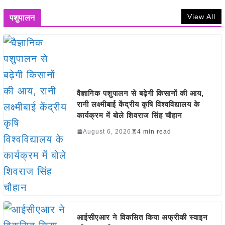
View All
पशुपालन
वैज्ञानिक पशुपालन से बढ़ेगी किसानों की आय,
रानी लक्ष्मीबाई केंद्रीय कृषि विश्वविद्यालय के
कार्यक्रम में बोले शिवराज सिंह चौहान
August 6, 2026
4 min read
आईसीएआर ने विकसित किया अफ्रीकी स्वाइन