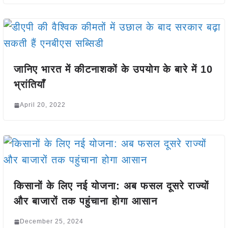
जानिए भारत में कीटनाशकों के उपयोग के बारे में 10
भ्रांतियाँ
April 20, 2022
किसानों के लिए नई योजना: अब फसल दूसरे राज्यों
और बाजारों तक पहुंचाना होगा आसान
December 25, 2024