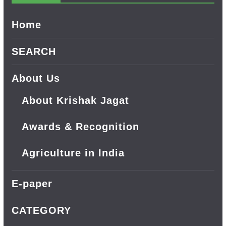
Home
SEARCH
About Us
About Krishak Jagat
Awards & Recognition
Agriculture in India
E-paper
CATEGORY