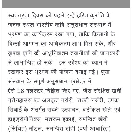
स्वतंत्रता दिवस की पहले इन्हें हरित क्रांति के
जनक स्थल भारतीय कृषि अनुसंधान संस्थान में
भ्रमण का कार्यक्रम रखा गया, ताकि किसानों के
दिल्ली आगमन का अधिकतम लाभ मिल सके, और
कृषक कृषि की आधुनिकतम तकनीकों की जानकारी
से लाभान्वित हो सकें। इस उद्देश्य को ध्यान में
रखकर इस भ्रमण की योजना बनाई गई। पूसा
संस्थान के संपूर्ण अनुसंधान प्रक्षेत्र में
ऐसे 18 क्लस्टर चिह्नित किए गए, जैसे संरक्षित खेती
ग्रीनहाउस एवं अलंकृत नर्सरी, राब्जी नर्सरी, टपक
सिंचाई के अंतर्गत सब्जी उत्पादन, वर्टीकल खेती एवं
हाइड्रोपोनिक्स, मशरूम इकाई, समन्वित खेती
(सिंचित) मॉडल, समन्वित खेती (वर्षा आधारित)