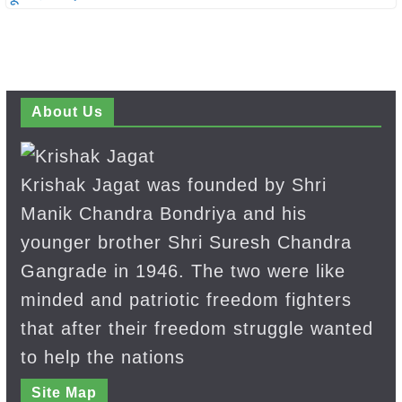
About Us
Krishak Jagat was founded by Shri
Manik Chandra Bondriya and his
younger brother Shri Suresh Chandra
Gangrade in 1946. The two were like
minded and patriotic freedom fighters
that after their freedom struggle wanted
to help the nations
Site Map