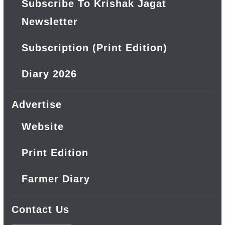
Subscribe To Krishak Jagat
Newsletter
Subscription (Print Edition)
Diary 2026
Advertise
Website
Print Edition
Farmer Diary
Contact Us