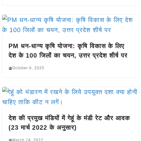
PM धन-धान्य कृषि योजना: कृषि विकास के लिए
देश के 100 जिलों का चयन, उत्तर प्रदेश शीर्ष पर
October 6, 2025
देश की प्रमुख मंडियों में गेहूं के मंडी रेट और आवक
(23 मार्च 2022 के अनुसार)
March 24, 2022