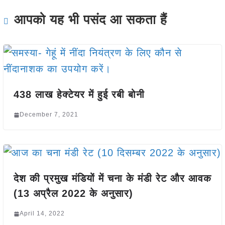
आपको यह भी पसंद आ सकता हैं
438 लाख हेक्टेयर में हुई रबी बोनी
December 7, 2021
देश की प्रमुख मंडियों में चना के मंडी रेट और आवक
(13 अप्रैल 2022 के अनुसार)
April 14, 2022