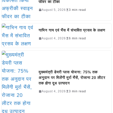
फीवर का टीका
August 5, 2026
3 min read
गाभिन गाय एवं भैंस में संभावित प्रसव के लक्षण
August 4, 2026
6 min read
मुख्यमंत्री डेयरी प्लस योजना: 75% तक
अनुदान पर मिलेंगी मुर्रा भैंसें, रोजाना 20 लीटर
तक होगा दूध उत्पादन
August 4, 2026
3 min read