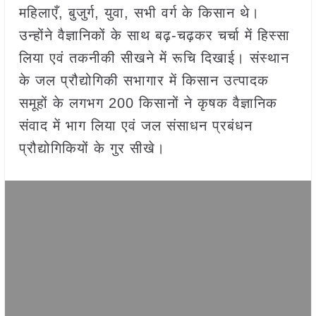
महिलाएँ, बुजुर्ग, युवा, सभी वर्ग के किसान थे।
उन्होंने वैज्ञानिकों के साथ बढ़-चढ़कर चर्चा में हिस्सा
लिया एवं तकनीकी सीखने में रूचि दिखाई। संस्थान
के जल प्रौद्योगिकी सभागार में किसान उत्पादक
समूहों के लगभग 200 किसानों ने कृषक वैज्ञानिक
संवाद में भाग लिया एवं जल संसाधन प्रबंधन
प्रौद्योगिकियों के गुर सीखे।