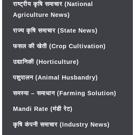
राष्ट्रीय कृषि समाचार (National
Agriculture News)
राज्य कृषि समाचार (State News)
फसल की खेती (Crop Cultivation)
उद्यानिकी (Horticulture)
पशुपालन (Animal Husbandry)
समस्या – समाधान (Farming Solution)
Mandi Rate (मंडी रेट)
कृषि कंपनी समाचार (Industry News)