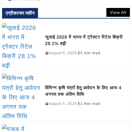
View All
एग्रीकल्चर मशीन
जुलाई 2026 में भारत में ट्रैक्टर रिटेल बिक्री
28.1% बढ़ी
August 6, 2026
5 min read
विभिन्न कृषि यंत्रों हेतु आवेदन के लिए आज 4
अगस्त तक अंतिम तिथि
August 5, 2026
1 min read