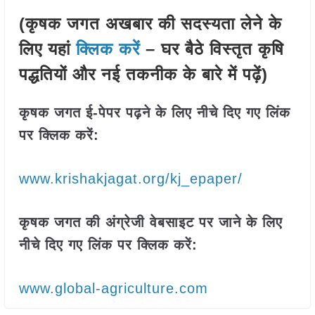
(कृषक जगत अखबार की सदस्यता लेने के
लिए यहां
क्लिक करें
– घर बैठे विस्तृत कृषि
पद्धतियों और नई तकनीक के बारे में पढ़ें)
कृषक जगत ई-पेपर पढ़ने के लिए नीचे दिए गए लिंक
पर क्लिक करें:
www.krishakjagat.org/kj_epaper/
कृषक जगत की अंग्रेजी वेबसाइट पर जाने के लिए
नीचे दिए गए लिंक पर क्लिक करें:
www.global-agriculture.com