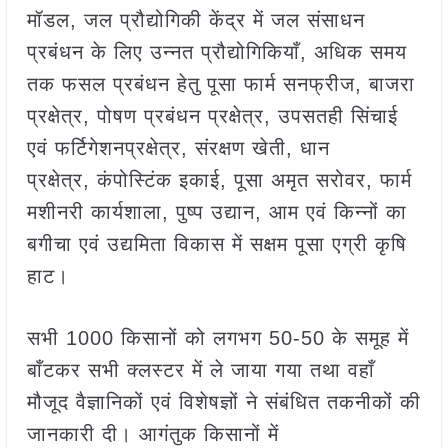
मॉडल, जल प्रौद्योगिकी केंद्र में जल संसाधन
प्रबंधन के लिए उन्नत प्रौद्योगिकियाँ, अधिक समय
तक फसल प्रबंधन हेतु पूसा फार्म सनफ्रीज, बाजरा
प्रक्षेत्र, पोषण प्रबंधन प्रक्षेत्र, उपसतही सिंचाई
एवं फर्टिगेशनप्रक्षेत्र, संरक्षण खेती, धान
प्रक्षेत्र, कंपोस्टिंक इकाई, पूसा अमृत सरोवर, फार्म
मशीनरी कार्यशाला, पुष्प उद्यान, आम एवं किन्नों का
बगीचा एवं उद्यमिता विकास में सक्षम पूसा एग्री कृषि
हाट।
सभी 1000 किसानों को लगभग 50-50 के समूह में
बाँटकर सभी क्लस्टर में ले जाया गया तथा वहाँ
मौजूद वैज्ञानिकों एवं विशेषज्ञों ने संबंधित तकनीकों की
जानकारी दी। आगंतुक किसानों में