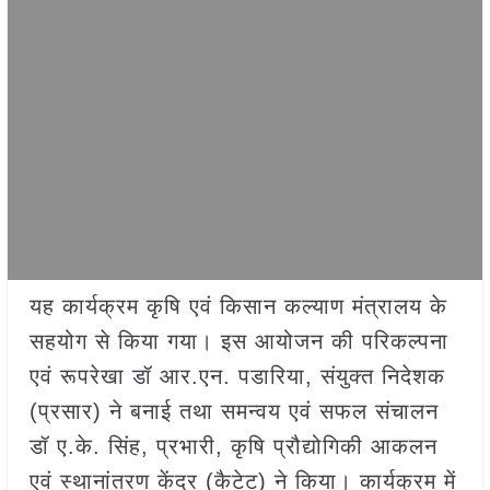
यह कार्यक्रम कृषि एवं किसान कल्याण मंत्रालय के
सहयोग से किया गया। इस आयोजन की परिकल्पना
एवं रूपरेखा डॉ आर.एन. पडारिया, संयुक्त निदेशक
(प्रसार) ने बनाई तथा समन्वय एवं सफल संचालन
डॉ ए.के. सिंह, प्रभारी, कृषि प्रौद्योगिकी आकलन
एवं स्थानांतरण केंद्र (कैटेट) ने किया। कार्यक्रम में