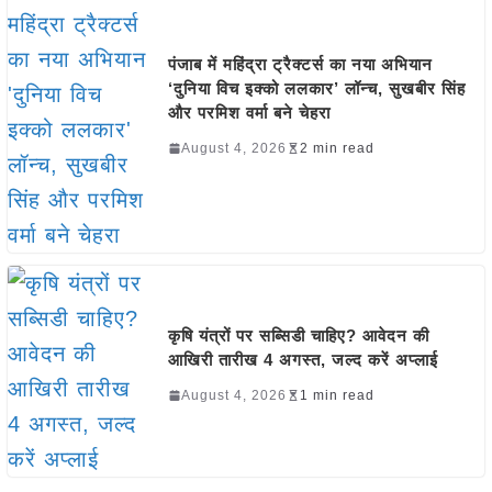
पंजाब में महिंद्रा ट्रैक्टर्स का नया अभियान
‘दुनिया विच इक्को ललकार’ लॉन्च, सुखबीर सिंह
और परमिश वर्मा बने चेहरा
August 4, 2026
2 min read
कृषि यंत्रों पर सब्सिडी चाहिए? आवेदन की
आखिरी तारीख 4 अगस्त, जल्द करें अप्लाई
August 4, 2026
1 min read