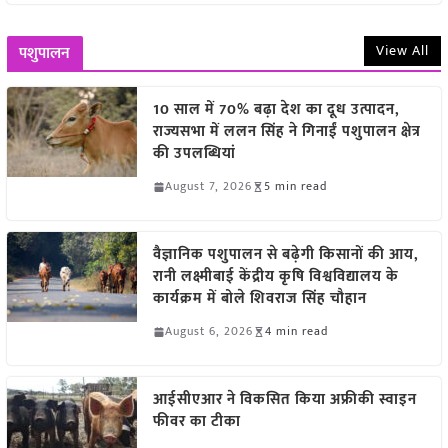
View All
पशुपालन
10 साल में 70% बढ़ा देश का दूध उत्पादन,
राज्यसभा में ललन सिंह ने गिनाईं पशुपालन क्षेत्र
की उपलब्धियां
August 7, 2026
5 min read
वैज्ञानिक पशुपालन से बढ़ेगी किसानों की आय,
रानी लक्ष्मीबाई केंद्रीय कृषि विश्वविद्यालय के
कार्यक्रम में बोले शिवराज सिंह चौहान
August 6, 2026
4 min read
आईसीएआर ने विकसित किया अफ्रीकी स्वाइन
फीवर का टीका