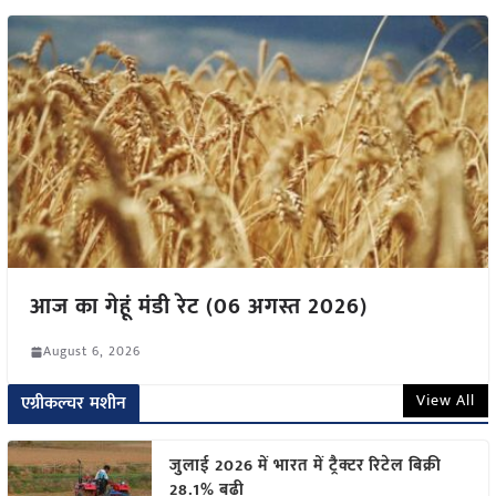
आज का गेहूं मंडी रेट (06 अगस्त 2026)
August 6, 2026
View All
एग्रीकल्चर मशीन
जुलाई 2026 में भारत में ट्रैक्टर रिटेल बिक्री
28.1% बढ़ी