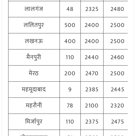
लालगंज
48
2325
2480
ललितपुर
500
2400
2500
लखनऊ
400
2400
2500
मैनपुरी
110
2440
2460
मेरठ
200
2470
2500
महमूदाबाद
9
2385
2445
महरौनी
78
2100
2320
मिर्जापुर
110
2375
2475