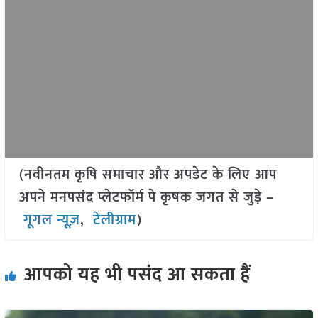
(नवीनतम कृषि समाचार और अपडेट के लिए आप
अपने मनपसंद प्लेटफॉर्म पे कृषक जगत से जुड़े –
गूगल न्यूज़
,
टेलीग्राम
)
आपको यह भी पसंद आ सकता हैं