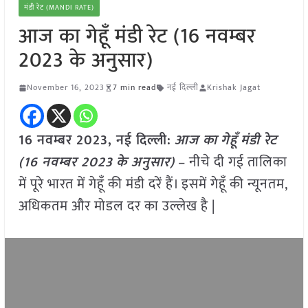
मंडी रेट (MANDI RATE)
आज का गेहूँ मंडी रेट (16 नवम्बर
2023 के अनुसार)
November 16, 2023
7 min read
नई दिल्ली
Krishak Jagat
16 नवम्बर 2023, नई दिल्ली:
आज का
गेहूँ
मंडी रेट
(
16 नवम्बर
2023
के अनुसार)
– नीचे दी गई तालिका
में पूरे भारत में गेहूँ की मंडी दरें हैं। इसमें गेहूँ की न्यूनतम,
अधिकतम और मोडल दर का उल्लेख है |