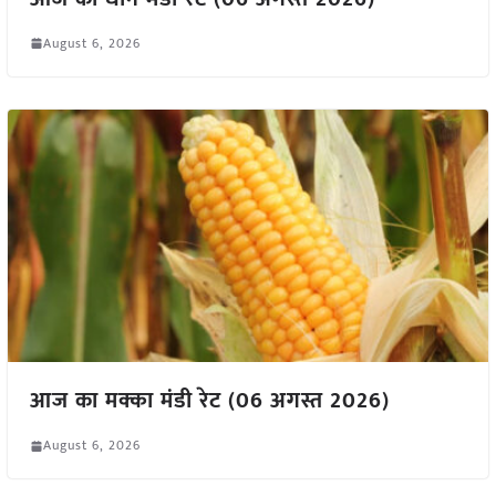
August 6, 2026
आज का मक्का मंडी रेट (06 अगस्त 2026)
August 6, 2026