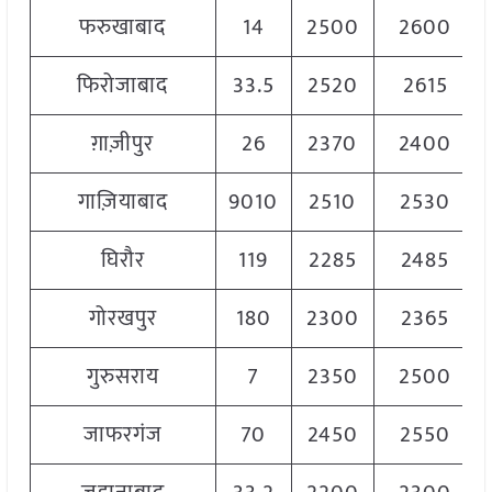
फरुखाबाद
14
2500
2600
फिरोजाबाद
33.5
2520
2615
ग़ाज़ीपुर
26
2370
2400
गाज़ियाबाद
9010
2510
2530
घिरौर
119
2285
2485
गोरखपुर
180
2300
2365
गुरुसराय
7
2350
2500
जाफरगंज
70
2450
2550