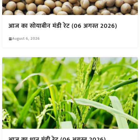
आज का सोयाबीन मंडी रेट (06 अगस्त 2026)
August 6, 2026
आज का धान मंडी रेट (06 अगस्त 2026)