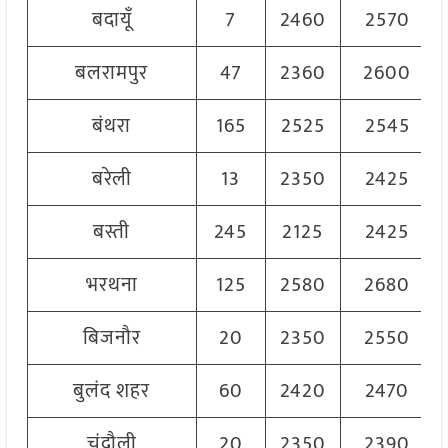
बदायूँ
7
2460
2570
बलरामपुर
47
2360
2600
बंथरा
165
2525
2545
बरेली
13
2350
2425
बस्ती
245
2125
2425
भरथना
125
2580
2680
बिजनौर
20
2350
2550
बुलंद शहर
60
2420
2470
चंदौली
20
2350
2390