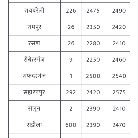
रायबरेली
226
2475
2490
रामपुर
26
2350
2420
रसड़ा
26
2280
2410
रोबेर्त्स्गंज
9
2250
2460
सफदरगंज
1
2500
2540
सहारनपुर
292
2420
2575
सैलून
2
2390
2410
संडीला
600
2390
2470