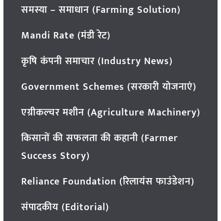
समस्या – समाधान (Farming Solution)
Mandi Rate (मंडी रेट)
कृषि कंपनी समाचार (Industry News)
Government Schemes (सरकारी योजनाएं)
एग्रीकल्चर मशीन (Agriculture Machinery)
किसानों की सफलता की कहानी (Farmer
Success Story)
Reliance Foundation (रिलायंस फाउंडेशन)
संपादकीय (Editorial)