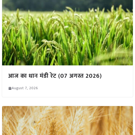
आज का धान मंडी रेट (07 अगस्त 2026)
August 7, 2026