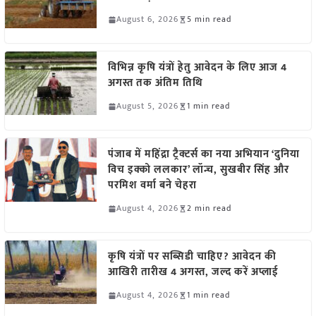
August 6, 2026
5 min read
विभिन्न कृषि यंत्रों हेतु आवेदन के लिए आज 4
अगस्त तक अंतिम तिथि
August 5, 2026
1 min read
पंजाब में महिंद्रा ट्रैक्टर्स का नया अभियान ‘दुनिया
विच इक्को ललकार’ लॉन्च, सुखबीर सिंह और
परमिश वर्मा बने चेहरा
August 4, 2026
2 min read
कृषि यंत्रों पर सब्सिडी चाहिए? आवेदन की
आखिरी तारीख 4 अगस्त, जल्द करें अप्लाई
August 4, 2026
1 min read