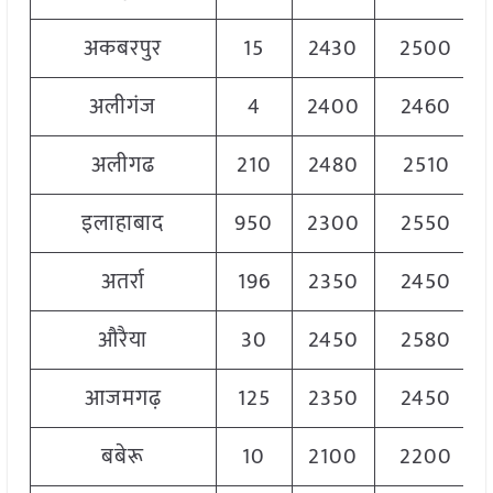
अकबरपुर
15
2430
2500
अलीगंज
4
2400
2460
अलीगढ
210
2480
2510
इलाहाबाद
950
2300
2550
अतर्रा
196
2350
2450
औरैया
30
2450
2580
आजमगढ़
125
2350
2450
बबेरू
10
2100
2200