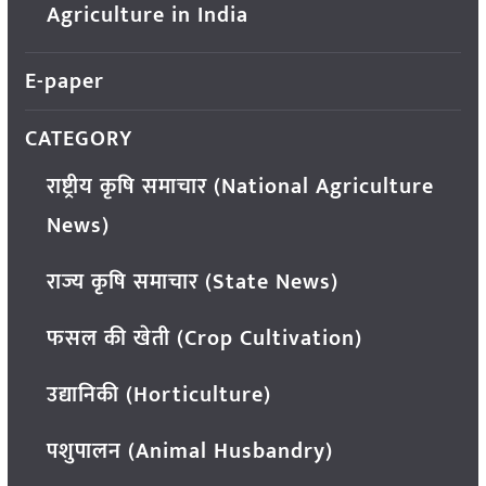
Agriculture in India
E-paper
CATEGORY
राष्ट्रीय कृषि समाचार (National Agriculture
News)
राज्य कृषि समाचार (State News)
फसल की खेती (Crop Cultivation)
उद्यानिकी (Horticulture)
पशुपालन (Animal Husbandry)