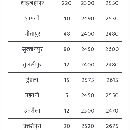
शाहजहांपुर
220
2300
2550
शामली
40
2490
2530
सीतापुर
48
2400
2480
सुल्तानपुर
80
2450
2600
तुलसीपुर
12
2400
2480
टुंडला
15
2575
2615
उझानी
5
2450
2550
उतरौला
12
2300
2470
उत्तरीपुरा
20
2520
2675