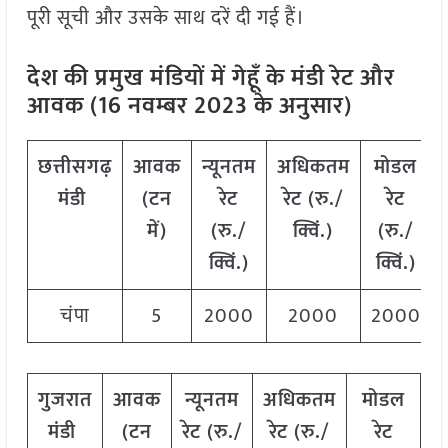
पूरी सूची और उसके साथ दरें दी गई हैं।
देश की प्रमुख मंडियों में गेहूँ के मंडी रेट और
आवक (16 नवम्बर 2023 के अनुसार)
छत्तीसगढ़
आवक
न्यूनतम
अधिकतम
मोडल
मंडी
(टन
रेट
रेट (रु./
रेट
में)
(रु./
क्विं.)
(
रु./
क्विं.)
क्विं.)
चंपा
5
2000
2000
2000
गुजरात
आवक
न्यूनतम
अधिकतम
मोडल
मंडी
(टन
रेट (रु./
रेट (रु./
रेट