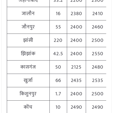
जहानाबाद
33.2
2200
2300
जालौन
16
2380
2410
जौनपुर
55
2400
2460
झांसी
220
2400
2500
झिझांक
42.5
2400
2550
कासगंज
50
2125
2480
खुर्जा
66
2435
2535
किशुनपुर
1.7
2400
2500
कोंच
10
2490
2490