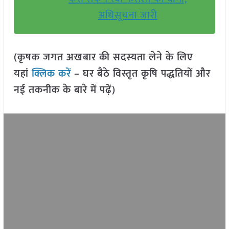
अधिसूचना जारी
(कृषक जगत अखबार की सदस्यता लेने के लिए
यहां
क्लिक करें
– घर बैठे विस्तृत कृषि पद्धतियों और
नई तकनीक के बारे में पढ़ें)