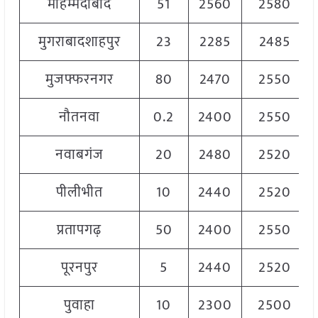
मोहम्मदाबाद
51
2560
2580
मुगराबादशाहपुर
23
2285
2485
मुजफ्फरनगर
80
2470
2550
नौतनवा
0.2
2400
2550
नवाबगंज
20
2480
2520
पीलीभीत
10
2440
2520
प्रतापगढ़
50
2400
2550
पूरनपुर
5
2440
2520
पुवाहा
10
2300
2500