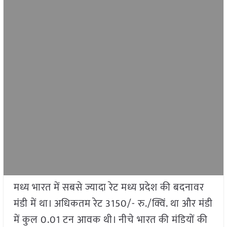
मध्य भारत में सबसे ज्यादा रेट मध्य प्रदेश की बदनावर
मंडी में था। अधिकतम रेट 3150/- रु./क्विं. था और मंडी
में कुल 0.01 टन आवक थी। नीचे भारत की मंडियों की