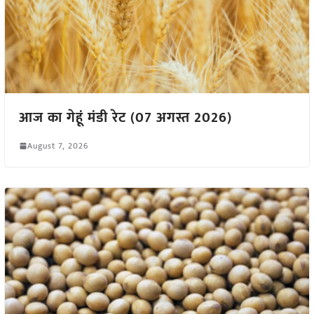
आज का गेहूं मंडी रेट (07 अगस्त 2026)
August 7, 2026