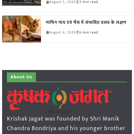
August 5, 2026
3 min read
गाभिन गाय एवं भैंस में संभावित प्रसव के लक्षण
August 4, 2026
6 min read
About Us
Krishak Jagat was founded by Shri Manik
Chandra Bondriya and his younger brother