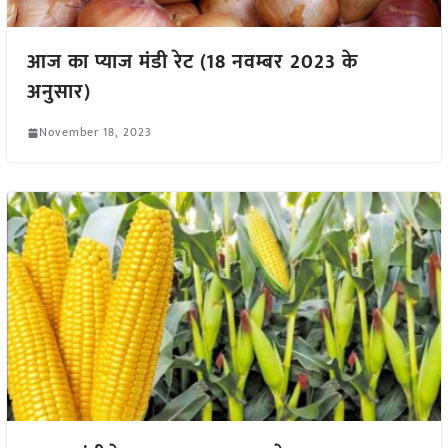
आज का प्याज मंडी रेट (18 नवम्बर 2023 के
अनुसार)
November 18, 2023