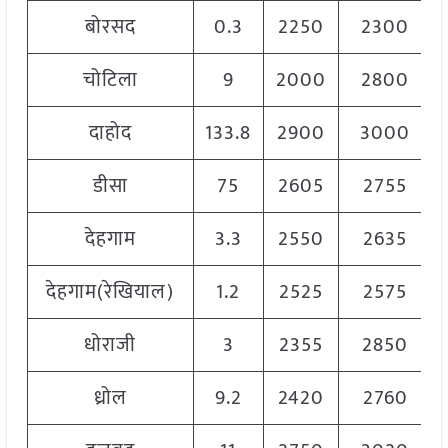
बोरसद
0.3
2250
2300
चोटिला
9
2000
2800
दाहोद
133.8
2900
3000
डीसा
75
2605
2755
देहगाम
3.3
2550
2635
देहगाम(रेखियाल)
1.2
2525
2575
धोराजी
3
2355
2850
ध्रोल
9.2
2420
2760