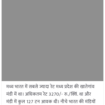
मध्य भारत में सबसे ज्यादा रेट मध्य प्रदेश की खातेगांव
मंडी में था। अधिकतम रेट 3270/- रु./क्विं. था और
मंडी में कुल 127 टन आवक थी। नीचे भारत की मंडियों