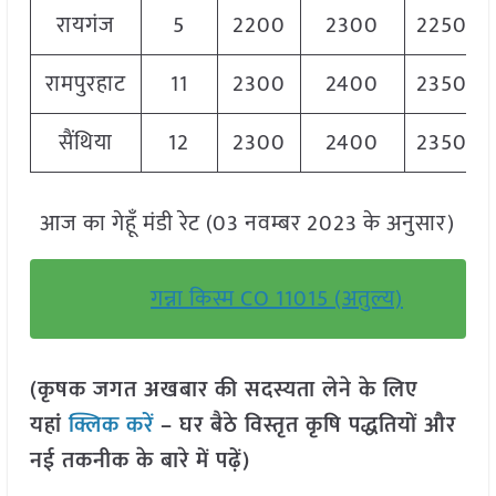
रायगंज
5
2200
2300
2250
रामपुरहाट
11
2300
2400
2350
सैंथिया
12
2300
2400
2350
आज का गेहूँ मंडी रेट (03 नवम्बर 2023 के अनुसार)
गन्ना किस्म CO 11015 (अतुल्य)
(कृषक जगत अखबार की सदस्यता लेने के लिए
यहां
क्लिक करें
– घर बैठे विस्तृत कृषि पद्धतियों और
नई तकनीक के बारे में पढ़ें)