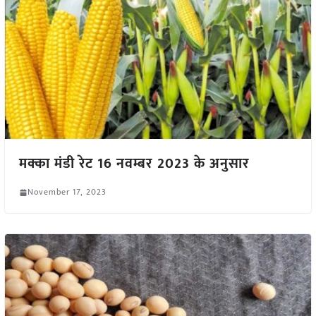
मक्का मंडी रेट 16 नवम्बर 2023 के अनुसार
November 17, 2023