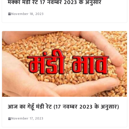
मक्का मंडी रेट 17 नवम्बर 2023 के अनुसार
November 18, 2023
आज का गेहूँ मंडी रेट (17 नवम्बर 2023 के अनुसार)
November 17, 2023