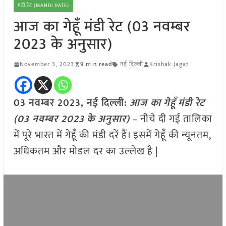
मंडी रेट (MANDI RATE)
आज का गेहूँ मंडी रेट (03 नवम्बर
2023 के अनुसार)
November 3, 2023
9 min read
नई दिल्ली
Krishak Jagat
03 नवम्बर 2023, नई दिल्ली:
आज का
गेहूँ
मंडी रेट
(
03 नवम्बर
2023
के अनुसार)
– नीचे दी गई तालिका
में पूरे भारत में गेहूँ की मंडी दरें हैं। इसमें गेहूँ की न्यूनतम,
अधिकतम और मोडल दर का उल्लेख है |