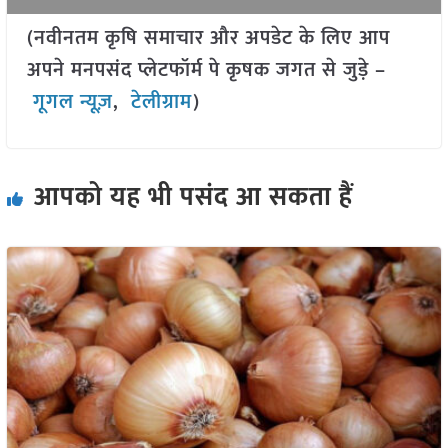
(नवीनतम कृषि समाचार और अपडेट के लिए आप
अपने मनपसंद प्लेटफॉर्म पे कृषक जगत से जुड़े –
गूगल न्यूज़
,
टेलीग्राम
)
आपको यह भी पसंद आ सकता हैं