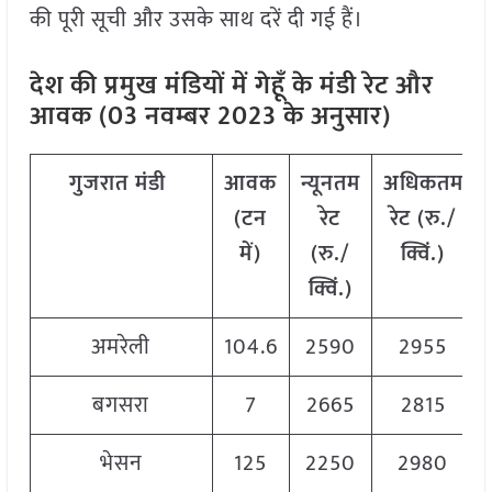
की पूरी सूची और उसके साथ दरें दी गई हैं।
देश की प्रमुख मंडियों में गेहूँ के मंडी रेट और
आवक (03 नवम्बर 2023 के अनुसार)
गुजरात
मंडी
आवक
न्यूनतम
अधिकतम
(
टन
रेट
रेट
(
रु
./
में
)
(
रु
./
क्विं
.)
क्विं
.)
अमरेली
104.6
2590
2955
बगसरा
7
2665
2815
भेसन
125
2250
2980