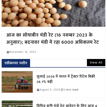
आज का सोयाबीन मंडी रेट (16 नवम्बर 2023 के
अनुसार); बदनावर मंडी में रहा 6000 अधिकतम रेट
November 16, 2023
View All
एग्रीकल्चर मशीन
जुलाई 2026 में भारत में ट्रैक्टर रिटेल बिक्री
28.1% बढ़ी
August 6, 2026
5 min read
विभिन्न कृषि यंत्रों हेतु आवेदन के लिए आज 4