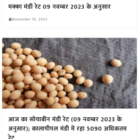
मक्का मंडी रेट 09 नवम्बर 2023 के अनुसार
November 10, 2023
आज का सोयाबीन मंडी रेट (09 नवम्बर 2023 के
अनुसार); कालापीपल मंडी में रहा 5090 अधिकतम
रेट