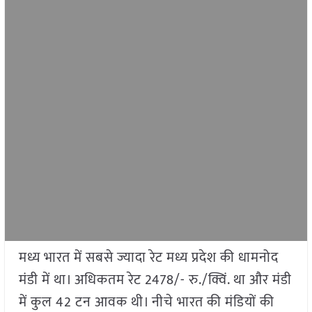
मध्य भारत में सबसे ज्यादा रेट मध्य प्रदेश की धामनोद
मंडी में था। अधिकतम रेट 2478/- रु./क्विं. था और मंडी
में कुल 42 टन आवक थी। नीचे भारत की मंडियों की