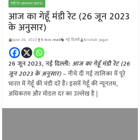
मंडी रेट (MANDI RATE)
आज का गेहूँ मंडी रेट (26 जून 2023
के अनुसार)
June 26, 2023
9 min read
नई दिल्ली
Krishak Jagat
26 जून
2023, नई दिल्ली:
आज का
गेहूँ
मंडी रेट (
26
जून 2023
के अनुसार)
– नीचे दी गई तालिका में पूरे
भारत में गेहूँ की मंडी दरें हैं। इसमें गेहूँ की न्यूनतम,
अधिकतम और मोडल दर का उल्लेख है |