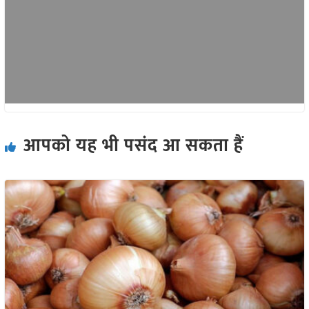
आपको यह भी पसंद आ सकता हैं