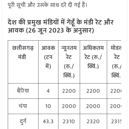
पूरी सूची और उसके साथ दरें दी गई हैं।
देश की प्रमुख मंडियों में गेहूँ के मंडी रेट और
आवक (26 जून 2023 के अनुसार)
छत्तीसगढ़
आवक
न्यूनतम
अधिकतम
मोडल
मंडी
(टन
रेट
रेट (रु./
रेट
में)
(रु./
क्विं.)
(
रु./
क्विं.)
क्विं.)
बैरिया
4
2200
2200
2200
चंपा
10
2000
2000
2000
दुर्ग
43.3
2310
2320
2315