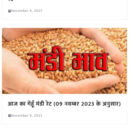
November 9, 2023
आज का गेहूँ मंडी रेट (09 नवम्बर 2023 के अनुसार)
November 9, 2023