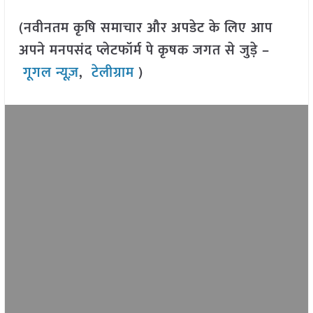
(नवीनतम कृषि समाचार और अपडेट के लिए आप
अपने मनपसंद प्लेटफॉर्म पे कृषक जगत से जुड़े –
गूगल न्यूज़
,
टेलीग्राम
)