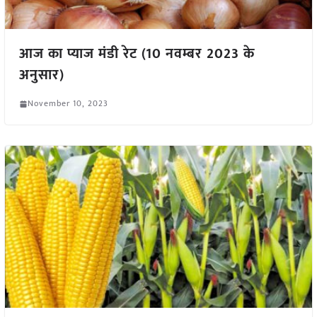
आज का प्याज मंडी रेट (10 नवम्बर 2023 के
अनुसार)
November 10, 2023