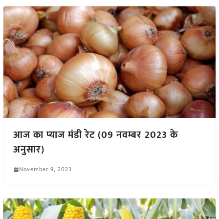
आज का प्याज मंडी रेट (09 नवम्बर 2023 के
अनुसार)
November 9, 2023