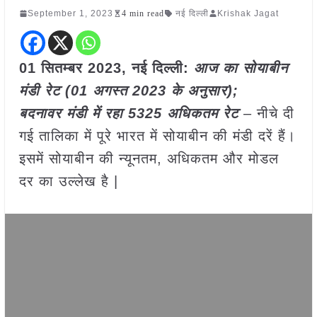
September 1, 2023
4 min read
नई दिल्ली
Krishak Jagat
01 सितम्बर 2023, नई दिल्ली:
आज का सोयाबीन
मंडी रेट (01 अगस्त
2023 के अनुसार);
बदनावर
मंडी में रहा 5325 अधिकतम रेट
– नीचे दी
गई तालिका में पूरे भारत में सोयाबीन की मंडी दरें हैं।
इसमें सोयाबीन की न्यूनतम, अधिकतम और मोडल
दर का उल्लेख है |