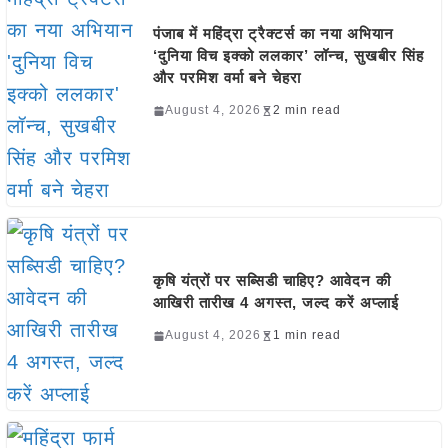
पंजाब में महिंद्रा ट्रैक्टर्स का नया अभियान
‘दुनिया विच इक्को ललकार’ लॉन्च, सुखबीर सिंह
और परमिश वर्मा बने चेहरा
August 4, 2026
2 min read
कृषि यंत्रों पर सब्सिडी चाहिए? आवेदन की
आखिरी तारीख 4 अगस्त, जल्द करें अप्लाई
August 4, 2026
1 min read