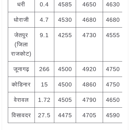
धरी
0.4
4585
4650
4630
धोराजी
4.7
4530
4680
4680
जेतपुर
9.1
4255
4730
4555
(जिला
राजकोट)
जूनागढ़
266
4500
4920
4750
कोडिनार
15
4500
4860
4750
वेरावल
1.72
4505
4790
4650
विसावदर
27.5
4475
4705
4590