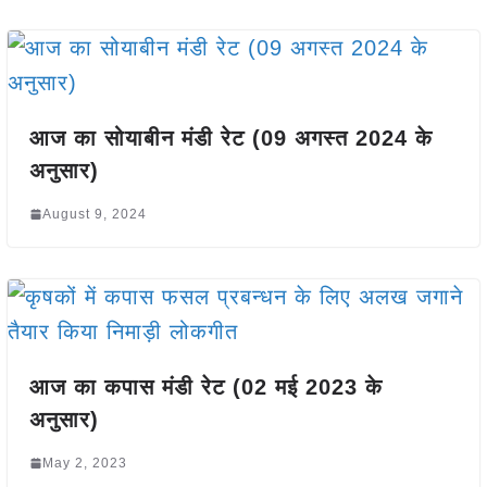
आज का सोयाबीन मंडी रेट (09 अगस्त 2024 के
अनुसार)
August 9, 2024
आज का कपास मंडी रेट (02 मई 2023 के
अनुसार)
May 2, 2023