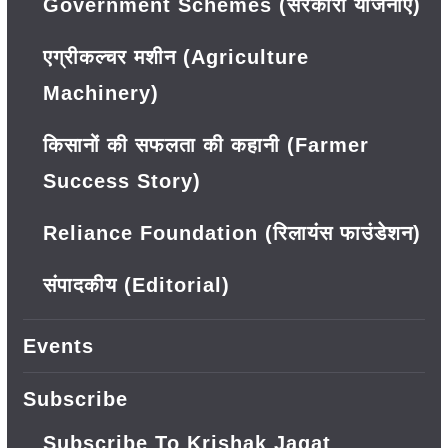
Government Schemes (सरकारी योजनाएं)
एग्रीकल्चर मशीन (Agriculture
Machinery)
किसानों की सफलता की कहानी (Farmer
Success Story)
Reliance Foundation (रिलायंस फाउंडेशन)
संपादकीय (Editorial)
Events
Subscribe
Subscribe To Krishak Jagat