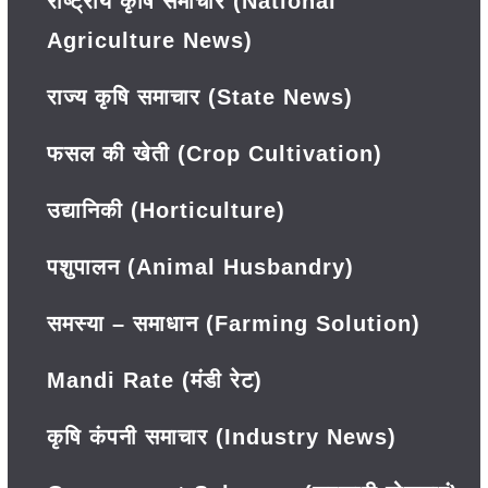
राष्ट्रीय कृषि समाचार (National
Agriculture News)
राज्य कृषि समाचार (State News)
फसल की खेती (Crop Cultivation)
उद्यानिकी (Horticulture)
पशुपालन (Animal Husbandry)
समस्या – समाधान (Farming Solution)
Mandi Rate (मंडी रेट)
कृषि कंपनी समाचार (Industry News)