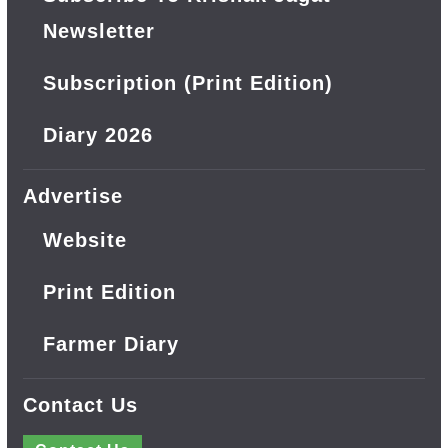
Newsletter
Subscription (Print Edition)
Diary 2026
Advertise
Website
Print Edition
Farmer Diary
Contact Us