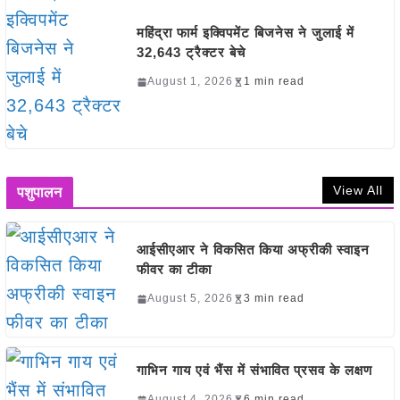
महिंद्रा फार्म इक्विपमेंट बिजनेस ने जुलाई में
32,643 ट्रैक्टर बेचे
August 1, 2026
1 min read
View All
पशुपालन
आईसीएआर ने विकसित किया अफ्रीकी स्वाइन
फीवर का टीका
August 5, 2026
3 min read
गाभिन गाय एवं भैंस में संभावित प्रसव के लक्षण
August 4, 2026
6 min read