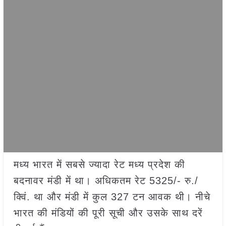
मध्य भारत में सबसे ज्यादा रेट मध्य प्रदेश की
बदनावर मंडी में था। अधिकतम रेट 5325/- रु./
क्विं. था और मंडी में कुल 327 टन आवक थी। नीचे
भारत की मंडियों की पूरी सूची और उसके साथ दरें