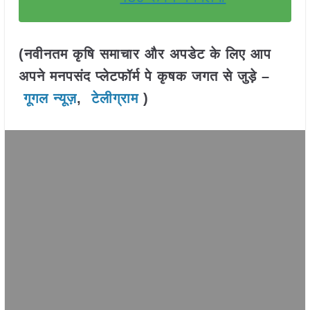
(नवीनतम कृषि समाचार और अपडेट के लिए आप
अपने मनपसंद प्लेटफॉर्म पे कृषक जगत से जुड़े –
गूगल न्यूज़
,
टेलीग्राम
)