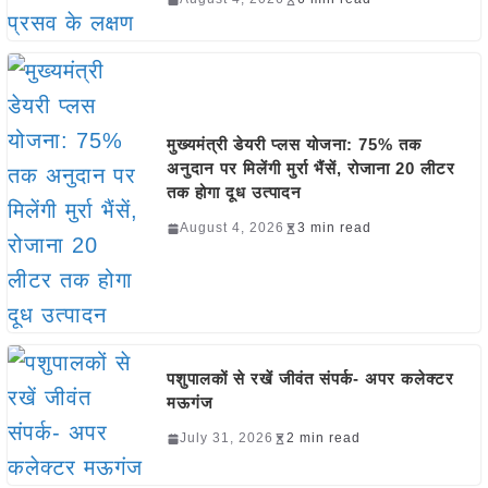
मुख्यमंत्री डेयरी प्लस योजना: 75% तक
अनुदान पर मिलेंगी मुर्रा भैंसें, रोजाना 20 लीटर
तक होगा दूध उत्पादन
August 4, 2026
3 min read
पशुपालकों से रखें जीवंत संपर्क- अपर कलेक्टर
मऊगंज
July 31, 2026
2 min read