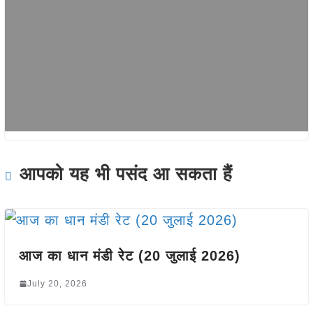
आपको यह भी पसंद आ सकता हैं
आज का धान मंडी रेट (20 जुलाई 2026)
July 20, 2026