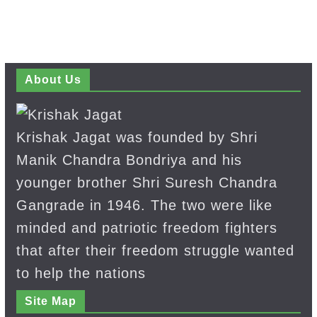
About Us
Krishak Jagat was founded by Shri
Manik Chandra Bondriya and his
younger brother Shri Suresh Chandra
Gangrade in 1946. The two were like
minded and patriotic freedom fighters
that after their freedom struggle wanted
to help the nations
Site Map