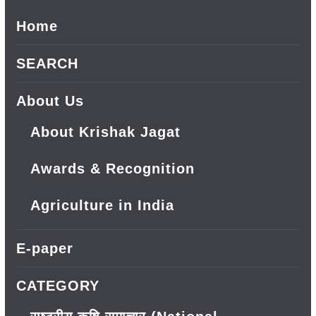
Home
SEARCH
About Us
About Krishak Jagat
Awards & Recognition
Agriculture in India
E-paper
CATEGORY