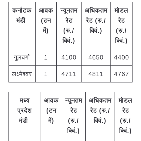
कर्नाटक
आवक
न्यूनतम
अधिकतम
मोडल
मंडी
(टन
रेट
रेट (रु./
रेट
में)
(रु./
क्विं.)
(
रु./
क्विं.)
क्विं.)
गुलबर्गा
1
4100
4650
4400
लक्ष्मेश्वर
1
4711
4811
4767
मध्य
आवक
न्यूनतम
अधिकतम
मोडल
प्रदेश
(टन
रेट
रेट (रु./
रेट
मंडी
में)
(रु./
क्विं.)
(
रु./
क्विं.)
क्विं.)