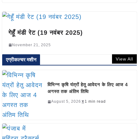
गेहूँ मंडी रेट (19 नवंबर 2025)
November 21, 2025
View All
एग्रीकल्चर मशीन
विभिन्न कृषि यंत्रों हेतु आवेदन के लिए आज 4
अगस्त तक अंतिम तिथि
August 5, 2026
1 min read