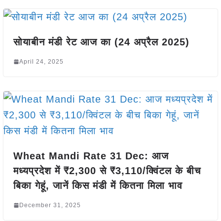
सोयाबीन मंडी रेट आज का (24 अप्रैल 2025)
April 24, 2025
Wheat Mandi Rate 31 Dec: आज
मध्यप्रदेश में ₹2,300 से ₹3,110/क्विंटल के बीच
बिका गेहूं, जानें किस मंडी में कितना मिला भाव
December 31, 2025