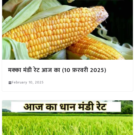
मक्का मंडी रेट आज का (10 फ़रवरी 2025)
February 10, 2025