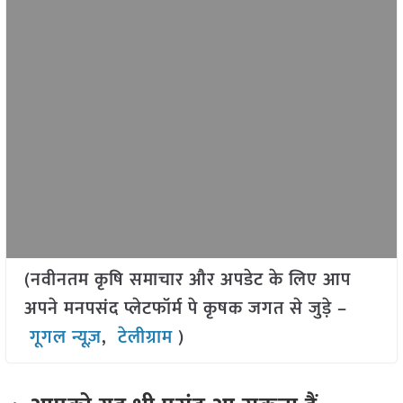
(नवीनतम कृषि समाचार और अपडेट के लिए आप
अपने मनपसंद प्लेटफॉर्म पे कृषक जगत से जुड़े –
गूगल न्यूज़
,
टेलीग्राम
)