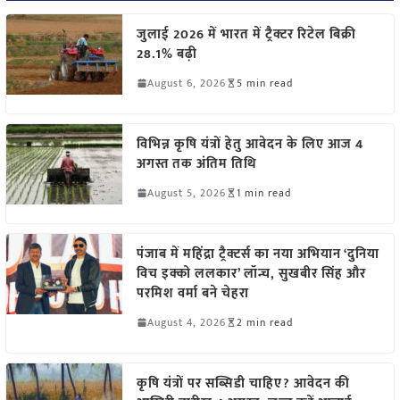
जुलाई 2026 में भारत में ट्रैक्टर रिटेल बिक्री
28.1% बढ़ी
August 6, 2026
5 min read
विभिन्न कृषि यंत्रों हेतु आवेदन के लिए आज 4
अगस्त तक अंतिम तिथि
August 5, 2026
1 min read
पंजाब में महिंद्रा ट्रैक्टर्स का नया अभियान ‘दुनिया
विच इक्को ललकार’ लॉन्च, सुखबीर सिंह और
परमिश वर्मा बने चेहरा
August 4, 2026
2 min read
कृषि यंत्रों पर सब्सिडी चाहिए? आवेदन की