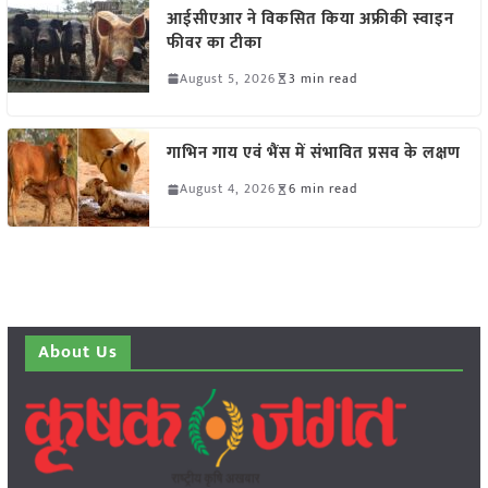
आईसीएआर ने विकसित किया अफ्रीकी स्वाइन
फीवर का टीका
August 5, 2026
3 min read
गाभिन गाय एवं भैंस में संभावित प्रसव के लक्षण
August 4, 2026
6 min read
About Us