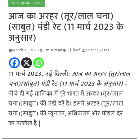
मंडी रेट (MANDI RATE)
आज का अरहर (तूर/लाल चना)
(साबुत) मंडी रेट (11 मार्च 2023 के
अनुसार)
March 11, 2023
3 min read
नई दिल्ली
Krishak Jagat
11 मार्च 2023, नई दिल्ली:
आज का अरहर (तूर/लाल
चना)(साबुत) मंडी रेट (
11 मार्च 2023
के अनुसार)
–
नीचे दी गई तालिका में पूरे भारत में अरहर (तूर/लाल
चना)(साबुत) की मंडी दरें हैं। इसमें अरहर (तूर/लाल
चना)(साबुत) की न्यूनतम, अधिकतम और मोडल दर
का उल्लेख है |