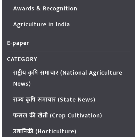
Awards & Recognition
Agriculture in India
E-paper
CATEGORY
राष्ट्रीय कृषि समाचार (National Agriculture
News)
राज्य कृषि समाचार (State News)
फसल की खेती (Crop Cultivation)
उद्यानिकी (Horticulture)