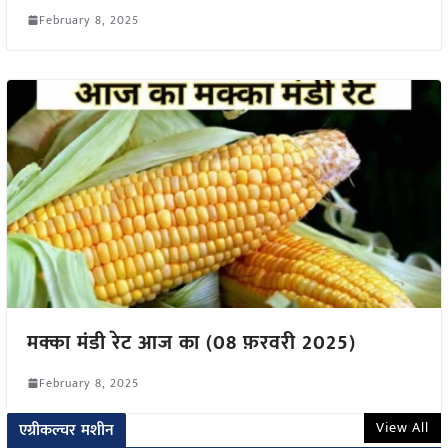
February 8, 2025
मक्का मंडी रेट आज का (08 फ़रवरी 2025)
February 8, 2025
View All
एग्रीकल्चर मशीन