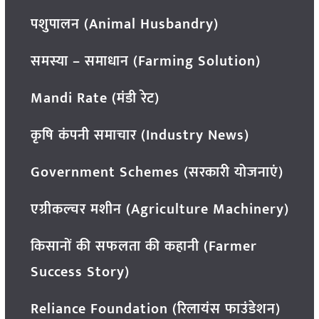
पशुपालन (Animal Husbandry)
समस्या – समाधान (Farming Solution)
Mandi Rate (मंडी रेट)
कृषि कंपनी समाचार (Industry News)
Government Schemes (सरकारी योजनाएं)
एग्रीकल्चर मशीन (Agriculture Machinery)
किसानों की सफलता की कहानी (Farmer
Success Story)
Reliance Foundation (रिलायंस फाउंडेशन)