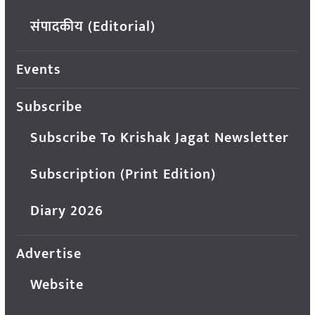
संपादकीय (Editorial)
Events
Subscribe
Subscribe To Krishak Jagat Newsletter
Subscription (Print Edition)
Diary 2026
Advertise
Website