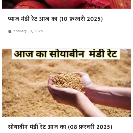
प्याज मंडी रेट आज का (10 फ़रवरी 2025)
February 10, 2025
सोयाबीन मंडी रेट आज का (08 फ़रवरी 2025)