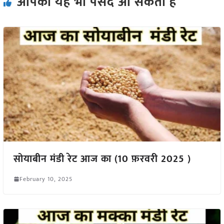
आपको यह भी पसंद आ सकता हैं
सोयाबीन मंडी रेट आज का (10 फ़रवरी 2025 )
February 10, 2025