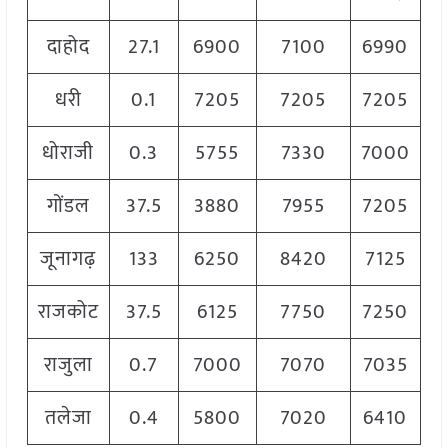
दाहोद
27.1
6900
7100
6990
धरी
0.1
7205
7205
7205
धोराजी
0.3
5755
7330
7000
गोंडल
37.5
3880
7955
7205
जूनागढ़
133
6250
8420
7125
राजकोट
37.5
6125
7750
7250
राजुला
0.7
7000
7070
7035
तलेजा
0.4
5800
7020
6410