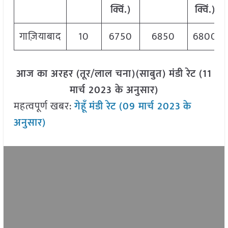
क्विं.)
क्विं.)
गाज़ियाबाद
10
6750
6850
6800
आज का अरहर (तूर/लाल चना)(साबुत) मंडी रेट (11
मार्च 2023 के अनुसार)
महत्वपूर्ण खबर:
गेहूँ
मंडी रेट (09 मार्च 2023
के
अनुसार)