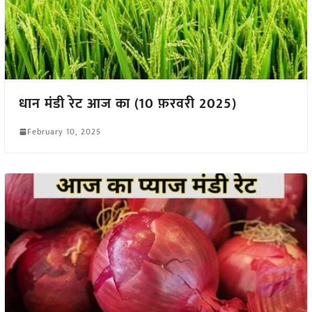
धान मंडी रेट आज का (10 फ़रवरी 2025)
February 10, 2025