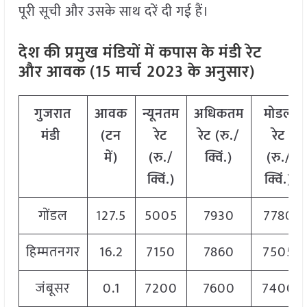
पूरी सूची और उसके साथ दरें दी गई हैं।
देश की प्रमुख मंडियों में कपास के मंडी रेट
और आवक (15 मार्च
2023 के अनुसार)
गुजरात
आवक
न्यूनतम
अधिकतम
मोडल
मंडी
(टन
रेट
रेट (रु./
रेट
में)
(रु./
क्विं.)
(रु./
क्विं.)
क्विं.)
गोंडल
127.5
5005
7930
7780
हिम्मतनगर
16.2
7150
7860
7505
जंबूसर
0.1
7200
7600
7400