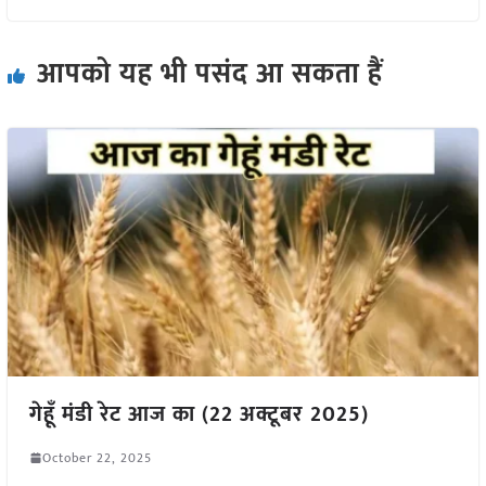
आपको यह भी पसंद आ सकता हैं
गेहूँ मंडी रेट आज का (22 अक्टूबर 2025)
October 22, 2025