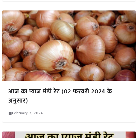
आज का प्याज मंडी रेट (02 फरवरी 2024 के
अनुसार)
February 2, 2024