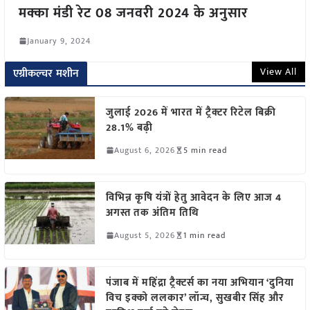
मक्का मंडी रेट 08 जनवरी 2024 के अनुसार
January 9, 2024
View All
एग्रीकल्चर मशीन
जुलाई 2026 में भारत में ट्रैक्टर रिटेल बिक्री
28.1% बढ़ी
August 6, 2026
5 min read
विभिन्न कृषि यंत्रों हेतु आवेदन के लिए आज 4
अगस्त तक अंतिम तिथि
August 5, 2026
1 min read
पंजाब में महिंद्रा ट्रैक्टर्स का नया अभियान ‘दुनिया
विच इक्को ललकार’ लॉन्च, सुखबीर सिंह और