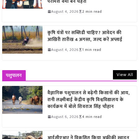
परमिश वर्मा बने चेहरा
August 4, 2026
2 min read
कृषि यंत्रों पर सब्सिडी चाहिए? आवेदन की
आखिरी तारीख 4 अगस्त, जल्द करें अप्लाई
August 4, 2026
1 min read
View All
पशुपालन
वैज्ञानिक पशुपालन से बढ़ेगी किसानों की आय,
रानी लक्ष्मीबाई केंद्रीय कृषि विश्वविद्यालय के
कार्यक्रम में बोले शिवराज सिंह चौहान
August 6, 2026
4 min read
आईसीएआर ने विकसित किया अफ्रीकी स्वाइन