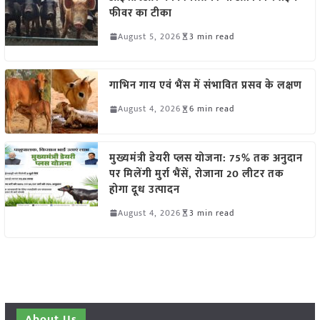
फीवर का टीका
August 5, 2026
3 min read
गाभिन गाय एवं भैंस में संभावित प्रसव के लक्षण
August 4, 2026
6 min read
मुख्यमंत्री डेयरी प्लस योजना: 75% तक अनुदान
पर मिलेंगी मुर्रा भैंसें, रोजाना 20 लीटर तक
होगा दूध उत्पादन
August 4, 2026
3 min read
About Us