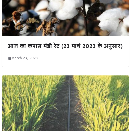
आज का कपास मंडी रेट (23 मार्च 2023 के अनुसार)
March 23, 2023