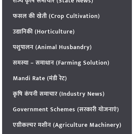
राज्य कृषि समाचार (State News)
फसल की खेती (Crop Cultivation)
उद्यानिकी (Horticulture)
पशुपालन (Animal Husbandry)
समस्या – समाधान (Farming Solution)
Mandi Rate (मंडी रेट)
कृषि कंपनी समाचार (Industry News)
Government Schemes (सरकारी योजनाएं)
एग्रीकल्चर मशीन (Agriculture Machinery)