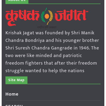
Krishak Jagat was founded by Shri Manik
Chandra Bondriya and his younger brother
Shri Suresh Chandra Gangrade in 1946. The
two were like minded and patriotic
freedom fighters that after their freedom
struggle wanted to help the nations
Site Map
Home