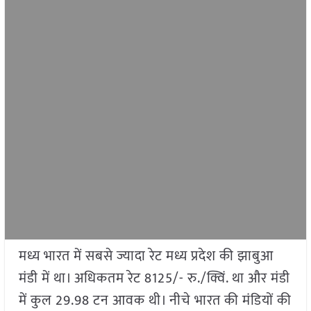
मध्य भारत में सबसे ज्यादा रेट मध्य प्रदेश की झाबुआ
मंडी में था। अधिकतम रेट 8125/- रु./क्विं. था और मंडी
में कुल 29.98 टन आवक थी। नीचे भारत की मंडियों की