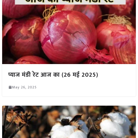
प्याज मंडी रेट आज का (26 मई 2025)
May 26, 2025