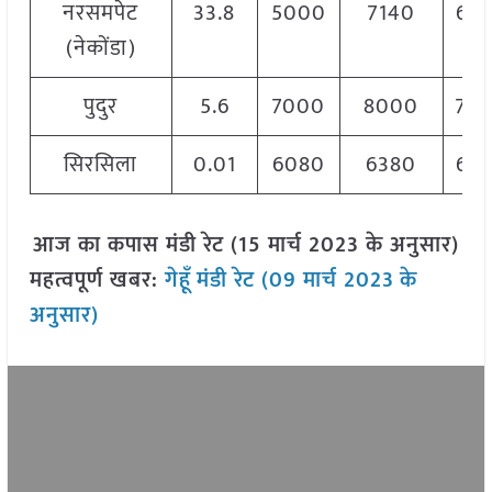
नरसमपेट
33.8
5000
7140
67
(नेकोंडा)
पुदुर
5.6
7000
8000
75
सिरसिला
0.01
6080
6380
63
आज का कपास मंडी रेट (15 मार्च 2023 के अनुसार)
महत्वपूर्ण खबर:
गेहूँ
मंडी रेट (09 मार्च 2023
के
अनुसार)