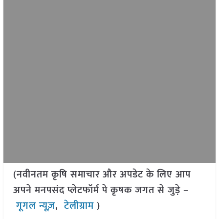
(नवीनतम कृषि समाचार और अपडेट के लिए आप
अपने मनपसंद प्लेटफॉर्म पे कृषक जगत से जुड़े –
गूगल न्यूज़
,
टेलीग्राम
)