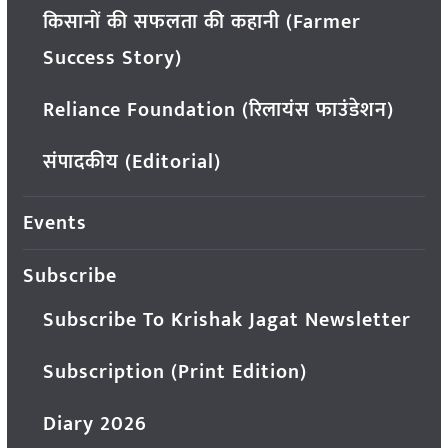
किसानों की सफलता की कहानी (Farmer
Success Story)
Reliance Foundation (रिलायंस फाउंडेशन)
संपादकीय (Editorial)
Events
Subscribe
Subscribe To Krishak Jagat Newsletter
Subscription (Print Edition)
Diary 2026