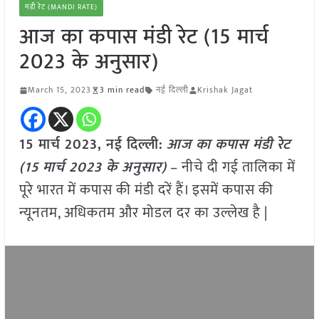
मंडी रेट (MANDI RATE)
आज का कपास मंडी रेट (15 मार्च
2023 के अनुसार)
March 15, 2023
3 min read
नई दिल्ली
Krishak Jagat
15 मार्च 2023, नई दिल्ली:
आज का कपास मंडी रेट
(15 मार्च 2023 के अनुसार)
– नीचे दी गई तालिका में
पूरे भारत में कपास की मंडी दरें हैं। इसमें कपास की
न्यूनतम, अधिकतम और मोडल दर का उल्लेख है |