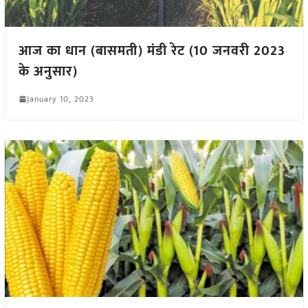
आज का धान (बासमती) मंडी रेट (10 जनवरी 2023
के अनुसार)
January 10, 2023