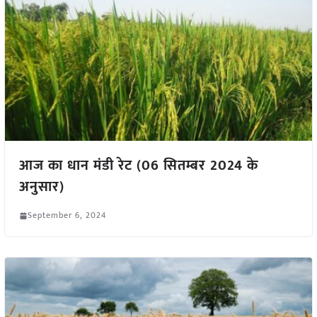
आज का धान मंडी रेट (06 सितम्बर 2024 के
अनुसार)
September 6, 2024