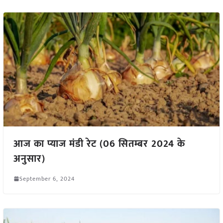
आज का प्याज मंडी रेट (06 सितम्बर 2024 के
अनुसार)
September 6, 2024