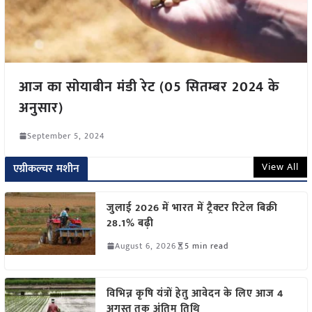
आज का सोयाबीन मंडी रेट (05 सितम्बर 2024 के
अनुसार)
September 5, 2024
View All
एग्रीकल्चर मशीन
जुलाई 2026 में भारत में ट्रैक्टर रिटेल बिक्री
28.1% बढ़ी
August 6, 2026
5 min read
विभिन्न कृषि यंत्रों हेतु आवेदन के लिए आज 4
अगस्त तक अंतिम तिथि