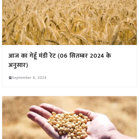
आज का गेहूँ मंडी रेट (06 सितम्बर 2024 के
अनुसार)
September 6, 2024