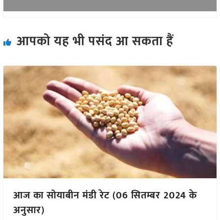
आपको यह भी पसंद आ सकता हैं
आज का सोयाबीन मंडी रेट (06 सितम्बर 2024 के
अनुसार)