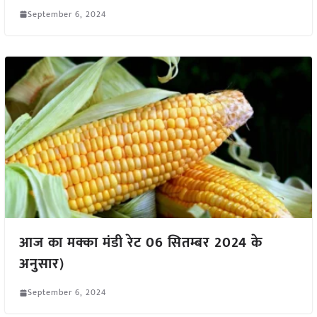
September 6, 2024
आज का मक्का मंडी रेट 06 सितम्बर 2024 के
अनुसार)
September 6, 2024