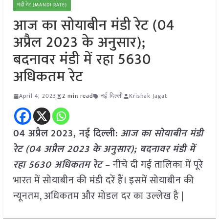
मंडी रेट (MANDI RATE)
आज का सोयाबीन मंडी रेट (04
अप्रैल 2023 के अनुसार);
बदनावर मंडी में रहा 5630
अधिकतम रेट
April 4, 2023
2 min read
नई दिल्ली
Krishak Jagat
04 अप्रैल
2023, नई दिल्ली:
आज का सोयाबीन मंडी
रेट (04 अप्रैल 2023 के अनुसार); बदनावर मंडी में
रहा 5630 अधिकतम रेट
– नीचे दी गई तालिका में पूरे
भारत में सोयाबीन की मंडी दरें हैं। इसमें सोयाबीन की
न्यूनतम, अधिकतम और मोडल दर का उल्लेख है |