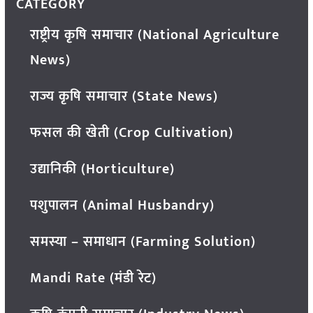
CATEGORY
राष्ट्रीय कृषि समाचार (National Agriculture
News)
राज्य कृषि समाचार (State News)
फसल की खेती (Crop Cultivation)
उद्यानिकी (Horticulture)
पशुपालन (Animal Husbandry)
समस्या – समाधान (Farming Solution)
Mandi Rate (मंडी रेट)