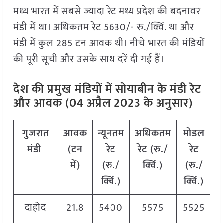
मध्य भारत में सबसे ज्यादा रेट मध्य प्रदेश की बदनावर
मंडी में था। अधिकतम रेट 5630/- रु./क्विं. था और
मंडी में कुल 285 टन आवक थी। नीचे भारत की मंडियों
की पूरी सूची और उसके साथ दरें दी गई हैं।
देश की प्रमुख मंडियों में सोयाबीन के मंडी रेट
और आवक (04 अप्रैल 2023 के अनुसार)
गुजरात
आवक
न्यूनतम
अधिकतम
मोडल
मंडी
(टन
रेट
रेट (रु./
रेट
में)
(रु./
क्विं.)
(
रु./
क्विं.)
क्विं.)
दाहोद
21.8
5400
5575
5525