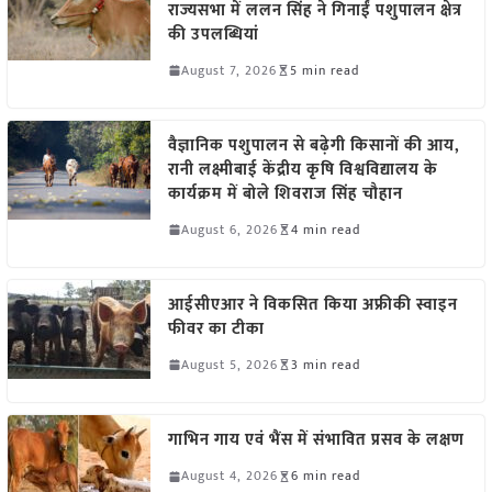
राज्यसभा में ललन सिंह ने गिनाईं पशुपालन क्षेत्र
की उपलब्धियां
August 7, 2026
5 min read
वैज्ञानिक पशुपालन से बढ़ेगी किसानों की आय,
रानी लक्ष्मीबाई केंद्रीय कृषि विश्वविद्यालय के
कार्यक्रम में बोले शिवराज सिंह चौहान
August 6, 2026
4 min read
आईसीएआर ने विकसित किया अफ्रीकी स्वाइन
फीवर का टीका
August 5, 2026
3 min read
गाभिन गाय एवं भैंस में संभावित प्रसव के लक्षण
August 4, 2026
6 min read