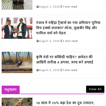
August 5, 2026
1 min read
पंजाब में महिंद्रा ट्रैक्टर्स का नया अभियान ‘दुनिया
विच इक्को ललकार’ लॉन्च, सुखबीर सिंह और
परमिश वर्मा बने चेहरा
August 4, 2026
2 min read
कृषि यंत्रों पर सब्सिडी चाहिए? आवेदन की
आखिरी तारीख 4 अगस्त, जल्द करें अप्लाई
August 4, 2026
1 min read
View All
पशुपालन
10 साल में 70% बढ़ा देश का दूध उत्पादन,