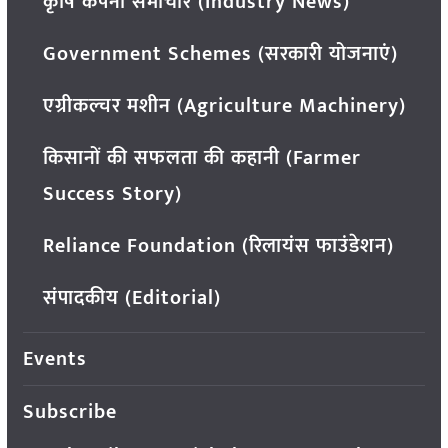
कृषि कंपनी समाचार (Industry News)
Government Schemes (सरकारी योजनाएं)
एग्रीकल्चर मशीन (Agriculture Machinery)
किसानों की सफलता की कहानी (Farmer
Success Story)
Reliance Foundation (रिलायंस फाउंडेशन)
संपादकीय (Editorial)
Events
Subscribe