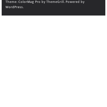
Theme:
ColorMag Pro
by ThemeGrill. Powered by
WordPress
.