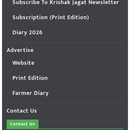
Subscribe To Krishak Jagat Newsletter
Subscription (Print Edition)
Diary 2026
Advertise
Website
Print Edition
Farmer Diary
Contact Us
Contact Us