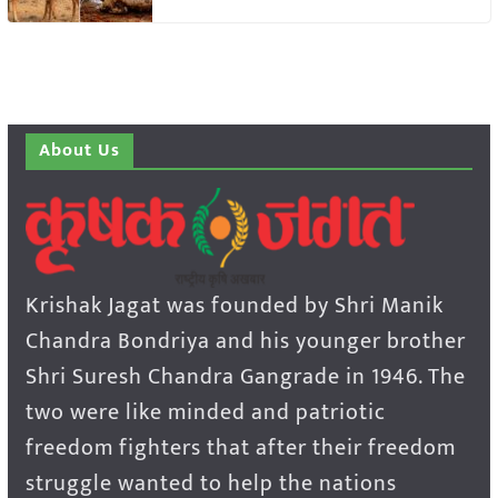
About Us
Krishak Jagat was founded by Shri Manik
Chandra Bondriya and his younger brother
Shri Suresh Chandra Gangrade in 1946. The
two were like minded and patriotic
freedom fighters that after their freedom
struggle wanted to help the nations