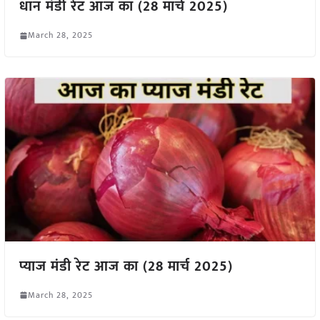
धान मंडी रेट आज का (28 मार्च 2025)
March 28, 2025
प्याज मंडी रेट आज का (28 मार्च 2025)
March 28, 2025