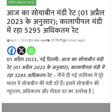
मंडी रेट (MANDI RATE)
आज का सोयाबीन मंडी रेट (01 अप्रैल
2023 के अनुसार); कालापीपल मंडी
में रहा 5295 अधिकतम रेट
April 1, 2023
2 min read
नई दिल्ली
Krishak Jagat
01 अप्रैल
2023, नई दिल्ली:
आज का सोयाबीन मंडी
रेट (01 अप्रैल 2023 के अनुसार); कालापीपल मंडी में
रहा 5295 अधिकतम रेट
– नीचे दी गई तालिका में पूरे
भारत में सोयाबीन की मंडी दरें हैं। इसमें सोयाबीन की
न्यूनतम, अधिकतम और मोडल दर का उल्लेख है |