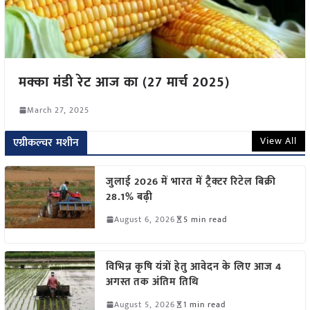
मक्का मंडी रेट आज का (27 मार्च 2025)
March 27, 2025
View All
एग्रीकल्चर मशीन
जुलाई 2026 में भारत में ट्रैक्टर रिटेल बिक्री
28.1% बढ़ी
August 6, 2026
5 min read
विभिन्न कृषि यंत्रों हेतु आवेदन के लिए आज 4
अगस्त तक अंतिम तिथि
August 5, 2026
1 min read