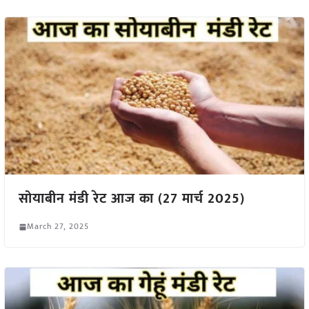
सोयाबीन मंडी रेट आज का (27 मार्च 2025)
March 27, 2025