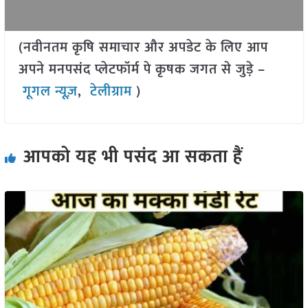
(नवीनतम कृषि समाचार और अपडेट के लिए आप
अपने मनपसंद प्लेटफॉर्म पे कृषक जगत से जुड़े –
गूगल न्यूज़
,
टेलीग्राम
)
आपको यह भी पसंद आ सकता हैं