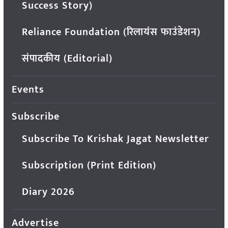
Success Story)
Reliance Foundation (रिलायंस फाउंडेशन)
संपादकीय (Editorial)
Events
Subscribe
Subscribe To Krishak Jagat Newsletter
Subscription (Print Edition)
Diary 2026
Advertise