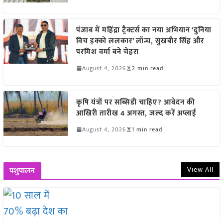
पंजाब में महिंद्रा ट्रैक्टर्स का नया अभियान ‘दुनिया
विच इक्को ललकार’ लॉन्च, सुखबीर सिंह और
परमिश वर्मा बने चेहरा
August 4, 2026
2 min read
कृषि यंत्रों पर सब्सिडी चाहिए? आवेदन की
आखिरी तारीख 4 अगस्त, जल्द करें अप्लाई
August 4, 2026
1 min read
View All
पशुपालन