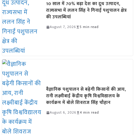
10 साल में 70% बढ़ा देश का दूध उत्पादन,
राज्यसभा में ललन सिंह ने गिनाईं पशुपालन क्षेत्र
की उपलब्धियां
August 7, 2026
5 min read
वैज्ञानिक पशुपालन से बढ़ेगी किसानों की आय,
रानी लक्ष्मीबाई केंद्रीय कृषि विश्वविद्यालय के
कार्यक्रम में बोले शिवराज सिंह चौहान
August 6, 2026
4 min read