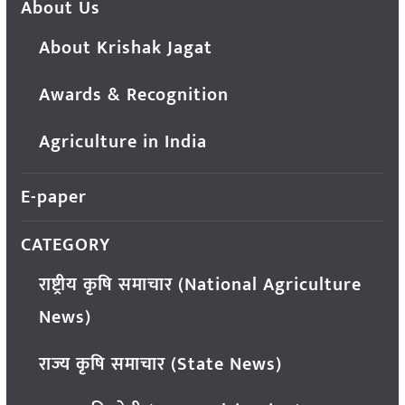
About Us
About Krishak Jagat
Awards & Recognition
Agriculture in India
E-paper
CATEGORY
राष्ट्रीय कृषि समाचार (National Agriculture
News)
राज्य कृषि समाचार (State News)