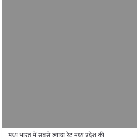
मध्य भारत में सबसे ज्यादा रेट मध्य प्रदेश की