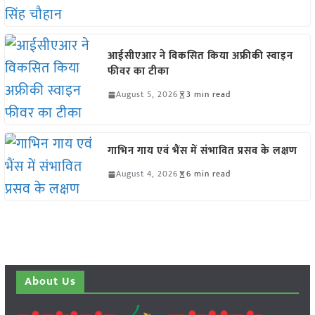
आईसीएआर ने विकसित किया अफ्रीकी स्वाइन
फीवर का टीका
August 5, 2026
3 min read
गाभिन गाय एवं भैंस में संभावित प्रसव के लक्षण
August 4, 2026
6 min read
About Us