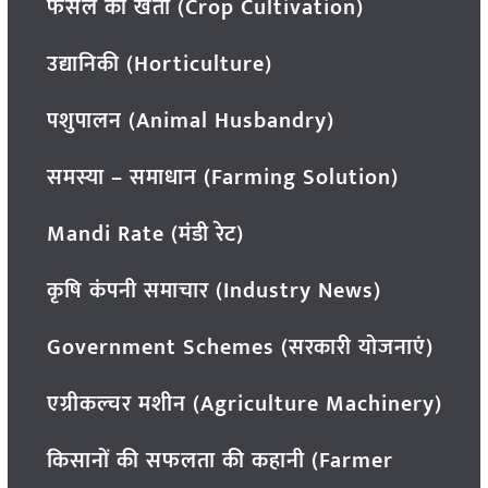
फसल की खेती (Crop Cultivation)
उद्यानिकी (Horticulture)
पशुपालन (Animal Husbandry)
समस्या – समाधान (Farming Solution)
Mandi Rate (मंडी रेट)
कृषि कंपनी समाचार (Industry News)
Government Schemes (सरकारी योजनाएं)
एग्रीकल्चर मशीन (Agriculture Machinery)
किसानों की सफलता की कहानी (Farmer