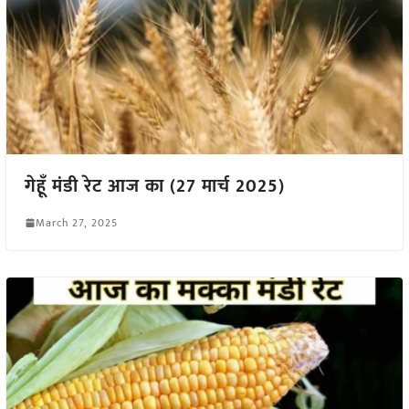
गेहूँ मंडी रेट आज का (27 मार्च 2025)
March 27, 2025