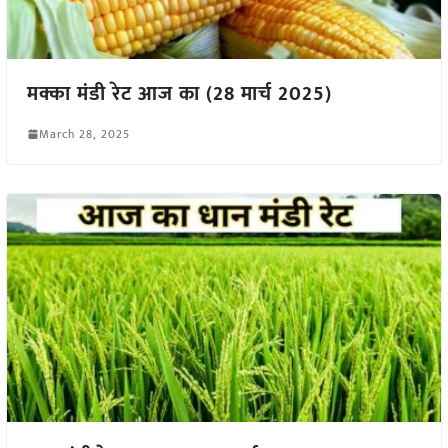
मक्का मंडी रेट आज का (28 मार्च 2025)
March 28, 2025