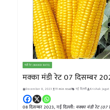
मंडी रेट (MANDI RATE)
मक्का मंडी रेट 07 दिसम्बर 2
December 8, 2023
11 min read
नई दिल्ली
Krishak Jagat
08 दिसम्बर 2023, नई दिल्ली:
मक्का
मंडी रेट (
07 