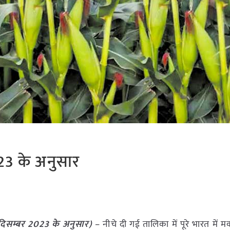
023 के अनुसार
दिसम्बर
2023
के अनुसार)
– नीचे दी गई तालिका में पूरे भारत में म