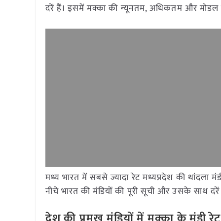
दरें हैं। इसमें मक्का की न्यूनतम, अधिकतम और मोडल 
मध्य भारत में सबसे ज्यादा रेट मध्यप्रदेश की थांदला
नीचे भारत की मंडियों की पूरी सूची और उसके साथ दरें 
देश की प्रमुख मंडियों में मक्का
के मंडी 