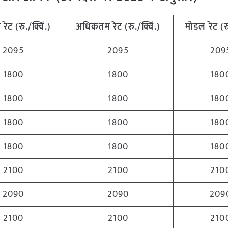
म
रेट (रु./क्विं.)
अधिकतम
रेट (रु./क्विं.)
मोडल रेट
(
र
2095
2095
209
1800
1800
180
1800
1800
180
1800
1800
180
1800
1800
180
2100
2100
210
2090
2090
209
2100
2100
210