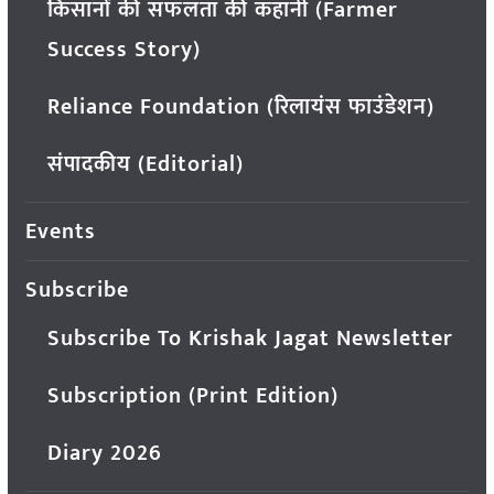
किसानों की सफलता की कहानी (Farmer
Success Story)
Reliance Foundation (रिलायंस फाउंडेशन)
संपादकीय (Editorial)
Events
Subscribe
Subscribe To Krishak Jagat Newsletter
Subscription (Print Edition)
Diary 2026