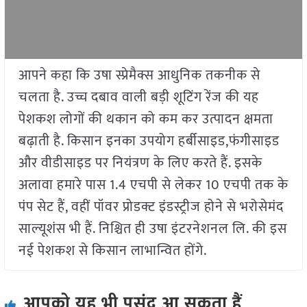
आपने कहा कि उषा स्प्रेमैक्स आधुनिक तकनीक से
चलता है. उच्च दबाव वाली बड़ी शूटिंग रेंज की यह
पेशकश लोगों की थकान को कम कर उत्पादन क्षमता
बढ़ाती है. किसान इनका उपयोग हर्बीसाइड,फंगीसाइड
और वीडीसाइड पर नियंत्रण के लिए करते हैं. इसके
अलावा हमारे पास 1.4 एचपी से लेकर 10 एचपी तक के
पंप सेट हैं, वहीं पॉवर प्रोडक्ट इंडस्ट्रीज होने से भरोसेमंद
साल्यूशंस भी हैं. निश्चित ही उषा इंटरनेशनल लि. की इस
नई पेशकश से किसान लाभान्वित होंगे.
आपको यह भी पसंद आ सकता हैं