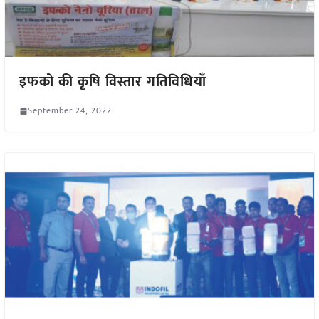
इफको की कृषि विस्तार गतिविधियाँ
September 24, 2022