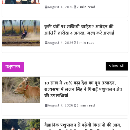
August 4, 2026
2 min read
कृषि यंत्रों पर सब्सिडी चाहिए? आवेदन की
आखिरी तारीख 4 अगस्त, जल्द करें अप्लाई
August 4, 2026
1 min read
View All
पशुपालन
10 साल में 70% बढ़ा देश का दूध उत्पादन,
राज्यसभा में ललन सिंह ने गिनाईं पशुपालन क्षेत्र
की उपलब्धियां
August 7, 2026
5 min read
वैज्ञानिक पशुपालन से बढ़ेगी किसानों की आय,