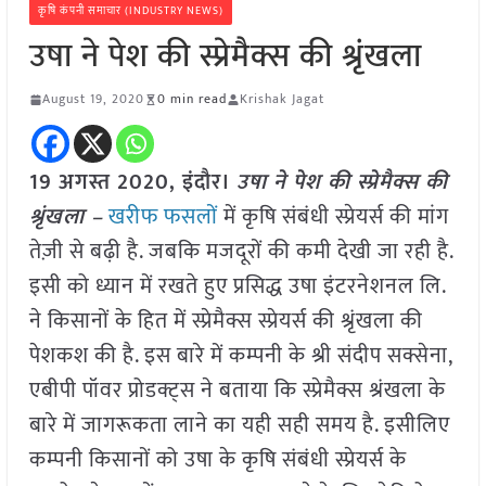
कृषि कंपनी समाचार (INDUSTRY NEWS)
उषा ने पेश की स्प्रेमैक्स की श्रृंखला
August 19, 2020
0 min read
Krishak Jagat
19 अगस्त 2020, इंदौर।
उषा ने पेश की स्प्रेमैक्स की
श्रृंखला –
खरीफ फसलों
में कृषि संबंधी स्प्रेयर्स की मांग
तेज़ी से बढ़ी है. जबकि मजदूरों की कमी देखी जा रही है.
इसी को ध्यान में रखते हुए प्रसिद्ध उषा इंटरनेशनल लि.
ने किसानों के हित में स्प्रेमैक्स स्प्रेयर्स की श्रृंखला की
पेशकश की है. इस बारे में कम्पनी के श्री संदीप सक्सेना,
एबीपी पॉवर प्रोडक्ट्स ने बताया कि स्प्रेमैक्स श्रंखला के
बारे में जागरूकता लाने का यही सही समय है. इसीलिए
कम्पनी किसानों को उषा के कृषि संबंधी स्प्रेयर्स के