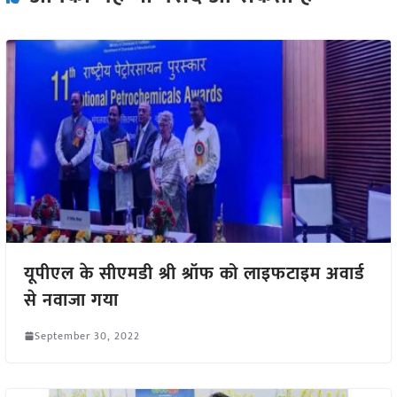
यूपीएल के सीएमडी श्री श्रॉफ को लाइफटाइम अवार्ड
से नवाजा गया
September 30, 2022