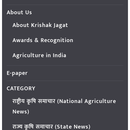
About Us
About Krishak Jagat
Awards & Recognition
Agriculture in India
E-paper
CATEGORY
राष्ट्रीय कृषि समाचार (National Agriculture
News)
राज्य कृषि समाचार (State News)