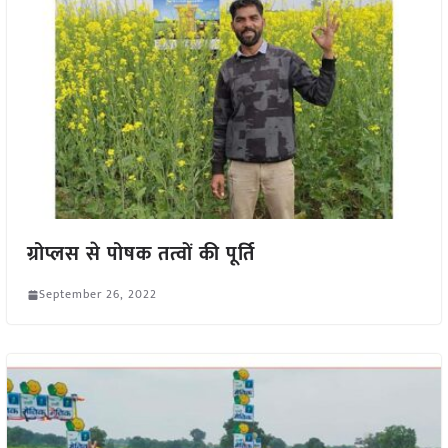
ग्रोप्लस से पोषक तत्वों की पूर्ति
September 26, 2022