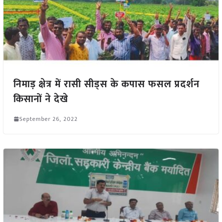
निमाड़ क्षेत्र में रासी सीड्स के कपास फसल प्रदर्शन
किसानों ने देखे
September 26, 2022