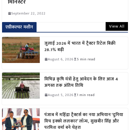
मिनिस्टर
September 22, 2022
View All
एग्रीकल्चर मशीन
जुलाई 2026 में भारत में ट्रैक्टर रिटेल बिक्री
28.1% बढ़ी
August 6, 2026
5 min read
विभिन्न कृषि यंत्रों हेतु आवेदन के लिए आज 4
अगस्त तक अंतिम तिथि
August 5, 2026
1 min read
पंजाब में महिंद्रा ट्रैक्टर्स का नया अभियान ‘दुनिया
विच इक्को ललकार’ लॉन्च, सुखबीर सिंह और
परमिश वर्मा बने चेहरा