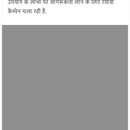
उपयोग के लाभों पर जागरूकता लाने के लिए रेडियो
कैम्पेन चला रही है.