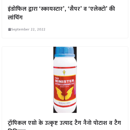
इंडोफिल द्वारा ‘स्कायस्टार’, ‘सैपर’ व ‘एलेक्टो’ की
लांचिंग
September 22, 2022
ट्रॉपिकल एग्रो के उत्कृष्ट उत्पाद टैग नैनो पोटाश व टैग