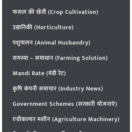
फसल की खेती (Crop Cultivation)
उद्यानिकी (Horticulture)
पशुपालन (Animal Husbandry)
समस्या – समाधान (Farming Solution)
Mandi Rate (मंडी रेट)
कृषि कंपनी समाचार (Industry News)
Government Schemes (सरकारी योजनाएं)
एग्रीकल्चर मशीन (Agriculture Machinery)