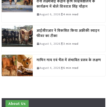
रानी लक्ष्मीबाई केंद्रीय कृषि विश्वविद्यालय के
कार्यक्रम में बोले शिवराज सिंह चौहान
August 6, 2026
4 min read
आईसीएआर ने विकसित किया अफ्रीकी स्वाइन
फीवर का टीका
August 5, 2026
3 min read
गाभिन गाय एवं भैंस में संभावित प्रसव के लक्षण
August 4, 2026
6 min read
About Us