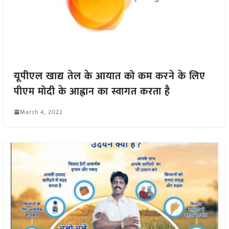
यूपीएल खाद्य तेल के आयात को कम करने के लिए
पीएम मोदी के आह्वान का स्वागत करता है
March 4, 2022