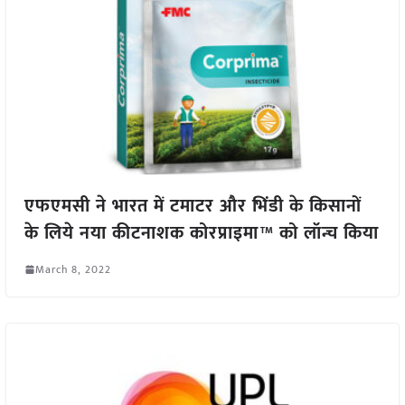
एफएमसी ने भारत में टमाटर और भिंडी के किसानों
के लिये नया कीटनाशक कोरप्राइमा™ को लॉन्च किया
March 8, 2022