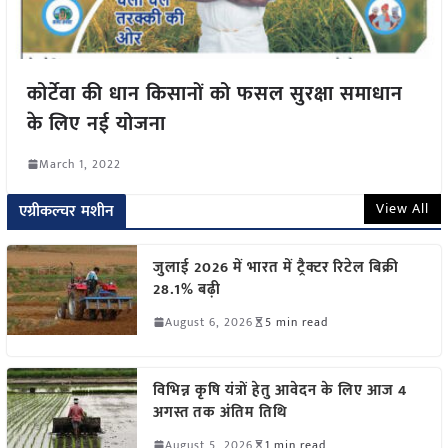
कोर्टेवा की धान किसानों को फसल सुरक्षा समाधान
के लिए नई योजना
March 1, 2022
View All
एग्रीकल्चर मशीन
जुलाई 2026 में भारत में ट्रैक्टर रिटेल बिक्री
28.1% बढ़ी
August 6, 2026
5 min read
विभिन्न कृषि यंत्रों हेतु आवेदन के लिए आज 4
अगस्त तक अंतिम तिथि
August 5, 2026
1 min read