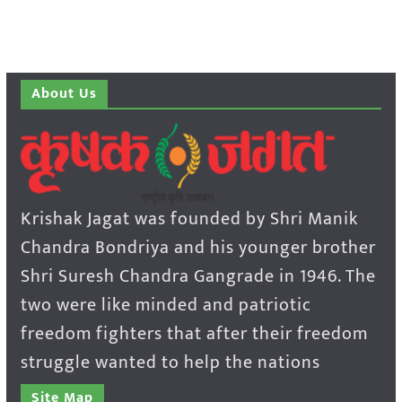
About Us
Krishak Jagat was founded by Shri Manik
Chandra Bondriya and his younger brother
Shri Suresh Chandra Gangrade in 1946. The
two were like minded and patriotic
freedom fighters that after their freedom
struggle wanted to help the nations
Site Map