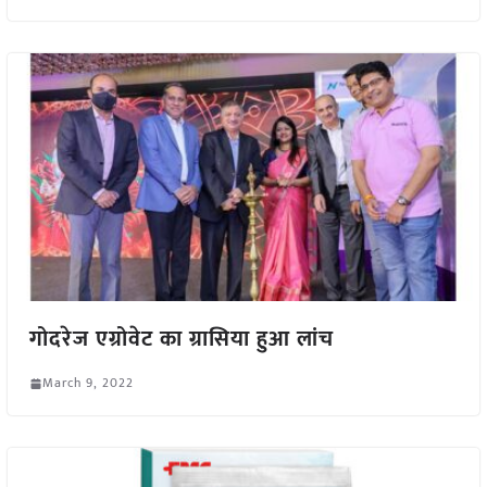
गोदरेज एग्रोवेट का ग्रासिया हुआ लांच
March 9, 2022