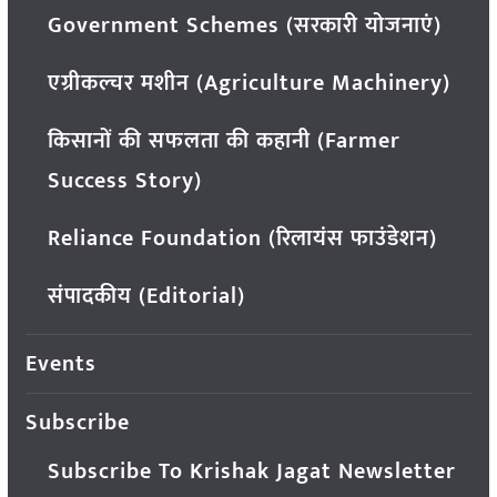
Government Schemes (सरकारी योजनाएं)
एग्रीकल्चर मशीन (Agriculture Machinery)
किसानों की सफलता की कहानी (Farmer
Success Story)
Reliance Foundation (रिलायंस फाउंडेशन)
संपादकीय (Editorial)
Events
Subscribe
Subscribe To Krishak Jagat Newsletter