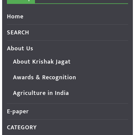
Home
SEARCH
About Us
About Krishak Jagat
Awards & Recognition
Agriculture in India
E-paper
CATEGORY