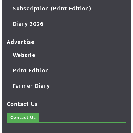
Subscription (Print Edition)
Diary 2026
Advertise
Website
Print Edition
Farmer Diary
Contact Us
Contact Us