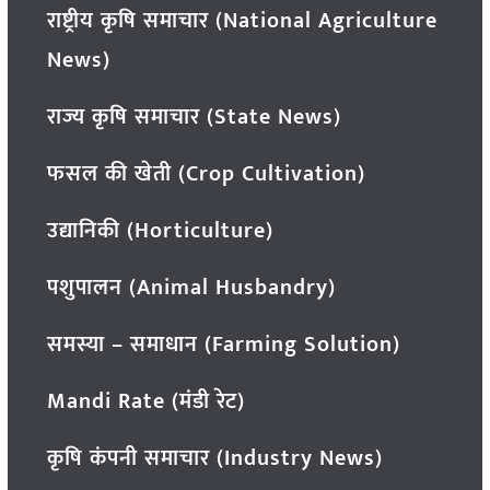
राष्ट्रीय कृषि समाचार (National Agriculture
News)
राज्य कृषि समाचार (State News)
फसल की खेती (Crop Cultivation)
उद्यानिकी (Horticulture)
पशुपालन (Animal Husbandry)
समस्या – समाधान (Farming Solution)
Mandi Rate (मंडी रेट)
कृषि कंपनी समाचार (Industry News)