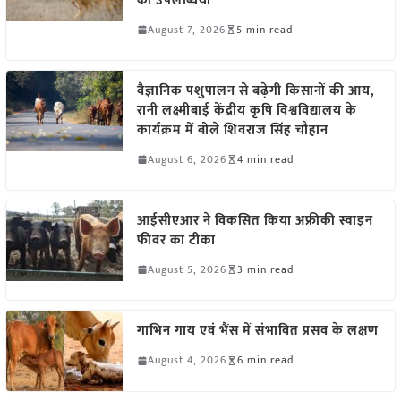
की उपलब्धियां
August 7, 2026
5 min read
वैज्ञानिक पशुपालन से बढ़ेगी किसानों की आय,
रानी लक्ष्मीबाई केंद्रीय कृषि विश्वविद्यालय के
कार्यक्रम में बोले शिवराज सिंह चौहान
August 6, 2026
4 min read
आईसीएआर ने विकसित किया अफ्रीकी स्वाइन
फीवर का टीका
August 5, 2026
3 min read
गाभिन गाय एवं भैंस में संभावित प्रसव के लक्षण
August 4, 2026
6 min read