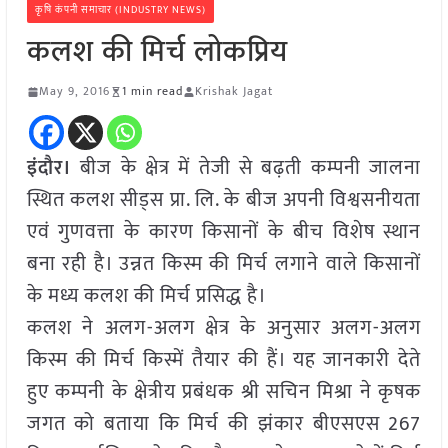
कृषि कंपनी समाचार (INDUSTRY NEWS)
कलश की मिर्च लोकप्रिय
May 9, 2016
1 min read
Krishak Jagat
इंदौर।
बीज के क्षेत्र में तेजी से बढ़ती कम्पनी जालना
स्थित कलश सीड्स प्रा. लि. के बीज अपनी विश्वसनीयता
एवं गुणवत्ता के कारण किसानों के बीच विशेष स्थान
बना रही है। उन्नत किस्म की मिर्च लगाने वाले किसानों
के मध्य कलश की मिर्च प्रसिद्ध है।
कलश ने अलग-अलग क्षेत्र के अनुसार अलग-अलग
किस्म की मिर्च किस्में तैयार की हैं। यह जानकारी देते
हुए कम्पनी के क्षेत्रीय प्रबंधक श्री सचिन मिश्रा ने कृषक
जगत को बताया कि मिर्च की झंकार बीएसएस 267