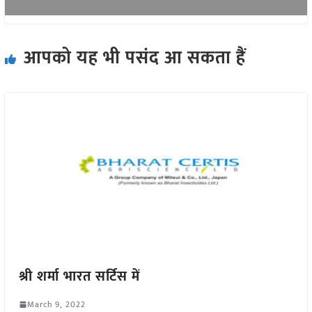
आपको यह भी पसंद आ सकता हैं
श्री शर्मा भारत सर्टिस में
March 9, 2022