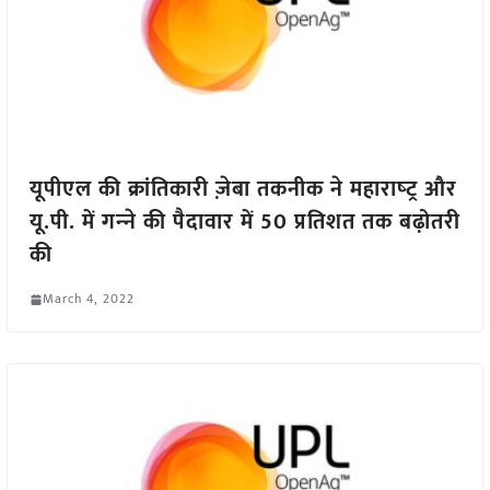
यूपीएल की क्रांतिकारी ज़ेबा तकनीक ने महाराष्‍ट्र और
यू.पी. में गन्‍ने की पैदावार में 50 प्रतिशत तक बढ़ोतरी
की
March 4, 2022