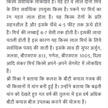
किस्म सर्वाधिक लोकप्रिय है। यह हरे व लाल दोनों मिर्च
के लिए सर्वाधिक उपयुक्त किस्म है। पकने पर मिर्च का
रंग गहरा लाल होता है। यह किस्म रोगों के प्रति
सहनशील है और इसके पौधे 4-5 फीट तक ऊंचे होते
हैं। मिर्च की लम्बाई 6-7 सेमी तक होती है। इसकी त्वचा
पतली होती है इस कारण यह किस्म लाल मिर्च के लिये
सर्वाधिक पंसद की जाती है। इसके साथ ही सुपर अर्जुन,
जलवा, बीएसएस 813, गणेश, बीएसएस 1005, दिशा
आदि संकर मिर्च किस्में अपने-अपने सेगमेंट में लोकप्रिय
हैं।
श्री मिश्रा ने बताया कि कलश के बीटी कपास गजब की
भी किसानों में मांग बनी हुई है। उन्होंने बताया कि बढ़ती
मांग को देखते हुए गत वर्ष की तुलना में इस वर्ष अधिक
बीटी कपास बीज उपलब्ध कराने की योजना है।