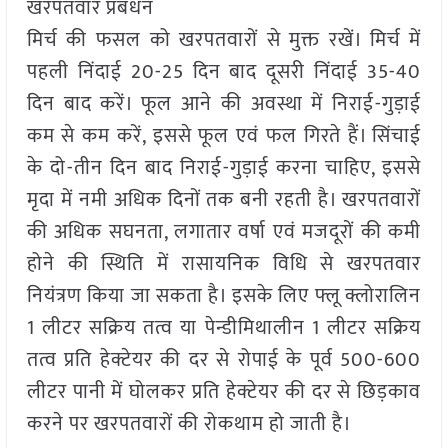
खरपतवार प्रबंधन
मिर्च की फसल को खरपतवारों से मुक्त रखें। मिर्च में
पहली निंदाई 20-25 दिन बाद दूसरी निंदाई 35-40
दिन बाद करें। फूल आने की अवस्था में निराई-गुड़ाई
कम से कम करें, इससे फूल एवं फल गिरते हैं। सिंचाई
के दो-तीन दिन बाद निराई-गुड़ाई करना चाहिए, इससे
मृदा में नमी अधिक दिनों तक बनी रहती है। खरपतवारों
की अधिक सघनता, लगातार वर्षा एवं मजदूरों की कमी
होने की स्थिति में रासायनिक विधि से खरपतवार
नियंत्रण किया जा सकता है। इसके लिए फ्लू क्लोरालिन
1 लीटर सक्रिय तत्व या पेन्डीमिथालीन 1 लीटर सक्रिय
तत्व प्रति हेक्टेयर की दर से रोपाई के पूर्व 500-600
लीटर पानी में घोलकर प्रति हेक्टेयर की दर से छिड़काव
करने पर खरपतवारों की रोकथाम हो जाती है।