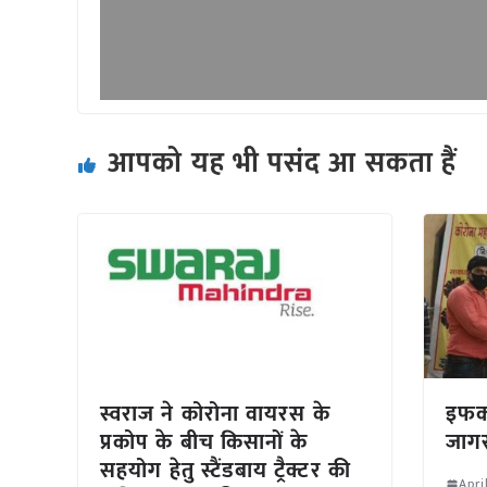
आपको यह भी पसंद आ सकता हैं
स्वराज ने कोरोना वायरस के
इफको
प्रकोप के बीच किसानों के
जाग
सहयोग हेतु स्टैंडबाय ट्रैक्टर की
Apri