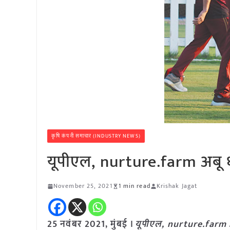
कृषि कंपनी समाचार (INDUSTRY NEWS)
यूपीएल, nurture.farm अबू धाबी 
November 25, 2021
1 min read
Krishak Jagat
25 नवंबर 2021, मुंबई ।
यूपीएल, nurture.farm अबू ध