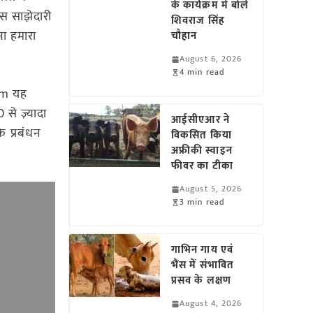
के कार्यक्रम में बोले
इस साझेदारी
शिवराज सिंह
ना हमारा
चौहान
August 6, 2026
4 min read
arm यह
से ज़्यादा
आईसीएआर ने
 प्रबंधन
विकसित किया
अफ्रीकी स्वाइन
फीवर का टीका
August 5, 2026
3 min read
गाभिन गाय एवं
भैंस में संभावित
प्रसव के लक्षण
August 4, 2026