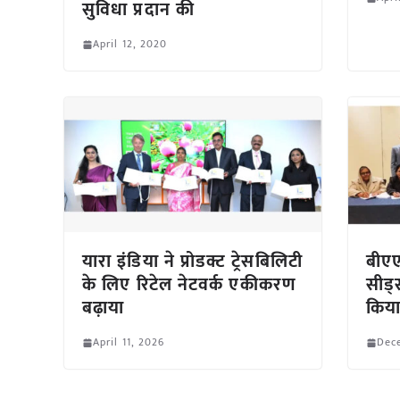
सुविधा प्रदान की
April 12, 2020
यारा इंडिया ने प्रोडक्ट ट्रेसबिलिटी
बीएए
के लिए रिटेल नेटवर्क एकीकरण
सीड्
बढ़ाया
किय
April 11, 2026
Dec