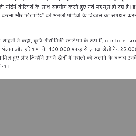
 को नॉर्दर्न वॉरियर्स के साथ सहयोग करते हुए गर्व महसूस हो रहा है। 
 पैदा करना और खिलाडिय़ों की अगली पीढिय़ों के विकास का समर्थन कर
ाहनी ने कहा, कृषि-प्रौद्योगिकी स्टार्टअप के रूप में, nurture.f
जो पंजाब और हरियाणा के 450,000 एकड़ से ज़्यादा खेतों के, 25,000 
ल हुए और जिन्होंने अपने खेतों में पराली को जलाने के बजाय उनके
किया।