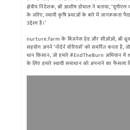
क्षेत्रीय निदेशक, श्री आशीष डोभाल ने बताया, ‘यूपीएल
के जरिए, स्थायी कृषि प्रथाओं के बारे में जागरूकता
उद्देश्य है।’
nurture.farm के बिजनेस हेड और सीओओ, श्री ध्रुव स
सहयोग अपने ‘नॉर्दर्न वॉरियर्स’ को समर्पित करता है, 
धान किसान, जो हमारे #EndTheBurn अभियान में शामि
के लिए हमारे स्थायी समाधान को अपनाने का फैसला 