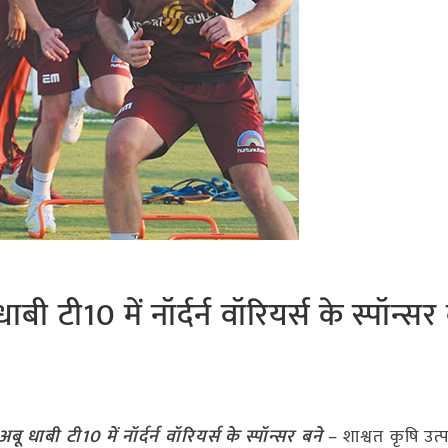
टी10 में नॉर्दर्न वॉरियर्स के स्पॉन्सर 
ाबी टी10 में नॉर्दर्न वॉरियर्स के स्पॉन्सर बने
– शाश्वत कृषि उत्