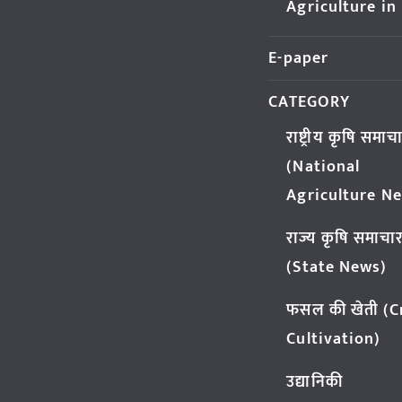
Agriculture in
E-paper
CATEGORY
राष्ट्रीय कृषि समाच
(National
Agriculture N
राज्य कृषि समाचा
(State News)
फसल की खेती (
Cultivation)
उद्यानिकी