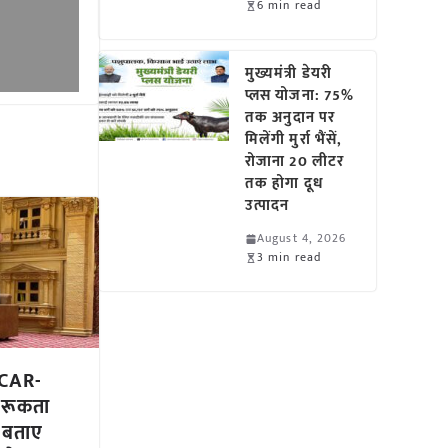
6 min read
मुख्यमंत्री डेयरी
प्लस योजना: 75%
तक अनुदान पर
मिलेंगी मुर्रा भैंसें,
रोजाना 20 लीटर
तक होगा दूध
उत्पादन
August 4, 2026
3 min read
ICAR-
गरूकता
े बताए