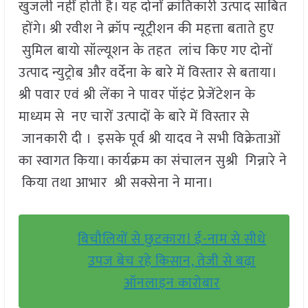
खुजली नहीं होती है। यह दोनों क्रांतिकारी उत्पाद साबित
होंगे। श्री रवीश ने क्रॉप न्यूट्रीशन की महत्ता बताते हुए
सुमिल बायो सॉल्यूशन के तहत लांच किए गए दोनों
उत्पाद न्युट्रोब और वर्देना के बारे में विस्तार से बताया।
श्री पवार एवं श्री लेंका ने पावर पॉइंट प्रेजेंटेशन के
माध्यम से नए चारों उत्पादों के बारे में विस्तार से
जानकारी दी । इसके पूर्व श्री यादव ने सभी विक्रेताओं
का स्वागत किया। कार्यक्रम का संचालन सुश्री गिन्नारे ने
किया तथा आभार श्री सक्सेना ने माना।
बिचौलियों से छुटकारा! ई-नाम से सीधे
उपज बेच रहे किसान, तेजी से बढ़ा
ऑनलाइन कारोबार