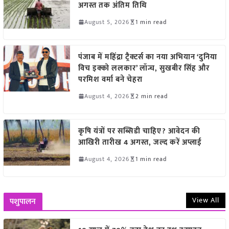
अगस्त तक अंतिम तिथि
August 5, 2026
1 min read
पंजाब में महिंद्रा ट्रैक्टर्स का नया अभियान ‘दुनिया
विच इक्को ललकार’ लॉन्च, सुखबीर सिंह और
परमिश वर्मा बने चेहरा
August 4, 2026
2 min read
कृषि यंत्रों पर सब्सिडी चाहिए? आवेदन की
आखिरी तारीख 4 अगस्त, जल्द करें अप्लाई
August 4, 2026
1 min read
View All
पशुपालन