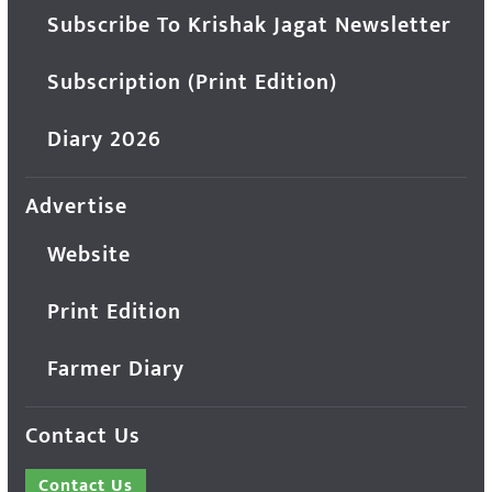
Subscribe To Krishak Jagat Newsletter
Subscription (Print Edition)
Diary 2026
Advertise
Website
Print Edition
Farmer Diary
Contact Us
Contact Us