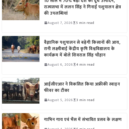
10 साल में 70% बढ़ा देश का दूध उत्पादन,
राज्यसभा में ललन सिंह ने गिनाईं पशुपालन क्षेत्र
की उपलब्धियां
August 7, 2026
5 min read
वैज्ञानिक पशुपालन से बढ़ेगी किसानों की आय,
रानी लक्ष्मीबाई केंद्रीय कृषि विश्वविद्यालय के
कार्यक्रम में बोले शिवराज सिंह चौहान
August 6, 2026
4 min read
आईसीएआर ने विकसित किया अफ्रीकी स्वाइन
फीवर का टीका
August 5, 2026
3 min read
गाभिन गाय एवं भैंस में संभावित प्रसव के लक्षण