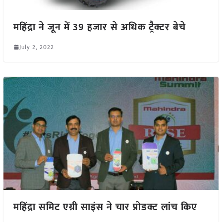
महिंद्रा ने जून में 39 हजार से अधिक ट्रैक्टर बेचे
July 2, 2022
महिंद्रा समिट एग्री साइंस ने चार प्रोडक्ट लांच किए