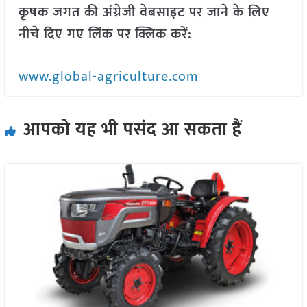
कृषक जगत की अंग्रेजी वेबसाइट पर जाने के लिए
नीचे दिए गए लिंक पर क्लिक करें:
www.global-agriculture.com
आपको यह भी पसंद आ सकता हैं