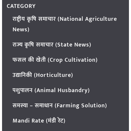
CATEGORY
राष्ट्रीय कृषि समाचार (National Agriculture
News)
राज्य कृषि समाचार (State News)
फसल की खेती (Crop Cultivation)
उद्यानिकी (Horticulture)
पशुपालन (Animal Husbandry)
समस्या – समाधान (Farming Solution)
Mandi Rate (मंडी रेट)