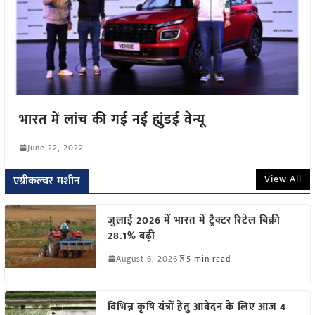
भारत में लांच की गई नई ह्युंडई वेन्यू
June 22, 2022
View All
एग्रीकल्चर मशीन
जुलाई 2026 में भारत में ट्रैक्टर रिटेल बिक्री
28.1% बढ़ी
August 6, 2026
5 min read
विभिन्न कृषि यंत्रों हेतु आवेदन के लिए आज 4