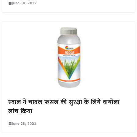
June 30, 2022
स्‍वाल ने चावल फसल की सुर‍क्षा के लिये वायोला
लांच किया
June 28, 2022