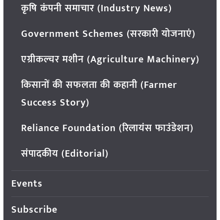
कृषि कंपनी समाचार (Industry News)
Government Schemes (सरकारी योजनाएं)
एग्रीकल्चर मशीन (Agriculture Machinery)
किसानों की सफलता की कहानी (Farmer
Success Story)
Reliance Foundation (रिलायंस फाउंडेशन)
संपादकीय (Editorial)
Events
Subscribe