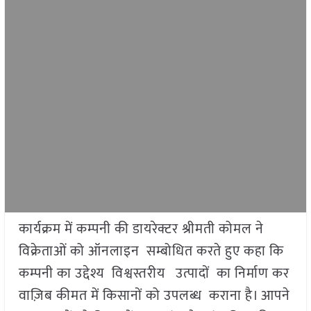
कार्यक्रम में कम्पनी की डायरेक्टर श्रीमती कोमल ने
विक्रेताओं को ऑनलाइन सम्बोधित करते हुए कहा कि
कम्पनी का उद्देश्य विश्वस्तरीय उत्पादों का निर्माण कर
वाज़िब कीमत में किसानों को उपलब्ध कराना है। आपने