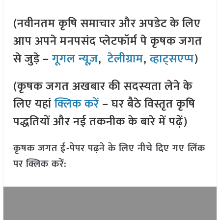
(नवीनतम कृषि समाचार और अपडेट के लिए
आप अपने मनपसंद प्लेटफॉर्म पे कृषक जगत
से जुड़े –
गूगल न्यूज़
,
टेलीग्राम
,
व्हाट्सएप्प
)
(कृषक जगत अखबार की सदस्यता लेने के
लिए यहां
क्लिक करें
– घर बैठे विस्तृत कृषि
पद्धतियों और नई तकनीक के बारे में पढ़ें)
कृषक जगत ई-पेपर पढ़ने के लिए नीचे दिए गए लिंक
पर क्लिक करें: