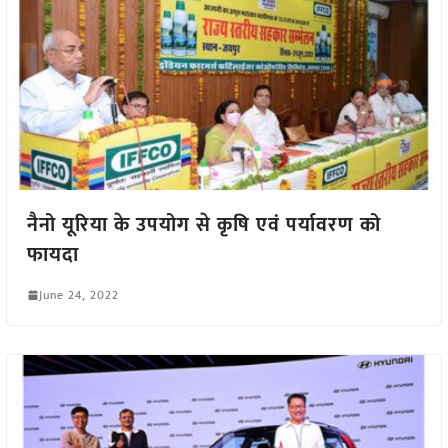
नैनो यूरिया के उपयोग से कृषि एवं पर्यावरण को
फायदा
June 24, 2022