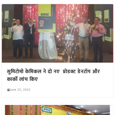
सुमिटोमो केमिकल ने दो नए प्रोडक्ट डेनटॉप और
कार्को लांच किए
June 25, 2022