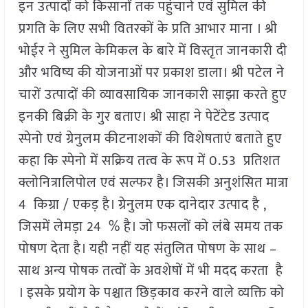
इन उत्पादों को किसानों तक पहुंचाने एवं सुमिल की
प्रगति के लिए सभी वितरकों के प्रति आभार माना । श्री
भोईर ने सुमिल केमिकल के बारे में विस्तृत जानकारी दी
और भविष्य की योजनाओं पर प्रकाश डाला। श्री पटेल ने
चारों उत्पादों की व्यावसायिक जानकारी साझा करते हुए
इनकी बिक्री के गुर बताए। श्री साहा ने पेटेंटेड उत्पाद
स्पेनो एवं ग्रेनुलम कीटनाशकों की विशेषताएं बताते हुए
कहा कि स्पेनो में सक्रिय तत्व के रूप में 0.53 प्रतिशत
क्लोनित्रालिपोल एवं सल्फर है। जिसकी अनुशंसित मात्रा
4 किग्रा / एकड़ है। ग्रेनुलम एक दानेदार उत्पाद है ,
जिसमें लेमड़ा 24 % है। जो फसलों को लंबे समय तक
पोषण देता है। यही नहीं यह संतुलित पोषण के साथ –
साथ अन्य पोषक तत्वों के अवशेषों में भी मदद करता है
। इसके प्रयोग के पश्चात छिड़काव करने वाले व्यक्ति को