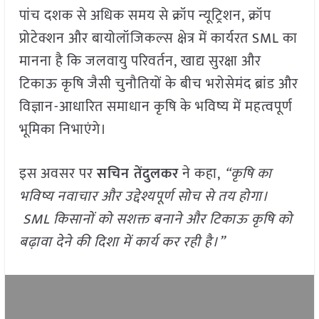
पांच दशक से अधिक समय से क्रॉप न्यूट्रिशन, क्रॉप
प्रोटेक्शन और बायोलॉजिकल्स क्षेत्र में कार्यरत SML का
मानना है कि जलवायु परिवर्तन, खाद्य सुरक्षा और
टिकाऊ कृषि जैसी चुनौतियों के बीच भरोसेमंद ब्रांड और
विज्ञान-आधारित समाधान कृषि के भविष्य में महत्वपूर्ण
भूमिका निभाएंगे।
इस अवसर पर
सचिन तेंदुलकर
ने कहा,
“
कृषि का
भविष्य नवाचार और उद्देश्यपूर्ण सोच से तय होगा।
SML
किसानों को सशक्त बनाने और टिकाऊ कृषि को
बढ़ावा देने की दिशा में कार्य कर रही है।”