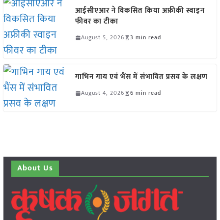
आईसीएआर ने विकसित किया अफ्रीकी स्वाइन
फीवर का टीका
August 5, 2026
3 min read
गाभिन गाय एवं भैंस में संभावित प्रसव के लक्षण
August 4, 2026
6 min read
About Us