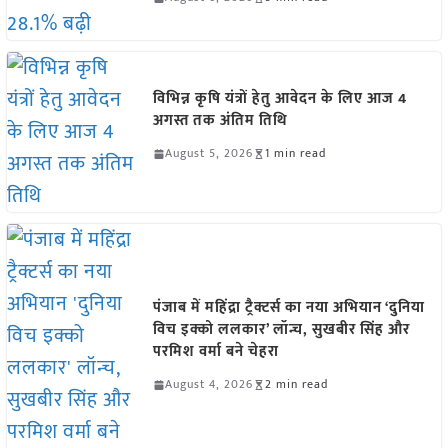
विभिन्न कृषि यंत्रों हेतु आवेदन के लिए आज 4
अगस्त तक अंतिम तिथि
August 5, 2026
1 min read
पंजाब में महिंद्रा ट्रैक्टर्स का नया अभियान ‘दुनिया
विच इक्को ललकार’ लॉन्च, सुखबीर सिंह और
परमिश वर्मा बने चेहरा
August 4, 2026
2 min read