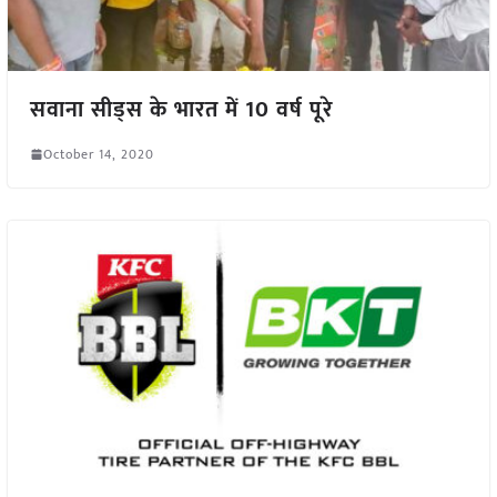
सवाना सीड्स के भारत में 10 वर्ष पूरे
October 14, 2020