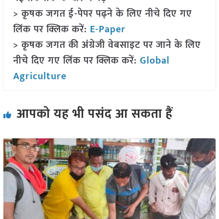
> कृषक जगत ई-पेपर पढ़ने के लिए नीचे दिए गए
लिंक पर क्लिक करें:
E-Paper
> कृषक जगत की अंग्रेजी वेबसाइट पर जाने के लिए
नीचे दिए गए लिंक पर क्लिक करें:
Global
Agriculture
आपको यह भी पसंद आ सकता हैं