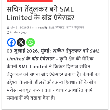
सचिन तेंदुलकर बने SML
Limited के ब्रांड एंबेसडर
July 3, 2026
1 min read
SML लिमिटेड
,
सचिन तेंदुलकर
Krishak Jagat
03 जुलाई
2026,
मुंबई
:
सचिन तेंदुलकर बने SML
Limited के ब्रांड एंबेसडर –
कृषि क्षेत्र की वैश्विक
कंपनी
SML Limited
ने क्रिकेट दिग्गज सचिन
तेंदुलकर को अपना ब्रांड एंबेसडर बनाया है। कंपनी का
उद्देश्य किसानों, डीलरों और अन्य हितधारकों के बीच
भरोसा मजबूत करना तथा नवाचार आधारित कृषि
समाधानों को बढ़ावा देना है।