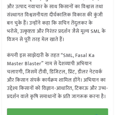
और उत्पाद नवाचार के साथ किसानों का विश्वास तथा
संस्थागत विश्वसनीयता दीर्घकालिक विकास की कुंजी
बन चुके हैं। उन्होंने कहा कि सचिन तेंदुलकर के
भरोसे, उत्कृष्टता और निरंतर प्रदर्शन जैसे मूल्य SML के
विजन से पूरी तरह मेल खाते हैं।
कंपनी इस साझेदारी के तहत “SML, Fasal Ka
Master Blaster” नाम से देशव्यापी अभियान
चलाएगी, जिसमें टीवी, डिजिटल, प्रिंट, डीलर नेटवर्क
और किसान संपर्क कार्यक्रम शामिल होंगे। अभियान का
उद्देश्य किसानों को विज्ञान-आधारित, टिकाऊ और उच्च-
प्रदर्शन वाले कृषि समाधानों के प्रति जागरूक करना है।