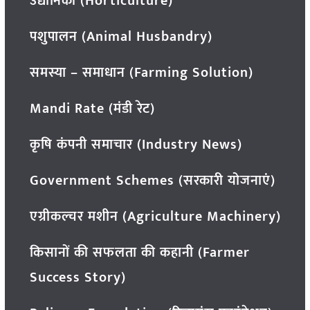
उद्यानिकी (Horticulture)
पशुपालन (Animal Husbandry)
समस्या – समाधान (Farming Solution)
Mandi Rate (मंडी रेट)
कृषि कंपनी समाचार (Industry News)
Government Schemes (सरकारी योजनाएं)
एग्रीकल्चर मशीन (Agriculture Machinery)
किसानों की सफलता की कहानी (Farmer
Success Story)