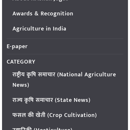
Awards & Recognition
Agriculture in India
E-paper
CATEGORY
राष्ट्रीय कृषि समाचार (National Agriculture
News)
राज्य कृषि समाचार (State News)
फसल की खेती (Crop Cultivation)