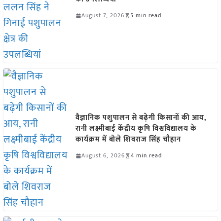
August 7, 2026
5 min read
वैज्ञानिक पशुपालन से बढ़ेगी किसानों की आय,
रानी लक्ष्मीबाई केंद्रीय कृषि विश्वविद्यालय के
कार्यक्रम में बोले शिवराज सिंह चौहान
August 6, 2026
4 min read