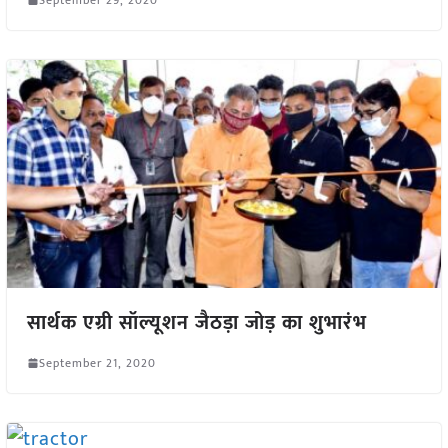
सार्थक एग्री सॉल्यूशन जैठड़ा जोड़ का शुभारंभ
September 21, 2020