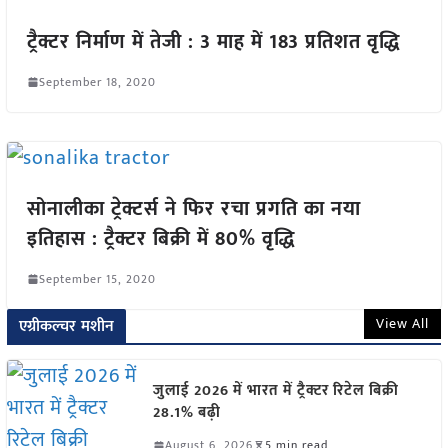
ट्रैक्टर निर्माण में तेजी : 3 माह में 183 प्रतिशत वृद्धि
September 18, 2020
सोनालीका ट्रेक्टर्स ने फिर रचा प्रगति का नया
इतिहास : ट्रैक्टर बिक्री में 80% वृद्धि
September 15, 2020
View All
एग्रीकल्चर मशीन
जुलाई 2026 में भारत में ट्रैक्टर रिटेल बिक्री
28.1% बढ़ी
August 6, 2026
5 min read