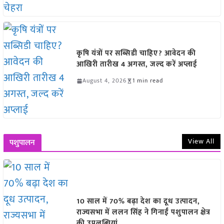
कृषि यंत्रों पर सब्सिडी चाहिए? आवेदन की
आखिरी तारीख 4 अगस्त, जल्द करें अप्लाई
August 4, 2026
1 min read
View All
पशुपालन
10 साल में 70% बढ़ा देश का दूध उत्पादन,
राज्यसभा में ललन सिंह ने गिनाईं पशुपालन क्षेत्र
की उपलब्धियां