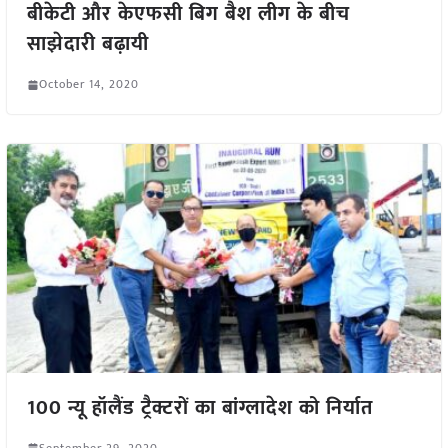
बीकेटी और केएफसी बिग बैश लीग के बीच
साझेदारी बढ़ायी
October 14, 2020
100 न्यू हॉलैंड ट्रैक्टरों का बांग्लादेश को निर्यात
September 29, 2020