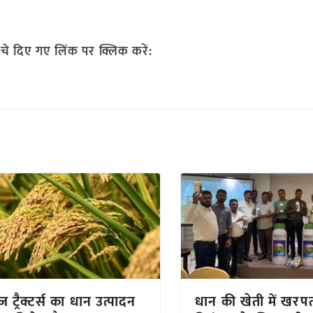
चे दिए गए लिंक पर क्लिक करें:
ज ट्रैक्टर्स का धान उत्पादन
धान की खेती में खरप