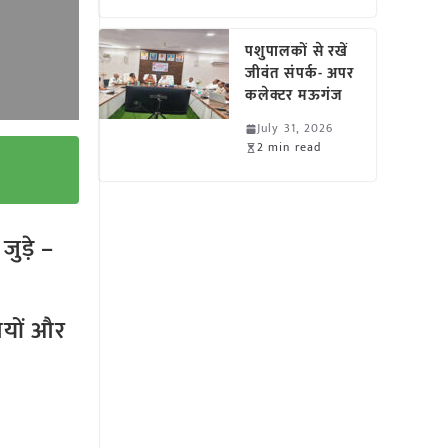
पशुपालकों से रखें
जीवंत संपर्क- अपर
कलेक्टर मऊगंज
July 31, 2026
2 min read
ुड़े –
तियों और