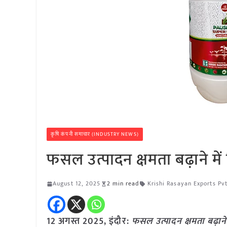
कृषि कंपनी समाचार (INDUSTRY NEWS)
फसल उत्पादन क्षमता बढ़ाने में
August 12, 2025
2 min read
Krishi Rasayan Exports Pvt
12 अगस्त 2025,
इंदौर
:
फसल उत्पादन क्षमता बढ़ाने 