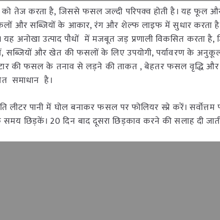
द्धि को तेज करता है, जिससे फसल जल्दी परिपक्व होती है। यह फूल
 है। फलों और सब्जियों के आकार, रंग और शेल्फ लाइफ में सुधार करता ह
ा है। यह अनोखा उत्पाद पौधों में मजबूत जड़ प्रणाली विकसित करता है,
षों, सब्जियों और खेत की फसलों के लिए उपयोगी, पर्यावरण के अनुकू
 स्टार की फसल के तनाव से लड़ने की ताकत , बेहतर फसल वृद्धि और
चित समाधान है।
ति लीटर पानी में घोल बनाकर फसल पर फोलियर स्प्रे करें। सर्वोत्तम
मय छिड़कें। 20 दिन बाद दूसरा छिड़काव करने की सलाह दी जाती