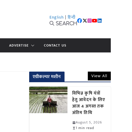
English
|
हिन्दी
Search
ADVERTISE
CONTACT US
View All
एग्रीकल्चर मशीन
विभिन्न कृषि यंत्रों
हेतु आवेदन के लिए
आज 4 अगस्त तक
अंतिम तिथि
August 5, 2026
1 min read