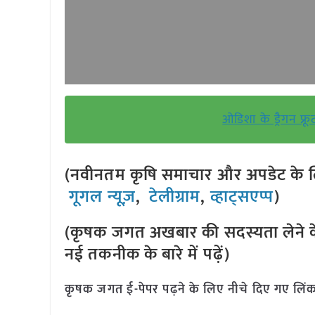
ओडिशा के ड्रैगन फ्र
(नवीनतम कृषि समाचार और अपडेट के लि
गूगल न्यूज़
,
टेलीग्राम
,
व्हाट्सएप्प
)
(कृषक जगत अखबार की सदस्यता लेने क
नई तकनीक के बारे में पढ़ें)
कृषक जगत ई-पेपर पढ़ने के लिए नीचे दिए गए लिंक