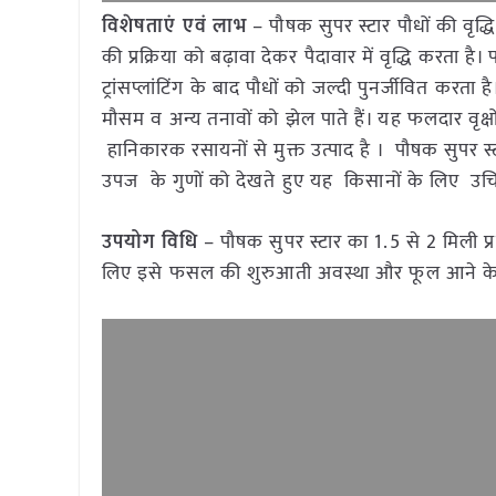
विशेषताएं एवं लाभ
– पौषक सुपर स्टार पौधों की वृ
की प्रक्रिया को बढ़ावा देकर पैदावार में वृद्धि करता
ट्रांसप्लांटिंग के बाद पौधों को जल्दी पुनर्जीवित करत
मौसम व अन्य तनावों को झेल पाते हैं। यह फलदार वृक्
हानिकारक रसायनों से मुक्त उत्पाद है । पौषक सुपर
उपज के गुणों को देखते हुए यह किसानों के लिए उ
उपयोग विधि
– पौषक सुपर स्टार का 1.5 से 2 मिली प्र
लिए इसे फसल की शुरुआती अवस्था और फूल आने के स