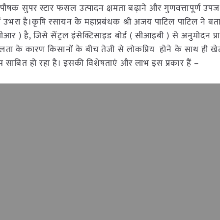
द पौषक सुपर स्टार फसल उत्पादन क्षमता बढ़ाने और गुणवत्तापूर्ण उपज प
ें उभरा है।कृषि रसायन के महाप्रबंधक श्री अजय पाटिल पाटिल ने बत
ीआर ) है, जिसे सेंट्रल इंसेक्टिसाइड बोर्ड ( सीआइबी ) से अनुमोदन प्रा
शीलता के कारण किसानों के बीच तेजी से लोकप्रिय होने के साथ ही खेती
बित हो रहा है। इसकी विशेषताएं और लाभ इस प्रकार हैं –