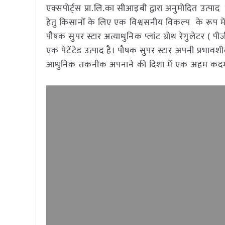
एक्सपोर्ट्स प्रा.लि.का सीआइबी द्वारा अनुमोदित उत्पा
हेतु किसानों के लिए एक विश्वसनीय विकल्प के रूप म
पौषक सुपर स्टार अत्याधुनिक प्लांट ग्रोथ रेगुलेटर ( पीज
एक पेटेंटेड उत्पाद है। पौषक सुपर स्टार अपनी प्रभाव
आधुनिक तकनीक अपनाने की दिशा में एक अहम कदम सा