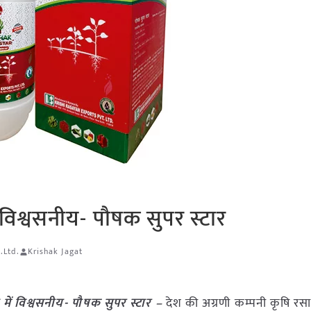
 विश्वसनीय- पौषक सुपर स्टार
.Ltd.
Krishak Jagat
में विश्वसनीय- पौषक सुपर स्टार –
देश की अग्रणी कम्पनी कृषि रस