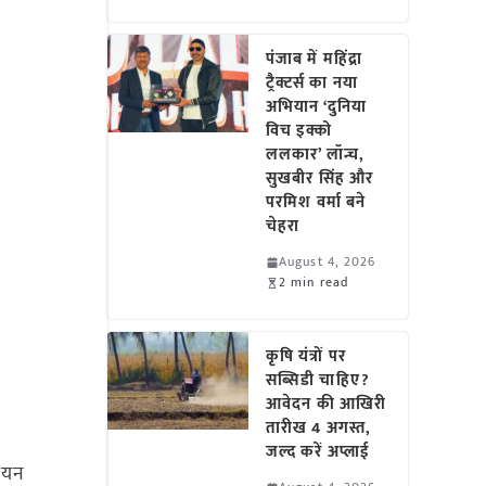
पंजाब में महिंद्रा
ट्रैक्टर्स का नया
अभियान ‘दुनिया
विच इक्को
ललकार’ लॉन्च,
सुखबीर सिंह और
परमिश वर्मा बने
चेहरा
August 4, 2026
2 min read
कृषि यंत्रों पर
सब्सिडी चाहिए?
आवेदन की आखिरी
तारीख 4 अगस्त,
जल्द करें अप्लाई
ायन