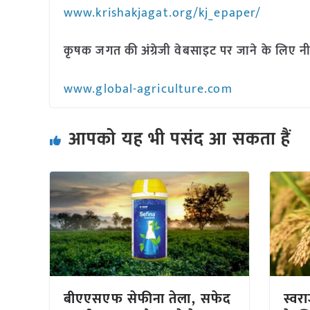
www.krishakjagat.org/kj_epaper/
कृषक जगत की अंग्रेजी वेबसाइट पर जाने के लिए नी
www.global-agriculture.com
आपको यह भी पसंद आ सकता हैं
बीएएसएफ सेफीना तेला, सफेद
स्वरा