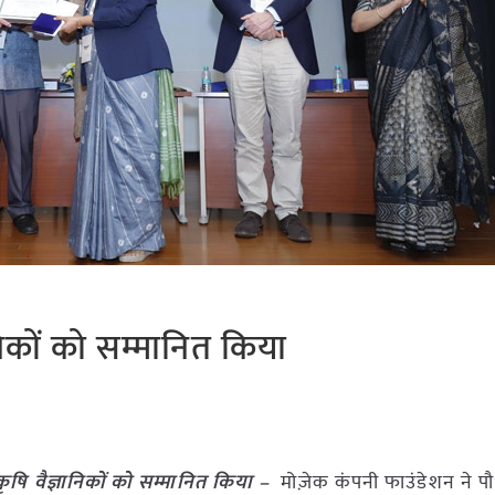
ानिकों को सम्मानित किया
कृषि वैज्ञानिकों को सम्मानित किया –
मोज़ेक कंपनी फाउंडेशन ने 