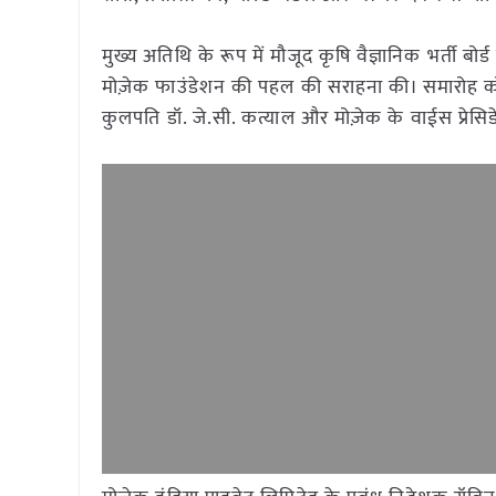
मुख्य अतिथि के रूप में मौजूद कृषि वैज्ञानिक भर्ती बोर
मोज़ेक फाउंडेशन की पहल की सराहना की। समारोह को मोज़
कुलपति डॉ. जे.सी. कत्याल और मोज़ेक के वाईस प्रेसिडे