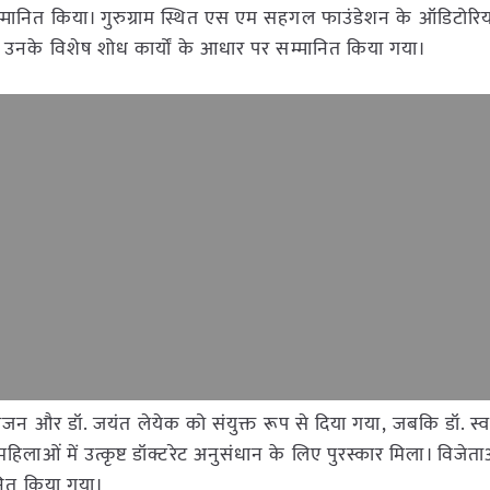
को सम्मानित किया। गुरुग्राम स्थित एस एम सहगल फाउंडेशन के ऑडिटोरिय
ो उनके विशेष शोध कार्यों के आधार पर सम्मानित किया गया।
हाजन और डॉ. जयंत लेयेक को संयुक्त रूप से दिया गया, जबकि डॉ. स्
महिलाओं में उत्कृष्ट डॉक्टरेट अनुसंधान के लिए पुरस्कार मिला। विज
ानित किया गया।