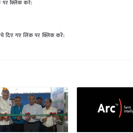
 पर क्लिक करें:
चे दिए गए लिंक पर क्लिक करें: