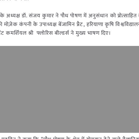
्ड के अध्यक्ष डॉ. संजय कुमार ने पौध पोषण में अनुसंधान को प्रोत्साहित
ेक कंपनी के उपाध्यक्ष बेंजामिन प्रैट, हरियाणा कृषि विश्वविद्यालय 
ंट कमर्शियल श्री फ्लोरिस बील्डर्स ने मुख्य भाषण दिए।