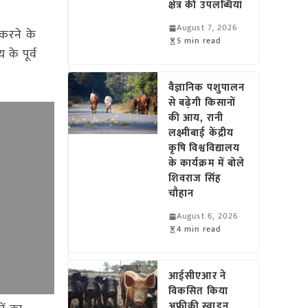
क्षेत्र की उपलब्धियां
August 7, 2026
 करने के
5 min read
के पूर्व
वैज्ञानिक पशुपालन
से बढ़ेगी किसानों
की आय, रानी
लक्ष्मीबाई केंद्रीय
कृषि विश्वविद्यालय
के कार्यक्रम में बोले
शिवराज सिंह
चौहान
August 6, 2026
4 min read
आईसीएआर ने
विकसित किया
अफ्रीकी स्वाइन