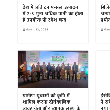
देश में प्रति टन फसल उत्पादन
सिंजे
में 2-3 गुना अधिक पानी का होता
अत्या
हैं उपयोगः प्रो रमेश चन्द
प्रय
March 23, 2024
Mar
ग्रामीण युवाओं को कृषि में
इंसे
शामिल करना दीर्घकालिक
ने स
व्यवहार्यता और व्यापक लक्ष्य के
नया 