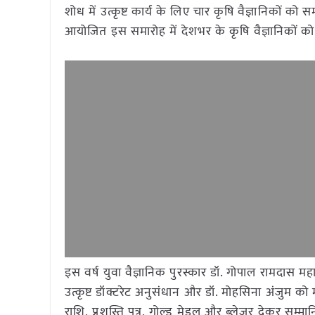
शोध में उत्कृष्ट कार्य के लिए चार कृषि वैज्ञानिकों 
आयोजित इस समारोह में देशभर के कृषि वैज्ञानिकों क
इस वर्ष युवा वैज्ञानिक पुरस्कार डॉ. गोपाल रामदास म
उत्कृष्ट डॉक्टरेट अनुसंधान और डॉ. मोहसिना अंजुम को 
राशि, प्रशस्ति पत्र, गोल्ड मेडल और ब्लेजर देकर सम्म