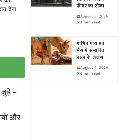
ों का
फीवर का टीका
दान देना
August 5, 2026
3 min read
गाभिन गाय एवं
भैंस में संभावित
प्रसव के लक्षण
August 4, 2026
6 min read
ुड़े –
तियों और