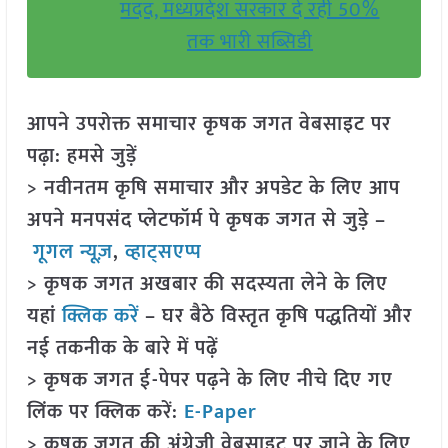
मदद, मध्यप्रदेश सरकार दे रही 50%
तक भारी सब्सिडी
आपने उपरोक्त समाचार कृषक जगत वेबसाइट पर
पढ़ा: हमसे जुड़ें
> नवीनतम कृषि समाचार और अपडेट के लिए आप
अपने मनपसंद प्लेटफॉर्म पे कृषक जगत से जुड़े –
गूगल न्यूज़
,
व्हाट्सएप्प
> कृषक जगत अखबार की सदस्यता लेने के लिए
यहां
क्लिक करें
– घर बैठे विस्तृत कृषि पद्धतियों और
नई तकनीक के बारे में पढ़ें
> कृषक जगत ई-पेपर पढ़ने के लिए नीचे दिए गए
लिंक पर क्लिक करें:
E-Paper
> कृषक जगत की अंग्रेजी वेबसाइट पर जाने के लिए