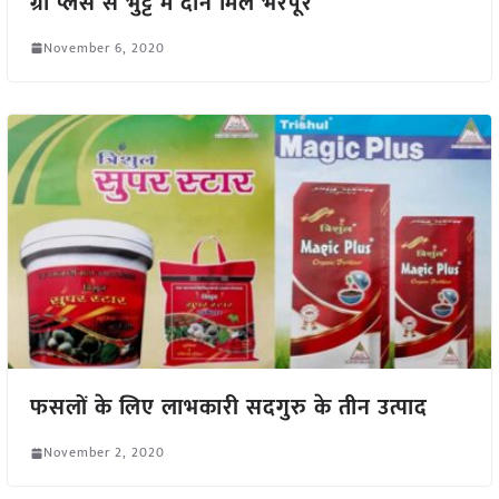
ग्रो प्लस से भुट्टे में दाने मिले भरपूर
November 6, 2020
फसलों के लिए लाभकारी सदगुरु के तीन उत्पाद
November 2, 2020