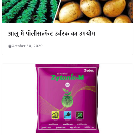
आलू में पॉलीसल्फेट उर्वरक का उपयोग
October 30, 2020