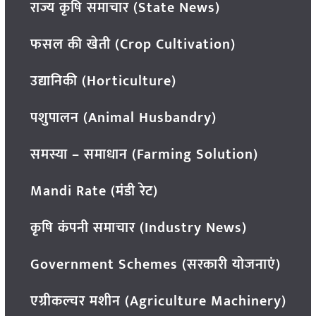
राज्य कृषि समाचार (State News)
फसल की खेती (Crop Cultivation)
उद्यानिकी (Horticulture)
पशुपालन (Animal Husbandry)
समस्या – समाधान (Farming Solution)
Mandi Rate (मंडी रेट)
कृषि कंपनी समाचार (Industry News)
Government Schemes (सरकारी योजनाएं)
एग्रीकल्चर मशीन (Agriculture Machinery)