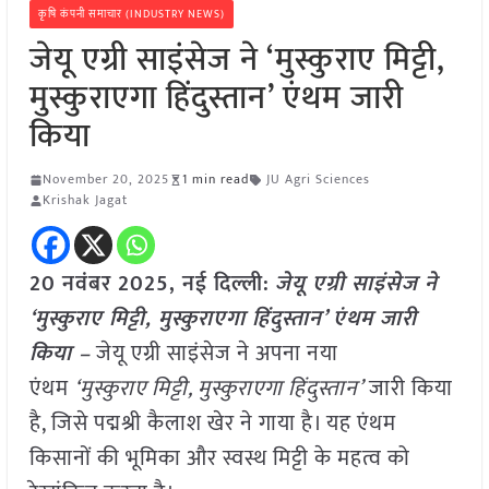
कृषि कंपनी समाचार (INDUSTRY NEWS)
जेयू एग्री साइंसेज ने ‘मुस्कुराए मिट्टी,
मुस्कुराएगा हिंदुस्तान’ एंथम जारी
किया
November 20, 2025
1 min read
JU Agri Sciences
Krishak Jagat
20 नवंबर 2025, नई दिल्ली:
जेयू एग्री साइंसेज ने
‘मुस्कुराए मिट्टी, मुस्कुराएगा हिंदुस्तान’ एंथम जारी
किया –
जेयू एग्री साइंसेज ने अपना नया
एंथम
‘मुस्कुराए मिट्टी, मुस्कुराएगा हिंदुस्तान’
जारी किया
है, जिसे पद्मश्री कैलाश खेर ने गाया है। यह एंथम
किसानों की भूमिका और स्वस्थ मिट्टी के महत्व को