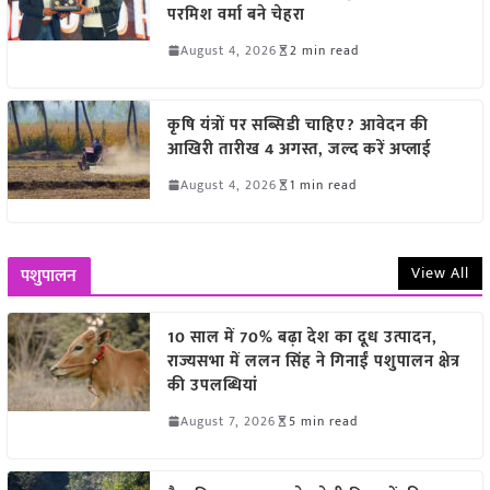
परमिश वर्मा बने चेहरा
August 4, 2026
2 min read
कृषि यंत्रों पर सब्सिडी चाहिए? आवेदन की
आखिरी तारीख 4 अगस्त, जल्द करें अप्लाई
August 4, 2026
1 min read
View All
पशुपालन
10 साल में 70% बढ़ा देश का दूध उत्पादन,
राज्यसभा में ललन सिंह ने गिनाईं पशुपालन क्षेत्र
की उपलब्धियां
August 7, 2026
5 min read