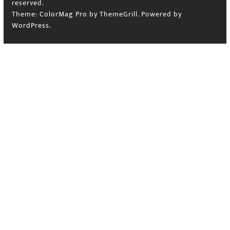
reserved.
Theme:
ColorMag Pro
by ThemeGrill. Powered by
WordPress
.