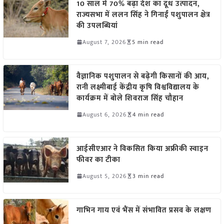
10 साल में 70% बढ़ा देश का दूध उत्पादन,
राज्यसभा में ललन सिंह ने गिनाईं पशुपालन क्षेत्र
की उपलब्धियां
August 7, 2026
5 min read
वैज्ञानिक पशुपालन से बढ़ेगी किसानों की आय,
रानी लक्ष्मीबाई केंद्रीय कृषि विश्वविद्यालय के
कार्यक्रम में बोले शिवराज सिंह चौहान
August 6, 2026
4 min read
आईसीएआर ने विकसित किया अफ्रीकी स्वाइन
फीवर का टीका
August 5, 2026
3 min read
गाभिन गाय एवं भैंस में संभावित प्रसव के लक्षण