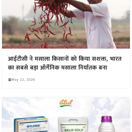
आईटीसी ने मसाला किसानों को किया सशक्त, भारत
का सबसे बड़ा ऑर्गेनिक मसाला निर्यातक बना
May 22, 2026