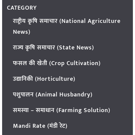
CATEGORY
राष्ट्रीय कृषि समाचार (National Agriculture
News)
राज्य कृषि समाचार (State News)
फसल की खेती (Crop Cultivation)
उद्यानिकी (Horticulture)
पशुपालन (Animal Husbandry)
समस्या – समाधान (Farming Solution)
Mandi Rate (मंडी रेट)