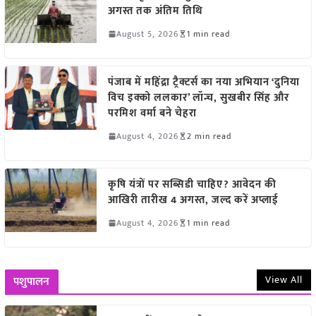
अगस्त तक अंतिम तिथि
August 5, 2026
1 min read
पंजाब में महिंद्रा ट्रैक्टर्स का नया अभियान ‘दुनिया
विच इक्को ललकार’ लॉन्च, सुखबीर सिंह और
परमिश वर्मा बने चेहरा
August 4, 2026
2 min read
कृषि यंत्रों पर सब्सिडी चाहिए? आवेदन की
आखिरी तारीख 4 अगस्त, जल्द करें अप्लाई
August 4, 2026
1 min read
View All
पशुपालन