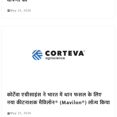
May 25, 2026
कोर्टेवा एग्रीसाइंस ने भारत में धान फसल के लिए
नया कीटनाशक मैविलॉन® (Mavilon®) लॉन्च किया
May 25, 2026