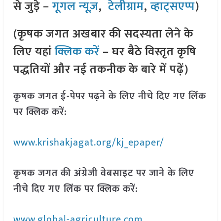
से जुड़े –
गूगल न्यूज़
,
टेलीग्राम
,
व्हाट्सएप्प
)
(कृषक जगत अखबार की सदस्यता लेने के
लिए यहां
क्लिक करें
– घर बैठे विस्तृत कृषि
पद्धतियों और नई तकनीक के बारे में पढ़ें)
कृषक जगत ई-पेपर पढ़ने के लिए नीचे दिए गए लिंक
पर क्लिक करें:
www.krishakjagat.org/kj_epaper/
कृषक जगत की अंग्रेजी वेबसाइट पर जाने के लिए
नीचे दिए गए लिंक पर क्लिक करें:
www.global-agriculture.com