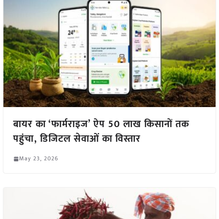
बायर का ‘फार्मराइज’ ऐप 50 लाख किसानों तक
पहुंचा, डिजिटल सेवाओं का विस्तार
May 23, 2026