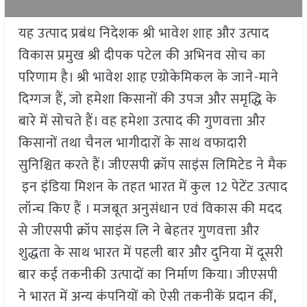
यह उत्पाद प्रबंध निदेशक श्री भावेश शाह और उत्पाद
विकास प्रमुख श्री दीपक पटेल की अभिनव सोच का
परिणाम है। श्री भावेश शाह एग्रोकेमिकल के जाने-माने
दिग्गज हैं, जो हमेशा किसानों की उपज और समृद्धि के
बारे में सोचते हैं। वह हमेशा उत्पाद की गुणवत्ता और
किसानों तथा चैनल भागीदारों के साथ वफादारी
सुनिश्चित करते हैं। जीएसपी क्रॉप साइंस लिमिटेड ने मैक
इन इंडिया मिशन के तहत भारत में कुल 12 पेटेंट उत्पाद
लॉन्च किए हैं । मजबूत अनुसंधान एवं विकास की मदद
से जीएसपी क्रॉप साइंस लि ने बेहतर गुणवत्ता और
शुद्धता के साथ भारत में पहली बार और दुनिया में दूसरी
बार कई तकनीकी उत्पादों का निर्माण किया। जीएसपी
ने भारत में अन्य कंपनियों को ऐसी तकनीकें प्रदान कीं,