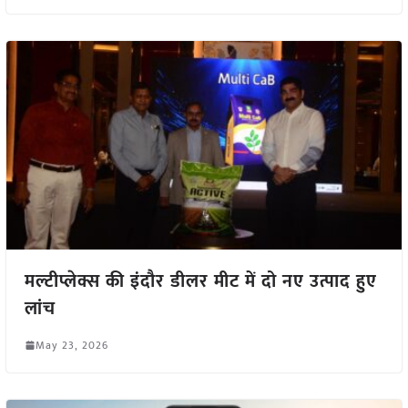
मल्टीप्लेक्स की इंदौर डीलर मीट में दो नए उत्पाद हुए
लांच
May 23, 2026