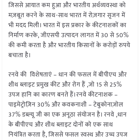
जिससे आयात कम हुआ और भारतीय अर्थव्यवस्था को
मज़बूत करने के साथ-साथ भारत में रोज़गार सृजन में
भी मदद मिली। भारत में इस प्रकार के कीटनाशकों का
निर्माण करके, जीएसपी उत्पादन लागत में 30 से 50%
की कमी करता है और भारतीय किसानों के करोड़ों रुपये
बचाता है।
रनवे की विशेषताएं – धान की फसल में बीपीएच और
शीथ ब्लाइट प्रमुख कीट और रोग हैं ,जो 15 से 25%
उपज हानि का कारण बनते हैं।रनवे कीटनाशक –
पाइमेट्रोज़िन 30% और कवकनाशी – टेबुकोनाज़ोल
37% डब्ल्यू जी का एक अनूठा संयोजन है। रनवे ,धान
के बीपीएच और शीथ ब्लाइट दोनों को एक साथ
नियंत्रित करता है, जिससे फसल स्वस्थ और उच्च उपज