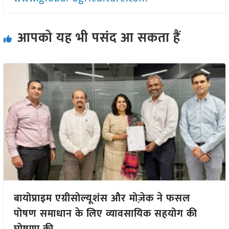
आपको यह भी पसंद आ सकता हैं
बायोप्राइम एग्रीसोल्यूशंस और मोज़ेक ने फसल
पोषण समाधान के लिए व्यावसायिक सहयोग की
घोषणा की