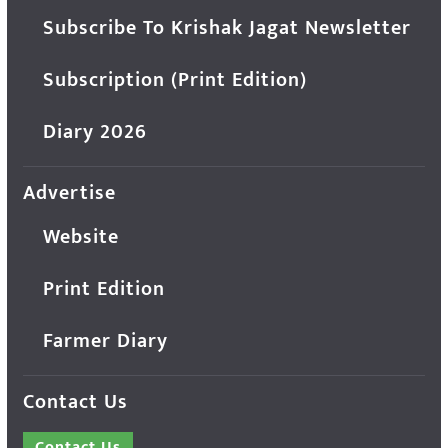
Subscribe To Krishak Jagat Newsletter
Subscription (Print Edition)
Diary 2026
Advertise
Website
Print Edition
Farmer Diary
Contact Us
Contact Us