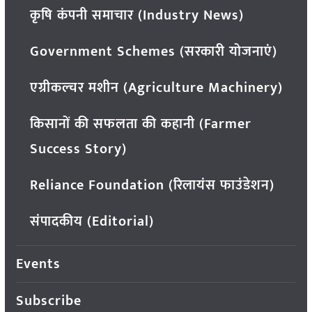
कृषि कंपनी समाचार (Industry News)
Government Schemes (सरकारी योजनाएं)
एग्रीकल्चर मशीन (Agriculture Machinery)
किसानों की सफलता की कहानी (Farmer
Success Story)
Reliance Foundation (रिलायंस फाउंडेशन)
संपादकीय (Editorial)
Events
Subscribe