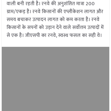
वाली बनी रहती है। रनवे की अनुशंसित मात्रा 200
ग्राम/एकड़ है। रनवे किसानों की एप्लीकेशन लागत और
समय बचाकर उत्पादन लागत को कम करता है। रनवे
किसानों के सपनों को उड़ान देने वाले सर्वोत्तम उत्पादों में
से एक है। जीएसपी का रनवे, स्वस्थ फसल का सही वे।