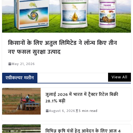
किसानों के लिए अतुल लिमिटेड ने लॉन्च किए तीन
नए फसल सुरक्षा उत्पाद
May 21, 2026
View All
एग्रीकल्चर मशीन
जुलाई 2026 में भारत में ट्रैक्टर रिटेल बिक्री
28.1% बढ़ी
August 6, 2026
5 min read
विभिन्न कृषि यंत्रों हेतु आवेदन के लिए आज 4