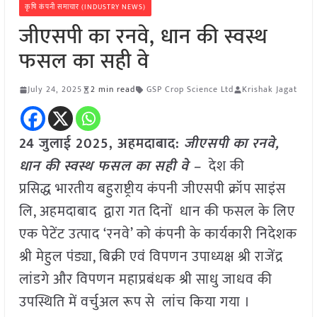
कृषि कंपनी समाचार (INDUSTRY NEWS)
जीएसपी का रनवे, धान की स्वस्थ
फसल का सही वे
July 24, 2025
2 min read
GSP Crop Science Ltd
Krishak Jagat
24 जुलाई 2025,
अहमदाबाद
:
जीएसपी का रनवे,
धान की स्वस्थ फसल का सही वे –
देश की
प्रसिद्ध भारतीय बहुराष्ट्रीय कंपनी जीएसपी क्रॉप साइंस
लि, अहमदाबाद द्वारा गत दिनों धान की फसल के लिए
एक पेटेंट उत्पाद ‘रनवे’ को कंपनी के कार्यकारी निदेशक
श्री मेहुल पंड्या, बिक्री एवं विपणन उपाध्यक्ष श्री राजेंद्र
लांडगे और विपणन महाप्रबंधक श्री साधु जाधव की
उपस्थिति में वर्चुअल रूप से लांच किया गया ।