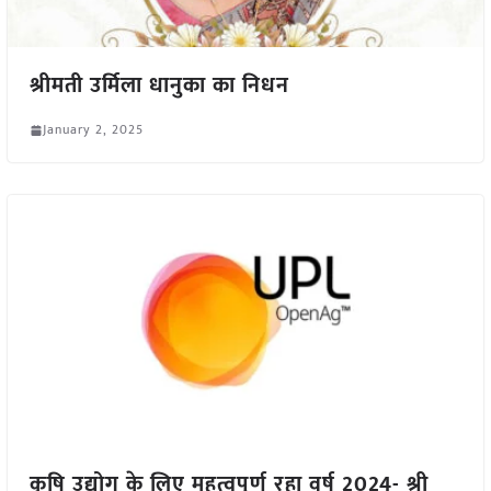
श्रीमती उर्मिला धानुका का निधन
January 2, 2025
कृषि उद्योग के लिए महत्वपूर्ण रहा वर्ष 2024- श्री