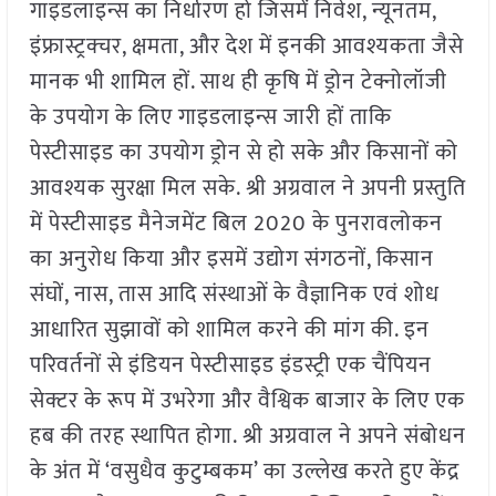
गाइडलाइन्स का निर्धारण हो जिसमें निवेश, न्यूनतम,
इंफ्रास्ट्रक्चर, क्षमता, और देश में इनकी आवश्यकता जैसे
मानक भी शामिल हों. साथ ही कृषि में ड्रोन टेक्नोलॉजी
के उपयोग के लिए गाइडलाइन्स जारी हों ताकि
पेस्टीसाइड का उपयोग ड्रोन से हो सके और किसानों को
आवश्यक सुरक्षा मिल सके. श्री अग्रवाल ने अपनी प्रस्तुति
में पेस्टीसाइड मैनेजमेंट बिल 2020 के पुनरावलोकन
का अनुरोध किया और इसमें उद्योग संगठनों, किसान
संघों, नास, तास आदि संस्थाओं के वैज्ञानिक एवं शोध
आधारित सुझावों को शामिल करने की मांग की. इन
परिवर्तनों से इंडियन पेस्टीसाइड इंडस्ट्री एक चैंपियन
सेक्टर के रूप में उभरेगा और वैश्विक बाजार के लिए एक
हब की तरह स्थापित होगा. श्री अग्रवाल ने अपने संबोधन
के अंत में ‘वसुधैव कुटुम्बकम’ का उल्लेख करते हुए केंद्र