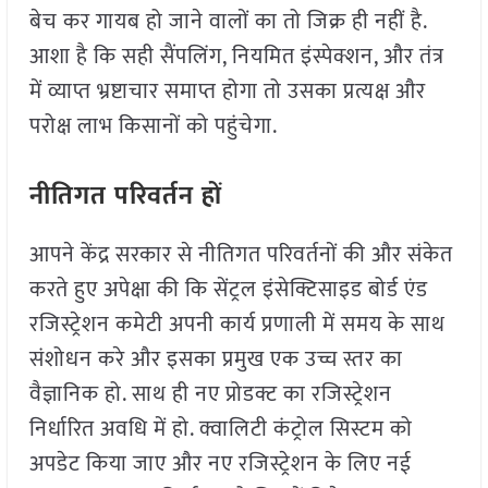
बेच कर गायब हो जाने वालों का तो जिक्र ही नहीं है.
आशा है कि सही सैंपलिंग, नियमित इंस्पेक्शन, और तंत्र
में व्याप्त भ्रष्टाचार समाप्त होगा तो उसका प्रत्यक्ष और
परोक्ष लाभ किसानों को पहुंचेगा.
नीतिगत परिवर्तन हों
आपने केंद्र सरकार से नीतिगत परिवर्तनों की और संकेत
करते हुए अपेक्षा की कि सेंट्रल इंसेक्टिसाइड बोर्ड एंड
रजिस्ट्रेशन कमेटी अपनी कार्य प्रणाली में समय के साथ
संशोधन करे और इसका प्रमुख एक उच्च स्तर का
वैज्ञानिक हो. साथ ही नए प्रोडक्ट का रजिस्ट्रेशन
निर्धारित अवधि में हो. क्वालिटी कंट्रोल सिस्टम को
अपडेट किया जाए और नए रजिस्ट्रेशन के लिए नई