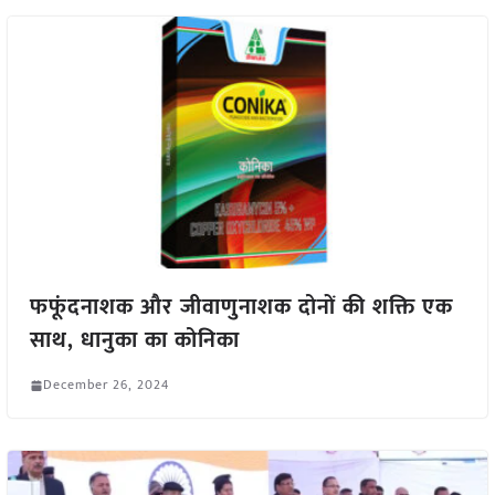
फफूंदनाशक और जीवाणुनाशक दोनों की शक्ति एक
साथ, धानुका का कोनिका
December 26, 2024