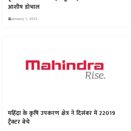
आशीष डोभाल
January 1, 2025
महिंद्रा के कृषि उपकरण क्षेत्र ने दिसंबर में 22019
ट्रैक्टर बेचे