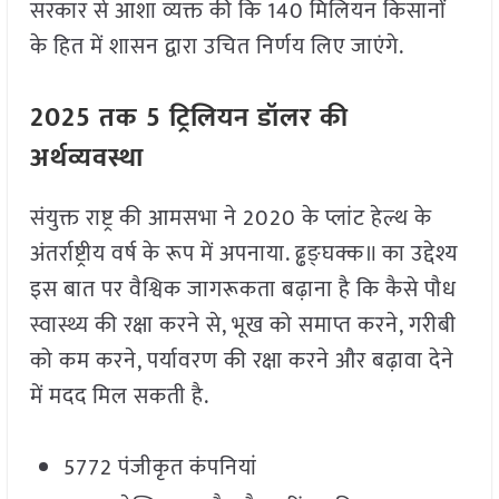
सरकार से आशा व्यक्त की कि 140 मिलियन किसानों
के हित में शासन द्वारा उचित निर्णय लिए जाएंगे.
2025 तक 5 ट्रिलियन डॉलर की
अर्थव्यवस्था
संयुक्त राष्ट्र की आमसभा ने 2020 के प्लांट हेल्थ के
अंतर्राष्ट्रीय वर्ष के रूप में अपनाया. ढ्ढङ्घक्क॥ का उद्देश्य
इस बात पर वैश्विक जागरूकता बढ़ाना है कि कैसे पौध
स्वास्थ्य की रक्षा करने से, भूख को समाप्त करने, गरीबी
को कम करने, पर्यावरण की रक्षा करने और बढ़ावा देने
में मदद मिल सकती है.
5772 पंजीकृत कंपनियां