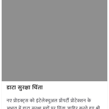
डाटा सुरक्षा चिंता
नए प्रोडक्ट्स को इंटेलेक्चुअल प्रॉपर्टी प्रोटेक्शन के
अभाव में डाटा सुरक्षा मुद्दों पर चिंता जाहिर करते हुए श्री