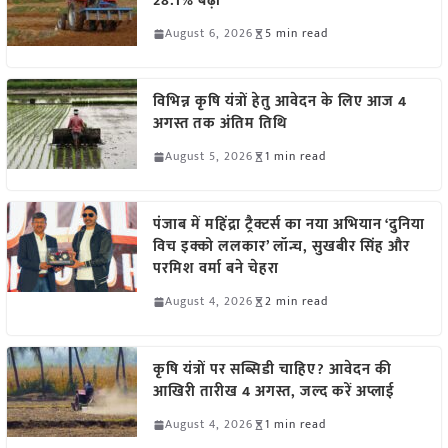
28.1% बढ़ी
August 6, 2026
5 min read
विभिन्न कृषि यंत्रों हेतु आवेदन के लिए आज 4
अगस्त तक अंतिम तिथि
August 5, 2026
1 min read
पंजाब में महिंद्रा ट्रैक्टर्स का नया अभियान ‘दुनिया
विच इक्को ललकार’ लॉन्च, सुखबीर सिंह और
परमिश वर्मा बने चेहरा
August 4, 2026
2 min read
कृषि यंत्रों पर सब्सिडी चाहिए? आवेदन की
आखिरी तारीख 4 अगस्त, जल्द करें अप्लाई
August 4, 2026
1 min read