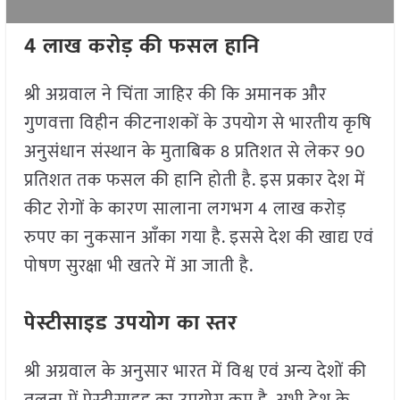
4 लाख करोड़ की फसल हानि
श्री अग्रवाल ने चिंता जाहिर की कि अमानक और
गुणवत्ता विहीन कीटनाशकों के उपयोग से भारतीय कृषि
अनुसंधान संस्थान के मुताबिक 8 प्रतिशत से लेकर 90
प्रतिशत तक फसल की हानि होती है. इस प्रकार देश में
कीट रोगों के कारण सालाना लगभग 4 लाख करोड़
रुपए का नुकसान आँका गया है. इससे देश की खाद्य एवं
पोषण सुरक्षा भी खतरे में आ जाती है.
पेस्टीसाइड उपयोग का स्तर
श्री अग्रवाल के अनुसार भारत में विश्व एवं अन्य देशों की