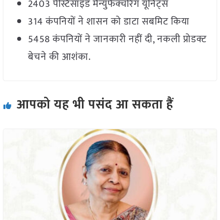
2403 पेस्टिसाइड मैन्युफैक्चरिंग यूनिट्स
314 कंपनियों ने शासन को डाटा सबमिट किया
5458 कंपनियों ने जानकारी नहीं दी, नकली प्रोडक्ट
बेचने की आशंका.
आपको यह भी पसंद आ सकता हैं