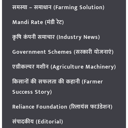
समस्या – समाधान (Farming Solution)
Mandi Rate (मंडी रेट)
कृषि कंपनी समाचार (Industry News)
Government Schemes (सरकारी योजनाएं)
एग्रीकल्चर मशीन (Agriculture Machinery)
किसानों की सफलता की कहानी (Farmer
Success Story)
Reliance Foundation (रिलायंस फाउंडेशन)
संपादकीय (Editorial)