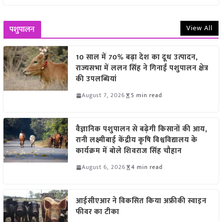
View All
पशुपालन
10 साल में 70% बढ़ा देश का दूध उत्पादन,
राज्यसभा में ललन सिंह ने गिनाईं पशुपालन क्षेत्र
की उपलब्धियां
August 7, 2026
5 min read
वैज्ञानिक पशुपालन से बढ़ेगी किसानों की आय,
रानी लक्ष्मीबाई केंद्रीय कृषि विश्वविद्यालय के
कार्यक्रम में बोले शिवराज सिंह चौहान
August 6, 2026
4 min read
आईसीएआर ने विकसित किया अफ्रीकी स्वाइन
फीवर का टीका