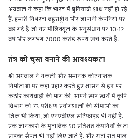
अग्रवाल ने कहा कि भारत में बुनियादी शोध नहीं हो रहे
हैं. हमारी निर्भरता बहुराष्ट्रीय और जापानी कंपनियों पर
बड़ गई है जो नए मॉलिक्यूल के अनुसंधान पर 10-12
वर्ष और लगभग 2000 करोड़ रूपये खर्च करते हैं.
तंत्र को चुस्त बनाने की आवश्यकता
श्री अग्रवाल ने नकली और अमानक कीटनाशक
निर्माताओं पर कड़ा प्रहार करते हुए शासन से इन पर
कठोर कार्यवाही की मांग की, आपने स्पष्ट स्वरों में कृषि
विभाग की 73 परीक्षण प्रयोगशालों की सीमाओं का
जिक्र भी किया, जो एनएबीएल सर्टिफाइड भी नहीं हैं.
एक जानकारी के मुताबिक 50 प्रतिशत कंपनियों के तो
प्रोडक्ट सैंपल भी नहीं लिए जाते हैं. और रातों रात माल