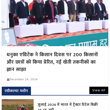
धनुका एग्रिटेक ने किसान दिवस पर 200 किसानों
और छात्रों को किया प्रेरित, नई खेती तकनीकों का
ज्ञान साझा
December 24, 2024
View All
एग्रीकल्चर मशीन
जुलाई 2026 में भारत में ट्रैक्टर रिटेल बिक्री