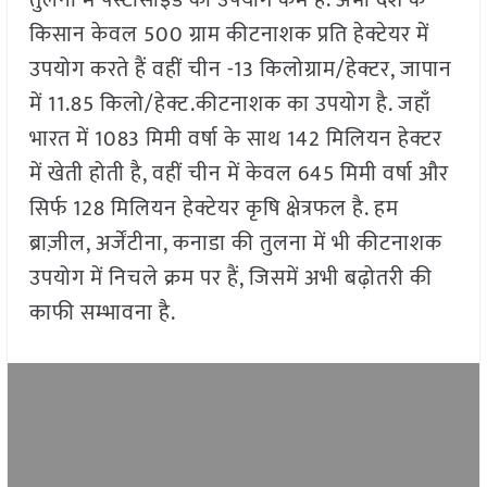
तुलना में पेस्टीसाइड का उपयोग कम है. अभी देश के
किसान केवल 500 ग्राम कीटनाशक प्रति हेक्टेयर में
उपयोग करते हैं वहीं चीन -13 किलोग्राम/हेक्टर, जापान
में 11.85 किलो/हेक्ट.कीटनाशक का उपयोग है. जहाँ
भारत में 1083 मिमी वर्षा के साथ 142 मिलियन हेक्टर
में खेती होती है, वहीं चीन में केवल 645 मिमी वर्षा और
सिर्फ 128 मिलियन हेक्टेयर कृषि क्षेत्रफल है. हम
ब्राज़ील, अर्जेंटीना, कनाडा की तुलना में भी कीटनाशक
उपयोग में निचले क्रम पर हैं, जिसमें अभी बढ़ोतरी की
काफी सम्भावना है.