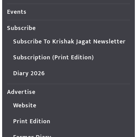
Events
Subscribe
Subscribe To Krishak Jagat Newsletter
Subscription (Print Edition)
Diary 2026
Advertise
Website
Print Edition