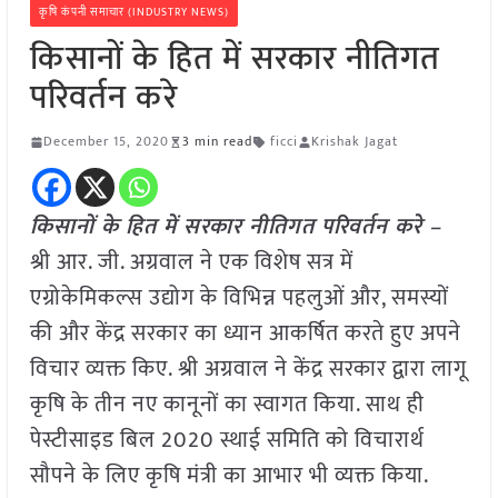
कृषि कंपनी समाचार (INDUSTRY NEWS)
किसानों के हित में सरकार नीतिगत
परिवर्तन करे
December 15, 2020
3 min read
ficci
Krishak Jagat
किसानों के हित में सरकार नीतिगत परिवर्तन करे –
श्री आर. जी. अग्रवाल ने एक विशेष सत्र में
एग्रोकेमिकल्स उद्योग के विभिन्न पहलुओं और, समस्यों
की और केंद्र सरकार का ध्यान आकर्षित करते हुए अपने
विचार व्यक्त किए. श्री अग्रवाल ने केंद्र सरकार द्वारा लागू
कृषि के तीन नए कानूनों का स्वागत किया. साथ ही
पेस्टीसाइड बिल 2020 स्थाई समिति को विचारार्थ
सौपने के लिए कृषि मंत्री का आभार भी व्यक्त किया.