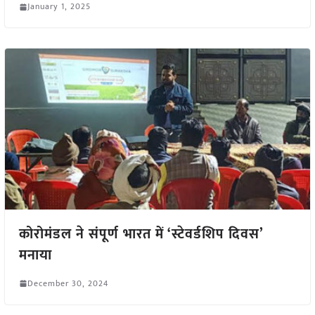
January 1, 2025
कोरोमंडल ने संपूर्ण भारत में ‘स्टेवर्डशिप दिवस’
मनाया
December 30, 2024