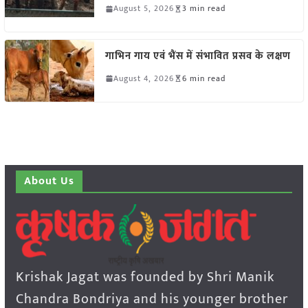
August 5, 2026
3 min read
गाभिन गाय एवं भैंस में संभावित प्रसव के लक्षण
August 4, 2026
6 min read
About Us
Krishak Jagat was founded by Shri Manik
Chandra Bondriya and his younger brother