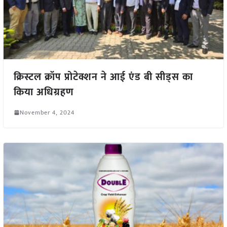
क्रिस्टल क्रॉप प्रोटेक्शन ने आई एंड बी सीड्स का
किया अधिग्रहण
November 4, 2024