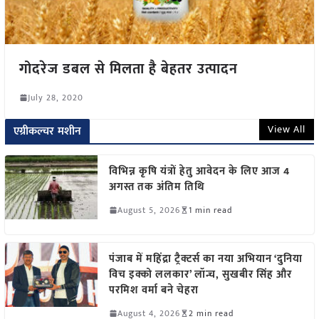
गोदरेज डबल से मिलता है बेहतर उत्पादन
July 28, 2020
View All
एग्रीकल्चर मशीन
विभिन्न कृषि यंत्रों हेतु आवेदन के लिए आज 4
अगस्त तक अंतिम तिथि
August 5, 2026
1 min read
पंजाब में महिंद्रा ट्रैक्टर्स का नया अभियान ‘दुनिया
विच इक्को ललकार’ लॉन्च, सुखबीर सिंह और
परमिश वर्मा बने चेहरा
August 4, 2026
2 min read