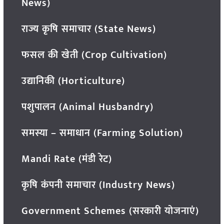
News)
राज्य कृषि समाचार (State News)
फसल की खेती (Crop Cultivation)
उद्यानिकी (Horticulture)
पशुपालन (Animal Husbandry)
समस्या – समाधान (Farming Solution)
Mandi Rate (मंडी रेट)
कृषि कंपनी समाचार (Industry News)
Government Schemes (सरकारी योजनाएं)