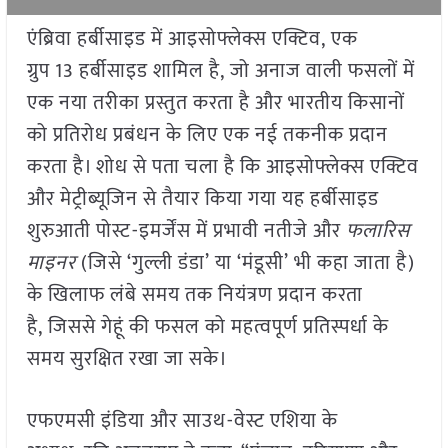
एंब्रिवा हर्बीसाइड में आइसोफ्लेक्स एक्टिव, एक
ग्रुप 13 हर्बीसाइड शामिल है, जो अनाज वाली फसलों में
एक नया तरीका प्रस्तुत करता है और भारतीय किसानों
को प्रतिरोध प्रबंधन के लिए एक नई तकनीक प्रदान
करता है। शोध से पता चला है कि आइसोफ्लेक्स एक्टिव
और मेट्रीब्यूजिन से तैयार किया गया यह हर्बीसाइड
शुरुआती पोस्ट-इमर्जेंस में प्रभावी नतीजे और
फलारिस
माइनर
(जिसे ‘गुल्ली डंडा’ या ‘मंडूसी’ भी कहा जाता है)
के खिलाफ लंबे समय तक नियंत्रण प्रदान करता
है, जिससे गेहूं की फसल को महत्वपूर्ण प्रतिस्पर्धा के
समय सुरक्षित रखा जा सके।
एफएमसी इंडिया और साउथ-वेस्ट एशिया के