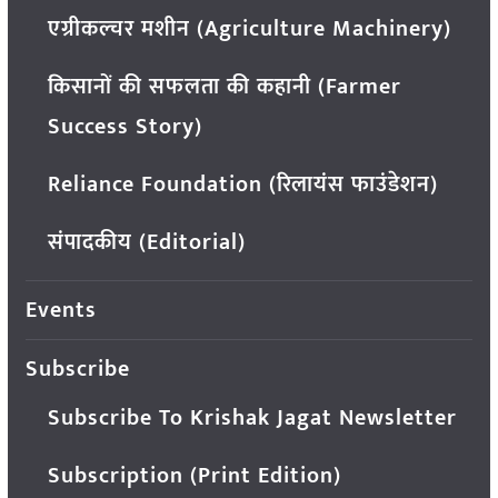
एग्रीकल्चर मशीन (Agriculture Machinery)
किसानों की सफलता की कहानी (Farmer
Success Story)
Reliance Foundation (रिलायंस फाउंडेशन)
संपादकीय (Editorial)
Events
Subscribe
Subscribe To Krishak Jagat Newsletter
Subscription (Print Edition)