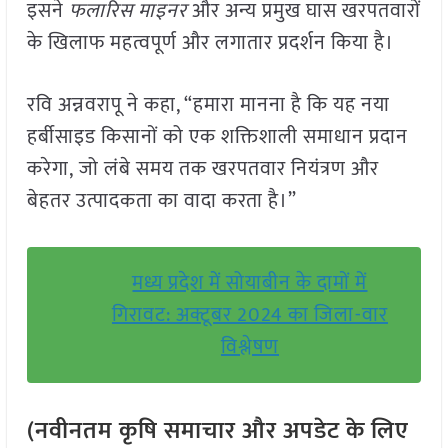
इसने
फलारिस माइनर
और अन्य प्रमुख घास खरपतवारों
के खिलाफ महत्वपूर्ण और लगातार प्रदर्शन किया है।
रवि अन्नवरापू ने कहा, “हमारा मानना है कि यह नया
हर्बीसाइड किसानों को एक शक्तिशाली समाधान प्रदान
करेगा, जो लंबे समय तक खरपतवार नियंत्रण और
बेहतर उत्पादकता का वादा करता है।”
मध्य प्रदेश में सोयाबीन के दामों में
गिरावट: अक्टूबर 2024 का जिला-वार
विश्लेषण
(नवीनतम कृषि समाचार और अपडेट के लिए