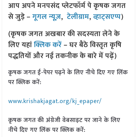
आप अपने मनपसंद प्लेटफॉर्म पे कृषक जगत
से जुड़े –
गूगल न्यूज़
,
टेलीग्राम
,
व्हाट्सएप्प
)
(कृषक जगत अखबार की सदस्यता लेने के
लिए यहां
क्लिक करें
– घर बैठे विस्तृत कृषि
पद्धतियों और नई तकनीक के बारे में पढ़ें)
कृषक जगत ई-पेपर पढ़ने के लिए नीचे दिए गए लिंक
पर क्लिक करें:
www.krishakjagat.org/kj_epaper/
कृषक जगत की अंग्रेजी वेबसाइट पर जाने के लिए
नीचे दिए गए लिंक पर क्लिक करें: