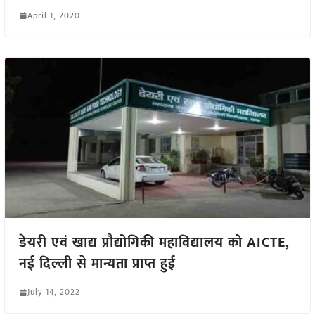
April 1, 2020
डेयरी एवं खाद्य प्रौद्योगिकी महाविद्यालय को AICTE,
नई दिल्ली से मान्यता प्राप्त हुई
July 14, 2022