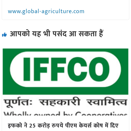
www.global-agriculture.com
आपको यह भी पसंद आ सकता हैं
इफको ने 25 करोड़ रुपये पीएम केयर्स कोष में दिए