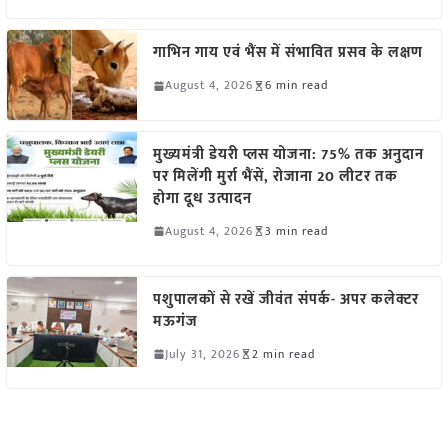
गाभिन गाय एवं भैंस में संभावित प्रसव के लक्षण
August 4, 2026
6 min read
मुख्यमंत्री डेयरी प्लस योजना: 75% तक अनुदान
पर मिलेंगी मुर्रा भैंसें, रोजाना 20 लीटर तक
होगा दूध उत्पादन
August 4, 2026
3 min read
पशुपालकों से रखें जीवंत संपर्क- अपर कलेक्टर
मऊगंज
July 31, 2026
2 min read