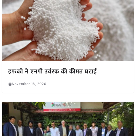
इफको ने एनपी उर्वरक की कीमत घटाई
November 18, 2020