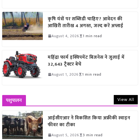
कृषि यंत्रों पर सब्सिडी चाहिए? आवेदन की
आखिरी तारीख 4 अगस्त, जल्द करें अप्लाई
August 4, 2026
1 min read
महिंद्रा फार्म इक्विपमेंट बिजनेस ने जुलाई में
32,643 ट्रैक्टर बेचे
August 1, 2026
1 min read
View All
पशुपालन
आईसीएआर ने विकसित किया अफ्रीकी स्वाइन
फीवर का टीका
August 5, 2026
3 min read