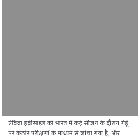
एंब्रिवा हर्बीसाइड को भारत में कई सीजन के दौरान गेहूं
पर कठोर परीक्षणों के माध्यम से जांचा गया है, और