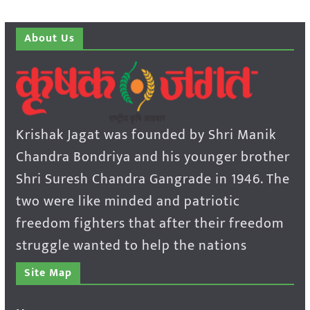
About Us
Krishak Jagat was founded by Shri Manik
Chandra Bondriya and his younger brother
Shri Suresh Chandra Gangrade in 1946. The
two were like minded and patriotic
freedom fighters that after their freedom
struggle wanted to help the nations
Site Map