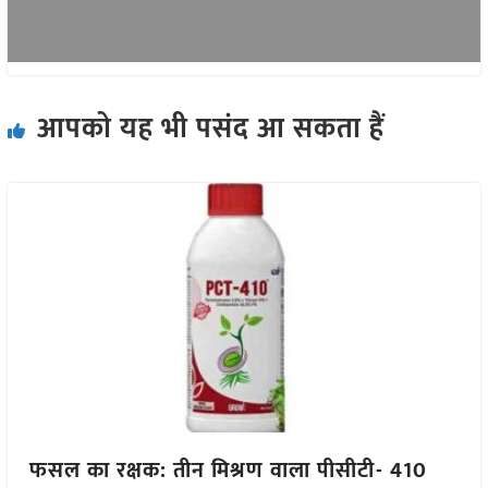
आपको यह भी पसंद आ सकता हैं
फसल का रक्षक: तीन मिश्रण वाला पीसीटी- 410