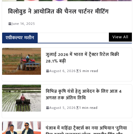
विलोवुड ने आयोजित की चैनल पार्टनर मीटिंग
June 14, 2025
View All
एग्रीकल्चर मशीन
जुलाई 2026 में भारत में ट्रैक्टर रिटेल बिक्री
28.1% बढ़ी
August 6, 2026
5 min read
विभिन्न कृषि यंत्रों हेतु आवेदन के लिए आज 4
अगस्त तक अंतिम तिथि
August 5, 2026
1 min read
पंजाब में महिंद्रा ट्रैक्टर्स का नया अभियान ‘दुनिया