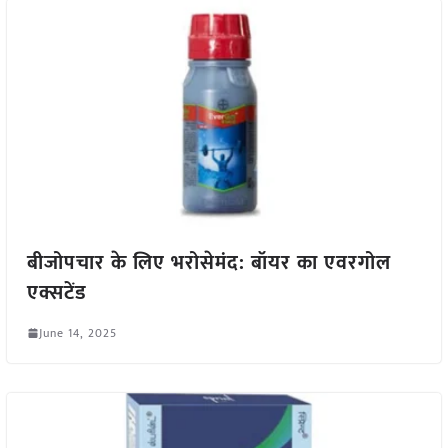
बीजोपचार के लिए भरोसेमंद: बॉयर का एवरगोल
एक्सटेंड
June 14, 2025