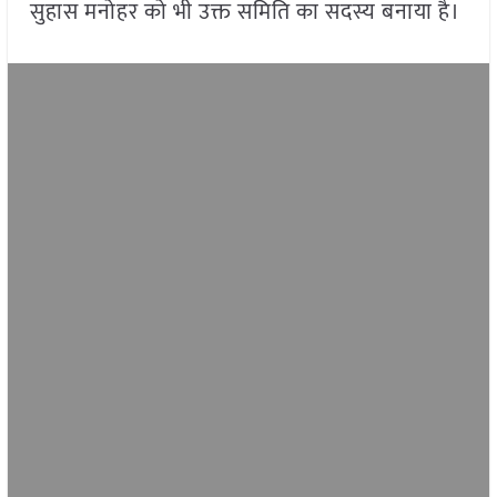
सुहास मनोहर को भी उक्त समिति का सदस्य बनाया है।