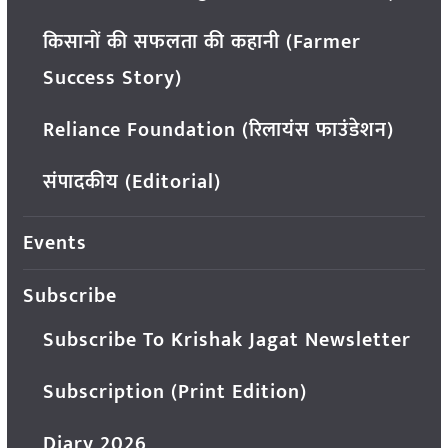
किसानों की सफलता की कहानी (Farmer
Success Story)
Reliance Foundation (रिलायंस फाउंडेशन)
संपादकीय (Editorial)
Events
Subscribe
Subscribe To Krishak Jagat Newsletter
Subscription (Print Edition)
Diary 2026