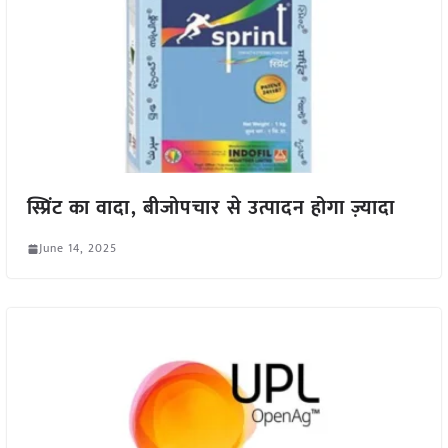
स्प्रिंट का वादा, बीजोपचार से उत्पादन होगा ज़्यादा
June 14, 2025