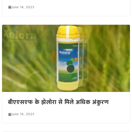
June 14, 2025
बीएएसएफ के झेलोरा से मिले अधिक अंकुरण
June 14, 2025