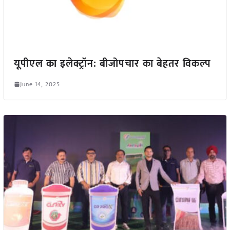
यूपीएल का इलेक्ट्रॉन: बीजोपचार का बेहतर विकल्प
June 14, 2025