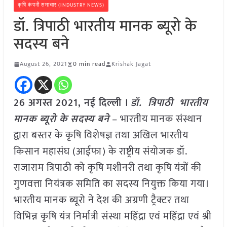
कृषि कंपनी समाचार (INDUSTRY NEWS)
डॉ. त्रिपाठी भारतीय मानक ब्यूरो के
सदस्य बने
August 26, 2021
0 min read
Krishak Jagat
26 अगस्त 2021, नई दिल्ली ।
डॉ. त्रिपाठी भारतीय
मानक ब्यूरो के सदस्य बने
– भारतीय मानक संस्थान
द्वारा बस्तर के कृषि विशेषज्ञ तथा अखिल भारतीय
किसान महासंघ (आईफा) के राष्ट्रीय संयोजक डॉ.
राजाराम त्रिपाठी को कृषि मशीनरी तथा कृषि यंत्रों की
गुणवत्ता नियंत्रक समिति का सदस्य नियुक्त किया गया।
भारतीय मानक ब्यूरो ने देश की अग्रणी ट्रैक्टर तथा
विभिन्न कृषि यंत्र निर्मात्री संस्था महिंद्रा एवं महिंद्रा एवं श्री