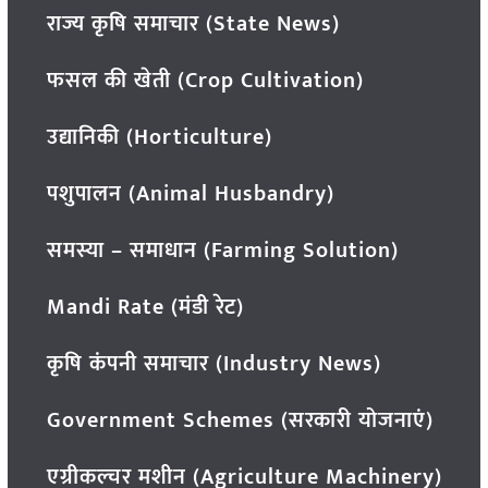
राज्य कृषि समाचार (State News)
फसल की खेती (Crop Cultivation)
उद्यानिकी (Horticulture)
पशुपालन (Animal Husbandry)
समस्या – समाधान (Farming Solution)
Mandi Rate (मंडी रेट)
कृषि कंपनी समाचार (Industry News)
Government Schemes (सरकारी योजनाएं)
एग्रीकल्चर मशीन (Agriculture Machinery)