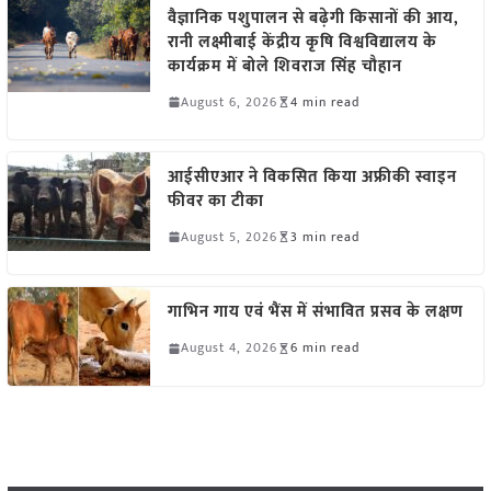
वैज्ञानिक पशुपालन से बढ़ेगी किसानों की आय,
रानी लक्ष्मीबाई केंद्रीय कृषि विश्वविद्यालय के
कार्यक्रम में बोले शिवराज सिंह चौहान
August 6, 2026
4 min read
आईसीएआर ने विकसित किया अफ्रीकी स्वाइन
फीवर का टीका
August 5, 2026
3 min read
गाभिन गाय एवं भैंस में संभावित प्रसव के लक्षण
August 4, 2026
6 min read