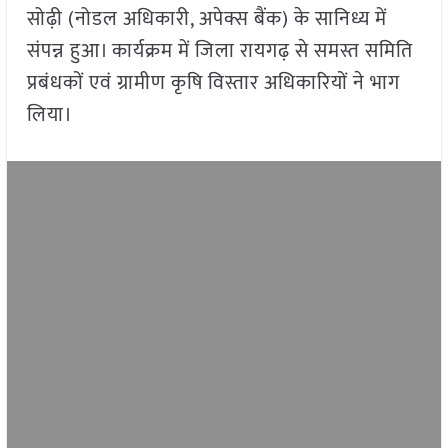
सोढ़ी (नोडल अधिकारी, अपेक्स बैंक) के सानिध्य में
संपन्न हुआ। कार्यक्रम में जिला रायगढ़ से समस्त समिति
प्रबंधकों एवं ग्रामीण कृषि विस्तार अधिकारियों ने भाग
लिया।