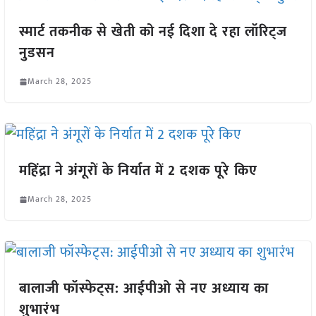
स्मार्ट तकनीक से खेती को नई दिशा दे रहा लॉरिट्ज
नुडसन
March 28, 2025
महिंद्रा ने अंगूरों के निर्यात में 2 दशक पूरे किए
March 28, 2025
बालाजी फॉस्फेट्स: आईपीओ से नए अध्याय का
शुभारंभ