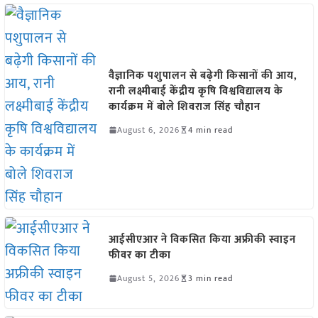
वैज्ञानिक पशुपालन से बढ़ेगी किसानों की आय,
रानी लक्ष्मीबाई केंद्रीय कृषि विश्वविद्यालय के
कार्यक्रम में बोले शिवराज सिंह चौहान
August 6, 2026
4 min read
आईसीएआर ने विकसित किया अफ्रीकी स्वाइन
फीवर का टीका
August 5, 2026
3 min read