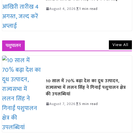
August 4, 2026
1 min read
View All
पशुपालन
10 साल में 70% बढ़ा देश का दूध उत्पादन,
राज्यसभा में ललन सिंह ने गिनाईं पशुपालन क्षेत्र
की उपलब्धियां
August 7, 2026
5 min read