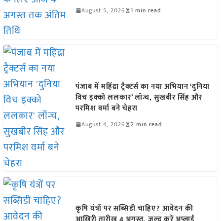
August 5, 2026
1 min read
पंजाब में महिंद्रा ट्रैक्टर्स का नया अभियान ‘दुनिया
विच इक्को ललकार’ लॉन्च, सुखबीर सिंह और
परमिश वर्मा बने चेहरा
August 4, 2026
2 min read
कृषि यंत्रों पर सब्सिडी चाहिए? आवेदन की
आखिरी तारीख 4 अगस्त, जल्द करें अप्लाई