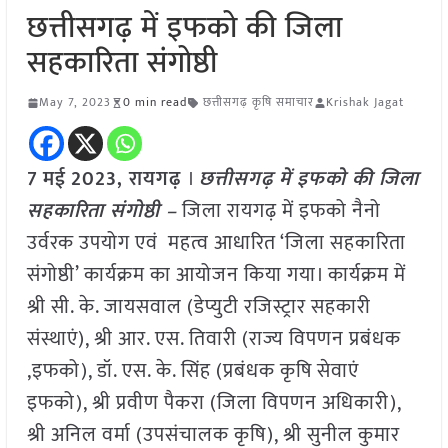
छत्तीसगढ़ में इफको की जिला
सहकारिता संगोष्ठी
May 7, 2023
0 min read
छत्तीसगढ़ कृषि समाचार
Krishak Jagat
7
मई
2023, रायगढ़
।
छत्तीसगढ़ में इफको की जिला
सहकारिता संगोष्ठी –
जिला रायगढ़ में इफको नैनो
उर्वरक उपयोग एवं महत्व आधारित ‘जिला सहकारिता
संगोष्ठी’ कार्यक्रम का आयोजन किया गया। कार्यक्रम में
श्री सी. के. जायसवाल (डेप्युटी रजिस्ट्रार सहकारी
संस्थाएं), श्री आर. एस. तिवारी (राज्य विपणन प्रबंधक
,इफको), डॉ. एस. के. सिंह (प्रबंधक कृषि सेवाएं
इफको), श्री प्रवीण पैकरा (जिला विपणन अधिकारी),
श्री अनिल वर्मा (उपसंचालक कृषि), श्री सुनील कुमार