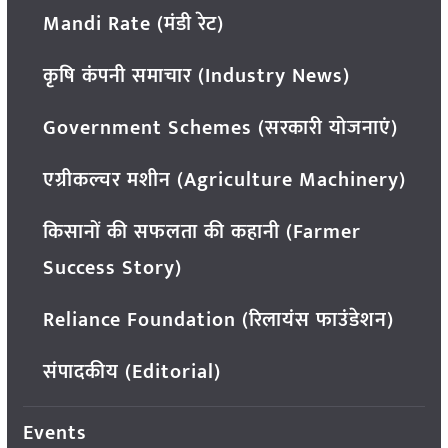
Mandi Rate (मंडी रेट)
कृषि कंपनी समाचार (Industry News)
Government Schemes (सरकारी योजनाएं)
एग्रीकल्चर मशीन (Agriculture Machinery)
किसानों की सफलता की कहानी (Farmer
Success Story)
Reliance Foundation (रिलायंस फाउंडेशन)
संपादकीय (Editorial)
Events