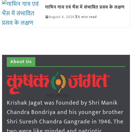
गाभिन गाय एवं भैंस में संभावित प्रसव के लक्षण
August 4, 2026
6 min read
About Us
Krishak Jagat was founded by Shri Manik
Chandra Bondriya and his younger brother
Shri Suresh Chandra Gangrade in 1946. The
two were like minded and patriotic