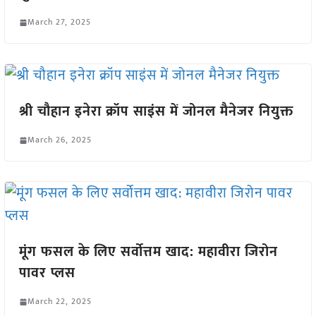
March 27, 2025
श्री चौहान इनेरा क्रॉप साइंस में जोनल मैनेजर नियुक्त
March 26, 2025
मूंग फसल के लिए सर्वोत्तम खाद: महावीरा जिरोन
पावर प्लस
March 22, 2025