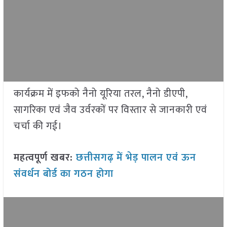
कार्यक्रम में इफको नैनो यूरिया तरल, नैनो डीएपी,
सागरिका एवं जैव उर्वरकों पर विस्तार से जानकारी एवं
चर्चा की गई।
महत्वपूर्ण खबर:
छत्तीसगढ़ में भेड़ पालन एवं ऊन
संवर्धन बोर्ड का गठन होगा