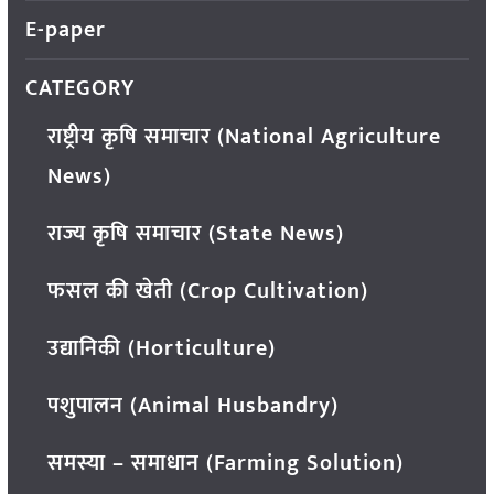
E-paper
CATEGORY
राष्ट्रीय कृषि समाचार (National Agriculture
News)
राज्य कृषि समाचार (State News)
फसल की खेती (Crop Cultivation)
उद्यानिकी (Horticulture)
पशुपालन (Animal Husbandry)
समस्या – समाधान (Farming Solution)