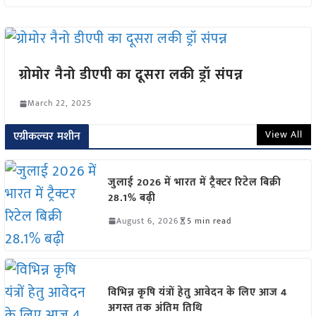
ग्रोमोर नैनो डीएपी का दूसरा लकी ड्रॉ संपन्न
March 22, 2025
View All
एग्रीकल्चर मशीन
जुलाई 2026 में भारत में ट्रैक्टर रिटेल बिक्री
28.1% बढ़ी
August 6, 2026
5 min read
विभिन्न कृषि यंत्रों हेतु आवेदन के लिए आज 4
अगस्त तक अंतिम तिथि