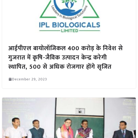
आईपीएल बायोलॉजिकल 400 करोड़ के निवेश से
गुजरात में कृषि-जैविक उत्पादन केन्द्र करेगी
स्थापित, 500 से अधिक रोजगार होंगे सृजित
December 29, 2023