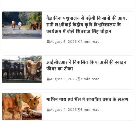
वैज्ञानिक पशुपालन से बढ़ेगी किसानों की आय,
रानी लक्ष्मीबाई केंद्रीय कृषि विश्वविद्यालय के
कार्यक्रम में बोले शिवराज सिंह चौहान
August 6, 2026
4 min read
आईसीएआर ने विकसित किया अफ्रीकी स्वाइन
फीवर का टीका
August 5, 2026
3 min read
गाभिन गाय एवं भैंस में संभावित प्रसव के लक्षण
August 4, 2026
6 min read