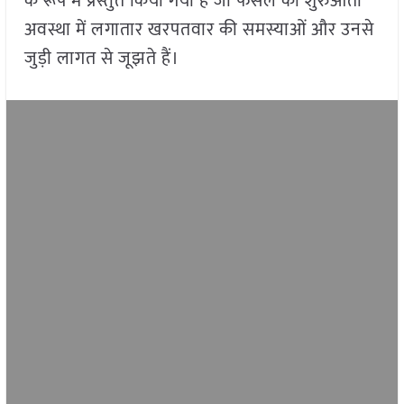
के रूप में प्रस्तुत किया गया है जो फसल की शुरुआती
अवस्था में लगातार खरपतवार की समस्याओं और उनसे
जुड़ी लागत से जूझते हैं।