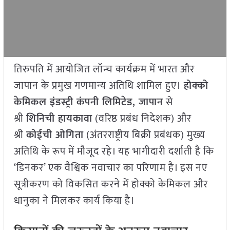
तिरुपति में आयोजित लॉन्च कार्यक्रम में भारत और
जापान के प्रमुख गणमान्य अतिथि शामिल हुए।
होक्को
केमिकल इंडस्ट्री कंपनी लिमिटेड, जापान
से
श्री
शिनिची हायकावा
(वरिष्ठ प्रबंध निदेशक) और
श्री
कोईची ओगिता
(अंतरराष्ट्रीय बिक्री प्रबंधक) मुख्य
अतिथि के रूप में मौजूद रहे। यह भागीदारी दर्शाती है कि
‘डिनकर’ एक वैश्विक नवाचार का परिणाम है। इस नए
सूत्रीकरण को विकसित करने में होक्को केमिकल और
धानुका ने मिलकर कार्य किया है।