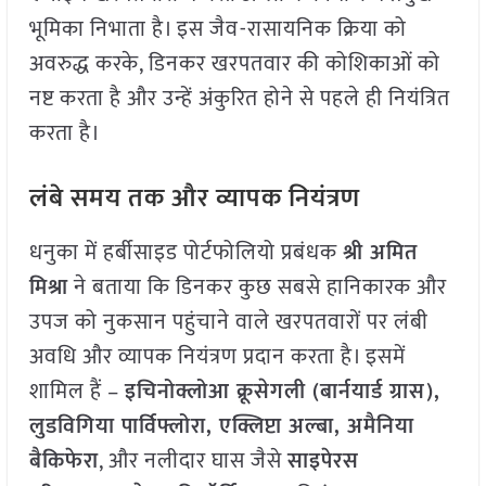
भूमिका निभाता है। इस जैव-रासायनिक क्रिया को
अवरुद्ध करके, डिनकर खरपतवार की कोशिकाओं को
नष्ट करता है और उन्हें अंकुरित होने से पहले ही नियंत्रित
करता है।
लंबे समय तक और व्यापक नियंत्रण
धनुका में हर्बीसाइड पोर्टफोलियो प्रबंधक
श्री अमित
मिश्रा
ने बताया कि डिनकर कुछ सबसे हानिकारक और
उपज को नुकसान पहुंचाने वाले खरपतवारों पर लंबी
अवधि और व्यापक नियंत्रण प्रदान करता है। इसमें
शामिल हैं –
इचिनोक्लोआ क्रूसेगली (बार्नयार्ड ग्रास),
लुडविगिया पार्विफ्लोरा, एक्लिप्टा अल्बा, अमैनिया
बैकिफेरा
, और नलीदार घास जैसे
साइपेरस