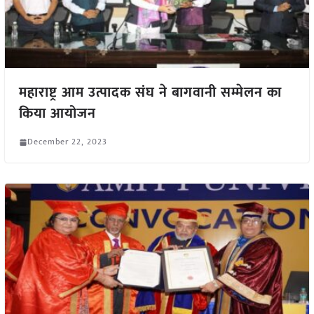
महाराष्ट्र आम उत्पादक संघ ने बागवानी सम्मेलन का
किया आयोजन
December 22, 2023