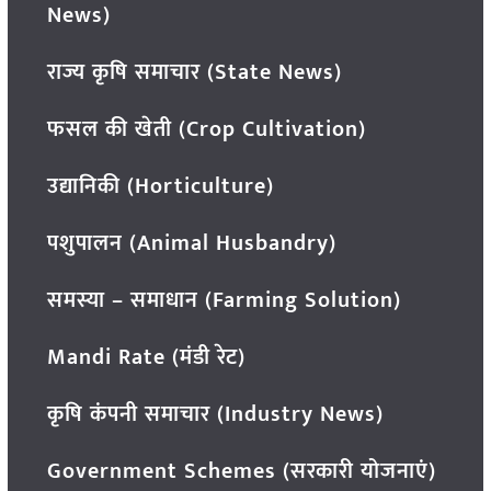
News)
राज्य कृषि समाचार (State News)
फसल की खेती (Crop Cultivation)
उद्यानिकी (Horticulture)
पशुपालन (Animal Husbandry)
समस्या – समाधान (Farming Solution)
Mandi Rate (मंडी रेट)
कृषि कंपनी समाचार (Industry News)
Government Schemes (सरकारी योजनाएं)