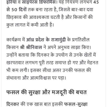
इरिया
व
साइपेरस डिफॉर्मिस
। यह नियंत्रण लगभग
45
से 50 दिनों
तक बना रहता है, जिससे बार-बार दवा
छिड़काव की आवश्यकता घटती है और किसानों की
कुल लागत में कमी आती है।
कार्यक्रम में
आंध्र प्रदेश के राजामुंद्री
के प्रगतिशील
किसान
श्री श्रीनिवास
ने अपने अनुभव साझा किए।
उन्होंने बताया कि दिनकर के उपयोग से उनके खेतों में
खरपतवार लगभग पूरी तरह समाप्त हो गए और मेहनत
भी कम लगी। इसका सीधा असर उनकी फसल की
संभावना और आत्मविश्वास पर पड़ा।
फसल की सुरक्षा और मजदूरी की बचत
दिनकर
की एक खास बात इसकी
फसल-सुरक्षा