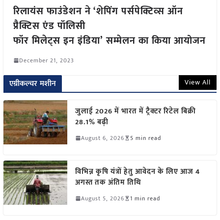
रिलायंस फाउंडेशन ने ‘शेपिंग पर्सपेक्टिव्स ऑन
प्रैक्टिस एंड पॉलिसी
फॉर मिलेट्स इन इंडिया’ सम्मेलन का किया आयोजन
December 21, 2023
View All
एग्रीकल्चर मशीन
जुलाई 2026 में भारत में ट्रैक्टर रिटेल बिक्री
28.1% बढ़ी
August 6, 2026
5 min read
विभिन्न कृषि यंत्रों हेतु आवेदन के लिए आज 4
अगस्त तक अंतिम तिथि
August 5, 2026
1 min read