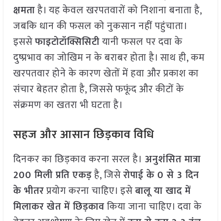
क्षमता
है। यह केवल खरपतवारों को निशाना बनाता है,
जबकि धान की फसल को नुकसान नहीं पहुंचाता।
इससे
फाइटोटॉक्सिसिटी
यानी फसल पर दवा के
दुष्प्रभाव का जोखिम न के बराबर होता है। साथ ही, कम
खरपतवार होने के कारण खेतों में हवा और प्रकाश का
संचार बेहतर होता है, जिससे फफूंद और कीटों के
संक्रमण का खतरा भी घटता है।
सहज और आसान छिड़काव विधि
दिनकर का छिड़काव करना सरल है।
अनुशंसित मात्रा
200 मिली प्रति एकड़
है, जिसे
रोपाई के 0 से 3 दिन
के भीतर
प्रयोग करना चाहिए। इसे
बालू या खाद में
मिलाकर खेत में छिड़काव
किया जाना चाहिए। दवा के