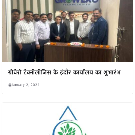
ग्रोवेरो टेक्नॉलॉजिस के इंदौर कार्यालय का शुभारंभ
January 2, 2024