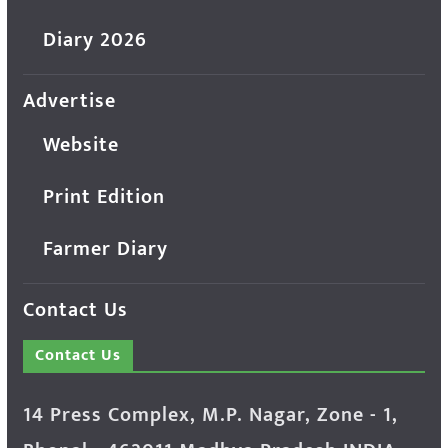
Diary 2026
Advertise
Website
Print Edition
Farmer Diary
Contact Us
Contact Us
14 Press Complex, M.P. Nagar, Zone - 1,