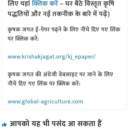
लिए यहां
क्लिक करें
– घर बैठे विस्तृत कृषि
पद्धतियों और नई तकनीक के बारे में पढ़ें)
कृषक जगत ई-पेपर पढ़ने के लिए नीचे दिए गए लिंक
पर क्लिक करें:
www.krishakjagat.org/kj_epaper/
कृषक जगत की अंग्रेजी वेबसाइट पर जाने के लिए
नीचे दिए गए लिंक पर क्लिक करें:
www.global-agriculture.com
आपको यह भी पसंद आ सकता हैं