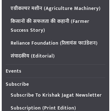
एग्रीकल्चर मशीन (Agriculture Machinery)
किसानों की सफलता की कहानी (Farmer
Success Story)
Reliance Foundation (रिलायंस फाउंडेशन)
संपादकीय (Editorial)
Events
Subscribe
Subscribe To Krishak Jagat Newsletter
Subscription (Print Edition)