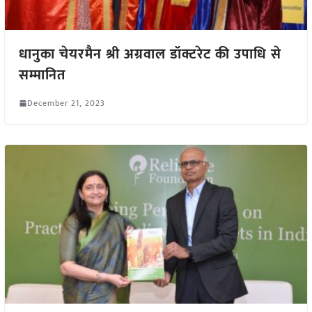
धानुका चेयरमैन श्री अग्रवाल डॉक्टरेट की उपाधि से
सम्मानित
December 21, 2023