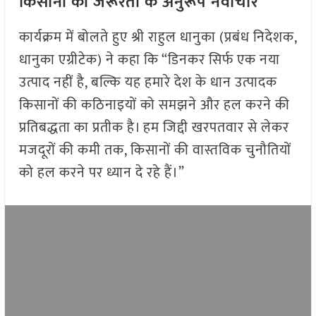
किसानों की जरूरतों के अनुरूप नवाचार
कार्यक्रम में बोलते हुए श्री राहुल धानुका (प्रबंध निदेशक,
धानुका एग्रीटेक) ने कहा कि “डिनकर सिर्फ एक नया
उत्पाद नहीं है, बल्कि यह हमारे देश के धान उत्पादक
किसानों की कठिनाइयों को समझने और हल करने की
प्रतिबद्धता का प्रतीक है। हम जिद्दी खरपतवार से लेकर
मजदूरों की कमी तक, किसानों की वास्तविक चुनौतियों
को हल करने पर ध्यान दे रहे हैं।”