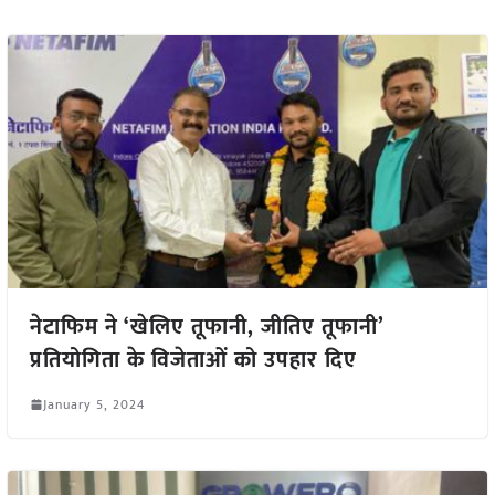
नेटाफिम ने ‘खेलिए तूफानी, जीतिए तूफानी’
प्रतियोगिता के विजेताओं को उपहार दिए
January 5, 2024