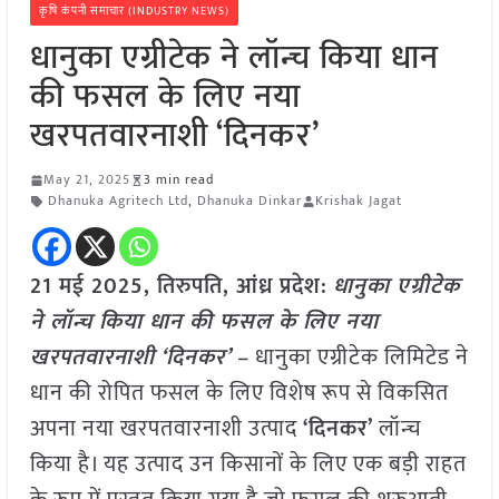
कृषि कंपनी समाचार (INDUSTRY NEWS)
धानुका एग्रीटेक ने लॉन्च किया धान
की फसल के लिए नया
खरपतवारनाशी ‘दिनकर’
May 21, 2025
3 min read
Dhanuka Agritech Ltd
,
Dhanuka Dinkar
Krishak Jagat
21 मई 2025,
तिरुपति, आंध्र प्रदेश
:
धानुका एग्रीटेक
ने लॉन्च किया धान की फसल के लिए नया
खरपतवारनाशी ‘दिनकर’ –
धानुका एग्रीटेक लिमिटेड ने
धान की रोपित फसल के लिए विशेष रूप से विकसित
अपना नया खरपतवारनाशी उत्पाद
‘दिनकर’
लॉन्च
किया है। यह उत्पाद उन किसानों के लिए एक बड़ी राहत