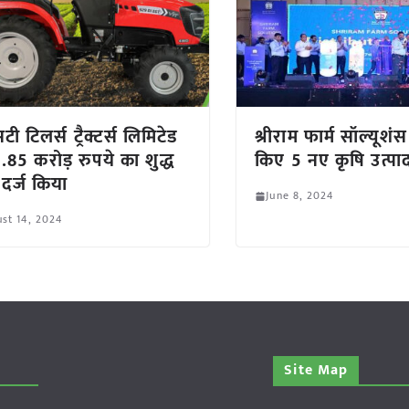
ी टिलर्स ट्रैक्टर्स लिमिटेड
श्रीराम फार्म सॉल्यूशंस
2.85 करोड़ रुपये का शुद्ध
किए 5 नए कृषि उत्पा
दर्ज किया
June 8, 2024
st 14, 2024
Site Map