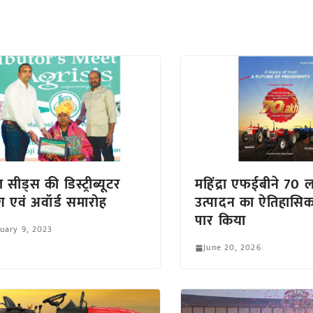
ल सीड्स की डिस्ट्रीब्यूटर
महिंद्रा एफईबीने 70 ला
ंग एवं अवॉर्ड समारोह
उत्पादन का ऐतिहासिक
पार किया
uary 9, 2023
June 20, 2026