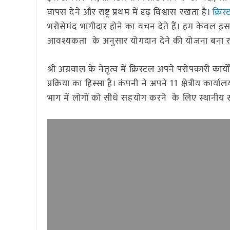
वापस देने और राष्ट्र प्रथम में दृढ़ विश्वास रखता है।
क्रिस
भरोसेमंद भागीदार होने का वचन देते हैं। हम केवल इ
आवश्यकता के अनुसार योगदान देने की योजना बना रहे
श्री अग्रवाल के नेतृत्व में क्रिस्टल अपने परोपकारी 
प्रक्रिया का हिस्सा है। कंपनी ने अपने 11 क्षेत्रीय का
भाग में लोगों को सीधे सहयोग करने के लिए स्थानीय