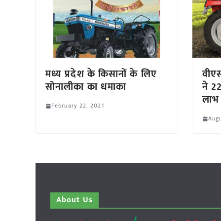
मध्य प्रदेश के किसानों के लिए
वीएसट
सोनालीका का धमाका
ने 2
लाभ 
February 22, 2021
Augu
About Us