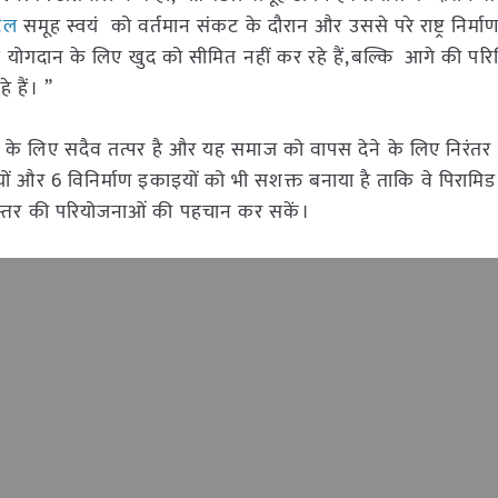
्टल
समूह स्वयं को वर्तमान संकट के दौरान और उससे परे राष्ट्र निर्माण
स योगदान के लिए खुद को सीमित नहीं कर रहे हैं,बल्कि आगे की परि
 हैं। ”
कार्यों के लिए सदैव तत्पर है और यह समाज को वापस देने के लिए निरं
र्यालयों और 6 विनिर्माण इकाइयों को भी सशक्त बनाया है ताकि वे पिरामि
 स्तर की परियोजनाओं की पहचान कर सकें।