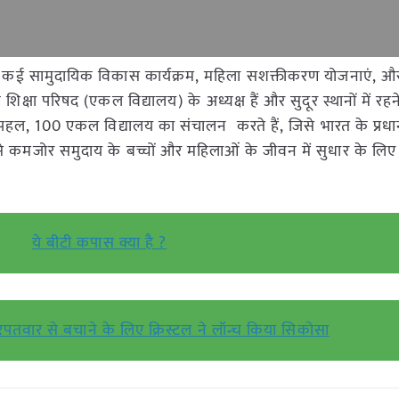
्टल ने कई सामुदायिक विकास कार्यक्रम, महिला सशक्तीकरण योजनाएं, और 
 शिक्षा परिषद (एकल विद्यालय) के अध्यक्ष हैं और सुदूर स्थानों में रह
 पहल, 100 एकल विद्यालय का संचालन करते हैं, जिसे भारत के प्रधान मं
रूप से कमजोर समुदाय के बच्चों और महिलाओं के जीवन में सुधार के ल
ये बीटी कपास क्या है ?
ार से बचाने के लिए क्रिस्टल ने लॉन्च किया सिकोसा