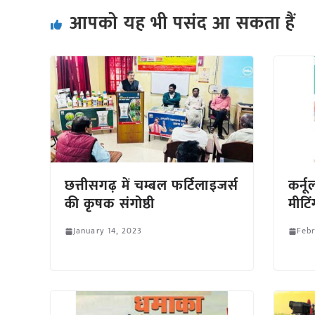
आपको यह भी पसंद आ सकता हैं
छत्तीसगढ़ में चम्बल फर्टिलाइजर्स
कर्नू
की कृषक संगोष्ठी
मीटि
January 14, 2023
Febr