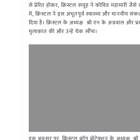
से प्रेरित होकर, क्रिस्टल समूह ने कोविड महामारी जैसे
में, क्रिस्टल ने इस अभूतपूर्व स्वास्थ्य और मानवीय
दिया है। क्रिस्टल के अध्यक्ष श्री एन के अग्रवाल और प्
मुलाकात की और उन्हें चेक सौंपा।
इस अवसर पर, क्रिस्टल क्रॉप प्रोटेक्शन के अध्यक्ष, श