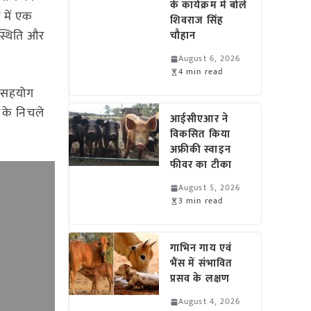
के कार्यक्रम में बोले
 में एक
शिवराज सिंह
स्थिति और
चौहान
August 6, 2026
4 min read
तर सहयोग
ड के निचले
आईसीएआर ने
विकसित किया
अफ्रीकी स्वाइन
फीवर का टीका
August 5, 2026
3 min read
गाभिन गाय एवं
भैंस में संभावित
प्रसव के लक्षण
August 4, 2026