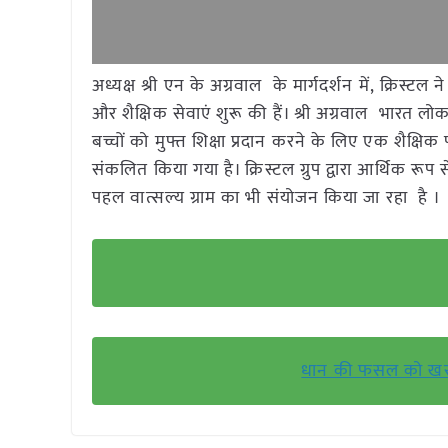
अध्यक्ष श्री एन के अग्रवाल के मार्गदर्शन में, क्रिस
और शैक्षिक सेवाएं शुरू की हैं। श्री अग्रवाल भारत लोक
बच्चों को मुफ्त शिक्षा प्रदान करने के लिए एक शैक्षिक
संकलित किया गया है। क्रिस्टल ग्रुप द्वारा आर्थिक 
पहल वात्सल्य ग्राम का भी संयोजन किया जा रहा है ।
धान की फसल को खरपतव