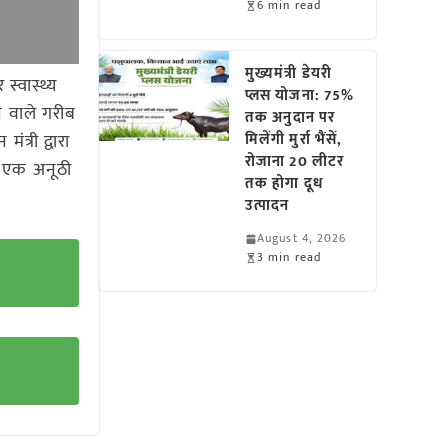
6 min read
मुख्यमंत्री डेयरी
स्वास्थ्य
प्लस योजना: 75%
ने वाले गरीब
तक अनुदान पर
त्री द्वारा
मिलेंगी मुर्रा भैंसें,
रोजाना 20 लीटर
िए एक अनूठी
तक होगा दूध
उत्पादन
August 4, 2026
3 min read