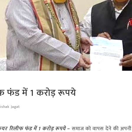
फ फंड में 1 करोड़ रूपये
ishak Jagat
ेयर रिलीफ फंड में 1 करोड़ रूपये
–
समाज को वापस देने की अपनी प