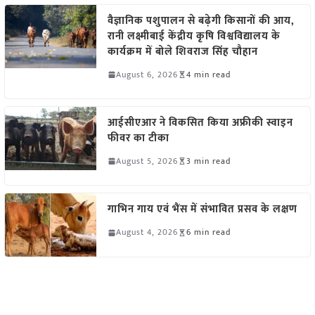
वैज्ञानिक पशुपालन से बढ़ेगी किसानों की आय,
रानी लक्ष्मीबाई केंद्रीय कृषि विश्वविद्यालय के
कार्यक्रम में बोले शिवराज सिंह चौहान
August 6, 2026
4 min read
आईसीएआर ने विकसित किया अफ्रीकी स्वाइन
फीवर का टीका
August 5, 2026
3 min read
गाभिन गाय एवं भैंस में संभावित प्रसव के लक्षण
August 4, 2026
6 min read