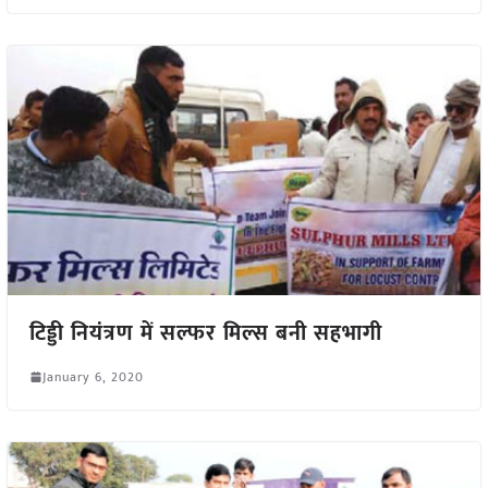
टिड्डी नियंत्रण में सल्फर मिल्स बनी सहभागी
January 6, 2020