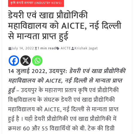
कृषि कंपनी समाचार (INDUSTRY NEWS)
डेयरी एवं खाद्य प्रौद्योगिकी
महाविद्यालय को AICTE, नई दिल्ली
से मान्यता प्राप्त हुई
July 14, 2022
1 min read
AICTE
Krishak Jagat
14 जुलाई 2022, उदयपुर:
डेयरी एवं खाद्य प्रौद्योगिकी
महाविद्यालय को AICTE, नई दिल्ली से मान्यता प्राप्त
हुई
– उदयपुर के महाराणा प्रताप कृषि एवं प्रौद्योगिकी
विश्वविद्यालय के संघटक डेयरी एवं खाद्य प्रौद्योगिकी
महाविद्यालय को AICTE, नई दिल्ली से मान्यता प्राप्त
हुई है । यहाँ डेयरी प्रौद्योगिकी एवं खाद्य प्रौद्योगिकी में
क्रमशः 60 और 55 विद्यार्थियों को बी. टेक की डिग्री