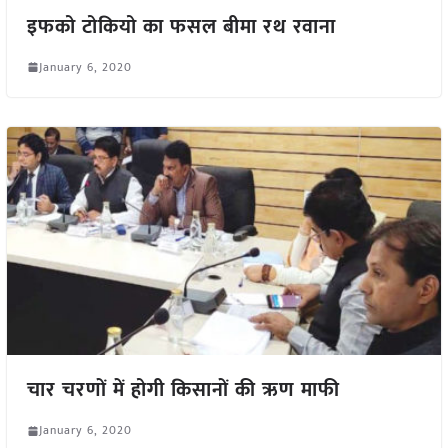
इफको टोकियो का फसल बीमा रथ रवाना
January 6, 2020
चार चरणों में होगी किसानों की ऋण माफी
January 6, 2020