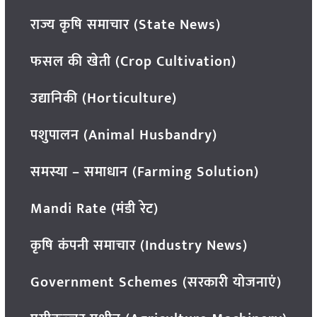
राज्य कृषि समाचार (State News)
फसल की खेती (Crop Cultivation)
उद्यानिकी (Horticulture)
पशुपालन (Animal Husbandry)
समस्या – समाधान (Farming Solution)
Mandi Rate (मंडी रेट)
कृषि कंपनी समाचार (Industry News)
Government Schemes (सरकारी योजनाएं)