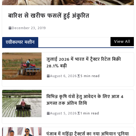
बारिश से खरीफ फसलें हुई अंकुरित
December 23, 2019
View All
एग्रीकल्चर मशीन
जुलाई 2026 में भारत में ट्रैक्टर रिटेल बिक्री
28.1% बढ़ी
August 6, 2026
5 min read
विभिन्न कृषि यंत्रों हेतु आवेदन के लिए आज 4
अगस्त तक अंतिम तिथि
August 5, 2026
1 min read
पंजाब में महिंद्रा ट्रैक्टर्स का नया अभियान ‘दुनिया