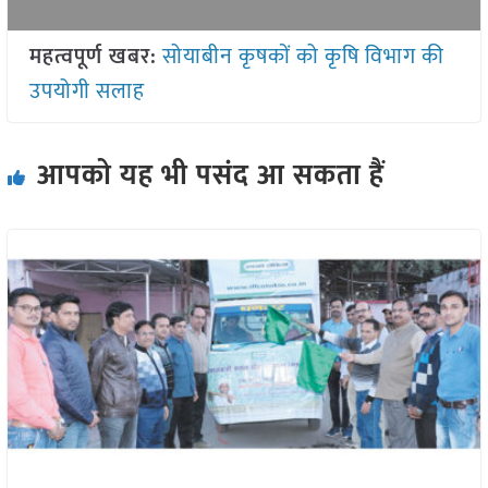
महत्वपूर्ण खबर:
सोयाबीन कृषकों को कृषि विभाग की
उपयोगी सलाह
आपको यह भी पसंद आ सकता हैं