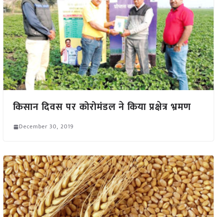
किसान दिवस पर कोरोमंडल ने किया प्रक्षेत्र भ्रमण
December 30, 2019