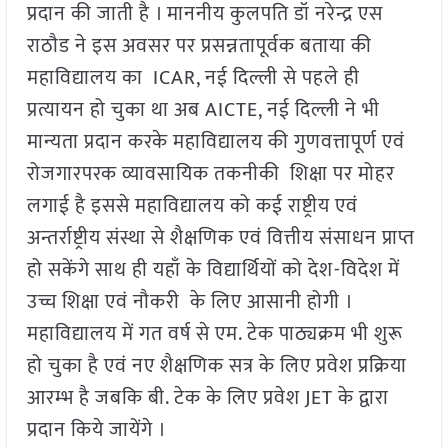
प्रदान की जाती है । माननीय कुलपति डॉ नरेन्द्र एस
राठौड ने इस अवसर पर प्रसन्नतापूर्वक बताया की
महाविद्यालय का ICAR, नई दिल्ली से पहले ही
प्रत्यायन हो चुका था अब AICTE, नई दिल्ली ने भी
मान्यता प्रदान करके महाविद्यालय की गुणवत्तापूर्ण एवं
रोजगारपरक व्यावसायिक तकनीकी शिक्षा पर मोहर
लगाई है इससे महाविद्यालय को कई राष्ट्रीय एवं
अन्तर्राष्ट्रीय संस्था से शैक्षणिक एवं वित्तीय संसाधन प्राप्त
हो सकेंगे साथ ही यहाँ के विद्यार्थियों को देश-विदेश में
उच्च शिक्षा एवं नौकरी के लिए आसानी होगी ।
महाविद्यालय में गत वर्ष से एम. टेक पाठ्यक्रम भी शुरू
हो चुका है एवं नए शैक्षणिक सत्र के लिए प्रवेश प्रक्रिया
आरम्भ है जबकि बी. टेक के लिए प्रवेश JET के द्वारा
प्रदान किये जायेंगे ।