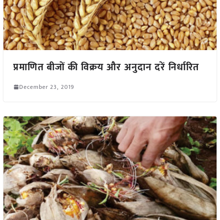
प्रमाणित बीजों की विक्रय और अनुदान दरें निर्धारित
December 23, 2019