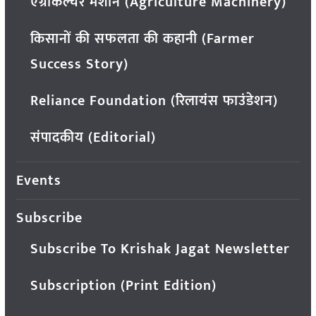
एग्रीकल्चर मशीन (Agriculture Machinery)
किसानों की सफलता की कहानी (Farmer
Success Story)
Reliance Foundation (रिलायंस फाउंडेशन)
संपादकीय (Editorial)
Events
Subscribe
Subscribe To Krishak Jagat Newsletter
Subscription (Print Edition)