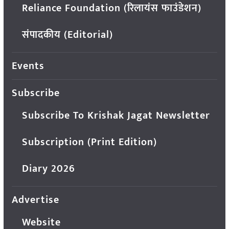
Reliance Foundation (रिलायंस फाउंडेशन)
संपादकीय (Editorial)
Events
Subscribe
Subscribe To Krishak Jagat Newsletter
Subscription (Print Edition)
Diary 2026
Advertise
Website