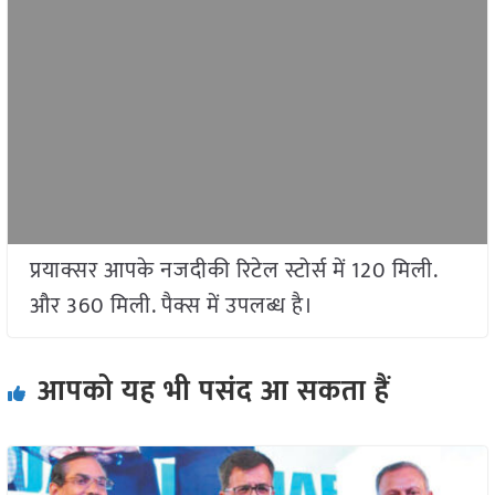
प्रयाक्सर आपके नजदीकी रिटेल स्टोर्स में 120 मिली.
और 360 मिली. पैक्स में उपलब्ध है।
आपको यह भी पसंद आ सकता हैं