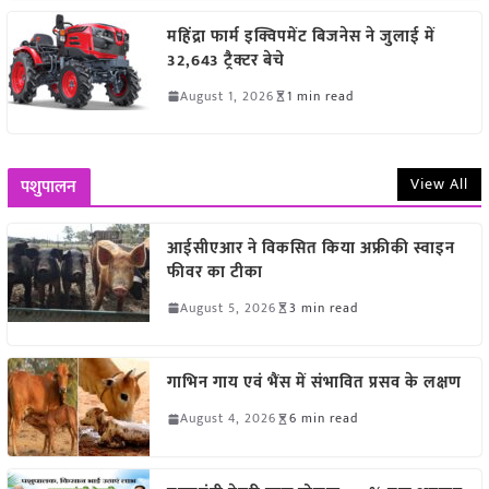
महिंद्रा फार्म इक्विपमेंट बिजनेस ने जुलाई में
32,643 ट्रैक्टर बेचे
August 1, 2026
1 min read
View All
पशुपालन
आईसीएआर ने विकसित किया अफ्रीकी स्वाइन
फीवर का टीका
August 5, 2026
3 min read
गाभिन गाय एवं भैंस में संभावित प्रसव के लक्षण
August 4, 2026
6 min read