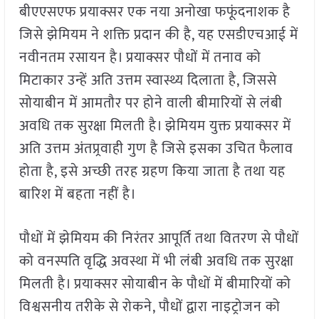
बीएएसएफ प्रयाक्सर एक नया अनोखा फफूंदनाशक है
जिसे झेमियम ने शक्ति प्रदान की है, यह एसडीएचआई में
नवीनतम रसायन है। प्रयाक्सर पौधों में तनाव को
मिटाकार उन्हें अति उत्तम स्वास्थ्य दिलाता है, जिससे
सोयाबीन में आमतौर पर होने वाली बीमारियों से लंबी
अवधि तक सुरक्षा मिलती है। झेमियम युक्त प्रयाक्सर में
अति उत्तम अंतप्र्रवाही गुण है जिसे इसका उचित फैलाव
होता है, इसे अच्छी तरह ग्रहण किया जाता है तथा यह
बारिश में बहता नहीं है।
पौधों में झेमियम की निरंतर आपूर्ति तथा वितरण से पौधों
को वनस्पति वृद्धि अवस्था में भी लंबी अवधि तक सुरक्षा
मिलती है। प्रयाक्सर सोयाबीन के पौधों में बीमारियों को
विश्वसनीय तरीके से रोकने, पौधों द्वारा नाइट्रोजन को