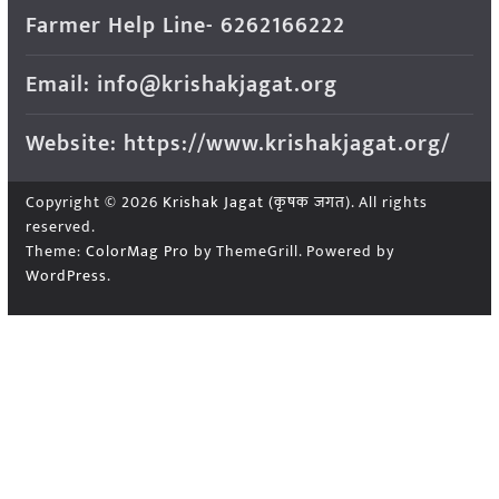
Farmer Help Line- 6262166222
Email: info@krishakjagat.org
Website: https://www.krishakjagat.org/
Copyright © 2026
Krishak Jagat (कृषक जगत)
. All rights
reserved.
Theme:
ColorMag Pro
by ThemeGrill. Powered by
WordPress
.