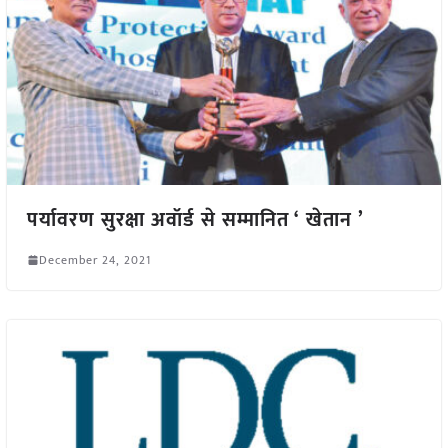
पर्यावरण सुरक्षा अवॉर्ड से सम्मानित ‘ खेतान ’
December 24, 2021