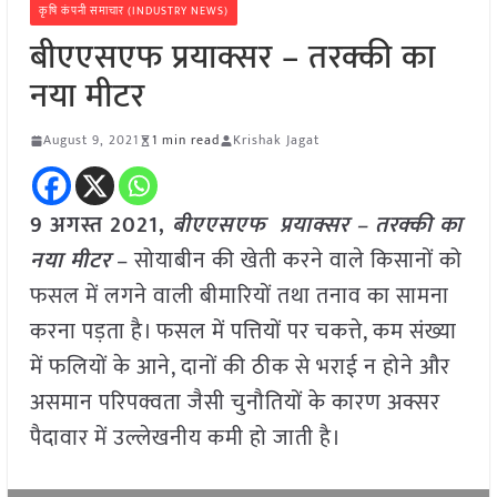
कृषि कंपनी समाचार (INDUSTRY NEWS)
बीएएसएफ प्रयाक्सर – तरक्की का
नया मीटर
August 9, 2021
1 min read
Krishak Jagat
9 अगस्त 2021,
बीएएसएफ प्रयाक्सर – तरक्की का
नया मीटर
– सोयाबीन की खेती करने वाले किसानों को
फसल में लगने वाली बीमारियों तथा तनाव का सामना
करना पड़ता है। फसल में पत्तियों पर चकत्ते, कम संख्या
में फलियों के आने, दानों की ठीक से भराई न होने और
असमान परिपक्वता जैसी चुनौतियों के कारण अक्सर
पैदावार में उल्लेखनीय कमी हो जाती है।