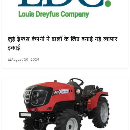
लुई ड्रेफस कंपनी ने दालों के लिए बनाई नई व्यापार
इकाई
August 20, 2024