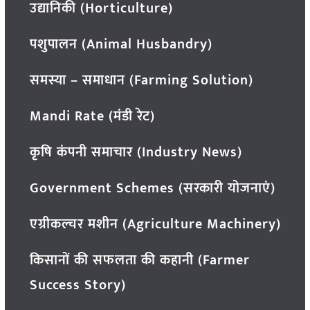
उद्यानिकी (Horticulture)
पशुपालन (Animal Husbandry)
समस्या – समाधान (Farming Solution)
Mandi Rate (मंडी रेट)
कृषि कंपनी समाचार (Industry News)
Government Schemes (सरकारी योजनाएं)
एग्रीकल्चर मशीन (Agriculture Machinery)
किसानों की सफलता की कहानी (Farmer
Success Story)