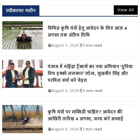
View All
एग्रीकल्चर मशीन
विभिन्न कृषि यंत्रों हेतु आवेदन के लिए आज 4
अगस्त तक अंतिम तिथि
August 5, 2026
1 min read
पंजाब में महिंद्रा ट्रैक्टर्स का नया अभियान ‘दुनिया
विच इक्को ललकार’ लॉन्च, सुखबीर सिंह और
परमिश वर्मा बने चेहरा
August 4, 2026
2 min read
कृषि यंत्रों पर सब्सिडी चाहिए? आवेदन की
आखिरी तारीख 4 अगस्त, जल्द करें अप्लाई
August 4, 2026
1 min read