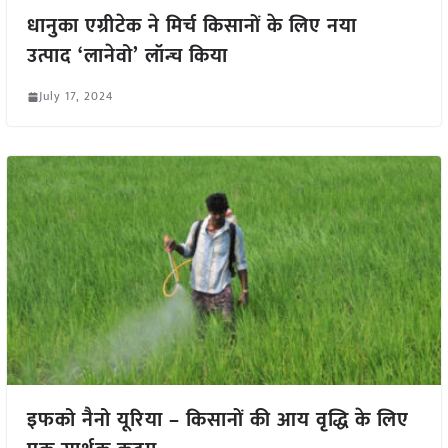
धानुका एग्रीटेक ने मिर्च किसानों के लिए नया
उत्पाद ‘लानेवो’ लॉन्च किया
July 17, 2024
इफको नैनो यूरिया – किसानों की आय वृद्धि के लिए