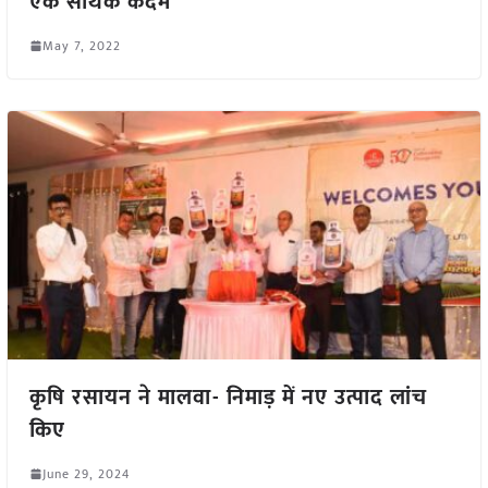
एक सार्थक कदम
May 7, 2022
कृषि रसायन ने मालवा- निमाड़ में नए उत्पाद लांच
किए
June 29, 2024