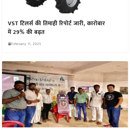
VST टिलर्स की तिमाही रिपोर्ट जारी, कारोबार
में 29% की बढ़त
February 11, 2025