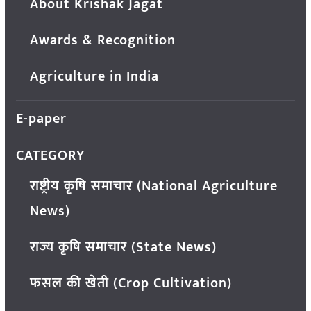
About Krishak Jagat
Awards & Recognition
Agriculture in India
E-paper
CATEGORY
राष्ट्रीय कृषि समाचार (National Agriculture
News)
राज्य कृषि समाचार (State News)
फसल की खेती (Crop Cultivation)