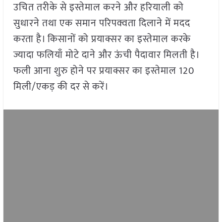
उचित तरीके से इस्तेमाल करने और हरियाली को
सुधारने तथा एक समान परिपक्वता दिलाने में मदद
करता है। किसानों को प्रयाक्सर का इस्तेमाल करके
ज्यादा फलियाँ मोटे दाने और ऊंची पैदावार मिलती है।
फली आना शुरु होने पर प्रयाक्सर का इस्तेमाल 120
मिली/एकड़ की दर से करें।