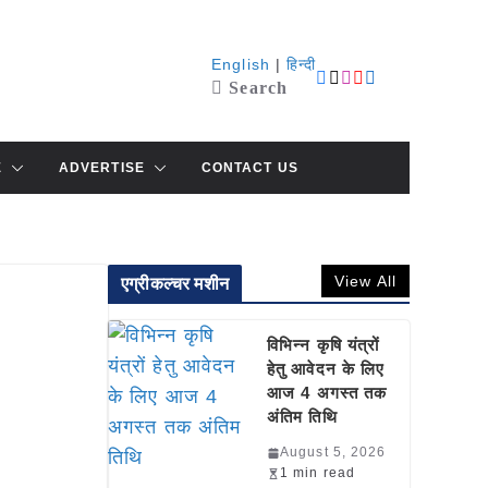
English
|
हिन्दी
Search
E
ADVERTISE
CONTACT US
View All
एग्रीकल्चर मशीन
विभिन्न कृषि यंत्रों
हेतु आवेदन के लिए
आज 4 अगस्त तक
अंतिम तिथि
August 5, 2026
1 min read