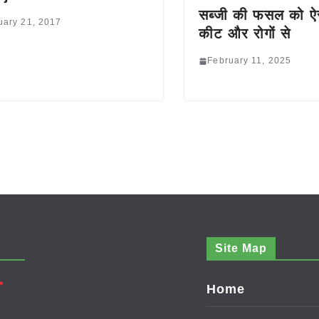
सब्जी की फसल को ऐस
uary 21, 2017
कीट और रोगों से
February 11, 2025
Site Map
Home