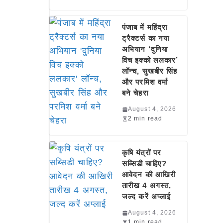
पंजाब में महिंद्रा
ट्रैक्टर्स का नया
अभियान ‘दुनिया
विच इक्को ललकार’
लॉन्च, सुखबीर सिंह
और परमिश वर्मा
बने चेहरा
August 4, 2026
2 min read
कृषि यंत्रों पर
सब्सिडी चाहिए?
आवेदन की आखिरी
तारीख 4 अगस्त,
जल्द करें अप्लाई
August 4, 2026
1 min read