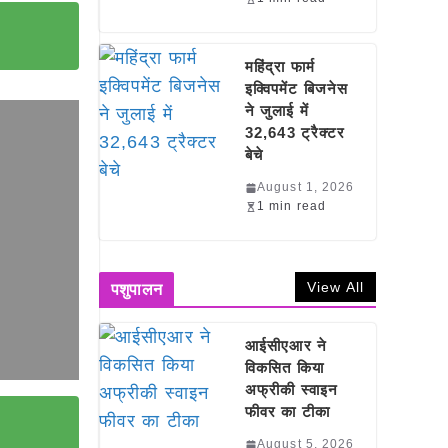
महिंद्रा फार्म
इक्विपमेंट बिजनेस
ने जुलाई में
32,643 ट्रैक्टर
बेचे
August 1, 2026
1 min read
View All
पशुपालन
आईसीएआर ने
विकसित किया
अफ्रीकी स्वाइन
फीवर का टीका
August 5, 2026