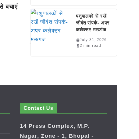
े बचाएं
पशुपालकों से रखें
जीवंत संपर्क- अपर
कलेक्टर मऊगंज
July 31, 2026
2 min read
Contact Us
14 Press Complex, M.P.
Nagar, Zone - 1, Bhopal -