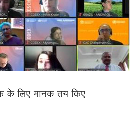
दरक के लिए मानक तय किए