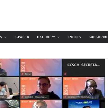
S
E-PAPER
CATEGORY
EVENTS
SUBSCRIB