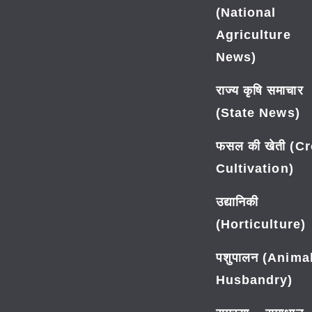
(National
Agriculture
News)
राज्य कृषि समाचार
(State News)
फसल की खेती (C
Cultivation)
उद्यानिकी
(Horticulture)
पशुपालन (Anima
Husbandry)