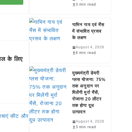
3 min read
गाभिन गाय एवं भैंस
में संभावित प्रसव
के लक्षण
August 4, 2026
6 min read
सल के लिए
मुख्यमंत्री डेयरी
प्लस योजना: 75%
तक अनुदान पर
मिलेंगी मुर्रा भैंसें,
रोजाना 20 लीटर
तक होगा दूध
उत्पादन
August 4, 2026
3 min read