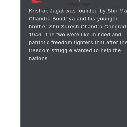
Krishak Jagat was founded by Shri Ma
Chandra Bondriya and his younger
brother Shri Suresh Chandra Gangrad
1946. The two were like minded and
patriotic freedom fighters that after the
freedom struggle wanted to help the
nations