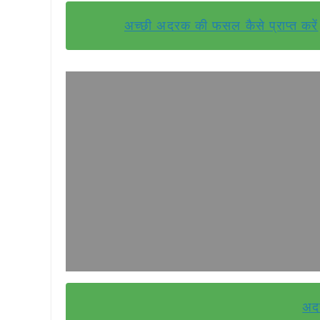
अच्छी अदरक की फसल कैसे प्राप्त करें
अदर