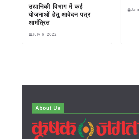
उद्यानिकी विभाग में कई
Jan
योजनाओं हेतु आवेदन पत्र
आमंत्रित
July 6, 2022
About Us