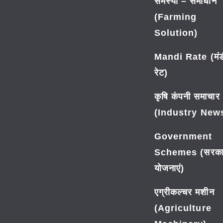
समस्या – समाधान
(Farming
Solution)
Mandi Rate (मंड
रेट)
कृषि कंपनी समाचार
(Industry New
Government
Schemes (सरका
योजनाएं)
एग्रीकल्चर मशीन
(Agriculture