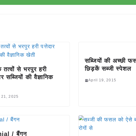
सब्जियों की अच्छी फ
छिड़कें सब्जी स्पेशल
 तत्वों से भरपुर हरी
दार सब्जियों की वैज्ञानिक
April 19, 2015
 21, 2025
jal / बैंगन