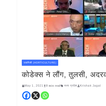
उद्यानिकी (HORTICULTURE)
कोडेक्स ने लौंग, तुलसी, अ
May 1, 2021
0 min read
मध्य प्रदेश
Krishak Jagat