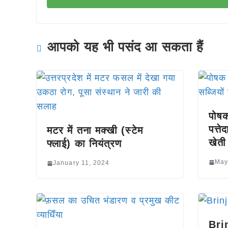
आपको यह भी पसंद आ सकता हैं
पोषक
पत्ते
मटर में तना मक्खी (स्टेम
खेती
फ्लाई) का नियंत्रण
May
January 11, 2024
Brin