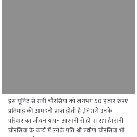
इस यूनिट से रानी चौरसिया को लगभग 50 हजार रुपए
प्रतिमाह की आमदनी प्राप्त होती है ,जिससे उनके
परिवार का जीवन यापन आसानी से हो पा रहा है।रानी
चौरसिया के कार्य में उनके पति श्री प्रवीण चौरसिया भी