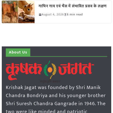
गाभिन गाय एवं भैंस में संभावित प्रसव के लक्षण
August 4, 2026
6 min read
About Us
Krishak Jagat was founded by Shri Manik
Chandra Bondriya and his younger brother
Shri Suresh Chandra Gangrade in 1946. The
two were like minded and patriotic