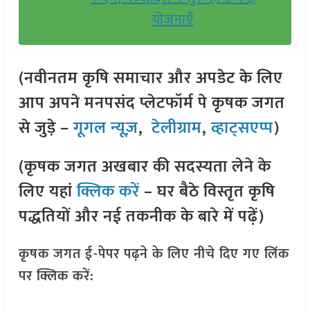
योजनाएँ
(नवीनतम कृषि समाचार और अपडेट के लिए
आप अपने मनपसंद प्लेटफॉर्म पे कृषक जगत
से जुड़े –
गूगल न्यूज़
,
टेलीग्राम
,
व्हाट्सएप्प
)
(कृषक जगत अखबार की सदस्यता लेने के
लिए यहां
क्लिक करें
– घर बैठे विस्तृत कृषि
पद्धतियों और नई तकनीक के बारे में पढ़ें)
कृषक जगत ई-पेपर पढ़ने के लिए नीचे दिए गए लिंक
पर क्लिक करें: