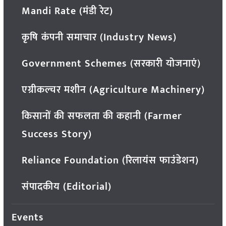
Mandi Rate (मंडी रेट)
कृषि कंपनी समाचार (Industry News)
Government Schemes (सरकारी योजनाएं)
एग्रीकल्चर मशीन (Agriculture Machinery)
किसानों की सफलता की कहानी (Farmer
Success Story)
Reliance Foundation (रिलायंस फाउंडेशन)
संपादकीय (Editorial)
Events