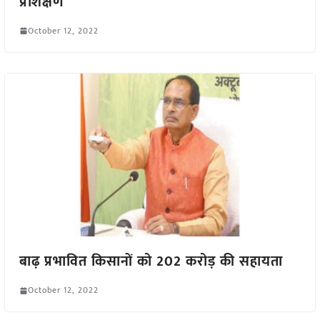
प्रशिक्षण
October 12, 2022
बाढ़ प्रभावित किसानों को 202 करोड़ की सहायता
October 12, 2022