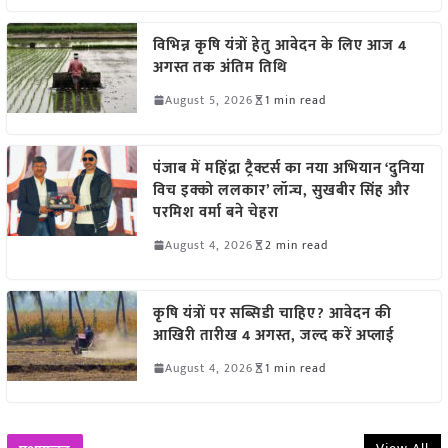
विभिन्न कृषि यंत्रों हेतु आवेदन के लिए आज 4
अगस्त तक अंतिम तिथि
August 5, 2026
1 min read
पंजाब में महिंद्रा ट्रैक्टर्स का नया अभियान ‘दुनिया
विच इक्को ललकार’ लॉन्च, सुखबीर सिंह और
परमिश वर्मा बने चेहरा
August 4, 2026
2 min read
कृषि यंत्रों पर सब्सिडी चाहिए? आवेदन की
आखिरी तारीख 4 अगस्त, जल्द करें अप्लाई
August 4, 2026
1 min read