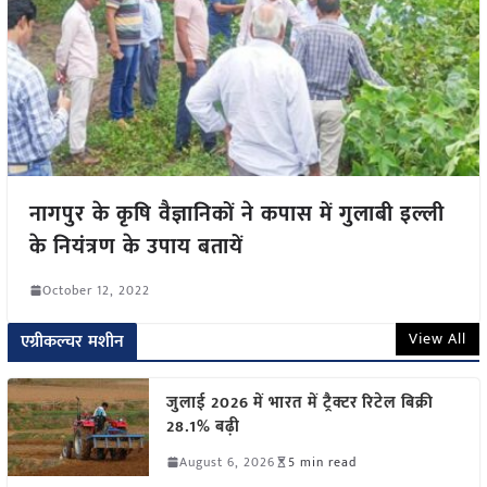
नागपुर के कृषि वैज्ञानिकों ने कपास में गुलाबी इल्ली
के नियंत्रण के उपाय बतायें
October 12, 2022
View All
एग्रीकल्चर मशीन
जुलाई 2026 में भारत में ट्रैक्टर रिटेल बिक्री
28.1% बढ़ी
August 6, 2026
5 min read