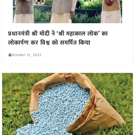
प्रधानमंत्री श्री मोदी ने ‘श्री महाकाल लोक’ का
लोकार्पण कर विश्व को समर्पित किया
October 12, 2022