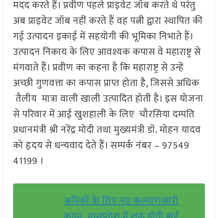
मदद करते हैं। प्रवीण पहले प्राइवेट जॉब करते थे परंतु
अब प्राइवेट जॉब नहीं करते हैं वह पत्नी द्वारा स्थापित की
गई उत्पादन इकाई में सहयोगी की भूमिका निभाते हैं।
उत्पादन निकाय के लिए आवश्यक कपास वे महाराष्ट्र से
मंगवाते हैं। प्रवीण का कहना है कि महाराष्ट्र से उन्हें
अच्छी गुणवत्ता का कपास प्राप्त होता है, जिससे अधिक
तैलीय मात्रा वाली खाली उत्पादित होती है। इस योजना
से परिवार में आई खुशहाली के लिए चौरसिया दम्पति
प्रधानमंत्री श्री नरेंद्र मोदी तथा मुख्यमंत्री डॉ. मोहन यादव
को हृदय से धन्यवाद देते हैं। सम्पर्क नंबर – 97549
41199 ।
श्रमिकों के लिए नए कल्याणकारी
कदम, मध्यप्रदेश में शुरू होंगी कई