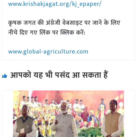
www.krishakjagat.org/kj_epaper/
कृषक जगत की अंग्रेजी वेबसाइट पर जाने के लिए
नीचे दिए गए लिंक पर क्लिक करें:
www.global-agriculture.com
आपको यह भी पसंद आ सकता हैं