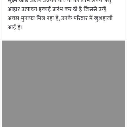
सूक्ष्म खाद्य उद्योग उन्नयन योजना का लाभ लेकर पशु
आहार उत्पादन इकाई प्रारंभ कर दी है जिससे उन्हें
अच्छा मुनाफा मिल रहा है, उनके परिवार में खुशहाली
आई है।