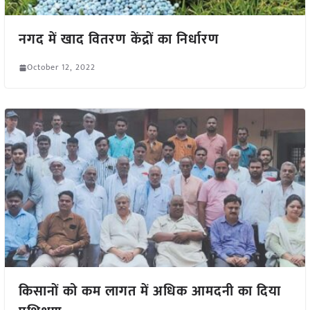
नगद में खाद वितरण केंद्रों का निर्धारण
October 12, 2022
किसानों को कम लागत में अधिक आमदनी का दिया