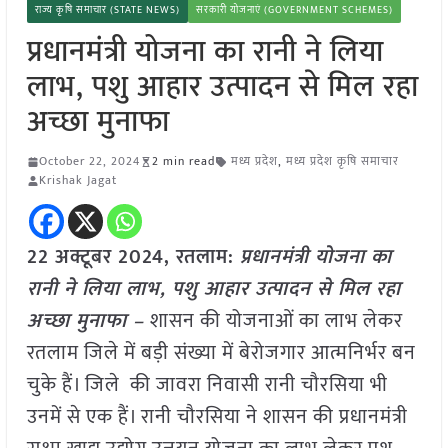
राज्य कृषि समाचार (STATE NEWS)
सरकारी योजनाएं (GOVERNMENT SCHEMES)
प्रधानमंत्री योजना का रानी ने लिया
लाभ, पशु आहार उत्पादन से मिल रहा
अच्छा मुनाफा
October 22, 2024
2 min read
मध्य प्रदेश
,
मध्य प्रदेश कृषि समाचार
Krishak Jagat
22 अक्टूबर 2024, रतलाम:
प्रधानमंत्री योजना का
रानी ने लिया लाभ, पशु आहार उत्पादन से मिल रहा
अच्छा मुनाफा –
शासन की योजनाओं का लाभ लेकर
रतलाम जिले में बड़ी संख्या में बेरोजगार आत्मनिर्भर बन
चुके हैं। जिले की जावरा निवासी रानी चौरसिया भी
उनमें से एक हैं। रानी चौरसिया ने शासन की प्रधानमंत्री