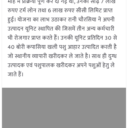
माह में प्रक्रिया पूर्ण कर दी गई थी, उनको साढ़े 7 लाख
रुपए टर्म लोन तथा 6 लाख रुपए सीसी लिमिट प्राप्त
हुई। योजना का लाभ उठाकर रानी चौरसिया ने अपनी
उत्पादन यूनिट स्थापित की जिसमें तीन अन्य कर्मचारी
भी रोजगार प्राप्त करते हैं। उनकी यूनिट प्रतिदिन 30 से
40 बोरी कपासिया खली पशु आहार उत्पादित करती है
जो स्थानीय व्यापारी खरीदकर ले जाते है। साथ ही दुग्ध
उत्पादक एवं पशुपालक खरीदकर अपने पशुओं हेतु ले
जाते हैं।