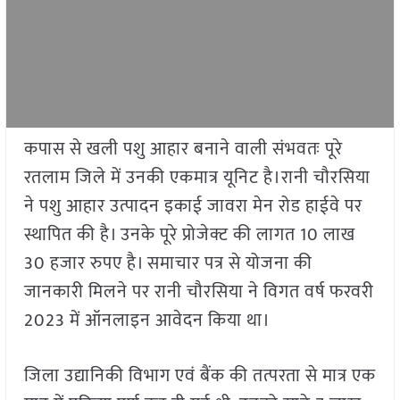
कपास से खली पशु आहार बनाने वाली संभवतः पूरे
रतलाम जिले में उनकी एकमात्र यूनिट है।रानी चौरसिया
ने पशु आहार उत्पादन इकाई जावरा मेन रोड हाईवे पर
स्थापित की है। उनके पूरे प्रोजेक्ट की लागत 10 लाख
30 हजार रुपए है। समाचार पत्र से योजना की
जानकारी मिलने पर रानी चौरसिया ने विगत वर्ष फरवरी
2023 में ऑनलाइन आवेदन किया था।
जिला उद्यानिकी विभाग एवं बैंक की तत्परता से मात्र एक