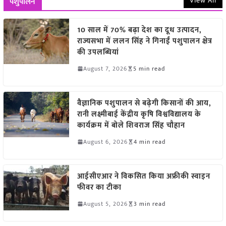
View All
पशुपालन
10 साल में 70% बढ़ा देश का दूध उत्पादन,
राज्यसभा में ललन सिंह ने गिनाईं पशुपालन क्षेत्र
की उपलब्धियां
August 7, 2026
5 min read
वैज्ञानिक पशुपालन से बढ़ेगी किसानों की आय,
रानी लक्ष्मीबाई केंद्रीय कृषि विश्वविद्यालय के
कार्यक्रम में बोले शिवराज सिंह चौहान
August 6, 2026
4 min read
आईसीएआर ने विकसित किया अफ्रीकी स्वाइन
फीवर का टीका
August 5, 2026
3 min read