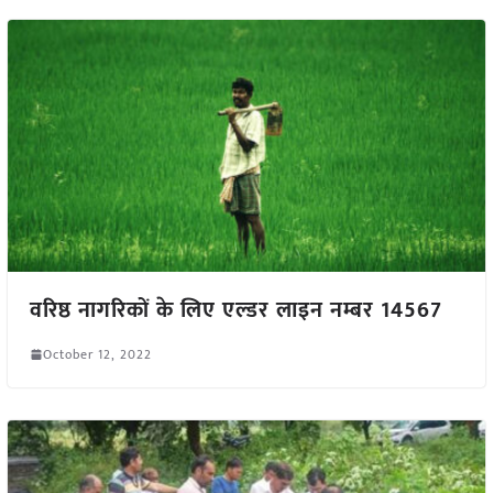
वरिष्ठ नागरिकों के लिए एल्डर लाइन नम्बर 14567
October 12, 2022