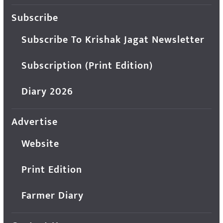
Subscribe
Subscribe To Krishak Jagat Newsletter
Subscription (Print Edition)
Diary 2026
Advertise
Website
Print Edition
Farmer Diary