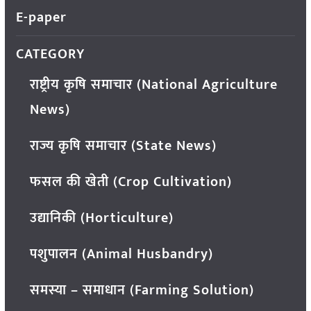
E-paper
CATEGORY
राष्ट्रीय कृषि समाचार (National Agriculture
News)
राज्य कृषि समाचार (State News)
फसल की खेती (Crop Cultivation)
उद्यानिकी (Horticulture)
पशुपालन (Animal Husbandry)
समस्या – समाधान (Farming Solution)