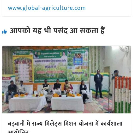
www.global-agriculture.com
आपको यह भी पसंद आ सकता हैं
बड़वानी में राज्य मिलेट्स मिशन योजना में कार्यशाला
आयोजित