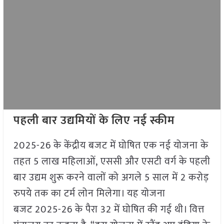
पहली बार उद्यमियों के लिए नई स्कीम
2025-26 के केंद्रीय बजट में घोषित एक नई योजना के
तहत 5 लाख महिलाओं, एससी और एसटी वर्ग के पहली
बार उद्यम शुरू करने वालों को अगले 5 साल में 2 करोड़
रुपये तक का टर्म लोन मिलेगा। यह योजना
बजट 2025-26 के पैरा 32 में घोषित की गई थी। वित्त