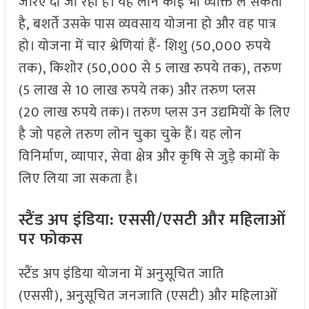
जरिए दी जा रही है। यह लोन कोई भी व्यक्ति ले सकता
है, बशर्ते उसके पास व्यवसाय योजना हो और वह पात्र
हो। योजना में चार श्रेणियां हैं- शिशु (50,000 रुपये
तक), किशोर (50,000 से 5 लाख रुपये तक), तरुण
(5 लाख से 10 लाख रुपये तक) और तरुण प्लस
(20 लाख रुपये तक)। तरुण प्लस उन उद्यमियों के लिए
है जो पहले तरुण लोन चुका चुके हैं। यह लोन
विनिर्माण, व्यापार, सेवा क्षेत्र और कृषि से जुड़े कामों के
लिए लिया जा सकता है।
स्टैंड अप इंडिया: एससी/एसटी और महिलाओं
पर फोकस
स्टैंड अप इंडिया योजना में अनुसूचित जाति
(एससी), अनुसूचित जनजाति (एसटी) और महिलाओं