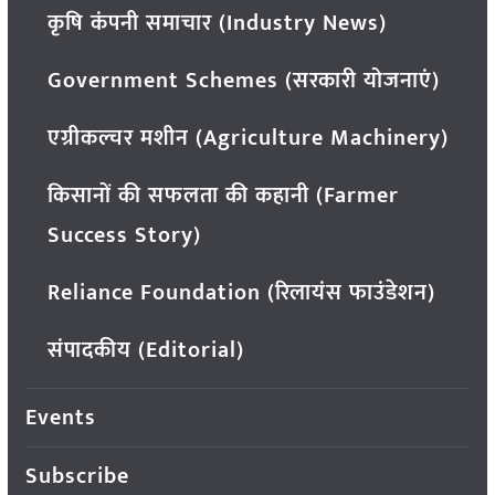
कृषि कंपनी समाचार (Industry News)
Government Schemes (सरकारी योजनाएं)
एग्रीकल्चर मशीन (Agriculture Machinery)
किसानों की सफलता की कहानी (Farmer
Success Story)
Reliance Foundation (रिलायंस फाउंडेशन)
संपादकीय (Editorial)
Events
Subscribe