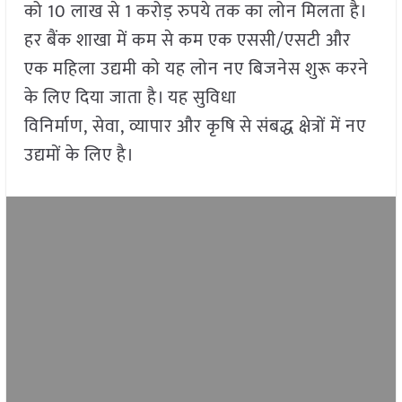
को 10 लाख से 1 करोड़ रुपये तक का लोन मिलता है।
हर बैंक शाखा में कम से कम एक एससी/एसटी और
एक महिला उद्यमी को यह लोन नए बिजनेस शुरू करने
के लिए दिया जाता है। यह सुविधा
विनिर्माण, सेवा, व्यापार और कृषि से संबद्ध क्षेत्रों में नए
उद्यमों के लिए है।