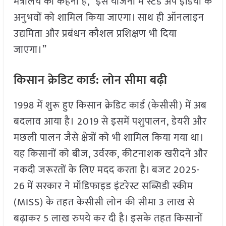
मंत्रालय का कहना है, “इस योजना में स्टैंड अप इंडिया के
अनुभवों को शामिल किया जाएगा। साथ ही ऑनलाइन
उद्यमिता और प्रबंधन कौशल प्रशिक्षण भी दिया
जाएगा।”
किसान क्रेडिट कार्ड: लोन सीमा बढ़ी
1998 में शुरू हुए किसान क्रेडिट कार्ड (केसीसी) में अब
बदलाव आया है। 2019 से इसमें पशुपालन, डेयरी और
मछली पालन जैसे क्षेत्रों को भी शामिल किया गया था।
यह किसानों को बीज, उर्वरक, कीटनाशक खरीदने और
नकदी जरूरतों के लिए मदद करता है। बजट 2025-
26 में सरकार ने मॉडिफाइड इंटरेस्ट सब्सिडी स्कीम
(MISS) के तहत केसीसी लोन की सीमा 3 लाख से
बढ़ाकर 5 लाख रुपये कर दी है। इसके तहत किसानों