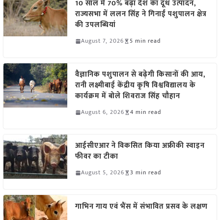
10 साल में 70% बढ़ा देश का दूध उत्पादन,
राज्यसभा में ललन सिंह ने गिनाईं पशुपालन क्षेत्र
की उपलब्धियां
August 7, 2026
5 min read
वैज्ञानिक पशुपालन से बढ़ेगी किसानों की आय,
रानी लक्ष्मीबाई केंद्रीय कृषि विश्वविद्यालय के
कार्यक्रम में बोले शिवराज सिंह चौहान
August 6, 2026
4 min read
आईसीएआर ने विकसित किया अफ्रीकी स्वाइन
फीवर का टीका
August 5, 2026
3 min read
गाभिन गाय एवं भैंस में संभावित प्रसव के लक्षण