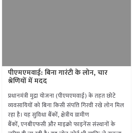
पीएमएमवाई: बिना गारंटी के लोन
,
चार
श्रेणियों में मदद
प्रधानमंत्री मुद्रा योजना (पीएमएमवाई) के तहत छोटे
व्यवसायियों को बिना किसी संपत्ति गिरवी रखे लोन मिल
रहा है। यह सुविधा बैंकों, क्षेत्रीय ग्रामीण
बैंकों, एनबीएफसी और माइक्रो फाइनेंस संस्थानों के