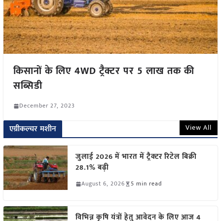
किसानों के लिए 4WD ट्रैक्टर पर 5 लाख तक की
सब्सिडी
December 27, 2023
View All
एग्रीकल्चर मशीन
जुलाई 2026 में भारत में ट्रैक्टर रिटेल बिक्री
28.1% बढ़ी
August 6, 2026
5 min read
विभिन्न कृषि यंत्रों हेतु आवेदन के लिए आज 4