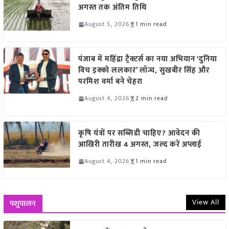
अगस्त तक अंतिम तिथि
August 5, 2026
1 min read
पंजाब में महिंद्रा ट्रैक्टर्स का नया अभियान ‘दुनिया
विच इक्को ललकार’ लॉन्च, सुखबीर सिंह और
परमिश वर्मा बने चेहरा
August 4, 2026
2 min read
कृषि यंत्रों पर सब्सिडी चाहिए? आवेदन की
आखिरी तारीख 4 अगस्त, जल्द करें अप्लाई
August 4, 2026
1 min read
View All
पशुपालन