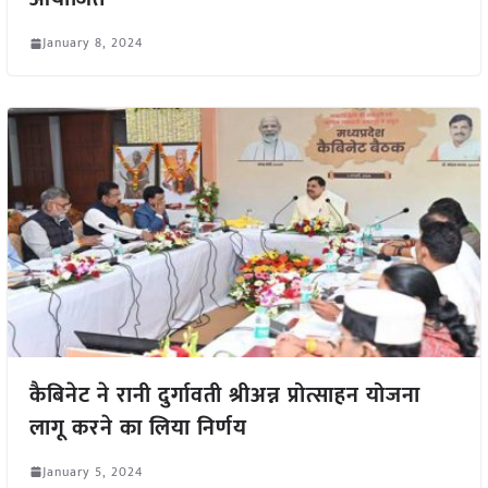
January 8, 2024
कैबिनेट ने रानी दुर्गावती श्रीअन्न प्रोत्साहन योजना
लागू करने का लिया निर्णय
January 5, 2024