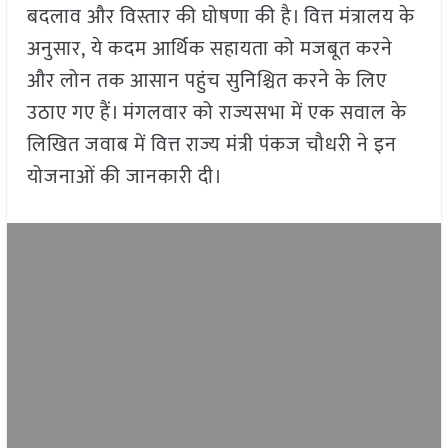
बदलाव और विस्तार की घोषणा की है। वित्त मंत्रालय के
अनुसार, ये कदम आर्थिक सहायता को मजबूत करने
और लोन तक आसान पहुंच सुनिश्चित करने के लिए
उठाए गए हैं। मंगलवार को राज्यसभा में एक सवाल के
लिखित जवाब में वित्त राज्य मंत्री पंकज चौधरी ने इन
योजनाओं की जानकारी दी।