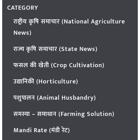
CATEGORY
राष्ट्रीय कृषि समाचार (National Agriculture
News)
राज्य कृषि समाचार (State News)
फसल की खेती (Crop Cultivation)
उद्यानिकी (Horticulture)
पशुपालन (Animal Husbandry)
समस्या – समाधान (Farming Solution)
Mandi Rate (मंडी रेट)