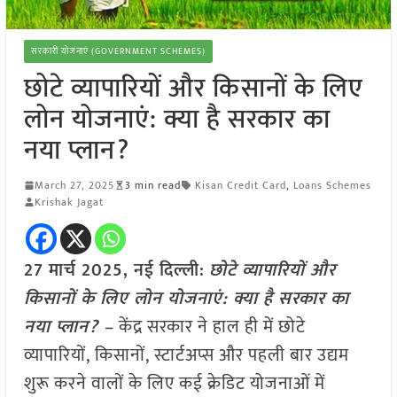
सरकारी योजनाएं (GOVERNMENT SCHEMES)
छोटे व्यापारियों और किसानों के लिए
लोन योजनाएं: क्या है सरकार का
नया प्लान?
March 27, 2025
3 min read
Kisan Credit Card
,
Loans Schemes
Krishak Jagat
27 मार्च 2025, नई दिल्ली:
छोटे व्यापारियों और
किसानों के लिए लोन योजनाएं: क्या है सरकार का
नया प्लान? –
केंद्र सरकार ने हाल ही में छोटे
व्यापारियों, किसानों, स्टार्टअप्स और पहली बार उद्यम
शुरू करने वालों के लिए कई क्रेडिट योजनाओं में