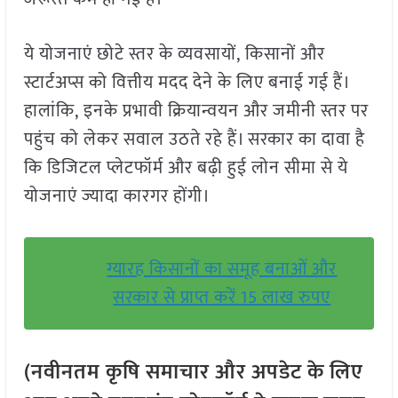
ये योजनाएं छोटे स्तर के व्यवसायों, किसानों और
स्टार्टअप्स को वित्तीय मदद देने के लिए बनाई गई हैं।
हालांकि, इनके प्रभावी क्रियान्वयन और जमीनी स्तर पर
पहुंच को लेकर सवाल उठते रहे हैं। सरकार का दावा है
कि डिजिटल प्लेटफॉर्म और बढ़ी हुई लोन सीमा से ये
योजनाएं ज्यादा कारगर होंगी।
ग्यारह किसानों का समूह बनाओं और
सरकार से प्राप्त करें 15 लाख रुपए
(नवीनतम कृषि समाचार और अपडेट के लिए