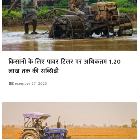
किसानों के लिए पावर टिलर पर अधिकतम 1.20
लाख तक की सब्सिडी
December 27, 2023