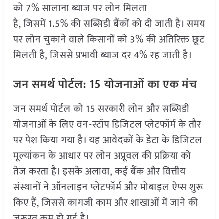
को 7% सालाना ब्याज पर लोन मिलता
है, जिसमें 1.5% की सब्सिडी बैंकों को दी जाती है। समय
पर लोन चुकाने वाले किसानों को 3% की अतिरिक्त छूट
मिलती है, जिससे प्रभावी ब्याज दर 4% रह जाती है।
जन समर्थ पोर्टल:
15
योजनाओं का एक मंच
जन समर्थ पोर्टल को 15 सरकारी लोन और सब्सिडी
योजनाओं के लिए वन-स्टॉप डिजिटल प्लेटफॉर्म के तौर
पर पेश किया गया है। यह आवेदकों के डेटा के डिजिटल
मूल्यांकन के आधार पर लोन अप्रूवल की प्रक्रिया को
तेज करता है। इसके अलावा, कई बैंक और वित्तीय
संस्थानों ने ऑनलाइन प्लेटफॉर्म और मोबाइल ऐप्स शुरू
किए हैं, जिससे कागजी काम और शाखाओं में जाने की
जरूरत कम हो गई है।