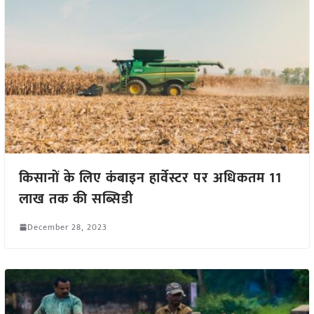
किसानों के लिए कंबाइन हार्वेस्टर पर अधिकतम 11
लाख तक की सब्सिडी
December 28, 2023