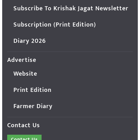
Subscribe To Krishak Jagat Newsletter
Subscription (Print Edition)
Diary 2026
Advertise
Website
Print Edition
Farmer Diary
Contact Us
Contact Us