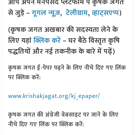
आप अपने मनपसंद प्लेटफॉर्म पे कृषक जगत
से जुड़े –
गूगल न्यूज़
,
टेलीग्राम
,
व्हाट्सएप्प
)
(कृषक जगत अखबार की सदस्यता लेने के
लिए यहां
क्लिक करें
– घर बैठे विस्तृत कृषि
पद्धतियों और नई तकनीक के बारे में पढ़ें)
कृषक जगत ई-पेपर पढ़ने के लिए नीचे दिए गए लिंक
पर क्लिक करें:
www.krishakjagat.org/kj_epaper/
कृषक जगत की अंग्रेजी वेबसाइट पर जाने के लिए
नीचे दिए गए लिंक पर क्लिक करें: