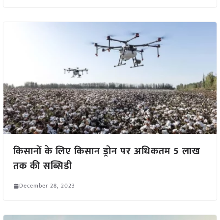
किसानों के लिए किसान ड्रोन पर अधिकतम 5 लाख
तक की सब्सिडी
December 28, 2023