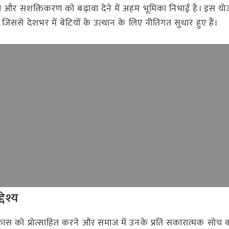
 सुरक्षा और सशक्तिकरण को बढ़ावा देने में अहम भूमिका निभाई है। इस य
, जिससे देशभर में बेटियों के उत्थान के लिए नीतिगत सुधार हुए हैं।
ेश्य
विकास को प्रोत्साहित करने और समाज में उनके प्रति सकारात्मक सोच 