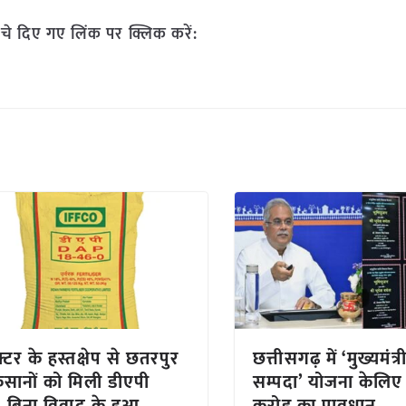
चे दिए गए लिंक पर क्लिक करें:
्टर के हस्तक्षेप से छतरपुर
छत्तीसगढ़ में ‘मुख्यमंत्री
िसानों को मिली डीएपी
सम्पदा’ योजना केलि