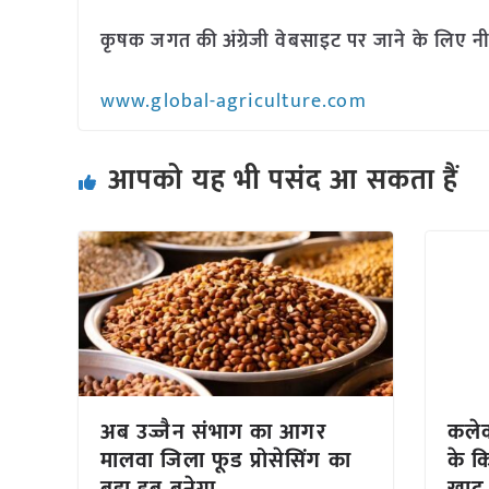
कृषक जगत की अंग्रेजी वेबसाइट पर जाने के लिए नी
www.global-agriculture.com
आपको यह भी पसंद आ सकता हैं
अब उज्जैन संभाग का आगर
कलेक
मालवा जिला फूड प्रोसेसिंग का
के क