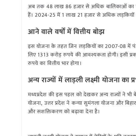
अब तक 48 लाख 86 हजार से अधिक बालिकाओं का पंजीकरण
हैं। 2024-25 में 1 लाख 21 हजार से अधिक लड़कियों का
आने वाले वर्षों में वित्तीय बोझ
इस योजना के तहत जिन लड़कियों का 2007-08 में पंजी
लिए 1313 करोड़ रुपये की आवश्यकता होगी। इसी प्
रुपये का वित्तीय भार होगा।
अन्य राज्यों में लाड़ली लक्ष्मी योजना का प
मध्यप्रदेश की इस पहल को देखकर अन्य राज्यों ने भी ब
योजना, उत्तर प्रदेश ने कन्या सुमंगला योजना और बिहार 
और सशक्तिकरण को बढ़ावा देना है।