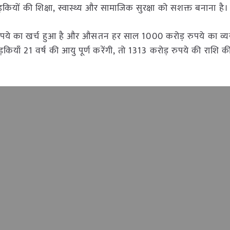
़कियों की शिक्षा, स्वास्थ्य और सामाजिक सुरक्षा को सशक्त बनाना है।
रुपये का खर्च हुआ है और औसतन हर साल 1000 करोड़ रुपये का व्
़कियाँ 21 वर्ष की आयु पूर्ण करेंगी, तो 1313 करोड़ रुपये की राशि क