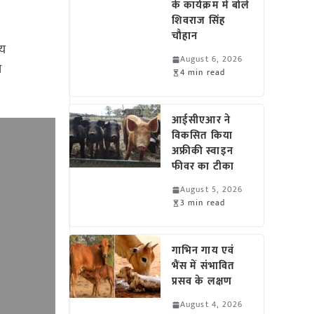
के कार्यक्रम में बोले
शिवराज सिंह
चौहान
यय
August 6, 2026
ी
4 min read
आईसीएआर ने
विकसित किया
अफ्रीकी स्वाइन
फीवर का टीका
August 5, 2026
3 min read
गाभिन गाय एवं
भैंस में संभावित
प्रसव के लक्षण
August 4, 2026