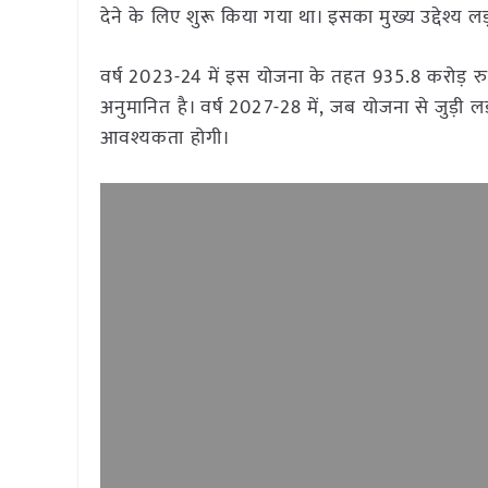
देने के लिए शुरू किया गया था। इसका मुख्य उद्देश्य लड
वर्ष 2023-24 में इस योजना के तहत 935.8 करोड़ 
अनुमानित है। वर्ष 2027-28 में, जब योजना से जुड़ी लड
आवश्यकता होगी।