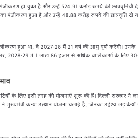
 हो चुका है और उन्हें 524.91 करोड़ रुपये की छात्रवृत्तियाँ द
 पंजीकरण हुआ है और उन्हें 48.88 करोड़ रुपये की छात्रवृत्ति दी ग
करण हुआ था, वे 2027-28 में 21 वर्ष की आयु पूर्ण करेंगी। उनके
रकार, 2028-29 में 1 लाख 86 हजार से अधिक बालिकाओं के लिए 30
्रभाव
ेटियों के लिए इसी तरह की योजनाएँ शुरू की हैं। दिल्ली सरकार ने ला
ने मुख्यमंत्री कन्या उत्थान योजना चलाई है, जिनका उद्देश्य लड़कियों 