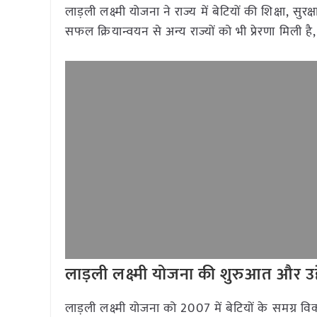
लाड़ली लक्ष्मी योजना ने राज्य में बेटियों की शिक्षा,
सफल क्रियान्वयन से अन्य राज्यों को भी प्रेरणा मिली है
लाड़ली लक्ष्मी योजना की शुरुआत और उद्द
लाड़ली लक्ष्मी योजना को 2007 में बेटियों के समग्र 