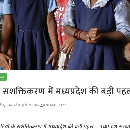
ES)
के सशक्तिकरण में मध्यप्रदेश की बड़ी पह
रदेश
,
मध्य प्रदेश कृषि समाचार
Krishak Jagat
ेटियों के सशक्तिकरण में मध्यप्रदेश की बड़ी पहल –
मध्यप्रदेश सरक