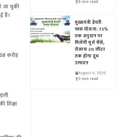
6 min read
ी जा चुकी
ई है।
मुख्यमंत्री डेयरी
प्लस योजना: 75%
तक अनुदान पर
मिलेंगी मुर्रा भैंसें,
रोजाना 20 लीटर
68 करोड़
तक होगा दूध
उत्पादन
August 4, 2026
3 min read
ड़ली
की शिक्षा