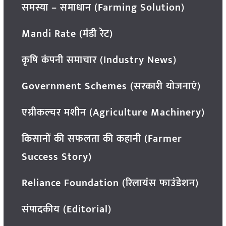
समस्या – समाधान (Farming Solution)
Mandi Rate (मंडी रेट)
कृषि कंपनी समाचार (Industry News)
Government Schemes (सरकारी योजनाएं)
एग्रीकल्चर मशीन (Agriculture Machinery)
किसानों की सफलता की कहानी (Farmer
Success Story)
Reliance Foundation (रिलायंस फाउंडेशन)
संपादकीय (Editorial)