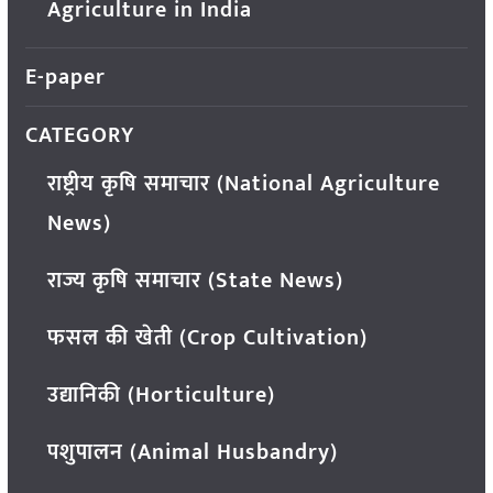
Agriculture in India
E-paper
CATEGORY
राष्ट्रीय कृषि समाचार (National Agriculture
News)
राज्य कृषि समाचार (State News)
फसल की खेती (Crop Cultivation)
उद्यानिकी (Horticulture)
पशुपालन (Animal Husbandry)