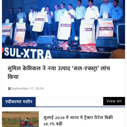
सुमिल केमिकल ने नया उत्पाद ‘सल-एक्स्ट्रा’ लांच
किया
September 17, 2024
View All
एग्रीकल्चर मशीन
जुलाई 2026 में भारत में ट्रैक्टर रिटेल बिक्री
28.1% बढ़ी