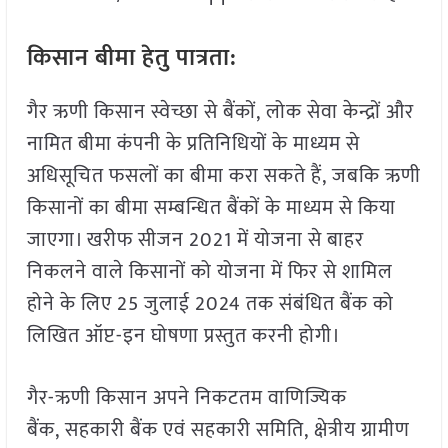
किसान बीमा हेतु पात्रता:
गैर ऋणी किसान स्वेच्छा से बैंकों, लोक सेवा केन्द्रों और
नामित बीमा कंपनी के प्रतिनिधियों के माध्यम से
अधिसूचित फसलों का बीमा करा सकते हैं, जबकि ऋणी
किसानों का बीमा सम्बन्धित बैंकों के माध्यम से किया
जाएगा। खरीफ सीजन 2021 में योजना से बाहर
निकलने वाले किसानों को योजना में फिर से शामिल
होने के लिए 25 जुलाई 2024 तक संबंधित बैंक को
लिखित ऑप्ट-इन घोषणा प्रस्तुत करनी होगी।
गैर-ऋणी किसान अपने निकटतम वाणिज्यिक
बैंक, सहकारी बैंक एवं सहकारी समिति, क्षेत्रीय ग्रामीण