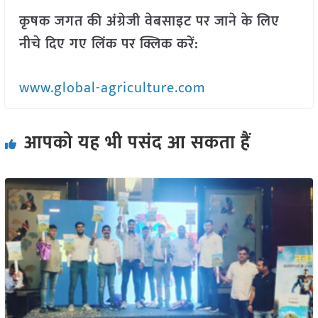
कृषक जगत की अंग्रेजी वेबसाइट पर जाने के लिए
नीचे दिए गए लिंक पर क्लिक करें:
www.global-agriculture.com
आपको यह भी पसंद आ सकता हैं