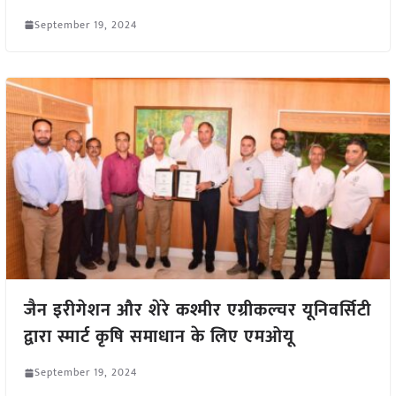
September 19, 2024
जैन इरीगेशन और शेरे कश्मीर एग्रीकल्चर यूनिवर्सिटी
द्वारा स्मार्ट कृषि समाधान के लिए एमओयू
September 19, 2024