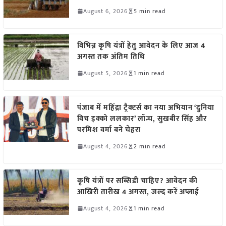
August 6, 2026
5 min read
विभिन्न कृषि यंत्रों हेतु आवेदन के लिए आज 4
अगस्त तक अंतिम तिथि
August 5, 2026
1 min read
पंजाब में महिंद्रा ट्रैक्टर्स का नया अभियान ‘दुनिया
विच इक्को ललकार’ लॉन्च, सुखबीर सिंह और
परमिश वर्मा बने चेहरा
August 4, 2026
2 min read
कृषि यंत्रों पर सब्सिडी चाहिए? आवेदन की
आखिरी तारीख 4 अगस्त, जल्द करें अप्लाई
August 4, 2026
1 min read