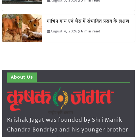
August 5, 2026
3 min read
गाभिन गाय एवं भैंस में संभावित प्रसव के लक्षण
August 4, 2026
6 min read
About Us
Krishak Jagat was founded by Shri Manik
Chandra Bondriya and his younger brother