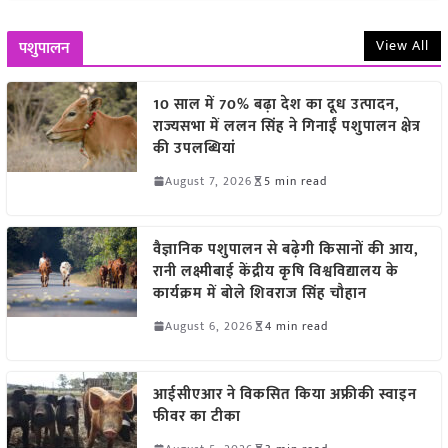
View All
पशुपालन
10 साल में 70% बढ़ा देश का दूध उत्पादन,
राज्यसभा में ललन सिंह ने गिनाईं पशुपालन क्षेत्र
की उपलब्धियां
August 7, 2026
5 min read
वैज्ञानिक पशुपालन से बढ़ेगी किसानों की आय,
रानी लक्ष्मीबाई केंद्रीय कृषि विश्वविद्यालय के
कार्यक्रम में बोले शिवराज सिंह चौहान
August 6, 2026
4 min read
आईसीएआर ने विकसित किया अफ्रीकी स्वाइन
फीवर का टीका