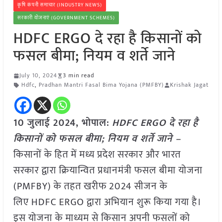
कृषि कंपनी समाचार (INDUSTRY NEWS)
सरकारी योजनाएं (GOVERNMENT SCHEMES)
HDFC ERGO दे रहा है किसानों को
फसल बीमा; नियम व शर्ते जाने
July 10, 2024
3 min read
Hdfc
,
Pradhan Mantri Fasal Bima Yojana (PMFBY)
Krishak Jagat
10 जुलाई 2024,
भोपाल
:
HDFC ERGO दे रहा है
किसानों को फसल बीमा; नियम व शर्ते जाने –
किसानों के हित में मध्य प्रदेश सरकार और भारत
सरकार द्वारा क्रियान्वित प्रधानमंत्री फसल बीमा योजना
(PMFBY) के तहत खरीफ 2024 सीजन के
लिए HDFC ERGO द्वारा अभियान शुरू किया गया है।
इस योजना के माध्यम से किसान अपनी फसलों को