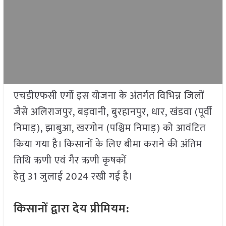
एचडीएफसी एर्गो इस योजना के अंतर्गत विभिन्न जिलों
जैसे अलिराजपुर, बड़वानी, बुरहानपुर, धार, खंडवा (पूर्वी
निमाड़), झाबुआ, खरगोन (पश्चिम निमाड़) को आवंटित
किया गया है। किसानों के लिए बीमा कराने की अंतिम
तिथि ऋणी एवं गैर ऋणी कृषकों
हेतु 31 जुलाई 2024 रखी गई है।
किसानों द्वारा देय प्रीमियम: