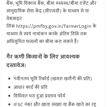
बैंक, भूमि विकास बैंक, बीमा मध्यस्थ/बीमा एजेंट और
सामुदायिक सेवा केंद्र (सीएससी) के माध्यम से या
वेबसाइट
लिंक https://pmfby.gov.in/farmerLogin के
माध्यम से स्वयं नामांकन करके अंतिम तिथि तक
अधिसूचित फसलों का बीमा करा सकते हैं।
गैर ऋणी किसानों के लिए आवश्यक
दस्तावेज:
नवीनतम भूमि रिकॉर्ड (खसरा खतौनी की प्रति)
आधार कार्ड की प्रति
विधिवत भरा हुआ प्रस्ताव फॉर्म
IFSC नंबर और खाता संख्या या बैंक खाते का रद्द