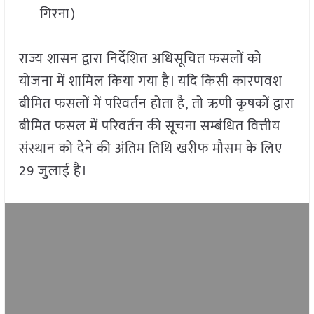
गिरना)
राज्य शासन द्वारा निर्देशित अधिसूचित फसलों को
योजना में शामिल किया गया है। यदि किसी कारणवश
बीमित फसलों में परिवर्तन होता है, तो ऋणी कृषकों द्वारा
बीमित फसल में परिवर्तन की सूचना सम्बंधित वित्तीय
संस्थान को देने की अंतिम तिथि खरीफ मौसम के लिए
29 जुलाई है।