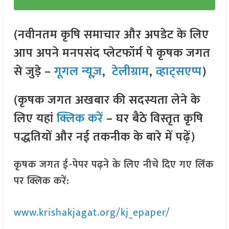
(नवीनतम कृषि समाचार और अपडेट के लिए
आप अपने मनपसंद प्लेटफॉर्म पे कृषक जगत
से जुड़े –
गूगल न्यूज़
,
टेलीग्राम
,
व्हाट्सएप्प
)
(कृषक जगत अखबार की सदस्यता लेने के
लिए यहां
क्लिक करें
– घर बैठे विस्तृत कृषि
पद्धतियों और नई तकनीक के बारे में पढ़ें)
कृषक जगत ई-पेपर पढ़ने के लिए नीचे दिए गए लिंक
पर क्लिक करें:
www.krishakjagat.org/kj_epaper/