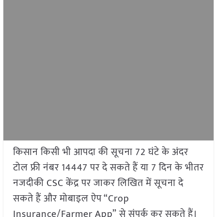
किसान किसी भी आपदा की सूचना 72 घंटे के अंदर
टोल फ्री नंबर 14447 पर दे सकते हैं या 7 दिन के भीतर
नजदीकी CSC केंद्र पर जाकर लिखित में सूचना दे
सकते हैं और मोबाइल ऐप “Crop
Insurance/Farmer App” से संपर्क कर सकते हैं।