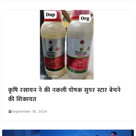
कृषि रसायन ने की नकली पोषक सुपर स्टार बेचने
की शिकायत
September 18, 2024