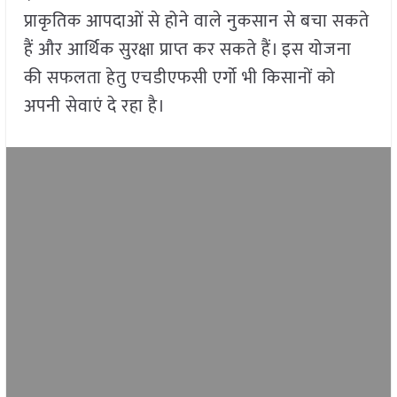
प्राकृतिक आपदाओं से होने वाले नुकसान से बचा सकते
हैं और आर्थिक सुरक्षा प्राप्त कर सकते हैं। इस योजना
की सफलता हेतु एचडीएफसी एर्गो भी किसानों को
अपनी सेवाएं दे रहा है।