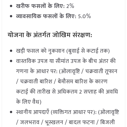
खरीफ फसलों के लिए:
2%
व्यावसायिक फसलों के लिए:
5.0%
योजना के अंतर्गत जोखिम संरक्षण:
खड़ी फसल को नुकसान (बुवाई से कटाई तक)
वास्तविक उपज या सीमांत उपज के बीच अंतर की
गणना के आधार पर: (ओलावृष्टि / चक्रवाती तूफान
/ चक्रवाती बारिश / बेमौसम बारिश के कारण
कटाई की तारीख से अधिकतम 2 सप्ताह की अवधि
के लिए वैध)
स्थानीय आपदाएँ (व्यक्तिगत आधार पर): (ओलावृष्टि
/ जलभराव / भूस्खलन / बादल फटना / बिजली