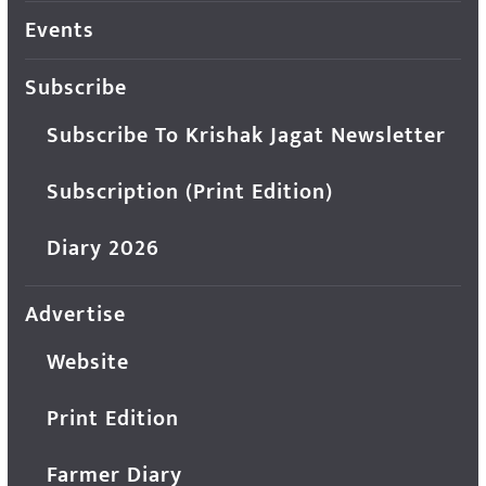
Events
Subscribe
Subscribe To Krishak Jagat Newsletter
Subscription (Print Edition)
Diary 2026
Advertise
Website
Print Edition
Farmer Diary