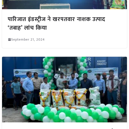
पारिजात इंडस्ट्रीज ने खरपतवार नाशक उत्पाद
‘तबाह’ लांच किया
September 21, 2024