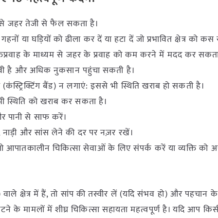
िससे जहर तेजी से फैल सकता है।
हनों या घड़ियों को ढीला कर दें या हटा दें जो प्रभावित क्षेत्र को कस
रक्तप्रवाह के माध्यम से जहर के प्रवाह को कम करने में मदद कर सकता
भावी है और अधिक नुकसान पहुंचा सकती है।
टी (कंस्ट्रिक्टिंग बैंड) न लगाएं: इससे भी स्थिति खराब हो सकती है।
न भी स्थिति को खराब कर सकता है।
र पानी से साफ करें।
ान, नाड़ी और सांस लेने की दर पर नज़र रखें।
, तो आपातकालीन चिकित्सा सेवाओं के लिए संपर्क करें या व्यक्ति को 
े क्षेत्र में हैं, तो सांप की तस्वीर लें (यदि संभव हो) और पहचान क
ाटने के मामलों में शीघ्र चिकित्सा सहायता महत्वपूर्ण है। यदि आप किस