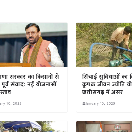
ाणा सरकार का किसानों से
सिंचाई सुविधाओं का व
पूर्व संवाद: नई योजनाओं
कृषक जीवन ज्योति य
रस्ताव
छत्तीसगढ़ में असर
ary 10, 2025
January 10, 2025