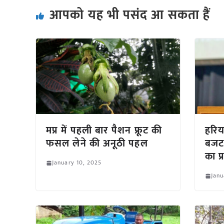
आपको यह भी पसंद आ सकता हैं
मप्र में पहली बार पैशन फ्रूट की
हरिय
फसल लेने की अनूठी पहल
बजट 
का प्
January 10, 2025
Janu