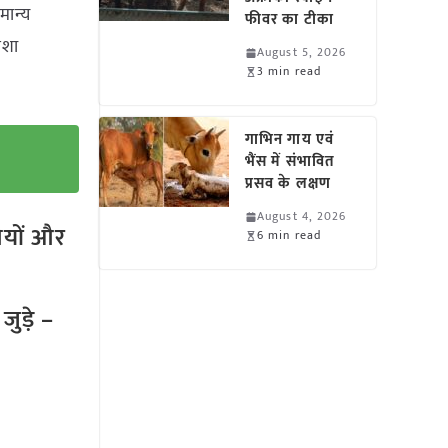
मान्य
फीवर का टीका
ेशा
August 5, 2026
3 min read
गाभिन गाय एवं
भैंस में संभावित
प्रसव के लक्षण
August 4, 2026
तियों और
6 min read
ुड़े –