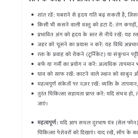
शांत रहें: घबराने से हृदय गति बढ़ सकती है, ज
किसी भी कसने वाली वस्तु को हटा दें: तंग कपड़ों, ग
प्रभावित अंग को हृदय के स्तर से नीचे रखें: यह 
जहर को चूसने का प्रयास न करें: यह विधि अप्र
रक्त के प्रवाह को रोकने (टूर्निकेट) या संकुचन पट्
बर्फ या गर्मी का प्रयोग न करें: अत्यधिक तापमा
घाव को साफ रखें: काटने वाले स्थान को साबुन औ
महत्वपूर्ण संकेतों पर नज़र रखें: व्यक्ति के तापम
तुरंत चिकित्सा सहायता प्राप्त करें: यदि संभव हो
जाएं।
महत्वपूर्ण:
यदि आप सचल दुरभाष यंत्र (सेल फोन) वाल
चिकित्सा पेशेवरों को दिखाएं। याद रखें, साँप के क