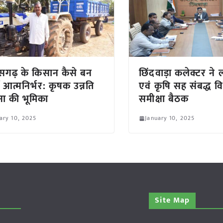
ीसगढ़ के किसान कैसे बन
छिंदवाड़ा कलेक्टर ने 
ैं आत्मनिर्भर: कृषक उन्नति
एवं कृषि सह संबद्ध वि
ा की भूमिका
समीक्षा बैठक
ary 10, 2025
January 10, 2025
Site Map