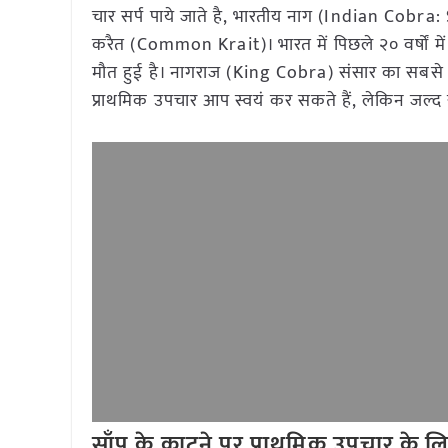
चार सर्प पाये जाते है, भारतीय नाग (Indian Cob
करैत (Common Krait)। भारत में पिछले २० वर्षों 
मौत हुई है। नागराज (King Cobra) संसार का सबसे लम
प्राथमिक उपचार आप स्वयं कर सकते हैं, लेकिन जल्द 
साँप के काटने पर प्राथमिक उपचार के ल