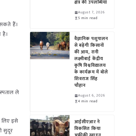
क्षेत्र की उपलब्धियां
August 7, 2026
5 min read
 सकते हैं।
 है।
वैज्ञानिक पशुपालन
से बढ़ेगी किसानों
की आय, रानी
लक्ष्मीबाई केंद्रीय
कृषि विश्वविद्यालय
के कार्यक्रम में बोले
शिवराज सिंह
चौहान
अस्पताल ले
August 6, 2026
4 min read
े लिए इसे
आईसीएआर ने
विकसित किया
ी सुदूर
अफ्रीकी स्वाइन