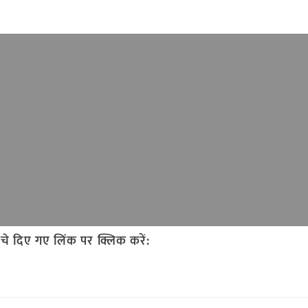
चे दिए गए लिंक पर क्लिक करें: