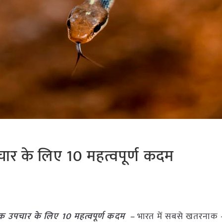
पचार के लिए 10 महत्वपूर्ण कदम
मिक उपचार के लिए 10 महत्वपूर्ण कदम –
भारत में सबसे खतरनाक –