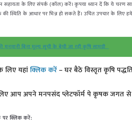
न सहायता के लिए संपर्क (कॉल) करें। कृपया ध्यान दें कि ये चरण सा
यक्ति की स्थिति के आधार पर भिन्न हो सकते हैं। उचित उपचार के लिए हम
ी मनमानी बिना मूल्य सूची के बेची जा रही कृषि सामग्री
े लिए यहां
क्लिक करें
– घर बैठे विस्तृत कृषि पद्ध
ए आप अपने मनपसंद प्लेटफॉर्म पे कृषक जगत से ज
 पर क्लिक करें: