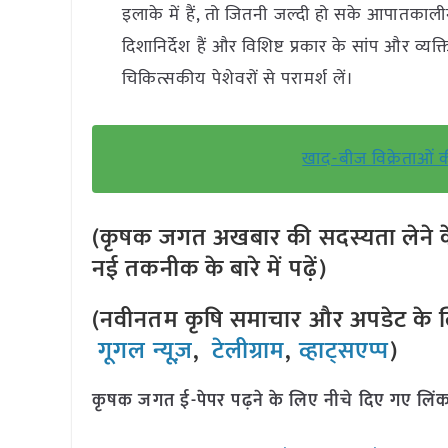
इलाके में हैं, तो जितनी जल्दी हो सके आपातकाली
दिशानिर्देश हैं और विशिष्ट प्रकार के सांप और व्
चिकित्सकीय पेशेवरों से परामर्श लें।
खाद-बीज विक्रेताओं क
(कृषक जगत अखबार की सदस्यता लेने क
नई तकनीक के बारे में पढ़ें)
(नवीनतम कृषि समाचार और अपडेट के लि
गूगल न्यूज़
,
टेलीग्राम
,
व्हाट्सएप्प
)
कृषक जगत ई-पेपर पढ़ने के लिए नीचे दिए गए लिंक