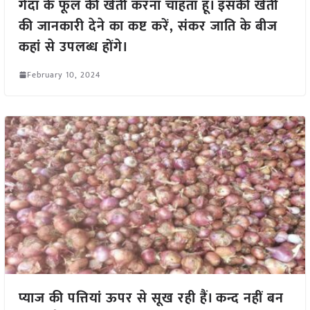
गेंदा के फूल की खेती करना चाहता हूं। इसकी खेती
की जानकारी देने का कष्ट करें, संकर जाति के बीज
कहां से उपलब्ध होंगे।
February 10, 2024
प्याज की पत्तियां ऊपर से सूख रही हैं। कन्द नहीं बन