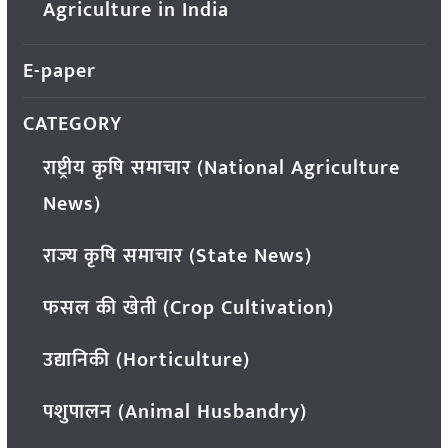
Agriculture in India
E-paper
CATEGORY
राष्ट्रीय कृषि समाचार (National Agriculture
News)
राज्य कृषि समाचार (State News)
फसल की खेती (Crop Cultivation)
उद्यानिकी (Horticulture)
पशुपालन (Animal Husbandry)