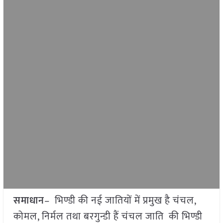
समाधान
– भिण्डी की नई जातियों में प्रमुख है चंचल,
कोमल, निर्मल तथा बरगुन्डी हैं चंचल जाति की भिण्डी