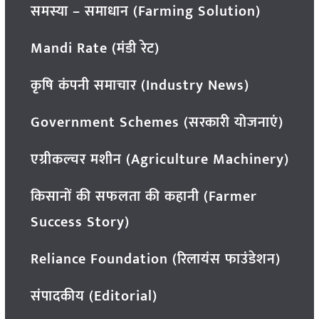
समस्या – समाधान (Farming Solution)
Mandi Rate (मंडी रेट)
कृषि कंपनी समाचार (Industry News)
Government Schemes (सरकारी योजनाएं)
एग्रीकल्चर मशीन (Agriculture Machinery)
किसानों की सफलता की कहानी (Farmer
Success Story)
Reliance Foundation (रिलायंस फाउंडेशन)
संपादकीय (Editorial)