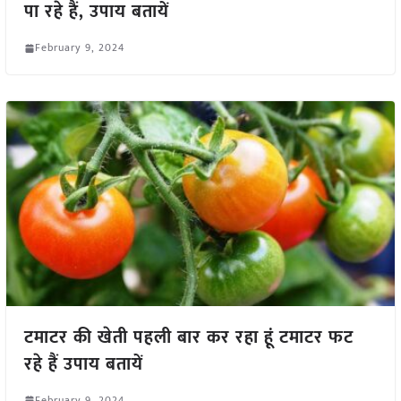
पा रहे हैं, उपाय बतायें
February 9, 2024
टमाटर की खेती पहली बार कर रहा हूं टमाटर फट
रहे हैं उपाय बतायें
February 9, 2024