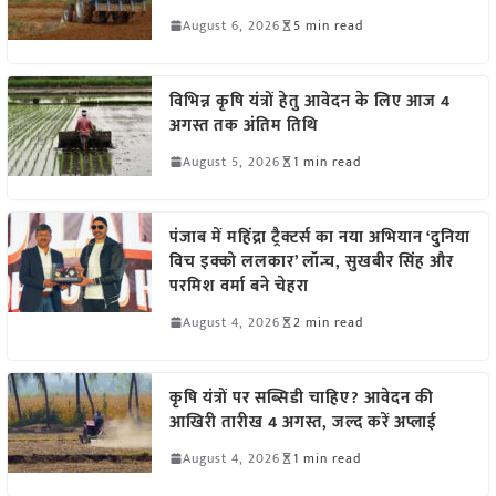
August 6, 2026
5 min read
विभिन्न कृषि यंत्रों हेतु आवेदन के लिए आज 4
अगस्त तक अंतिम तिथि
August 5, 2026
1 min read
पंजाब में महिंद्रा ट्रैक्टर्स का नया अभियान ‘दुनिया
विच इक्को ललकार’ लॉन्च, सुखबीर सिंह और
परमिश वर्मा बने चेहरा
August 4, 2026
2 min read
कृषि यंत्रों पर सब्सिडी चाहिए? आवेदन की
आखिरी तारीख 4 अगस्त, जल्द करें अप्लाई
August 4, 2026
1 min read