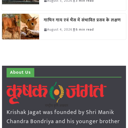
August 5, 2026
3 min read
गाभिन गाय एवं भैंस में संभावित प्रसव के लक्षण
August 4, 2026
6 min read
About Us
Krishak Jagat was founded by Shri Manik
Chandra Bondriya and his younger brother