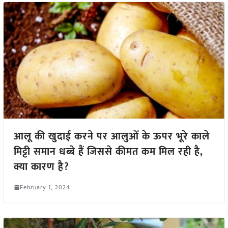
आलू की खुदाई करने पर आलुओं के ऊपर भूरे काले
मिट्टी समान धब्बे हैं जिससे कीमत कम मिल रही है,
क्या कारण है?
February 1, 2024