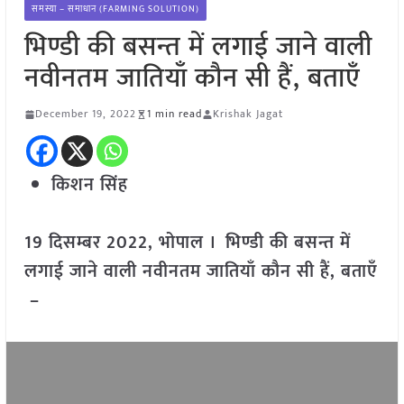
समस्या – समाधान (FARMING SOLUTION)
भिण्डी की बसन्त में लगाई जाने वाली
नवीनतम जातियाँ कौन सी हैं, बताएँ
December 19, 2022
1 min read
Krishak Jagat
किशन सिंह
19 दिसम्बर 2022, भोपाल । भिण्डी की बसन्त में
लगाई जाने वाली नवीनतम जातियाँ कौन सी हैं, बताएँ
–