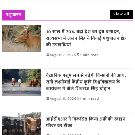
View All
पशुपालन
10 साल में 70% बढ़ा देश का दूध उत्पादन,
राज्यसभा में ललन सिंह ने गिनाईं पशुपालन क्षेत्र
की उपलब्धियां
August 7, 2026
5 min read
वैज्ञानिक पशुपालन से बढ़ेगी किसानों की आय,
रानी लक्ष्मीबाई केंद्रीय कृषि विश्वविद्यालय के
कार्यक्रम में बोले शिवराज सिंह चौहान
August 6, 2026
4 min read
आईसीएआर ने विकसित किया अफ्रीकी स्वाइन
फीवर का टीका