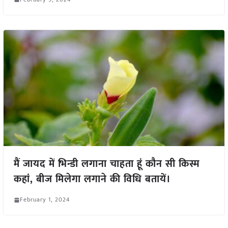
मैं जायद में भिन्डी लगाना चाहता हूं कौन सी किस्म
कहां, बीज मिलेगा लगाने की विधि बतायें।
February 1, 2024