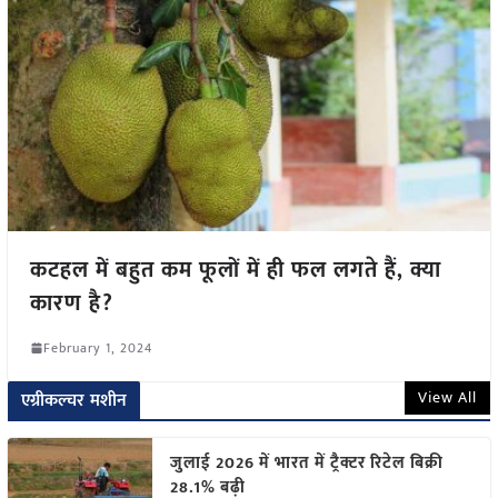
कटहल में बहुत कम फूलों में ही फल लगते हैं, क्या
कारण है?
February 1, 2024
View All
एग्रीकल्चर मशीन
जुलाई 2026 में भारत में ट्रैक्टर रिटेल बिक्री
28.1% बढ़ी