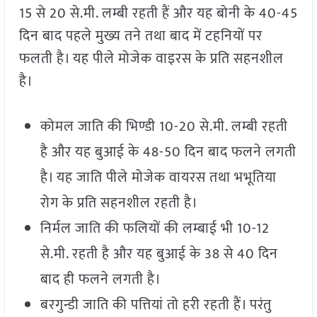
15 से 20 से.मी. लम्बी रहती हैं और यह बोनी के 40-45
दिन बाद पहले मुख्य तने तथा बाद में टहनियों पर
फलती है। यह पीले मोजेक वाइरस के प्रति सहनशील
है।
कोमल जाति की भिण्डी 10-20 से.मी. लम्बी रहती
है और यह बुआई के 48-50 दिन बाद फलने लगती
है। यह जाति पीले मोजेक वायरस तथा भभूतिया
रोग के प्रति सहनशील रहती है।
निर्मल जाति की फलियों की लम्बाई भी 10-12
से.मी. रहती है और यह बुआई के 38 से 40 दिन
बाद ही फलने लगती है।
बरगुन्डी जाति की पत्तियां तो हरी रहती हैं। परंतु