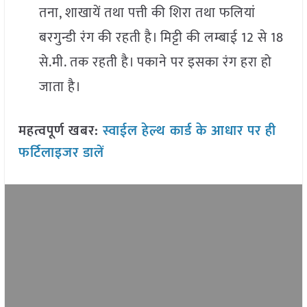
तना, शाखायें तथा पत्ती की शिरा तथा फलियां
बरगुन्डी रंग की रहती है। मिट्टी की लम्बाई 12 से 18
से.मी. तक रहती है। पकाने पर इसका रंग हरा हो
जाता है।
महत्वपूर्ण खबर:
स्वाईल हेल्थ कार्ड के आधार पर ही
फर्टिलाइजर डालें