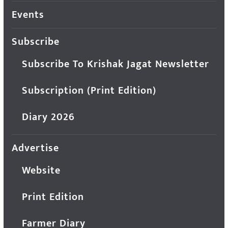
Events
Subscribe
Subscribe To Krishak Jagat Newsletter
Subscription (Print Edition)
Diary 2026
Advertise
Website
Print Edition
Farmer Diary