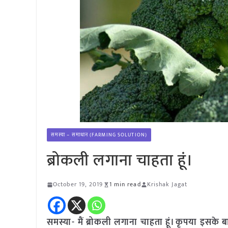
समस्या – समाधान (FARMING SOLUTION)
ब्रोकली लगाना चाहता हूं।
October 19, 2019
1 min read
Krishak Jagat
समस्या- मैं ब्रोकली लगाना चाहता हूं। कृपया इसके बारे