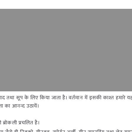
 तथा सूप के लिए किया जाता है। वर्तमान में इसकी काश्त हमारे यहा
ता का आनन्द उठायें।
ी ब्रोकली प्रचलित है।