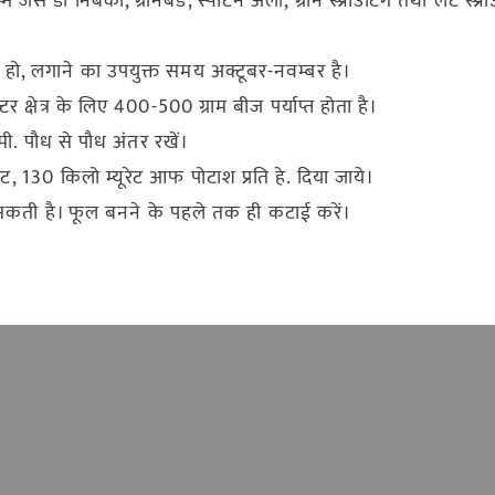
े डी निबको, ग्रीनबड, स्पोर्टन अर्ली, ग्रीन स्प्राउटिंग तथा लेट स्प्रा
्म हो, लगाने का उपयुक्त समय अक्टूबर-नवम्बर है।
र क्षेत्र के लिए 400-500 ग्राम बीज पर्याप्त होता है।
मी. पौध से पौध अंतर रखें।
 130 किलो म्यूरेट आफ पोटाश प्रति हे. दिया जाये।
 सकती है। फूल बनने के पहले तक ही कटाई करें।