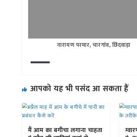
–
नारायण परमार, चारगांव, छिंदवाड़ा
आपको यह भी पसंद आ सकता हैं
मैं आम का बगीचा लगाना चाहता
ग्वा