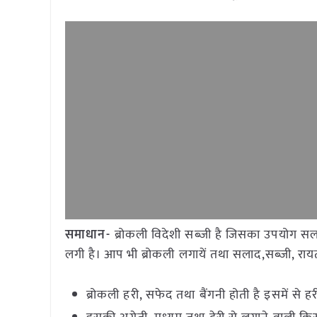
समाधान-
ब्रोकली विदेशी सब्जी है जिसका उपयोग सलाद
लगी है। आप भी ब्रोकली लगायें तथा सलाद,सब्जी, राय
ब्रोकली हरी, सफेद तथा बैंगनी होती है इसमें से हर