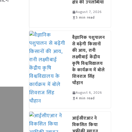
उटिंग
क्षेत्र की उपलब्धियां
August 7, 2026
5 min read
वैज्ञानिक पशुपालन
से बढ़ेगी किसानों
की आय, रानी
लक्ष्मीबाई केंद्रीय
कृषि विश्वविद्यालय
के कार्यक्रम में बोले
शिवराज सिंह
चौहान
August 6, 2026
4 min read
आईसीएआर ने
विकसित किया
अफ्रीकी स्वाइन