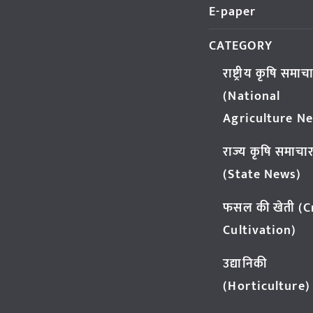
E-paper
CATEGORY
राष्ट्रीय कृषि समाच
(National
Agriculture N
राज्य कृषि समाचा
(State News)
फसल की खेती (
Cultivation)
उद्यानिकी
(Horticulture)