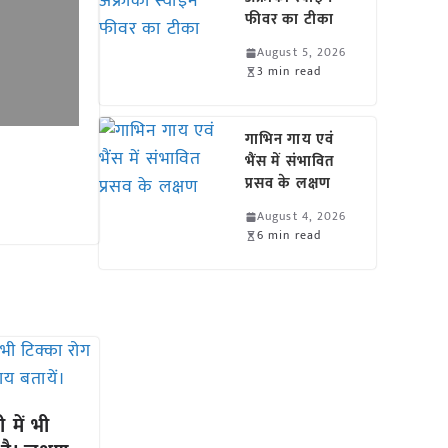
फीवर का टीका
August 5, 2026
3 min read
गाभिन गाय एवं
भैंस में संभावित
प्रसव के लक्षण
August 4, 2026
6 min read
 में भी