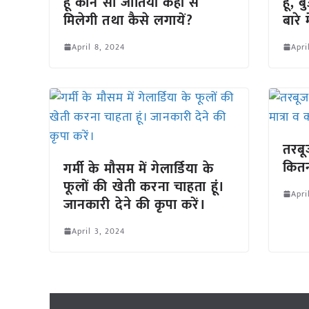
हूं कौन सी जातियां कहां से
हूं,
मिलेगी तथा कैसे लगायें?
बारे 
April 8, 2024
Apri
तरब
कितन
गर्मी के मौसम में गेलार्डिया के
फूलों की खेती करना चाहता हूं।
Apri
जानकारी देने की कृपा करें।
April 3, 2024