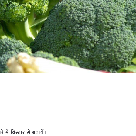
 में विस्तार से बतायें।