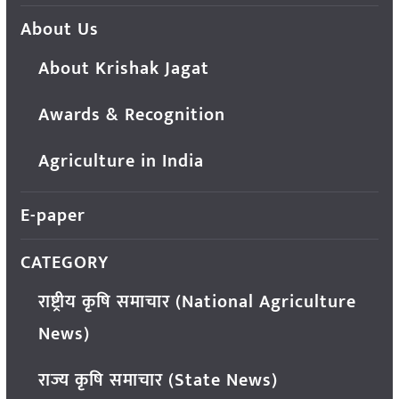
About Us
About Krishak Jagat
Awards & Recognition
Agriculture in India
E-paper
CATEGORY
राष्ट्रीय कृषि समाचार (National Agriculture
News)
राज्य कृषि समाचार (State News)