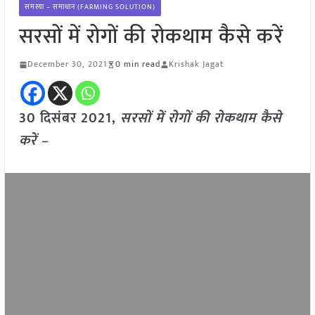
समस्या – समाधान (FARMING SOLUTION)
सरसों में रोगों की रोकथाम कैसे करें
December 30, 2021
0 min read
Krishak Jagat
30 दिसंबर 2021,
सरसों में रोगों की रोकथाम कैसे
करें –