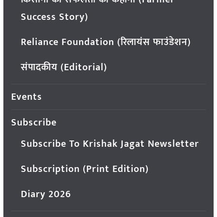
Success Story)
Reliance Foundation (रिलायंस फाउंडेशन)
संपादकीय (Editorial)
Events
Subscribe
Subscribe To Krishak Jagat Newsletter
Subscription (Print Edition)
Diary 2026