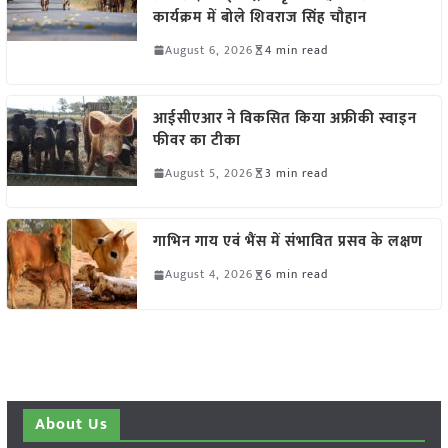
कार्यक्रम में बोले शिवराज सिंह चौहान
August 6, 2026
4 min read
आईसीएआर ने विकसित किया अफ्रीकी स्वाइन
फीवर का टीका
August 5, 2026
3 min read
गाभिन गाय एवं भैंस में संभावित प्रसव के लक्षण
August 4, 2026
6 min read
About Us