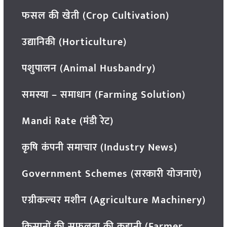
फसल की खेती (Crop Cultivation)
उद्यानिकी (Horticulture)
पशुपालन (Animal Husbandry)
समस्या – समाधान (Farming Solution)
Mandi Rate (मंडी रेट)
कृषि कंपनी समाचार (Industry News)
Government Schemes (सरकारी योजनाएं)
एग्रीकल्चर मशीन (Agriculture Machinery)
किसानों की सफलता की कहानी (Farmer