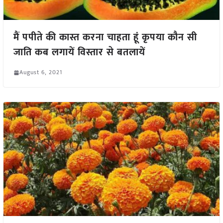
मैं पपीते की कास्त करना चाहता हूं कृपया कौन सी
जाति कब लगायें विस्तार से बतलायें
August 6, 2021