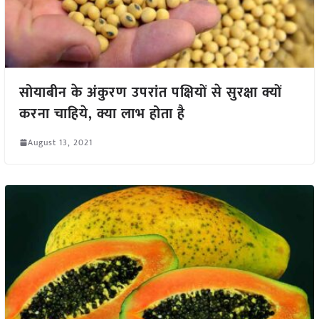
सोयाबीन के अंकुरण उपरांत पक्षियों से सुरक्षा क्यों
करना चाहिये, क्या लाभ होता है
August 13, 2021