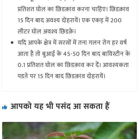
प्रतिशत घोल का छिडक़ाव करना चाहिए। छिडक़ाव
15 दिन बाद अवश्य दोहरायें। एक एकड़ में 200
लीटर घोल अवश्य छिडक़े।
यदि आपके क्षेत्र में सरसों में तना गलन रोग हर वर्ष
आता है तो बुआई के 45-50 दिन बाद बाविस्टीन के
0.1 प्रतिशत घोल का छिडक़ाव कर देें। आवश्यकता
पडऩे पर 15 दिन बाद छिडक़ाव दोहरायें।
आपको यह भी पसंद आ सकता हैं