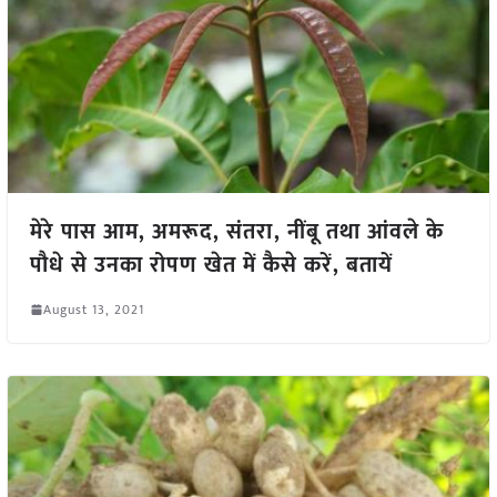
मेरे पास आम, अमरूद, संतरा, नींबू तथा आंवले के
पौधे से उनका रोपण खेत में कैसे करें, बतायें
August 13, 2021