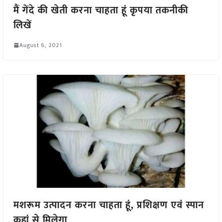
मैं गेंदे की खेती करना चाहता हूं कृपया तकनीकी
लिखें
August 6, 2021
मशरूम उत्पादन करना चाहता हूं, प्रशिक्षण एवं स्पान
कहां से मिलेगा