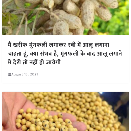
मैं खरीफ मूंगफली लगाकर रबी में आलू लगाना
चाहता हूं, क्या संभव है, मूंगफली के बाद आलू लगाने
में देरी तो नहीं हो जायेगी
August 13, 2021