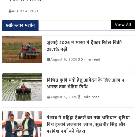
August 4, 2021
View All
एग्रीकल्चर मशीन
जुलाई 2026 में भारत में ट्रैक्टर रिटेल बिक्री
28.1% बढ़ी
August 6, 2026
5 min read
विभिन्न कृषि यंत्रों हेतु आवेदन के लिए आज 4
अगस्त तक अंतिम तिथि
August 5, 2026
1 min read
पंजाब में महिंद्रा ट्रैक्टर्स का नया अभियान ‘दुनिया
विच इक्को ललकार’ लॉन्च, सुखबीर सिंह और
परमिश वर्मा बने चेहरा