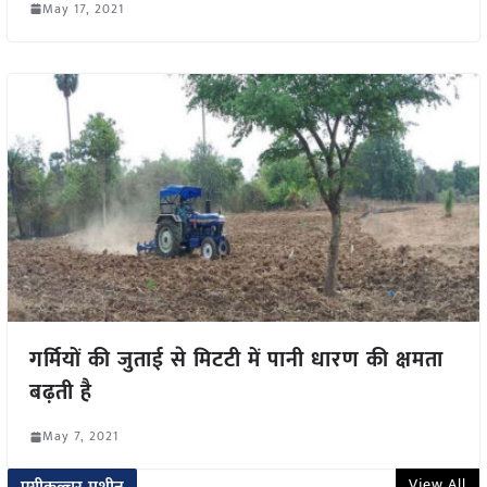
May 17, 2021
गर्मियों की जुताई से मिटटी में पानी धारण की क्षमता
बढ़ती है
May 7, 2021
View All