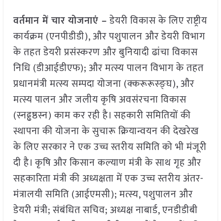
वर्तमान में चार योजनाएं –
डेयरी विकास के लिए राष्ट्रीय
कार्यक्रम (एनपीडीडी), और पशुपालन और डेयरी विभाग
के तहत डेयरी प्रसंस्करण और बुनियादी ढांचा विकास
निधि (डीआईडीएफ); और मत्स्य पालन विभाग के तहत
प्रधानमंत्री मत्स्य सम्पदा योजना (क्करूरूस्ङ्घ), और
मत्स्य पालन और जलीय कृषि अवसंरचना विकास
(स्नढ्ढष्ठस्न) काम कर रही है। सहकारी समितियों की
स्थापना की योजना के सुचारू क्रियान्वयन की देखरेख
के लिए सरकार ने एक उच्च स्तरीय समिति को भी मंजूरी
दी है। कृषि और किसान कल्याण मंत्री के साथ गृह और
सहकारिता मंत्री की अध्यक्षता में एक उच्च स्तरीय अंतर-
मंत्रालयी समिति (आईएमसी); मत्स्य, पशुपालन और
डेयरी मंत्री; संबंधित सचिव; अध्यक्ष नाबार्ड, एनडीडीबी