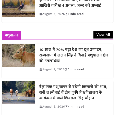
आखिरी तारीख 4 अगस्त, जल्द करें अप्लाई
August 4, 2026
1 min read
View All
पशुपालन
10 साल में 70% बढ़ा देश का दूध उत्पादन,
राज्यसभा में ललन सिंह ने गिनाईं पशुपालन क्षेत्र
की उपलब्धियां
August 7, 2026
5 min read
वैज्ञानिक पशुपालन से बढ़ेगी किसानों की आय,
रानी लक्ष्मीबाई केंद्रीय कृषि विश्वविद्यालय के
कार्यक्रम में बोले शिवराज सिंह चौहान
August 6, 2026
4 min read