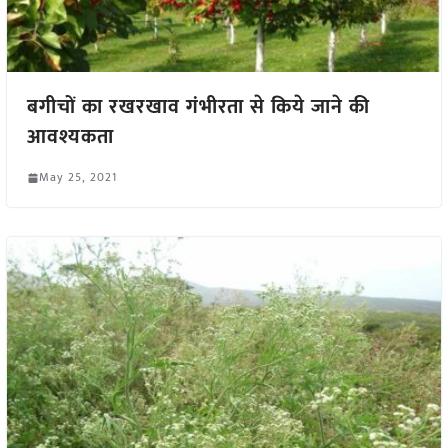
बगीचों का रखरखाव गंभीरता से किये जाने की
आवश्यकता
May 25, 2021