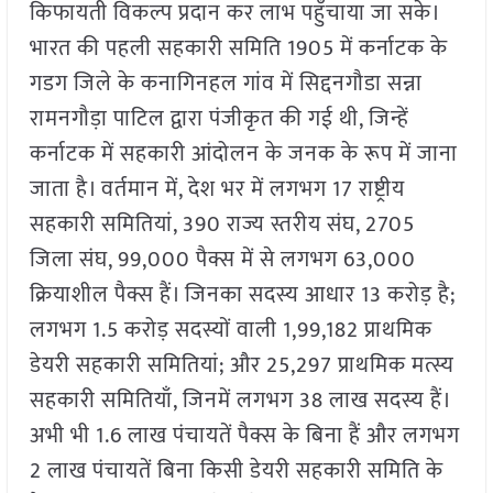
किफायती विकल्प प्रदान कर लाभ पहुँचाया जा सके।
भारत की पहली सहकारी समिति 1905 में कर्नाटक के
गडग जिले के कनागिनहल गांव में सिद्दनगौडा सन्ना
रामनगौड़ा पाटिल द्वारा पंजीकृत की गई थी, जिन्हें
कर्नाटक में सहकारी आंदोलन के जनक के रूप में जाना
जाता है। वर्तमान में, देश भर में लगभग 17 राष्ट्रीय
सहकारी समितियां, 390 राज्य स्तरीय संघ, 2705
जिला संघ, 99,000 पैक्स में से लगभग 63,000
क्रियाशील पैक्स हैं। जिनका सदस्य आधार 13 करोड़ है;
लगभग 1.5 करोड़ सदस्यों वाली 1,99,182 प्राथमिक
डेयरी सहकारी समितियां; और 25,297 प्राथमिक मत्स्य
सहकारी समितियाँ, जिनमें लगभग 38 लाख सदस्य हैं।
अभी भी 1.6 लाख पंचायतें पैक्स के बिना हैं और लगभग
2 लाख पंचायतें बिना किसी डेयरी सहकारी समिति के