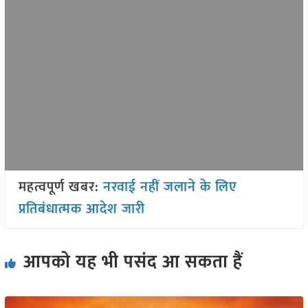
महत्वपूर्ण खबर:
नरवाई नहीं जलाने के लिए
प्रतिबंधात्मक आदेश जारी
आपको यह भी पसंद आ सकता हैं