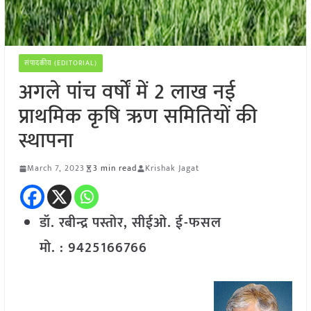
संपादकीय (EDITORIAL)
अगले पांच वर्षों में 2 लाख नई
प्राथमिक कृषि ऋण समितियों की
स्थापना
March 7, 2023
3 min read
Krishak Jagat
डॉ. रबीन्द्र पस्तोर, सीईओ. ई-फसल
मो. : 9425166766