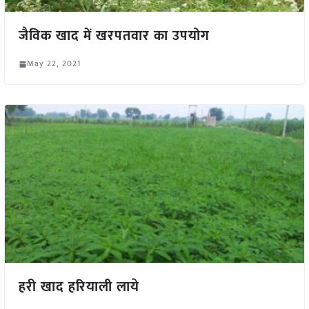
जैविक खाद में खरपतवार का उपयोग
May 22, 2021
हरी खाद हरियाली लाये