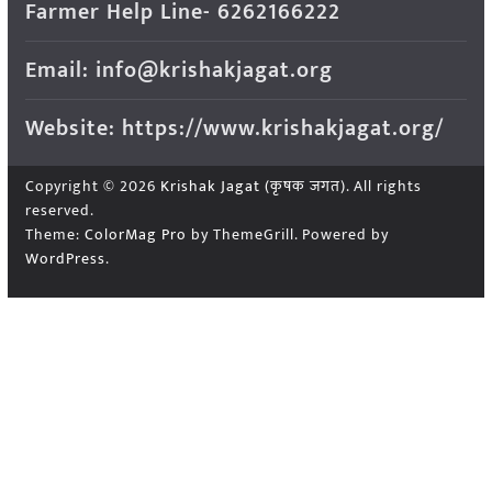
Farmer Help Line- 6262166222
Email: info@krishakjagat.org
Website: https://www.krishakjagat.org/
Copyright © 2026
Krishak Jagat (कृषक जगत)
. All rights
reserved.
Theme:
ColorMag Pro
by ThemeGrill. Powered by
WordPress
.