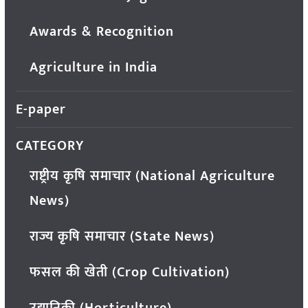
Awards & Recognition
Agriculture in India
E-paper
CATEGORY
राष्ट्रीय कृषि समाचार (National Agriculture
News)
राज्य कृषि समाचार (State News)
फसल की खेती (Crop Cultivation)