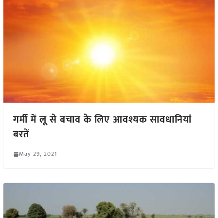
गर्मी में लू से बचाव के लिए आवश्यक सावधानियां
बरतें
May 29, 2021