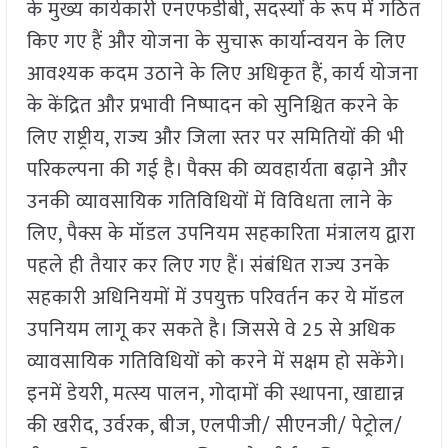
के मुख्य कार्यकारी एनएफडीबी, सदस्यों के रूप में गठित
किए गए हैं और योजना के सुचारू कार्यान्वयन के लिए
आवश्यक कदम उठाने के लिए अधिकृत हैं, कार्य योजना
के केंद्रित और प्रभावी निष्पादन को सुनिश्चित करने के
लिए राष्ट्रीय, राज्य और जिला स्तर पर समितियों की भी
परिकल्पना की गई है। पैक्स की व्यवहार्यता बढ़ाने और
उनकी व्यावसायिक गतिविधियों में विविधता लाने के
लिए, पैक्स के मॉडल उपनियम सहकारिता मंत्रालय द्वारा
पहले ही तैयार कर लिए गए हैं। संबंधित राज्य उनके
सहकारी अधिनियमों में उपयुक्त परिवर्तन कर ये मॉडल
उपनियम लागू कर सकते है। जिससे वे 25 से अधिक
व्यावसायिक गतिविधियों को करने में सक्षम हो सकेंगे।
इनमें डेयरी, मत्स्य पालन, गोदामों की स्थापना, खाद्यान्न
की खरीद, उर्वरक, बीज, एलपीजी/ सीएनजी/ पेट्रोल/