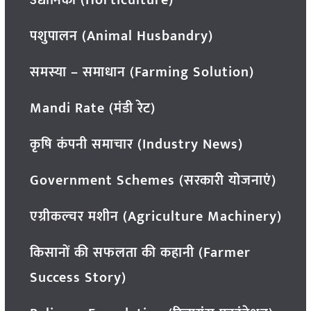
उद्यानिकी (Horticulture)
पशुपालन (Animal Husbandry)
समस्या – समाधान (Farming Solution)
Mandi Rate (मंडी रेट)
कृषि कंपनी समाचार (Industry News)
Government Schemes (सरकारी योजनाएं)
एग्रीकल्चर मशीन (Agriculture Machinery)
किसानों की सफलता की कहानी (Farmer
Success Story)