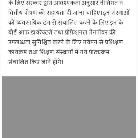
के लिए सरकार द्वारा आवश्यकता अनुसार नीतिगत व
वित्तीय पोषण की सहायता दी जाना चाहिए।इन संस्थाओं
को व्यवसायिक ढंग से संचालित करने के लिए इन के
बोर्ड आफ डायरेक्टरों तथा प्रोफ़ेशनल मैनपॉवर की
उपलब्धता सुनिश्चित करने के लिए नयेपन से प्रशिक्षण
कार्यक्रम तथा शिक्षण संस्थानों में नये पाठ्यक्रम
संचालित किए जाने होंगे।