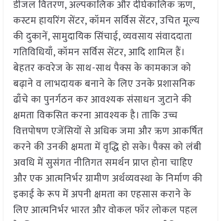
डीजल वितरण, अल्पकालिक और दीर्घकालिक ऋण,
कस्टम हायरिंग सेंटर, कॉमन सर्विस सेंटर, उचित मूल्य
की दुकानें, सामुदायिक सिंचाई, व्यवसाय संवाददाता
गतिविधियाँ, कॉमन सर्विस सेंटर, आदि शामिल हैं।
बेहतर कवरेज के साथ-साथ पैक्स के कामकाज को
बढ़ाने व लाभदायक बनाने के लिए उनके प्रशासनिक
ढाँचे का पुनर्गठन कर आवश्यक संसाधन जुटाने की
क्षमता विकसित करना आवश्यक है। ताकि उच्च
वित्तपोषण एजेंसियों से अधिक जमा और ऋण आकर्षित
करने की उनकी क्षमता में वृद्धि हो सके। पैक्स को लंबी
अवधि में सुसंगत नीतिगत समर्थन प्राप्त होना चाहिए
और एक आत्मनिर्भर ग्रामीण अर्थव्यवस्था के निर्माण की
इकाई के रूप में अपनी क्षमता का एहसास कराने के
लिए आत्मनिर्भर भारत और वोकल फॉर लोकल पहल