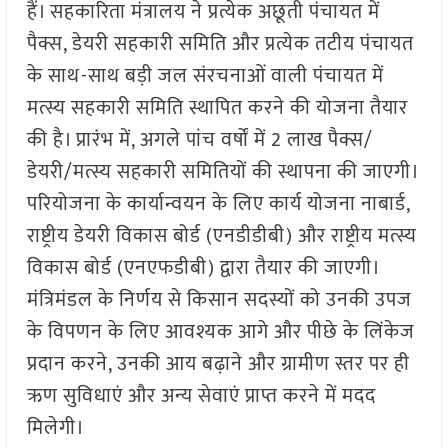
हैं। सहकारिता मंत्रालय ने प्रत्येक अछूती पंचायत में
पैक्स, डेयरी सहकारी समिति और प्रत्येक तटीय पंचायत
के साथ-साथ बड़ी जल संरचनाओं वाली पंचायत में
मत्स्य सहकारी समिति स्थापित करने की योजना तैयार
की है। प्रारंभ में, अगले पांच वर्षों में 2 लाख पैक्स/
डेयरी/मत्स्य सहकारी समितियों की स्थापना की जाएगी।
परियोजना के कार्यान्वयन के लिए कार्य योजना नाबार्ड,
राष्ट्रीय डेयरी विकास बोर्ड (एनडीडीबी) और राष्ट्रीय मत्स्य
विकास बोर्ड (एनएफडीबी) द्वारा तैयार की जाएगी।
मंत्रिमंडल के निर्णय से किसान सदस्यों को उनकी उपज
के विपणन के लिए आवश्यक आगे और पीछे के लिंकेज
प्रदान करने, उनकी आय बढ़ाने और ग्रामीण स्तर पर ही
ऋण सुविधाएं और अन्य सेवाएं प्राप्त करने में मदद
मिलेगी।