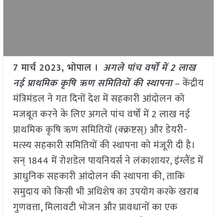
7 मार्च 2023, भोपाल ।
अगले पांच वर्षों में 2 लाख
नई प्राथमिक कृषि ऋण समितियों की स्थापना
– केंद्रीय
मंत्रिमंडल ने गत दिनों देश में सहकारी आंदोलन को
मजबूत करने के लिए अगले पांच वर्षों में 2 लाख नई
प्राथमिक कृषि ऋण समितियों (क्क्रष्टस्) और डेयरी-
मत्स्य सहकारी समितियों की स्थापना को मंजूरी दी है।
सन् 1844 में रोशडेल पायनियर्स ने लंकाशायर, इंग्लैंड में
आधुनिक सहकारी आंदोलन की स्थापना की, ताकि
समुदाय को किसी भी अधिशेष का उपयोग करके खराब
गुणवत्ता, मिलावटी भोजन और प्रावधानों का एक