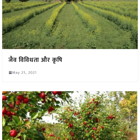
जैव विविधता और कृषि
May 25, 2021