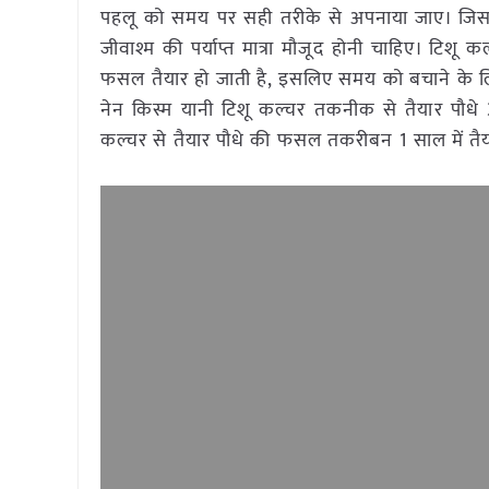
पहलू को समय पर सही तरीके से अपनाया जाए। जिस 
जीवाश्म की पर्याप्त मात्रा मौजूद होनी चाहिए। टिशू
फसल तैयार हो जाती है, इसलिए समय को बचाने के लिए 
नेन किस्म यानी टिशू कल्चर तकनीक से तैयार पौधे 300 
कल्चर से तैयार पौधे की फसल तकरीबन 1 साल में तैया