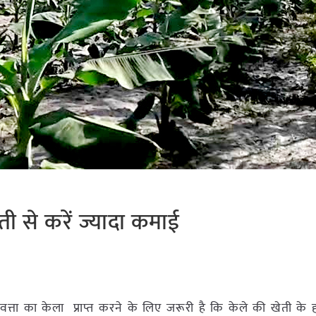
ी से करें ज्यादा कमाई
वत्ता का केला प्राप्त करने के लिए जरूरी है कि केले की खेती क