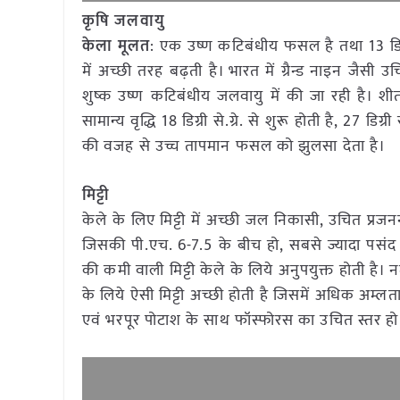
कृषि जलवायु
केला मूलत
: एक उष्ण कटिबंधीय फसल है तथा 13 डिग्री. 
में अच्छी तरह बढ़ती है। भारत में ग्रैन्ड नाइन जैस
शुष्क उष्ण कटिबंधीय जलवायु में की जा रही है। शीत
सामान्य वृद्धि 18 डिग्री से.ग्रे. से शुरू होती है, 27 डिग
की वजह से उच्च तापमान फसल को झुलसा देता है।
मिट्टी
केले के लिए मिट्टी में अच्छी जल निकासी, उचित प्रज
जिसकी पी.एच. 6-7.5 के बीच हो, सबसे ज्यादा पसंद
की कमी वाली मिट्टी केले के लिये अनुपयुक्त होती है। न
के लिये ऐसी मिट्टी अच्छी होती है जिसमें अधिक अम्लता
एवं भरपूर पोटाश के साथ फॉस्फोरस का उचित स्तर हो