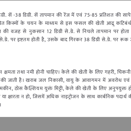
सें -38 डिग्री. सें तापमान की रेंज में एवं 75-85 प्रतिशत की सापेक्
ी उचित किस्मों के चयन के माध्यम से इस फसल की खेती आद्र्र कटिबं
 की वजह से नुकसान 12 डिग्री से.ग्रे. से निचले तापमान पर होता 
्री से.ग्रे. पर इष्टतम होती है, उसके बाद गिरकर 38 डिग्री से.ग्रे. पर रूक
नन क्षमता तथा नमी होनी चाहिए। केले की खेती के लिए गहरी, चिकनी 
 की जाती है। खराब जल निकासी, वायु के आवागमन में अवरोध एवं 
मकीन, ठोस कैल्शियम युक्तं मिट्टी, केले की खेती के लिए अनुपयुक्त हो
 या क्षारता न हो, जिसमें अधिक नाइट्रोजन के साथ कार्बनिक पदार्थ की
।