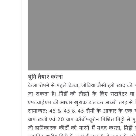
भूमि तैयार करना
केला रोपने से पहले ढेन्चा, लोबिया जैसी हरी खाद 
जा सकता है। पिंडों को तोडऩे के लिए राटावेटर या
एफ.वाईएम की आधार खुराक डालकर अच्छी तरह से मि
सामान्यत: 45 & 45 & 45 सेमी के आकार के एक गड्
ग्राम खली एवं 20 ग्राम कॉर्बोफ्यूरॉन मिश्रित मिट्टी 
जो हानिकारक कीटों को मारने में मदद करता, मिट्टी ज