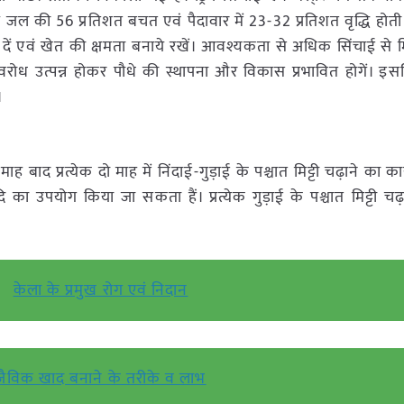
िये जल की 56 प्रतिशत बचत एवं पैदावार में 23-32 प्रतिशत वृद्धि होती
ी दें एवं खेत की क्षमता बनाये रखें। आवश्यकता से अधिक सिंचाई से मिट्ट
वरोध उत्पन्न होकर पौधे की स्थापना और विकास प्रभावित होगें। इस
।
 बाद प्रत्येक दो माह में निंदाई-गुड़ाई के पश्चात मिट्टी चढ़ाने का कार्
ि का उपयोग किया जा सकता हैं। प्रत्येक गुड़ाई के पश्चात मिट्टी चढ़
केला के प्रमुख रोग एवं निदान
जैविक खाद बनाने के तरीके व लाभ