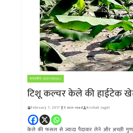
संपादकीय (EDITORIAL)
टिशू कल्चर केले की हाईटेक खेत
February 7, 2017
5 min read
Krishak Jagat
केले की फसल से ज्यादा पैदावार लेने और अच्छी गुण