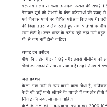
परंपरागत रूप से केला उत्पादक फसल की रोपाई 1.5
पैदावार सूर्य की रोशनी के लिए प्रतिस्पर्धा की वजह 
एवं विकास फार्म पर विभिन्न परीक्षण किए गए थे। त
की दिशा उत्तर- दक्षिण रखते हुए तथा पंक्तियों के बी
समा लेती है। उत्तर भारत के तटीय पट्टों जहां नमी ब
मी. से कम नहीं होनी चाहिए।
रोपाई का तरीका
पौधे की जड़ीय गेंद को छेड़े बगैर उससे पॉलीबैग को 
पौधों को गड्ढ़ों में रोपा जा सकता है। गहरे रोपण से 
जल प्रबंधन
केला, एक पानी से प्यार करने वाला पौधा है, अधिकत
केले की जड़ें पानी खींचने के मामले में कमजोर होती हैं।
सिंचाई की मदद ली जानी चाहिए।
केले के जल की आवश्यकता, गणना कर 2000 मिली मी