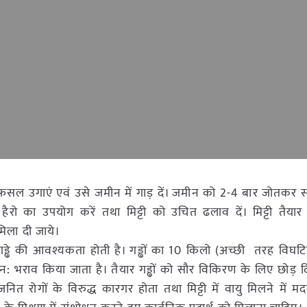
की फसल उगाएं एवं उसे जमीन में गाड़ दें। जमीन को 2-4 बार जोतक
 हैरो का उपयोग करें तथा मिट्टी को उचित ढलाव दें। मिट्टी तैय
ला दी जाये।
ढे की आवश्यकता होती है। गड्ढों का 10 किलो (अच्छी तरह विघट
से पुन: भराव किया जाता है। तैयार गड्ढों को सौर विकिरण के लिए छोड़ द
नित रोगों के विरुद्ध कारगर होता तथा मिट्टी में वायु मिलने में 