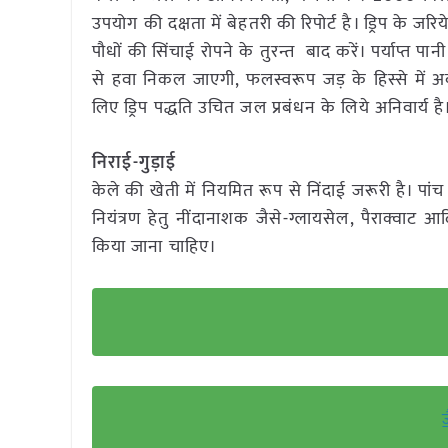
उपयोग की दक्षता में बेहतरी की रिपोर्ट है। ड्रिप के जर
पौधों की सिंचाई रोपने के तुरन्त बाद करें। पर्याप्त पान
से हवा निकल जाएगी, फलस्वरूप जड़ के हिस्से में अ
लिए ड्रिप पद्धति उचित जल प्रबंधन के लिये अनिवार्य है
निराई-गुड़ाई
केले की खेती में नियमित रूप से निंदाई जरूरी है। पांच माह
नियंत्रण हेतु नींदानाशक जैसे-ग्लायसेल, पैराक्वाट आद
किया जाना चाहिए।