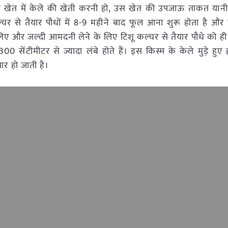
खेत में केले की खेती करनी हो, उस खेत की उपजाऊ ताकत यानी 
 कल्चर से तैयार पौधों में 8-9 महीने बाद फूल आना शुरू होता है औ
और जल्दी आमदनी लेने के लिए टिशू कल्चर से तैयार पौधे को ही लगा
सेंटीमीटर से ज्यादा लंबे होते हैं। इस किस्म के केले मुड़े हुए हो
र हो जाती है।