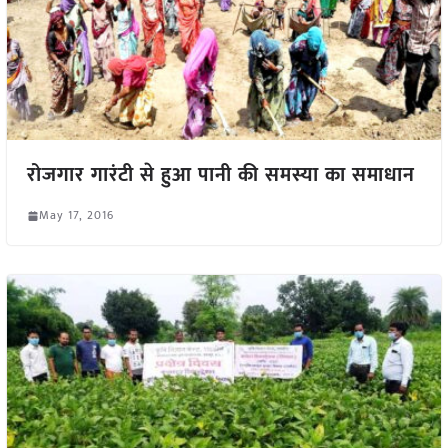
रोजगार गारंटी से हुआ पानी की समस्या का समाधान
May 17, 2016