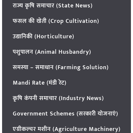
राज्य कृषि समाचार (State News)
फसल की खेती (Crop Cultivation)
उद्यानिकी (Horticulture)
पशुपालन (Animal Husbandry)
समस्या – समाधान (Farming Solution)
Mandi Rate (मंडी रेट)
कृषि कंपनी समाचार (Industry News)
Government Schemes (सरकारी योजनाएं)
एग्रीकल्चर मशीन (Agriculture Machinery)