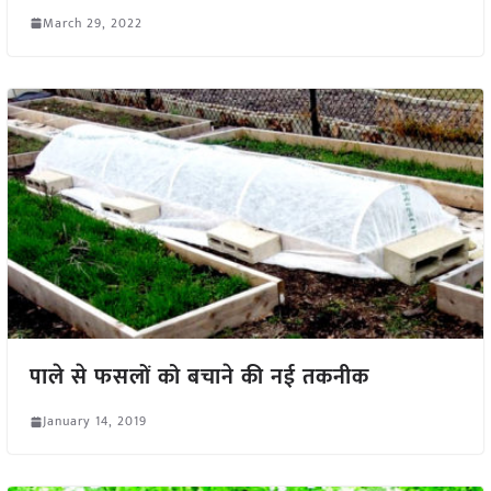
March 29, 2022
पाले से फसलों को बचाने की नई तकनीक
January 14, 2019