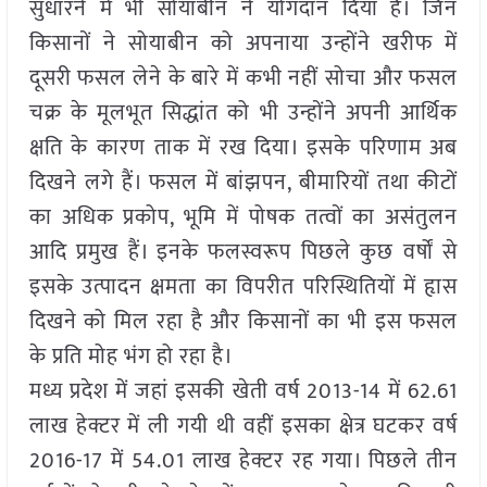
सुधारने में भी सोयाबीन ने योगदान दिया है। जिन
किसानों ने सोयाबीन को अपनाया उन्होंने खरीफ में
दूसरी फसल लेने के बारे में कभी नहीं सोचा और फसल
चक्र के मूलभूत सिद्धांत को भी उन्होंने अपनी आर्थिक
क्षति के कारण ताक में रख दिया। इसके परिणाम अब
दिखने लगे हैं। फसल में बांझपन, बीमारियों तथा कीटों
का अधिक प्रकोप, भूमि में पोषक तत्वों का असंतुलन
आदि प्रमुख हैं। इनके फलस्वरूप पिछले कुछ वर्षों से
इसके उत्पादन क्षमता का विपरीत परिस्थितियों में हृास
दिखने को मिल रहा है और किसानों का भी इस फसल
के प्रति मोह भंग हो रहा है।
मध्य प्रदेश में जहां इसकी खेती वर्ष 2013-14 में 62.61
लाख हेक्टर में ली गयी थी वहीं इसका क्षेत्र घटकर वर्ष
2016-17 में 54.01 लाख हेक्टर रह गया। पिछले तीन