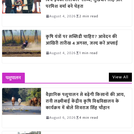
परमिश वर्मा बने चेहरा
August 4, 2026
2 min read
कृषि यंत्रों पर सब्सिडी चाहिए? आवेदन की
आखिरी तारीख 4 अगस्त, जल्द करें अप्लाई
August 4, 2026
1 min read
View All
पशुपालन
वैज्ञानिक पशुपालन से बढ़ेगी किसानों की आय,
रानी लक्ष्मीबाई केंद्रीय कृषि विश्वविद्यालय के
कार्यक्रम में बोले शिवराज सिंह चौहान
August 6, 2026
4 min read