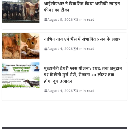
आईसीएआर ने विकसित किया अफ्रीकी स्वाइन
फीवर का टीका
August 5, 2026
3 min read
गाभिन गाय एवं भैंस में संभावित प्रसव के लक्षण
August 4, 2026
6 min read
मुख्यमंत्री डेयरी प्लस योजना: 75% तक अनुदान
पर मिलेंगी मुर्रा भैंसें, रोजाना 20 लीटर तक
होगा दूध उत्पादन
August 4, 2026
3 min read