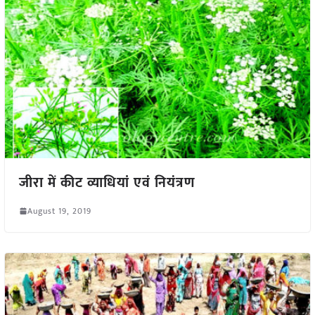
जीरा में कीट व्याधियां एवं नियंत्रण
August 19, 2019