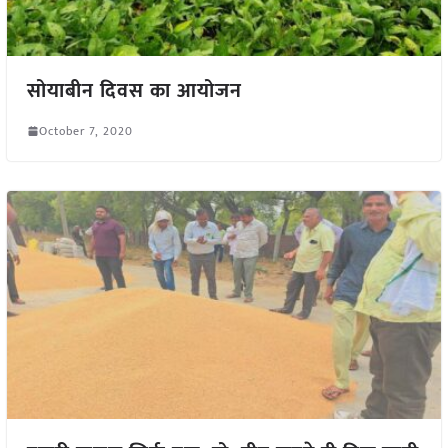
सोयाबीन दिवस का आयोजन
October 7, 2020