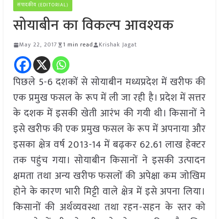
संपादकीय (EDITORIAL)
सोयाबीन का विकल्प आवश्यक
May 22, 2017
1 min read
Krishak Jagat
पिछले 5-6 दशकों से सोयाबीन मध्यप्रदेश में खरीफ की
एक प्रमुख फसल के रूप में ली जा रही है। प्रदेश में सत्तर
के दशक में इसकी खेती आरंभ की गयी थी। किसानों ने
इसे खरीफ की एक प्रमुख फसल के रूप में अपनाया और
इसका क्षेत्र वर्ष 2013-14 में बढ़कर 62.61 लाख हेक्टर
तक पहुंच गया। सोयाबीन किसानों ने इसकी उत्पादन
क्षमता तथा अन्य खरीफ फसलों की अपेक्षा कम जोखिम
होने के कारण भारी मिट्टी वाले क्षेत्र में इसे अपना लिया।
किसानों की अर्थव्यवस्था तथा रहन-सहन के स्तर को