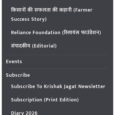
किसानों की सफलता की कहानी (Farmer
Success Story)
Reliance Foundation (रिलायंस फाउंडेशन)
संपादकीय (Editorial)
Events
Subscribe
Subscribe To Krishak Jagat Newsletter
Subscription (Print Edition)
Diary 2026