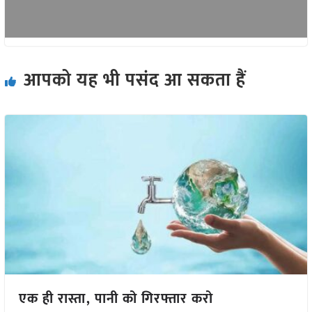
आपको यह भी पसंद आ सकता हैं
एक ही रास्ता, पानी को गिरफ्तार करो