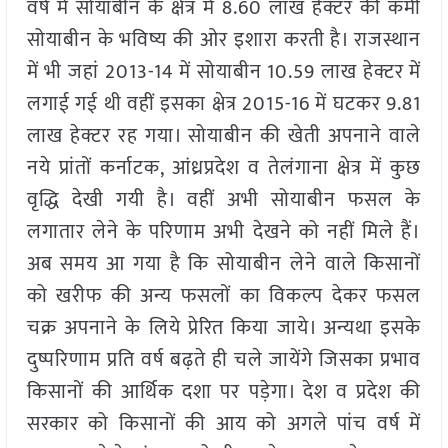
वर्ष में सोयाबीन के क्षेत्र में 8.60 लाख हेक्टर की कमी
सोयाबीन के भविष्य की ओर इशारा करती है। राजस्थान
में भी जहां 2013-14 में सोयाबीन 10.59 लाख हेक्टर में
लगाई गई थी वहीं इसका क्षेत्र 2015-16 में घटकर 9.81
लाख हेक्टर रह गया। सोयाबीन की खेती अपनाने वाले
नये प्रांतों कर्नाटक, आंध्रप्रदेश व तेलंगाना क्षेत्र में कुछ
वृद्धि देखी गयी है। वहीं अभी सोयाबीन फसल के
लगातार लेने के परिणाम अभी देखने को नहीं मिले हैं।
अब समय आ गया है कि सोयाबीन लेने वाले किसानों
को खरीफ की अन्य फसलों का विकल्प देकर फसल
चक्र अपनाने के लिये प्रेरित किया जाये। अन्यथा इसके
दुष्परिणाम प्रति वर्ष बढ़ते ही चले जायेंगे जिसका प्रभाव
किसानों की आर्थिक दशा पर पड़ेगा। देश व प्रदेश की
सरकार को किसानों की आय को अगले पांच वर्ष में