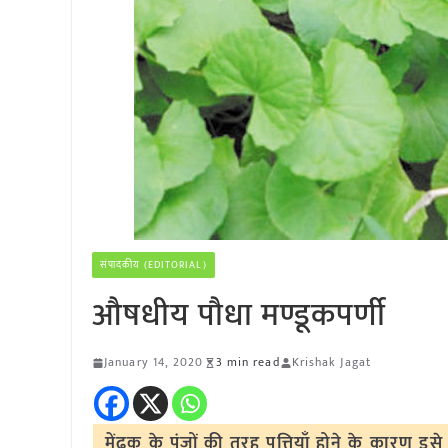
संपादकीय (EDITORIAL)
औषधीय पौधा मण्डूकपर्णी
January 14, 2020
3 min read
Krishak Jagat
मेंढक के पंजों की तरह पत्तियाँ होने के कारण इसे