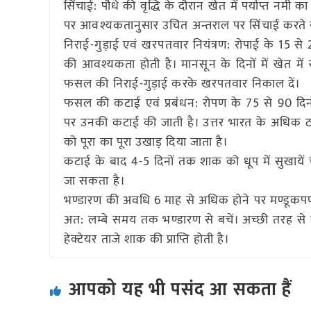
सिंचाई: पौधे की वृद्धि के दौरान खेत में पर्याप्त 
पर आवश्यकतानुसार उचित अन्तराल पर सिंचाई करते र
निराई-गुड़ाई एवं खरपतवार नियंत्रण: रोपाई के 15 से
की आवश्यकता होती है। मानसून के दिनों में खेत में ख
फसल की निराई-गुड़ाई करके खरपतवार निकाल दें।
फसल की कटाई एवं प्रबंधन: रोपण के 75 से 90 दिनों
पर उनकी कटाई की जाती है। उत्तर भारत के अधिक ठण्डक व
को पूरा का पूरा उखाड़ दिया जाता है।
कटाई के बाद 4-5 दिनों तक शाक को धूप में सुखायें
जा सकता है।
भण्डारण की अवधि 6 माह से अधिक होने पर मण्डूकपर्णी
अत: लम्बे समय तक भण्डारण से बचें। अच्छी तरह से 
हेक्टेयर ताजे शाक की प्राप्ति होती है।
आपको यह भी पसंद आ सकता हैं