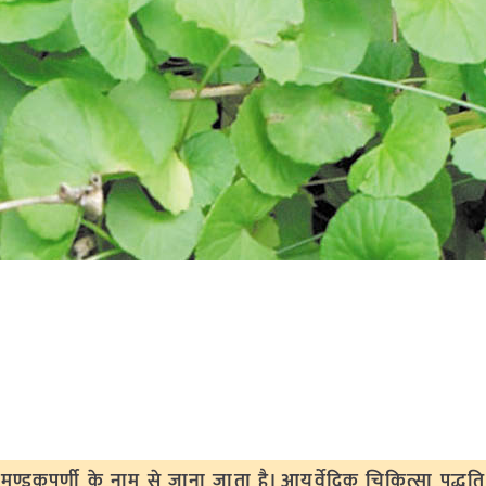
 मण्डूकपर्णी के नाम से जाना जाता है। आयुर्वेदिक चिकित्सा पद्धत