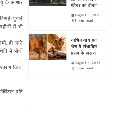
वायु के आधार
फीवर का टीका
August 5, 2026
निराई-गुड़ाई
3 min read
हीनों में भी
गाभिन गाय एवं
मी. हो जाने
भैंस में संभावित
ति में पौधों
प्रसव के लक्षण
August 4, 2026
ण्डारण किया
6 min read
विंटल प्रति