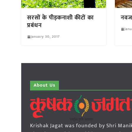
सरसों के पीड़कनाशी कीटों का
नवजा
प्रबंधन
Janu
January 30, 2017
About Us
Krishak Jagat was founded by Shri Mani