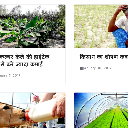
 कल्चर केले की हाईटेक
किसान का शोषण क
 से करें ज्यादा कमाई
January 30, 2017
uary 7, 2017