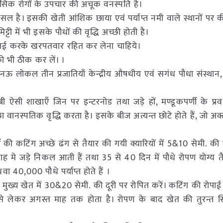
ानसिक रोगों के उपचार की अचूक वनस्पति है।
 फसल है। इसकी खेती आंशिक छाया एवं पर्याप्त नमी वाले स्थानों पर
ी में भी इसके पौधों की वृद्धि अच्छी होती है।
 जुताई करके खरपतवार रहित कर लेना चाहिये।
भी ठीक कर लें। ।
 लखनऊ लोकल तीन प्रजातियाँ केन्द्रीय औषधीय एवं सगंध पौधा संस्थ
 ऐसी शाखाएँ जिन पर इन्टरनोड तथा जड़े हों, मण्डूकपर्णी के प्रव
अच्छा वानस्पतिक वृद्धि करता है। इसके बीज अत्यन्त छोटे होते हैं, जो अ
ं की कटिंग अच्छे ढंग से तैयार की गयी क्यारियों में 5&10 सेमी. की
 मे जड़े निकल आती हैं तथा 35 से 40 दिन में पौधे रोपण योग्य तै
वा 40,000 पौधे पर्याप्त होते हैं ।
मुख्य खेत में 30&20 सेमी. की दूरी पर रोपित करें। कटिंग की रोपाई 
े लेकर अगस्त माह तक होता है। रोपण के बाद खेत की तुरन्त स