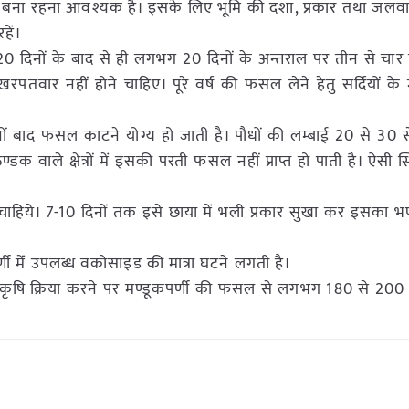
नमी का बना रहना आवश्यक है। इसके लिए भूमि की दशा, प्रकार तथा जल
हें।
 20 दिनों के बाद से ही लगभग 20 दिनों के अन्तराल पर तीन से चार 
रपतवार नहीं होने चाहिए। पूरे वर्ष की फसल लेने हेतु सर्दियों के म
 बाद फसल काटने योग्य हो जाती है। पौधों की लम्बाई 20 से 30 से
ाले क्षेत्रों में इसकी परती फसल नहीं प्राप्त हो पाती है। ऐसी स्थि
 चाहिये। 7-10 दिनों तक इसे छाया में भली प्रकार सुखा कर इसका भ
 मेंं उपलब्ध वकोसाइड की मात्रा घटने लगती है।
कृषि क्रिया करने पर मण्डूकपर्णी की फसल से लगभग 180 से 200 क्