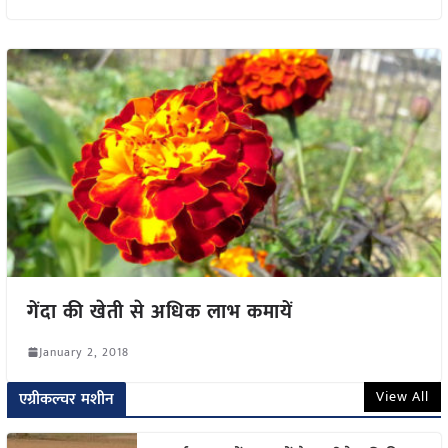
गेंदा की खेती से अधिक लाभ कमायें
January 2, 2018
View All
एग्रीकल्चर मशीन