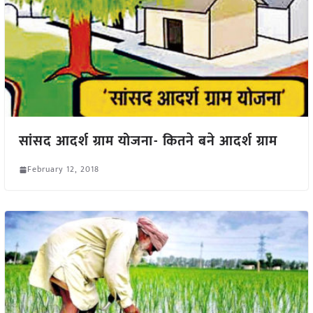
सांसद आदर्श ग्राम योजना- कितने बने आदर्श ग्राम
February 12, 2018