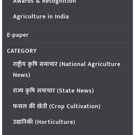
Awards & Recognition
Agriculture in India
E-paper
CATEGORY
राष्ट्रीय कृषि समाचार (National Agriculture
News)
राज्य कृषि समाचार (State News)
फसल की खेती (Crop Cultivation)
उद्यानिकी (Horticulture)