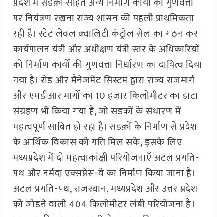
प्रदेश में सडक़ों सहित अन्य निर्माण कार्यों की गुणवत्ता
पर नियंत्रण रखना राज्य शासन की पहली प्राथमिकता
रही है। स्टेट लेवल क्वालिटी कंट्रोल सेल का गठन कर
कार्यपालन यंत्री और अधीक्षण यंत्री स्तर के अधिकारियों
को निर्माण कार्यों की गुणवत्ता निर्धारण का दायित्व दिया
गया है। रोड और मैनेजमेंट सिस्टम द्वारा राज्य राजमार्ग
और एमडीआर मार्गों का 10 हजार किलोमीटर का डाटा
संग्रहण भी किया गया है, जो सडक़ों के संधारण में
महत्वपूर्ण साबित हो रहा है। सडक़ों के निर्माण से प्रदेश
के आर्थिक विकास को गति मिल सके, इसके लिए
मध्यप्रदेश में दो महत्वाकांक्षी परियोजनाएँ अटल प्रगति-
पथ और नर्मदा एक्सप्रेस-वे का निर्माण किया जाना है।
अटल प्रगति-पथ, राजस्थान, मध्यप्रदेश और उत्तर प्रदेश
को जोडऩे वाली 404 किलोमीटर लंबी परियोजना है।