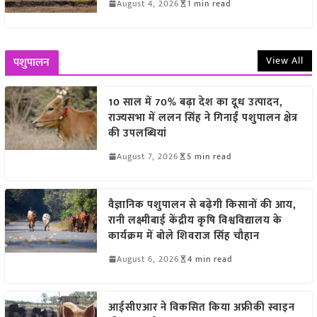
August 4, 2026
1 min read
View All
पशुपालन
10 साल में 70% बढ़ा देश का दूध उत्पादन,
राज्यसभा में ललन सिंह ने गिनाईं पशुपालन क्षेत्र
की उपलब्धियां
August 7, 2026
5 min read
वैज्ञानिक पशुपालन से बढ़ेगी किसानों की आय,
रानी लक्ष्मीबाई केंद्रीय कृषि विश्वविद्यालय के
कार्यक्रम में बोले शिवराज सिंह चौहान
August 6, 2026
4 min read
आईसीएआर ने विकसित किया अफ्रीकी स्वाइन