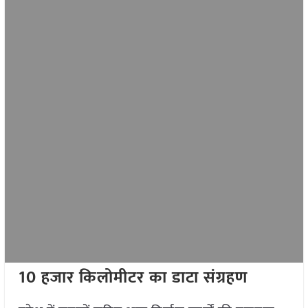
10 हजार किलोमीटर का डाटा संग्रहण