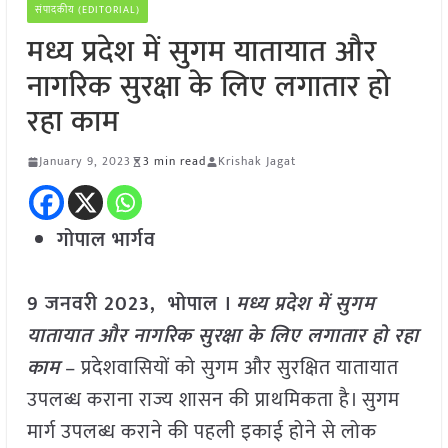
संपादकीय (EDITORIAL)
मध्य प्रदेश में सुगम यातायात और
नागरिक सुरक्षा के लिए लगातार हो
रहा काम
January 9, 2023
3 min read
Krishak Jagat
गोपाल भार्गव
9 जनवरी 2023, भोपाल ।
मध्य प्रदेश में सुगम
यातायात और नागरिक सुरक्षा के लिए लगातार हो रहा
काम
– प्रदेशवासियों को सुगम और सुरक्षित यातायात
उपलब्ध कराना राज्य शासन की प्राथमिकता है। सुगम
मार्ग उपलब्ध कराने की पहली इकाई होने से लोक