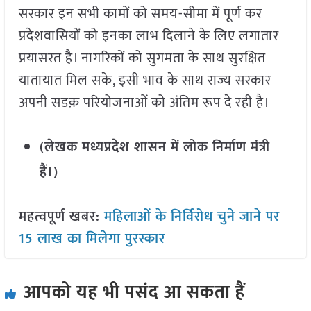
सरकार इन सभी कामों को समय-सीमा में पूर्ण कर
प्रदेशवासियों को इनका लाभ दिलाने के लिए लगातार
प्रयासरत है। नागरिकों को सुगमता के साथ सुरक्षित
यातायात मिल सके, इसी भाव के साथ राज्य सरकार
अपनी सडक़ परियोजनाओं को अंतिम रूप दे रही है।
(लेखक मध्यप्रदेश शासन में लोक निर्माण मंत्री
हैं।)
महत्वपूर्ण खबर:
महिलाओं के निर्विरोध चुने जाने पर
15 लाख का मिलेगा पुरस्कार
आपको यह भी पसंद आ सकता हैं