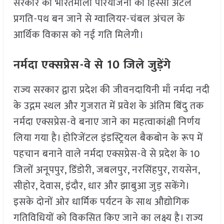
सरकार की भारतमाला परियोजना का हिस्सा अटल
प्रगति-पथ बन जाने से ग्वालियर-चंबल अंचल के
आर्थिक विकास को नई गति मिलेगी।
नर्मदा एक्सप्रेस-वे से 10 जिले जुड़ेंगे
राज्य सरकार द्वारा प्रदेश की जीवनदायिनी माँ नर्मदा नदी
के उद्गम स्थल और गुजरात में प्रवेश के अंतिम बिंदु तक
नर्मदा एक्सप्रेस-वे बनाए जाने का महत्वाकांक्षी निर्णय
लिया गया है। होरिजेंटल इंडस्ट्रियल बैकबोन के रूप में
पहचान बनाने वाले नर्मदा एक्सप्रेस-वे से प्रदेश के 10
जिलों अनूपपुर, डिंडोरी, जबलपुर, नरसिंहपुर, रायसेन,
सीहोर, देवास, इंदौर, धार और झाबुआ जुड़ सकेंगे।
इसके दोनों ओर धार्मिक पर्यटन के साथ औद्योगिक
गतिविधियों को विकसित किए जाने का लक्ष्य है। राज्य