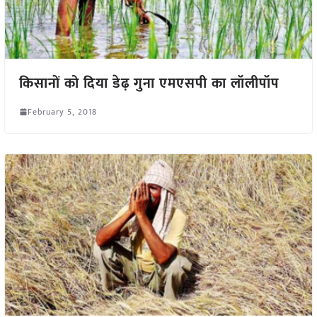
किसानों को दिया डेढ़ गुना एमएसपी का लॉलीपॉप
February 5, 2018