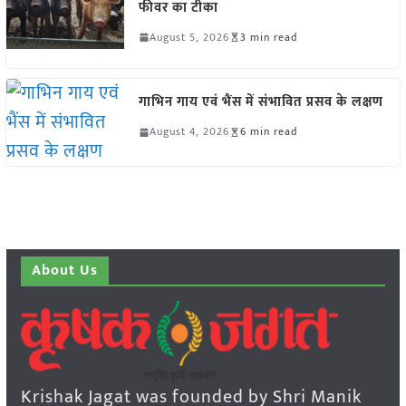
फीवर का टीका
August 5, 2026
3 min read
गाभिन गाय एवं भैंस में संभावित प्रसव के लक्षण
August 4, 2026
6 min read
About Us
Krishak Jagat was founded by Shri Manik