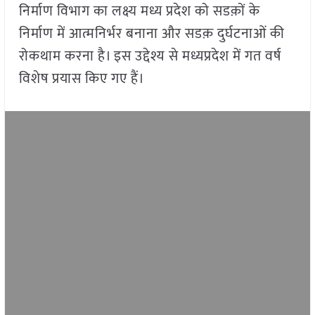
निर्माण विभाग का लक्ष्य मध्य प्रदेश को सडक़ों के
निर्माण में आत्मनिर्भर बनाना और सडक़ दुर्घटनाओं की
रोकथाम करना है। इस उद्देश्य से मध्यप्रदेश में गत वर्ष
विशेष प्रयास किए गए हैं।