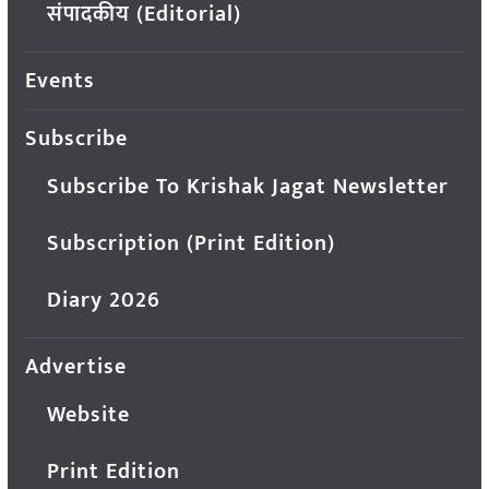
संपादकीय (Editorial)
Events
Subscribe
Subscribe To Krishak Jagat Newsletter
Subscription (Print Edition)
Diary 2026
Advertise
Website
Print Edition