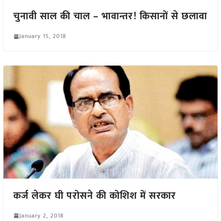
चुनावी साल की चाल – भावान्तर! किसानों से छलावा
January 15, 2018
कर्ज लेकर घी परोसने की कोशिश में सरकार
January 2, 2018