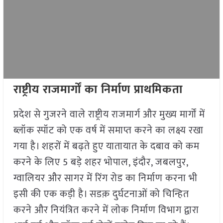
राष्ट्रीय राजमार्गों का निर्माण प्राथमिकता
प्रदेश से गुजरने वाले राष्ट्रीय राजमार्ग और मुख्य मार्गों में
ब्लॉक स्पॉट को एक वर्ष में समाप्त करने का लक्ष्य रखा
गया है। शहरों में बढ़ते हुए यातायात के दबाव को कम
करने के लिए 5 बड़े शहर भोपाल, इंदौर, जबलपुर,
ग्वालियर और सागर में रिंग रोड का निर्माण करना भी
इसी की एक कड़ी है। सडक़ दुर्घटनाओं को चिन्हित
करने और नियंत्रित करने में लोक निर्माण विभाग द्वारा