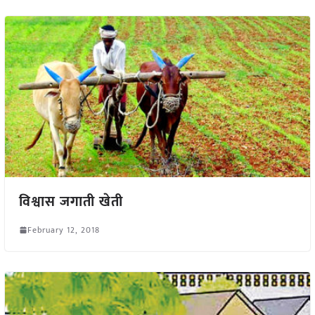
विश्वास जगाती खेती
February 12, 2018