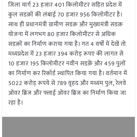
जिला मार्ग 23 हजार 401 किलोमीटर सहित प्रदेश में
कुल सडक़ों की लंबाई 70 हजार 956 किलोमीटर है।
साथ ही प्रधानमंत्री ग्रामीण सडक़ और मुख्यमंत्री सडक़
योजना में लगभग 80 हजार किलोमीटर से अधिक
सडक़ों का निर्माण कराया गया है। गत 4 वर्षों में देखें तो
मध्यप्रदेश में 23 हजार 394 करोड़ रूपए की लागत से
10 हजार 195 किलोमीटर नवीन सडक़ें और 459 पुलों
का निर्माण कर रिकॉर्ड स्थापित किया गया है। वर्तमान में
5022 करोड़ रूपये से 789 वृहद और मध्यम पुल, रेलवे
ओवर ब्रिज और फ्लाई ओवर ब्रिज का निर्माण किया जा
रहा है।