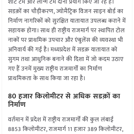
शार्ट टर्म और लॉन्ग टर्म दोनों प्रयोग किए जा रहे हैं।
सडक़ों का चौड़ीकरण, ज्योमैट्रिक विजन साइन बोर्ड का
निर्माण नागरिकों को सुरक्षित यातायात उपलब्ध कराने में
सहायक होगा। साथ ही राष्ट्रीय राजमार्ग पर स्थापित टोल
नाकों पर प्राथमिक उपचार और एंबुलेंस की व्यवस्था भी
अनिवार्य की गई है। मध्यप्रदेश में सडक़ यातायात को
सुगम तथा आधुनिक बनाने की दिशा में जो कदम उठाए
गए हैं उनमें मुख्य राष्ट्रीय राजमार्गों का निर्माण
प्राथमिकता के साथ किया जा रहा है।
80 हजार किलोमीटर से अधिक सडक़ों का
निर्माण
वर्तमान में प्रदेश में राष्ट्रीय राजमार्गों की कुल लंबाई
8853 किलोमीटर, राजमार्ग 11 हजार 389 किलोमीटर,