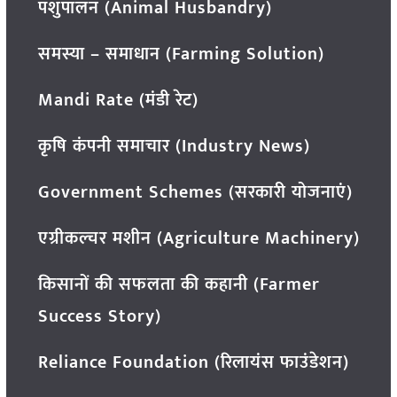
पशुपालन (Animal Husbandry)
समस्या – समाधान (Farming Solution)
Mandi Rate (मंडी रेट)
कृषि कंपनी समाचार (Industry News)
Government Schemes (सरकारी योजनाएं)
एग्रीकल्चर मशीन (Agriculture Machinery)
किसानों की सफलता की कहानी (Farmer
Success Story)
Reliance Foundation (रिलायंस फाउंडेशन)