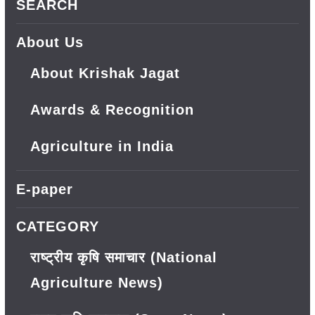
SEARCH
About Us
About Krishak Jagat
Awards & Recognition
Agriculture in India
E-paper
CATEGORY
राष्ट्रीय कृषि समाचार (National
Agriculture News)