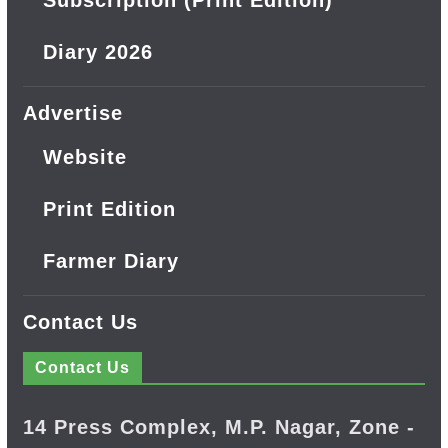
Subscription (Print Edition)
Diary 2026
Advertise
Website
Print Edition
Farmer Diary
Contact Us
Contact Us
14 Press Complex, M.P. Nagar, Zone -