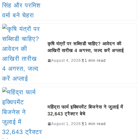
कृषि यंत्रों पर सब्सिडी चाहिए? आवेदन की
आखिरी तारीख 4 अगस्त, जल्द करें अप्लाई
August 4, 2026
1 min read
महिंद्रा फार्म इक्विपमेंट बिजनेस ने जुलाई में
32,643 ट्रैक्टर बेचे
August 1, 2026
1 min read