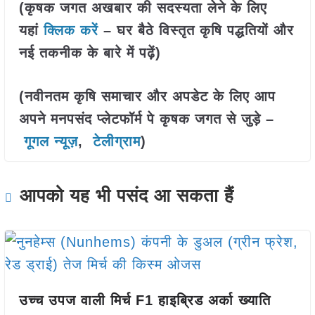
(कृषक जगत अखबार की सदस्यता लेने के लिए
यहां
क्लिक करें
– घर बैठे विस्तृत कृषि पद्धतियों और
नई तकनीक के बारे में पढ़ें)
(नवीनतम कृषि समाचार और अपडेट के लिए आप
अपने मनपसंद प्लेटफॉर्म पे कृषक जगत से जुड़े –
गूगल न्यूज़
,
टेलीग्राम
)
आपको यह भी पसंद आ सकता हैं
उच्च उपज वाली मिर्च F1 हाइब्रिड अर्का ख्याति