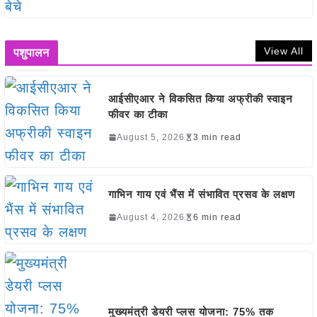
View All
पशुपालन
आईसीएआर ने विकसित किया अफ्रीकी स्वाइन
फीवर का टीका
August 5, 2026
3 min read
गाभिन गाय एवं भैंस में संभावित प्रसव के लक्षण
August 4, 2026
6 min read
मुख्यमंत्री डेयरी प्लस योजना: 75% तक