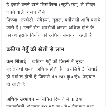
है इससे बनने वाले सिमोलिना (सूजी/रवा) से शीघ्र
पचने वाले व्यंजन जैसे
पिज्जा, स्पेघेटी, सेवेइयां, नूडल, वर्मीसेली आदि बनाये
जाते हैं। इसमें रोग अवरोधी क्षमता अधिक होने के
कारण इसके निर्यात की अधिक संभावना रहती है।
कठिया गेहूँ की खेती से लाभ
कम सिंचाई –
कठिया गेहूँ की किस्में में सूखा
प्रतिरोधी क्षमता अधिक होती है। इसलिये 3 सिंचाई
ही पर्याप्त होती है जिससे 45-50 कु०/हे० पैदावार
हो जाती है।
अधिक उत्पादन
– सिंचित स्थिति में कठिया
प्रजातियों औसतन 50-60 कु०/हे० पैदावार तथा