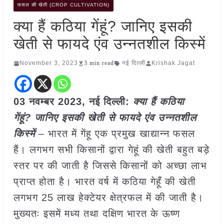
फसल की खेती (CROP CULTIVATION)
क्या हैं कठिया गेंहूं? जानिए इसकी
खेती से फायदे एंव उन्नतशील किस्में
November 3, 2023
3 min read
नई दिल्ली
Krishak Jagat
03 नवम्बर 2023, नई दिल्ली:
क्या हैं कठिया
गेंहूं? जानिए इसकी खेती से फायदे एंव उन्नतशील
किस्में
– भारत में गेंहू एक प्रमुख खाद्यान्न फसल
हैं। लगभग सभी किसानों द्वारा गेहूं की खेती बहुत बड़े
स्तर पर की जाती है जिससे किसानों को अच्छा लाभ
प्राप्त होता है। भारत वर्ष में कठिया गेहूँ की खेती
लगभग 25 लाख हेक्टेयर क्षेत्रफल में की जाती है।
मुख्यतः इसमें मध्य तथा दक्षिण भारत के ऊष्ण