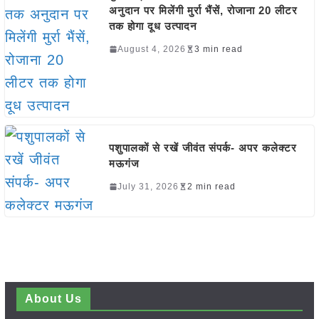
अनुदान पर मिलेंगी मुर्रा भैंसें, रोजाना 20 लीटर
तक होगा दूध उत्पादन
August 4, 2026
3 min read
पशुपालकों से रखें जीवंत संपर्क- अपर कलेक्टर
मऊगंज
July 31, 2026
2 min read
About Us