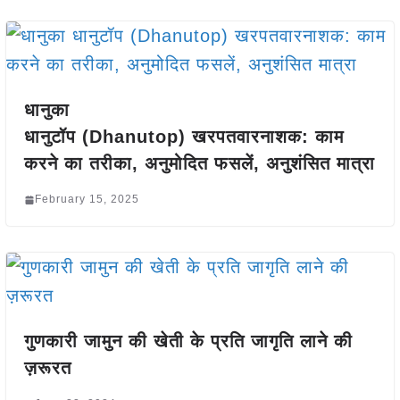
धानुका
धानुटॉप (Dhanutop) खरपतवारनाशक: काम
करने का तरीका, अनुमोदित फसलें, अनुशंसित मात्रा
February 15, 2025
गुणकारी जामुन की खेती के प्रति जागृति लाने की
ज़रूरत