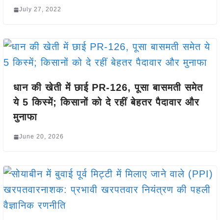
July 27, 2022
धान की खेती में छाई PR-126, पूसा बासमती समेत
ये 5 किस्में; किसानों को दे रहीं बेहतर पैदावार और
मुनाफा
June 20, 2026