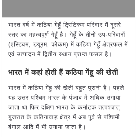
भारत वर्ष में कठिया गेहूँ ट्रिटिकम परिवार में दूसरे
स्तर का महत्वपूर्ण गेहूँ है। गेहूँ के तीनों उप-परिवारों
(एस्टिवम, डयूरम, कोकम) में कठिया गेहूँ क्षेत्रफल में
एवं उत्पादन में द्वितीय स्थान प्राप्त फसल है।
भारत में कहां होती हैं कठिया गेंहू की खेती
भारत में कठिया गेंहू की खेती बहुत पुरानी है। पहले
यह उत्तर पश्चिम भारत के पंजाब में अधिक उगाया
जाता था फिर दक्षिण भारत के कर्नाटक तत्पश्चात्
गुजरात के कठियावाड़ क्षेत्र में अब पूर्व से पश्चिमी
बंगाल आदि में भी उगाया जाता है।