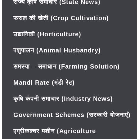
राज्य कृषि समाचार (State News)
फसल की खेती (Crop Cultivation)
उद्यानिकी (Horticulture)
पशुपालन (Animal Husbandry)
समस्या – समाधान (Farming Solution)
Mandi Rate (मंडी रेट)
कृषि कंपनी समाचार (Industry News)
Government Schemes (सरकारी योजनाएं)
एग्रीकल्चर मशीन (Agriculture