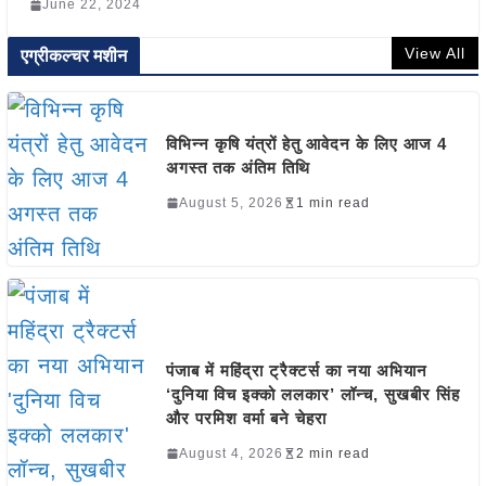
June 22, 2024
View All
एग्रीकल्चर मशीन
विभिन्न कृषि यंत्रों हेतु आवेदन के लिए आज 4
अगस्त तक अंतिम तिथि
August 5, 2026
1 min read
पंजाब में महिंद्रा ट्रैक्टर्स का नया अभियान
‘दुनिया विच इक्को ललकार’ लॉन्च, सुखबीर सिंह
और परमिश वर्मा बने चेहरा
August 4, 2026
2 min read