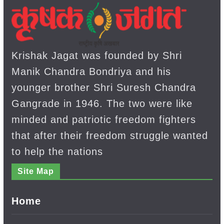
Krishak Jagat was founded by Shri
Manik Chandra Bondriya and his
younger brother Shri Suresh Chandra
Gangrade in 1946. The two were like
minded and patriotic freedom fighters
that after their freedom struggle wanted
to help the nations
Site Map
Home