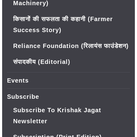
Machinery)
किसानों की सफलता की कहानी (Farmer
Success Story)
Reliance Foundation (रिलायंस फाउंडेशन)
संपादकीय (Editorial)
Events
Subscribe
Subscribe To Krishak Jagat
Newsletter