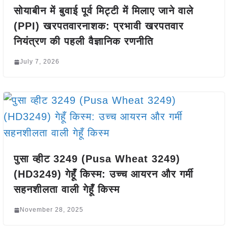
सोयाबीन में बुवाई पूर्व मिट्टी में मिलाए जाने वाले
(PPI) खरपतवारनाशक: प्रभावी खरपतवार
नियंत्रण की पहली वैज्ञानिक रणनीति
July 7, 2026
पुसा व्हीट 3249 (Pusa Wheat 3249)
(HD3249) गेहूँ किस्म: उच्च आयरन और गर्मी
सहनशीलता वाली गेहूँ किस्म
November 28, 2025