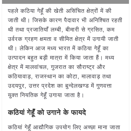
पहले कठिया गेहूँ की खेती असिंचित क्षेत्रों में की
जाती थी। जिसके कारण पैदावार भी अनिश्चित रहती
थी तथा प्रजातियाँ लम्बी, बीमारी से ग्रसित, कम
उर्वरक ग्रहण क्षमता व सीमित क्षेत्र में उगायी जाती
थी। लेकिन आज मध्य भारत में कठिया गेहूँ का
उत्पादन बहुत बड़ी मात्रा में किया जाता हैं। मध्य
क्षेत्र में मालवांचल, गुजरात का सौराष्ट्र और
कठियावाड़, राजस्थान का कोटा, मालावाड़ तथा
उदयपुर, उत्तर प्रदेश का बुन्देलखण्ड में गुणवत्ता
युक्त नियतिक गेहूँ उगाया जाता है।
कठियां गेहूँ को उगाने के फायदे
कठियां गेहूँ आद्यौगिक उपयोग लिए अच्छा माना जाता