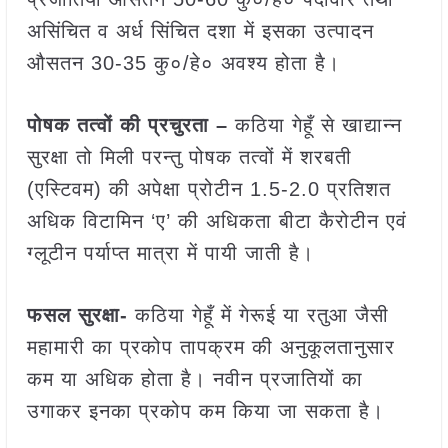
असिंचित व अर्ध सिंचित दशा में इसका उत्पादन
औसतन 30-35 कु०/हे० अवश्य होता है।
पोषक तत्वों की प्रचुरता –
कठिया गेहूँ से खाद्यान्न
सुरक्षा तो मिली परन्तु पोषक तत्वों में शरबती
(एस्टिवम) की अपेक्षा प्रोटीन 1.5-2.0 प्रतिशत
अधिक विटामिन ‘ए’ की अधिकता बीटा कैरोटीन एवं
ग्लूटीन पर्याप्त मात्रा में पायी जाती है।
फसल सुरक्षा-
कठिया गेहूँ में गेरूई या रतुआ जैसी
महामारी का प्रकोप तापक्रम की अनुकूलतानुसार
कम या अधिक होता है। नवीन प्रजातियों का
उगाकर इनका प्रकोप कम किया जा सकता है।