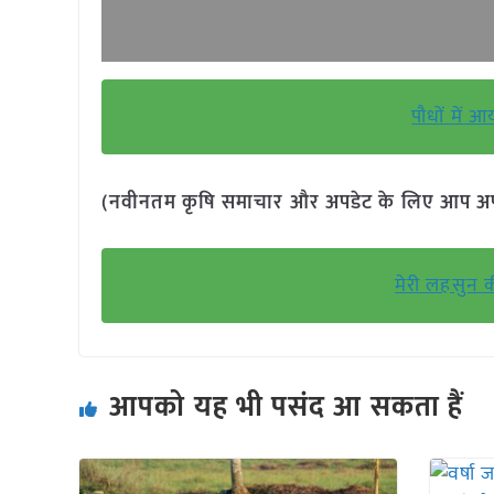
पौधों में 
(नवीनतम कृषि समाचार और अपडेट के लिए आप अपने 
मेरी लहसुन क
आपको यह भी पसंद आ सकता हैं