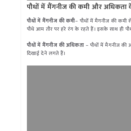
पौधों में मैंगनीज की कमी और अधिकता 
पौधों में मैंगनीज की कमी
– पौधों में मैगनीज की कमी स
पौधे आम तौर पर हरे रंग के रहते हैं। इसके साथ ही पौधो 
पौधों में मैंगनीज की अधिकता
– पौधों में मैगनीज की अध
दिखाई देने लगते हैं।