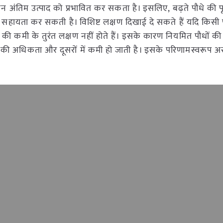
लन अंतिम उत्पाद को प्रभावित कर सकता है। इसलिए, बढ़ते पौधे की प
हायता कर सकती है। विशिष्ट लक्षण दिखाई दे सकते हैं यदि किसी पौ
ी कमी के तुरंत लक्षण नहीं होते हैं। इसके कारण नियमित पौधों की प्
ं की अधिकता और दूसरों में कमी हो जाती है। इसके परिणामस्वरूप अस
।