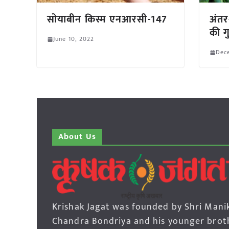
सोयाबीन किस्म एनआरसी-147
अंतर
की गु
June 10, 2022
Dec
About Us
Krishak Jagat was founded by Shri Mani
Chandra Bondriya and his younger brot