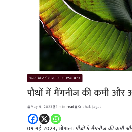
फसल की खेती (CROP CULTIVATION)
पौधों में मैंगनीज की कमी और अ
May 9, 2023
1 min read
Krishak Jagat
09 मई 2023, भोपाल:
पौधों में मैंगनीज की कमी औ