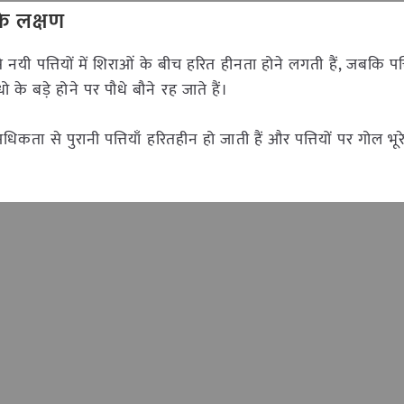
के लक्षण
े नयी पत्तियों में शिराओं के बीच हरित हीनता होने लगती हैं, जबकि पत
के बड़े होने पर पौधे बौने रह जाते हैं।
िकता से पुरानी पत्तियाँ हरितहीन हो जाती हैं और पत्तियों पर गोल भूरे