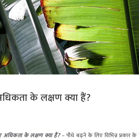
धिकता के लक्षण क्या हैं?
र अधिकता के लक्षण क्या हैं?
– पौधे बढ़ने के लिए विभिन्न प्रकार के