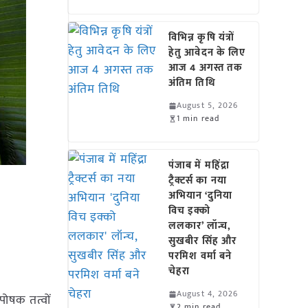
विभिन्न कृषि यंत्रों
हेतु आवेदन के लिए
आज 4 अगस्त तक
अंतिम तिथि
August 5, 2026
1 min read
पंजाब में महिंद्रा
ट्रैक्टर्स का नया
अभियान ‘दुनिया
विच इक्को
ललकार’ लॉन्च,
सुखबीर सिंह और
परमिश वर्मा बने
चेहरा
August 4, 2026
 पोषक तत्वों
2 min read