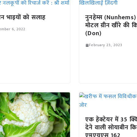
न भाइयों को सलाह
नुनहेम्स (Nunhems) 
मोटल ग्रीन खीरे की क
ember 6, 2022
(Don)
February 23, 2023
एक हेक्टेयर में 35 क
देने वाली सोयाबीन कि
एमएयूएस 162