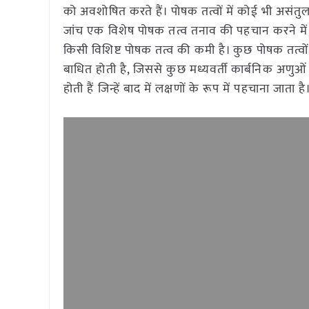
को अवशोषित करते हैं। पोषक तत्वों में कोई भी असंतु
जांच एक विशेष पोषक तत्व तनाव की पहचान करने में स
किसी विशिष्ट पोषक तत्व की कमी है। कुछ पोषक तत्वों क
बाधित होती है, जिससे कुछ मध्यवर्ती कार्बनिक अणुओ
होती हैं जिन्हें बाद में लक्षणों के रूप में पहचाना जाता है