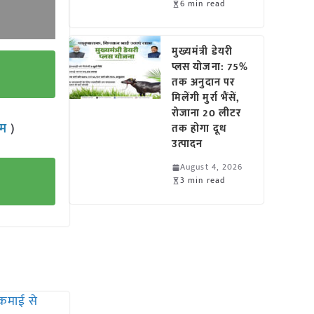
6 min read
मुख्यमंत्री डेयरी
प्लस योजना: 75%
तक अनुदान पर
मिलेंगी मुर्रा भैंसें,
रोजाना 20 लीटर
राम
)
तक होगा दूध
उत्पादन
August 4, 2026
3 min read