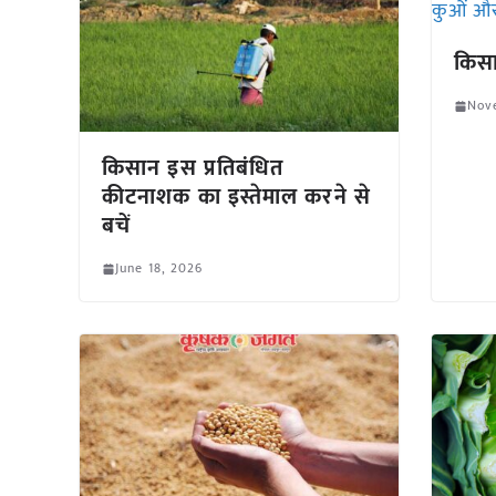
किसा
Nov
किसान इस प्रतिबंधित
कीटनाशक का इस्तेमाल करने से
बचें
June 18, 2026