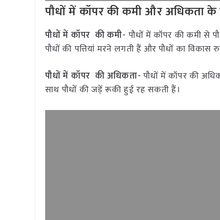
पौधों में कॉपर की कमी और अधिकता के
पौधों में कॉपर
की कमी-
पौधों में कॉपर की कमी से पौ
पौधों की पत्तियां मरने लगती हैं और पौधों का विकास र
पौधों में कॉपर की अधिकता-
पौधों में कॉपर की अधि
साथ पौधों की जड़ें रूकी हुई रह सकती हैं।