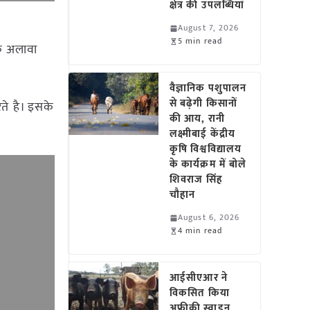
क्षेत्र की उपलब्धियां
August 7, 2026
5 min read
सके अलावा
वैज्ञानिक पशुपालन
से बढ़ेगी किसानों
ते है। इसके
की आय, रानी
लक्ष्मीबाई केंद्रीय
कृषि विश्वविद्यालय
के कार्यक्रम में बोले
शिवराज सिंह
चौहान
August 6, 2026
4 min read
आईसीएआर ने
विकसित किया
अफ्रीकी स्वाइन