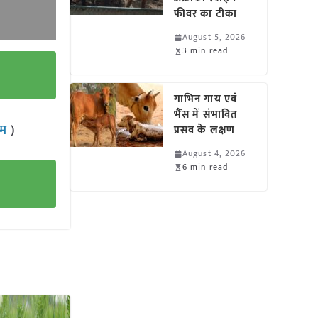
फीवर का टीका
August 5, 2026
3 min read
गाभिन गाय एवं
भैंस में संभावित
राम
)
प्रसव के लक्षण
August 4, 2026
6 min read