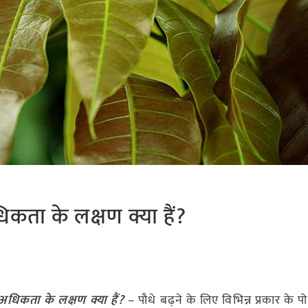
कता के लक्षण क्या हैं?
अधिकता के लक्षण क्या हैं?
– पौधे बढ़ने के लिए विभिन्न प्रकार के प