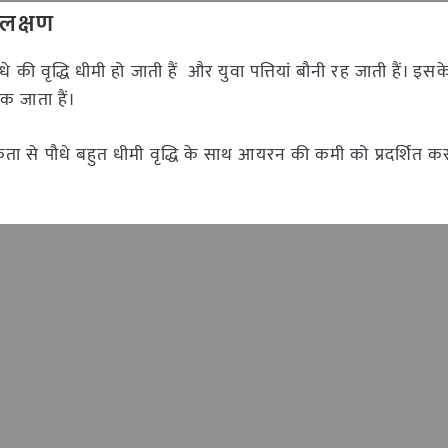
 लक्षण
धे की वृद्धि धीमी हो जाती हैं और युवा पत्तियां बौनी रह जाती हैं। इ
ुक जाता हैं।
कता से पौधे बहुत धीमी वृद्धि के साथ आयरन की कमी को प्रदर्शित कर