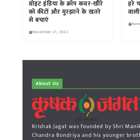
ग्रोइट इंडिया के क्रॉप कवर-खीरे
हरे 
को कीटों और मुरझाने के खतरे
वाली
से बचाएं
Nov
November 21, 2022
About Us
Krishak Jagat was founded by Shri Mani
Chandra Bondriya and his younger brot