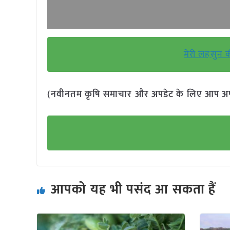
मेरी लहसुन क
(नवीनतम कृषि समाचार और अपडेट के लिए आप अपने 
आपको यह भी पसंद आ सकता हैं