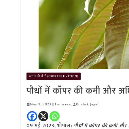
फसल की खेती (CROP CULTIVATION)
पौधों में कॉपर की कमी और अधि
May 9, 2023
1 min read
Krishak Jagat
09 मई 2023, भोपाल:
पौधों में कॉपर की कमी और 