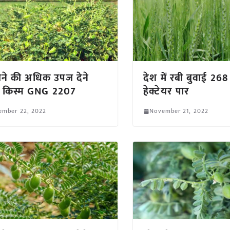
चने की अधिक उपज देने
देश में रबी बुवाई 26
ी किस्म GNG 2207
हेक्टेयर पार
ember 22, 2022
November 21, 2022