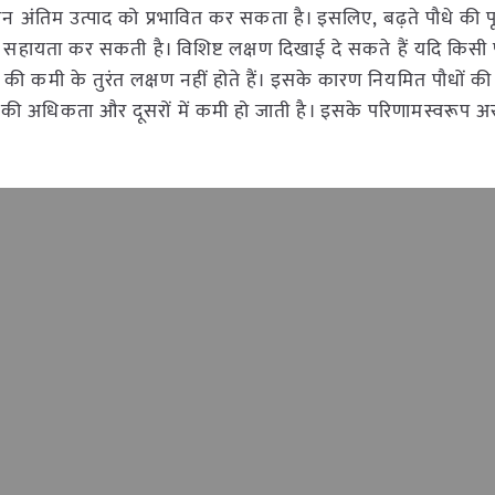
लन अंतिम उत्पाद को प्रभावित कर सकता है। इसलिए, बढ़ते पौधे की प
हायता कर सकती है। विशिष्ट लक्षण दिखाई दे सकते हैं यदि किसी पौ
ी कमी के तुरंत लक्षण नहीं होते हैं। इसके कारण नियमित पौधों की प्
ं की अधिकता और दूसरों में कमी हो जाती है। इसके परिणामस्वरूप अस
।