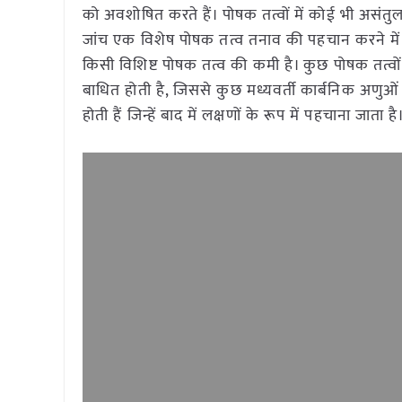
को अवशोषित करते हैं। पोषक तत्वों में कोई भी असंतु
जांच एक विशेष पोषक तत्व तनाव की पहचान करने में स
किसी विशिष्ट पोषक तत्व की कमी है। कुछ पोषक तत्वों क
बाधित होती है, जिससे कुछ मध्यवर्ती कार्बनिक अणुओ
होती हैं जिन्हें बाद में लक्षणों के रूप में पहचाना जाता है