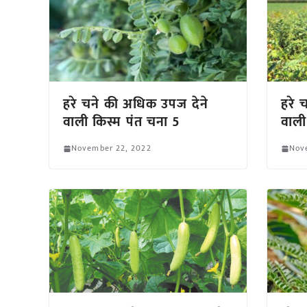
हरे चने की अधिक उपज देने
हरे 
वाली किस्म पंत चना 5
वाल
November 22, 2022
Nov